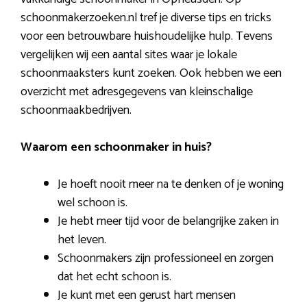
schoonmakerzoeken.nl tref je diverse tips en tricks
voor een betrouwbare huishoudelijke hulp. Tevens
vergelijken wij een aantal sites waar je lokale
schoonmaaksters kunt zoeken. Ook hebben we een
overzicht met adresgegevens van kleinschalige
schoonmaakbedrijven.
Waarom een schoonmaker in huis?
Je hoeft nooit meer na te denken of je woning
wel schoon is.
Je hebt meer tijd voor de belangrijke zaken in
het leven.
Schoonmakers zijn professioneel en zorgen
dat het echt schoon is.
Je kunt met een gerust hart mensen