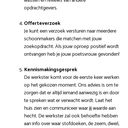
wassen en reviews van andere
opdrachtgevers.
Offerteverzoek
Je kunt een verzoek versturen naar meerdere
schoonmakers die matchen met jouw
zoekopdracht. Als jouw oproep positief wordt
ontvangen heb je jouw poetsvrouw gevonden!
Kennismakingsgesprek
De werkster komt voor de eerste keer werken
op het gekozen moment. Ons advies is om te
zorgen dat er altijd iemand aanwezig is en door
te spreken wat er verwacht wordt. Laat het
huis zien en communiceer waar jij waarde aan
hecht. De werkster zal ook behoefte hebben
aan info over waar stofdoeken, de zeem, dweil,