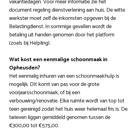
vakantiedagen. Voor meer informatie zie het
document regeling dienstverlening aan huis. De witte
werkster moet zelf de inkomsten opgeven bij de
Belastingdienst. In sommige gevallen wordt de
betaling uit handen genomen door het platform
(zoals bij Helpling).
Wat kost een eenmalige schoonmaak in
Opheusden?
Het eenmalig inhuren van een schoonmaakhulp is
mogelijk. DIt komt van pas voor de grote
voorjaarsschoonmaak, of bij een
verbouwing/renovatie. Elke ruimte wordt van top tot
teen gereinigd zodat het huis weer helemaal fris is. De
tarieven liggen gemiddeld genomen tussen de
€300,00 tot €575,00.