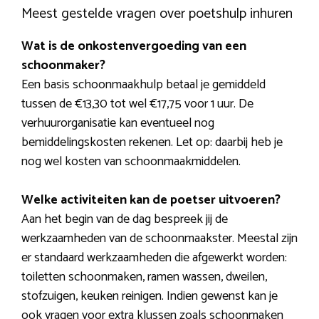
Meest gestelde vragen over poetshulp inhuren
Wat is de onkostenvergoeding van een
schoonmaker?
Een basis schoonmaakhulp betaal je gemiddeld
tussen de €13,30 tot wel €17,75 voor 1 uur. De
verhuurorganisatie kan eventueel nog
bemiddelingskosten rekenen. Let op: daarbij heb je
nog wel kosten van schoonmaakmiddelen.
Welke activiteiten kan de poetser uitvoeren?
Aan het begin van de dag bespreek jij de
werkzaamheden van de schoonmaakster. Meestal zijn
er standaard werkzaamheden die afgewerkt worden:
toiletten schoonmaken, ramen wassen, dweilen,
stofzuigen, keuken reinigen. Indien gewenst kan je
ook vragen voor extra klussen zoals schoonmaken