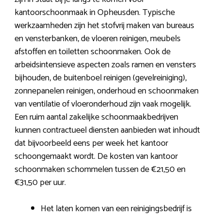
kantoorschoonmaak in Opheusden. Typische
werkzaamheden zijn het stofvrij maken van bureaus
en vensterbanken, de vloeren reinigen, meubels
afstoffen en toiletten schoonmaken. Ook de
arbeidsintensieve aspecten zoals ramen en vensters
bijhouden, de buitenboel reinigen (gevelreiniging),
zonnepanelen reinigen, onderhoud en schoonmaken
van ventilatie of vloeronderhoud zijn vaak mogelijk.
Een ruim aantal zakelijke schoonmaakbedrijven
kunnen contractueel diensten aanbieden wat inhoudt
dat bijvoorbeeld eens per week het kantoor
schoongemaakt wordt. De kosten van kantoor
schoonmaken schommelen tussen de €21,50 en
€31,50 per uur.
Het laten komen van een reinigingsbedrijf is