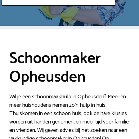
Schoonmaker
Opheusden
Wil je een schoonmaakhulp in Opheusden? Meer en
meer huishoudens nemen zo’n hulp in huis.
Thuiskomen in een schoon huis, ook de nare klusjes
worden uit handen genomen, en meer tijd voor familie
en vrienden. Wij geven advies bij het zoeken naar een
vakkundige schoonmaker in Opheusden! Op