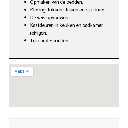
Opmaken van de bedden.
Kledingstukken strijken en opruimen.
De was opvouwen.
Kastdeuren in keuken en badkamer
reinigen.
Tuin onderhouden.