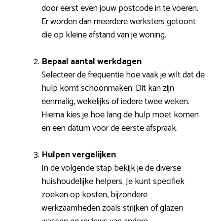
door eerst even jouw postcode in te voeren.
Er worden dan meerdere werksters getoont
die op kleine afstand van je woning.
Bepaal aantal werkdagen
Selecteer de frequentie hoe vaak je wilt dat de
hulp komt schoonmaken. Dit kan zijn
eenmalig, wekelijks of iedere twee weken.
Hierna kies je hoe lang de hulp moet komen
en een datum voor de eerste afspraak.
Hulpen vergelijken
In de volgende stap bekijk je de diverse
huishoudelijke helpers. Je kunt specifiek
zoeken op kosten, bijzondere
werkzaamheden zoals strijken of glazen