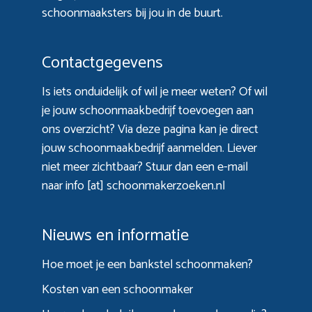
schoonmaaksters bij jou in de buurt.
Contactgegevens
Is iets onduidelijk of wil je meer weten? Of wil
je jouw schoonmaakbedrijf toevoegen aan
ons overzicht? Via
deze pagina
kan je direct
jouw schoonmaakbedrijf aanmelden. Liever
niet meer zichtbaar? Stuur dan een e-mail
naar info [at] schoonmakerzoeken.nl
Nieuws en informatie
Hoe moet je een bankstel schoonmaken?
Kosten van een schoonmaker