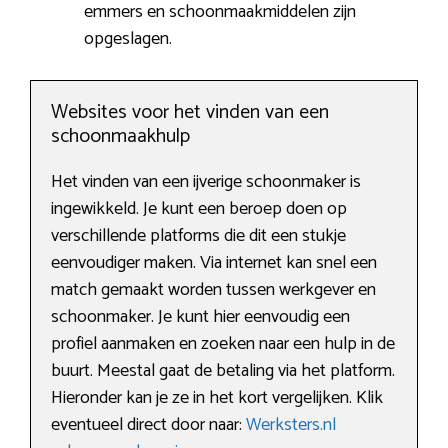
emmers en schoonmaakmiddelen zijn
opgeslagen.
Websites voor het vinden van een
schoonmaakhulp
Het vinden van een ijverige schoonmaker is
ingewikkeld. Je kunt een beroep doen op
verschillende platforms die dit een stukje
eenvoudiger maken. Via internet kan snel een
match gemaakt worden tussen werkgever en
schoonmaker. Je kunt hier eenvoudig een
profiel aanmaken en zoeken naar een hulp in de
buurt. Meestal gaat de betaling via het platform.
Hieronder kan je ze in het kort vergelijken. Klik
eventueel direct door naar:
Werksters.nl