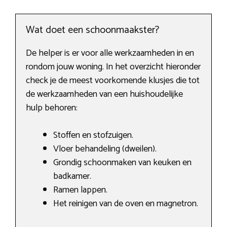
Wat doet een schoonmaakster?
De helper is er voor alle werkzaamheden in en
rondom jouw woning. In het overzicht hieronder
check je de meest voorkomende klusjes die tot
de werkzaamheden van een huishoudelijke
hulp behoren:
Stoffen en stofzuigen.
Vloer behandeling (dweilen).
Grondig schoonmaken van keuken en
badkamer.
Ramen lappen.
Het reinigen van de oven en magnetron.