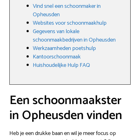
Vind snel een schoonmaker in
Opheusden
Websites voor schoonmaakhulp
Gegevens van lokale
schoonmaakbedrijven in Opheusden
Werkzaamheden poetshulp
Kantoorschoonmaak
Huishoudelijke Hulp FAQ
Een schoonmaakster
in Opheusden vinden
Heb je een drukke baan en wil je meer focus op