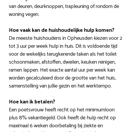
van deuren, deurknoppen, trapleuning of rondom de
woning vegen.
Hoe vaak kan de huishoudelijke hulp komen?
De meeste huishoudens in Opheusden kiezen voor 2
tot 3 uur per week hulp in huis. Dit is voldoende tijd
voor de wekelijks terugkerende taken als het toilet
schoonmaken, afstoffen, dweilen, keuken reinigen,
ramen lappen. Het exacte aantal uur per week kan
worden gecalculeerd door de grootte van het huis,
samenstelling van jullie gezin en het werktempo.
Hoe kan ik betalen?
Een poetsvrouw heeft recht op het minimumloon
plus 8% vakantiegeld. Ook heeft de hulp recht op
maximaal 6 weken doorbetaling bij ziekte en