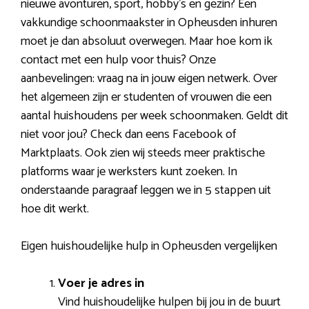
nieuwe avonturen, sport, hobby’s en gezin? Een
vakkundige schoonmaakster in Opheusden inhuren
moet je dan absoluut overwegen. Maar hoe kom ik
contact met een hulp voor thuis? Onze
aanbevelingen: vraag na in jouw eigen netwerk. Over
het algemeen zijn er studenten of vrouwen die een
aantal huishoudens per week schoonmaken. Geldt dit
niet voor jou? Check dan eens Facebook of
Marktplaats. Ook zien wij steeds meer praktische
platforms waar je werksters kunt zoeken. In
onderstaande paragraaf leggen we in 5 stappen uit
hoe dit werkt.
Eigen huishoudelijke hulp in Opheusden vergelijken
Voer je adres in
Vind huishoudelijke hulpen bij jou in de buurt