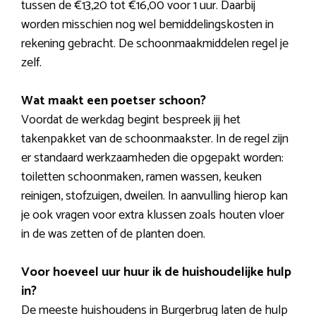
tussen de €13,20 tot €16,00 voor 1 uur. Daarbij
worden misschien nog wel bemiddelingskosten in
rekening gebracht. De schoonmaakmiddelen regel je
zelf.
Wat maakt een poetser schoon?
Voordat de werkdag begint bespreek jij het
takenpakket van de schoonmaakster. In de regel zijn
er standaard werkzaamheden die opgepakt worden:
toiletten schoonmaken, ramen wassen, keuken
reinigen, stofzuigen, dweilen. In aanvulling hierop kan
je ook vragen voor extra klussen zoals houten vloer
in de was zetten of de planten doen.
Voor hoeveel uur huur ik de huishoudelijke hulp
in?
De meeste huishoudens in Burgerbrug laten de hulp