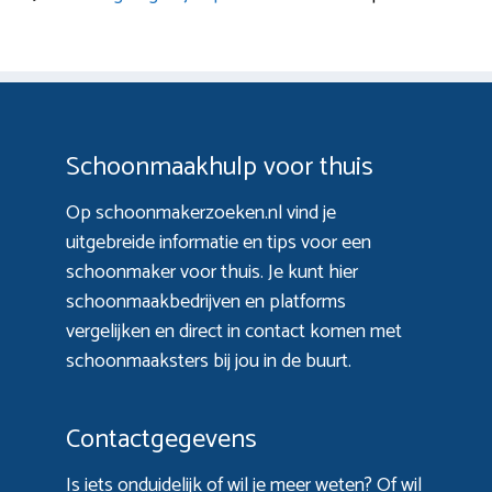
Schoonmaakhulp voor thuis
Op schoonmakerzoeken.nl vind je
uitgebreide informatie en tips voor een
schoonmaker voor thuis. Je kunt hier
schoonmaakbedrijven en platforms
vergelijken en direct in contact komen met
schoonmaaksters bij jou in de buurt.
Contactgegevens
Is iets onduidelijk of wil je meer weten? Of wil