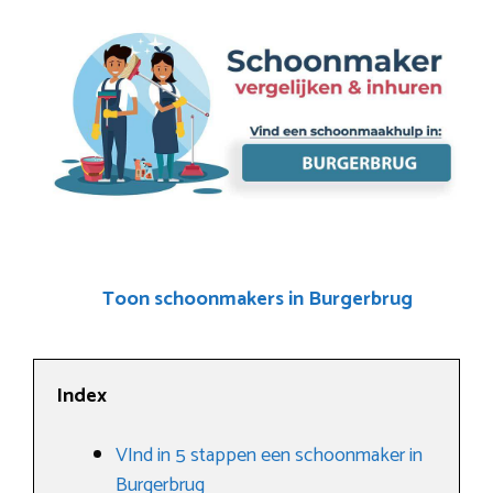
Toon schoonmakers in Burgerbrug
Index
VInd in 5 stappen een schoonmaker in
Burgerbrug