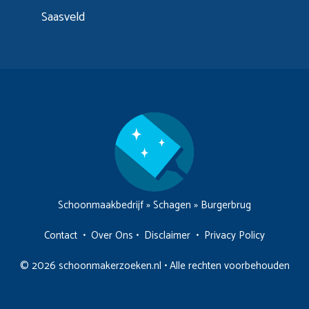
Saasveld
Schoonmaakbedrijf
»
Schagen
»
Burgerbrug
Contact
•
Over Ons
•
Disclaimer
•
Privacy Policy
© 2026 schoonmakerzoeken.nl • Alle rechten voorbehouden