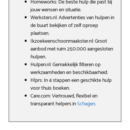
Homeworks: De beste hulp die past bij
jouw wensen en situatie.
Werksters.nl: Advertenties van hulpen in
de buurt bekijken of zelf oproep
plaatsen.
Ikzoekeenschoonmaakster.nl: Groot
aanbod met ruim 250.000 aangesloten
hulpen.
Hulpen.nl: Gemakkelijk filteren op
werkzaamheden en beschikbaarheid.
Hlprs: In 4 stappen een geschikte hulp
voor thuis boeken.
Care.com: Vertrouwd, flexibel en
transparant helpers in
Schagen
.