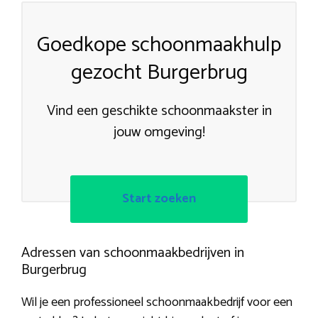
Goedkope schoonmaakhulp
gezocht Burgerbrug
Vind een geschikte schoonmaakster in
jouw omgeving!
Start zoeken
Adressen van schoonmaakbedrijven in
Burgerbrug
Wil je een professioneel schoonmaakbedrijf voor een