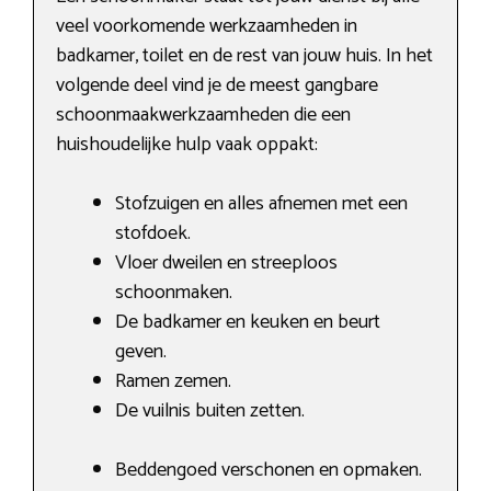
veel voorkomende werkzaamheden in
badkamer, toilet en de rest van jouw huis. In het
volgende deel vind je de meest gangbare
schoonmaakwerkzaamheden die een
huishoudelijke hulp vaak oppakt:
Stofzuigen en alles afnemen met een
stofdoek.
Vloer dweilen en streeploos
schoonmaken.
De badkamer en keuken en beurt
geven.
Ramen zemen.
De vuilnis buiten zetten.
Beddengoed verschonen en opmaken.