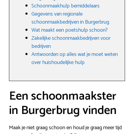
Schoonmaakhulp bemiddelaars
Gegevens van regionale
schoonmaakbedrijven in Burgerbrug
Wat maakt een poetshulp schoon?
Zakelijke schoonmaakbedrijven voor
bedrijven
Antwoorden op alles wat je moet weten
over huishoudelijke hulp
Een schoonmaakster
in Burgerbrug vinden
Maak je niet graag schoon en houd je graag meer tijd