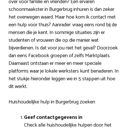
over voor familie en vrienden? Een ervaren
schoonmaakster in Burgerbrug inhuren is dan zeker
het overwegen waard. Maar hoe kom ik contact met
een hulp voor thuis? Aanrader: vraag eens rond bij de
mensen die je kent. In sommige situaties zijn er
studenten of vrouwen die op die manier wat
bijverdienen. Is dat voor jou niet het geval? Doorzoek
dan eens Facebook groepen of zelfs Marktplaats.
Daarnaast ontstaan er meer en meer speciale
platforms waar je lokale werksters kunt benaderen. In
het stukje hieronder leggen we in 5 stappen uit hoe
dit werkt.
Huishoudelijke hulp in Burgerbrug zoeken
Geef contactgegevens in
Check alle huishoudelijke hulpen door het