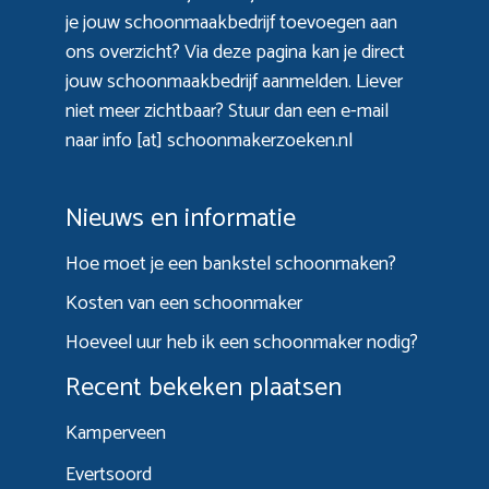
je jouw schoonmaakbedrijf toevoegen aan
ons overzicht? Via
deze pagina
kan je direct
jouw schoonmaakbedrijf aanmelden. Liever
niet meer zichtbaar? Stuur dan een e-mail
naar info [at] schoonmakerzoeken.nl
Nieuws en informatie
Hoe moet je een bankstel schoonmaken?
Kosten van een schoonmaker
Hoeveel uur heb ik een schoonmaker nodig?
Recent bekeken plaatsen
Kamperveen
Evertsoord