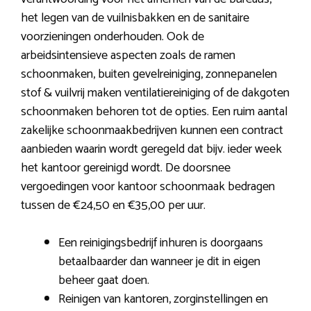
het legen van de vuilnisbakken en de sanitaire
voorzieningen onderhouden. Ook de
arbeidsintensieve aspecten zoals de ramen
schoonmaken, buiten gevelreiniging, zonnepanelen
stof & vuilvrij maken ventilatiereiniging of de dakgoten
schoonmaken behoren tot de opties. Een ruim aantal
zakelijke schoonmaakbedrijven kunnen een contract
aanbieden waarin wordt geregeld dat bijv. ieder week
het kantoor gereinigd wordt. De doorsnee
vergoedingen voor kantoor schoonmaak bedragen
tussen de €24,50 en €35,00 per uur.
Een reinigingsbedrijf inhuren is doorgaans
betaalbaarder dan wanneer je dit in eigen
beheer gaat doen.
Reinigen van kantoren, zorginstellingen en