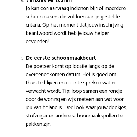
Verzoek versturen
Je kan een aanvraag indienen bij 1 of meerdere
schoonmakers die voldoen aan je gestelde
criteria. Op het moment dat jouw inschrijving
beantwoord wordt heb je jouw helper
gevonden!
De eerste schoonmaakbeurt
De poetser komt op locatie langs op de
overeengekomen datum. Het is goed om
thuis te blijven en door te spreken wat er
verwacht wordt. Tip: loop samen een rondje
door de woning en wijs meteen aan wat voor
jou van belang is. Deel ook waar jouw doekjes,
stofzuiger en andere schoonmaakspullen te
pakken zijn.