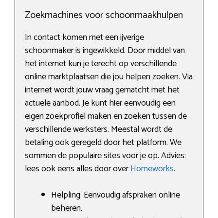
Zoekmachines voor schoonmaakhulpen
In contact komen met een ijverige
schoonmaker is ingewikkeld. Door middel van
het internet kun je terecht op verschillende
online marktplaatsen die jou helpen zoeken. Via
internet wordt jouw vraag gematcht met het
actuele aanbod. Je kunt hier eenvoudig een
eigen zoekprofiel maken en zoeken tussen de
verschillende werksters. Meestal wordt de
betaling ook geregeld door het platform. We
sommen de populaire sites voor je op. Advies:
lees ook eens alles door over
Homeworks
.
Helpling: Eenvoudig afspraken online
beheren.