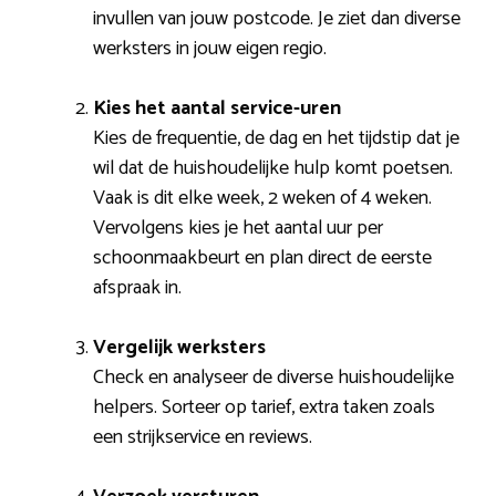
invullen van jouw postcode. Je ziet dan diverse
werksters in jouw eigen regio.
Kies het aantal service-uren
Kies de frequentie, de dag en het tijdstip dat je
wil dat de huishoudelijke hulp komt poetsen.
Vaak is dit elke week, 2 weken of 4 weken.
Vervolgens kies je het aantal uur per
schoonmaakbeurt en plan direct de eerste
afspraak in.
Vergelijk werksters
Check en analyseer de diverse huishoudelijke
helpers. Sorteer op tarief, extra taken zoals
een strijkservice en reviews.