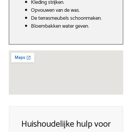
Kleding strijken.
Opvouwen van de was.
De terrasmeubels schoonmaken.
Bloembakken water geven.
Huishoudelijke hulp voor