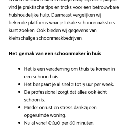
vind je praktische tips en tricks voor een betrouwbare
huishoudelijke hulp. Daarnaast vergelijken wij
bekende platforms waar je lokale schoonmaaksters
kunt zoeken. Ook bieden wij gegevens van
kleinschalige schoonmaakbedrijven.
Het gemak van een schoonmaker in huis
Het is een verademing om thuis te komen in
een schoon huis.
Het bespaart je al snel 2 tot 5 uur per week.
De professional zorgt dat alles ook écht
schoon is.
Minder onrust en stress dankzij een
opgeruimde woning.
Nu al vanaf €13,10 per 60 minuten.