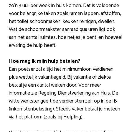
zo’n 3 uur per week in huis komen. Dat is voldoende
voor belangrijke taken zoals ramen lappen, afstoffen,
het toilet schoonmaken, keuken reinigen, dweilen.
Wat de schoonmaakster aanraad qua uren ligt ook
aan het aantal ruimtes, hoe netjes je bent, en hoeveel
ervaring de hulp heeft.
Hoe mag ik mijn hulp betalen?
Een poetser zal altijd het minimumloon verdienen
plus wettelijk vakantiegeld. Bij vakantie of ziekte
betaal je een aantal weken door. Voor meer
informatie zie Regeling Dienstverlening aan Huis. De
witte werkster geeft de verdiensten zelf op in de IB
(inkomstenbelasting). Steeds vaker betaal je meteen
via het platform (zoals bij Helpling).