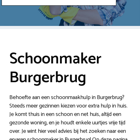
Schoonmaker
Burgerbrug
Behoefte aan een schoonmaakhulp in Burgerbrug?
Steeds meer gezinnen kiezen voor extra hulp in huis.
Je komt thuis in een schoon en net huis, altijd een
gezonde woning, en je houdt enkele uurtjes vrije tijd
over. Je wint hier veel advies bij het zoeken naar een
ervaren schoonmaker in Burgerbrug! Op deze pagina