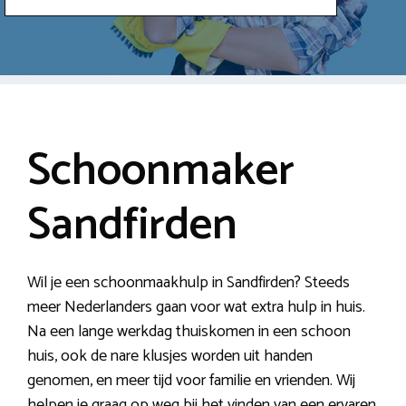
Schoonmaker
Sandfirden
Wil je een schoonmaakhulp in Sandfirden? Steeds
meer Nederlanders gaan voor wat extra hulp in huis.
Na een lange werkdag thuiskomen in een schoon
huis, ook de nare klusjes worden uit handen
genomen, en meer tijd voor familie en vrienden. Wij
helpen je graag op weg bij het vinden van een ervaren