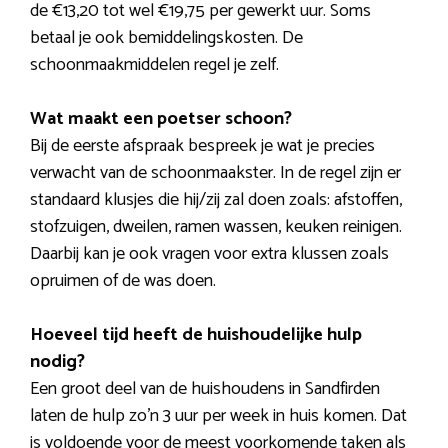
de €13,20 tot wel €19,75 per gewerkt uur. Soms
betaal je ook bemiddelingskosten. De
schoonmaakmiddelen regel je zelf.
Wat maakt een poetser schoon?
Bij de eerste afspraak bespreek je wat je precies
verwacht van de schoonmaakster. In de regel zijn er
standaard klusjes die hij/zij zal doen zoals: afstoffen,
stofzuigen, dweilen, ramen wassen, keuken reinigen.
Daarbij kan je ook vragen voor extra klussen zoals
opruimen of de was doen.
Hoeveel tijd heeft de huishoudelijke hulp
nodig?
Een groot deel van de huishoudens in Sandfirden
laten de hulp zo’n 3 uur per week in huis komen. Dat
is voldoende voor de meest voorkomende taken als