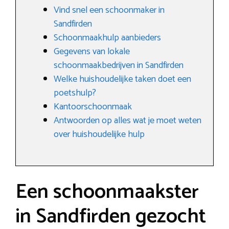
Vind snel een schoonmaker in
Sandfirden
Schoonmaakhulp aanbieders
Gegevens van lokale
schoonmaakbedrijven in Sandfirden
Welke huishoudelijke taken doet een
poetshulp?
Kantoorschoonmaak
Antwoorden op alles wat je moet weten
over huishoudelijke hulp
Een schoonmaakster
in Sandfirden gezocht