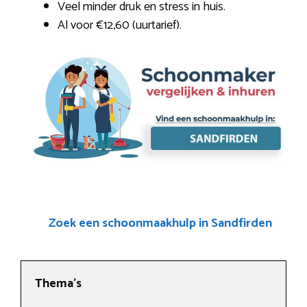
Veel minder druk en stress in huis.
Al voor €12,60 (uurtarief).
Zoek een schoonmaakhulp in Sandfirden
Thema’s