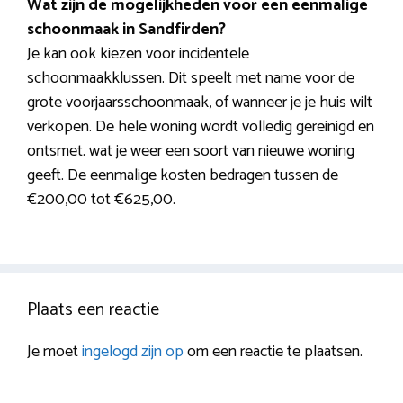
Wat zijn de mogelijkheden voor een eenmalige
schoonmaak in Sandfirden?
Je kan ook kiezen voor incidentele
schoonmaakklussen. Dit speelt met name voor de
grote voorjaarsschoonmaak, of wanneer je je huis wilt
verkopen. De hele woning wordt volledig gereinigd en
ontsmet. wat je weer een soort van nieuwe woning
geeft. De eenmalige kosten bedragen tussen de
€200,00 tot €625,00.
Plaats een reactie
Je moet
ingelogd zijn op
om een reactie te plaatsen.