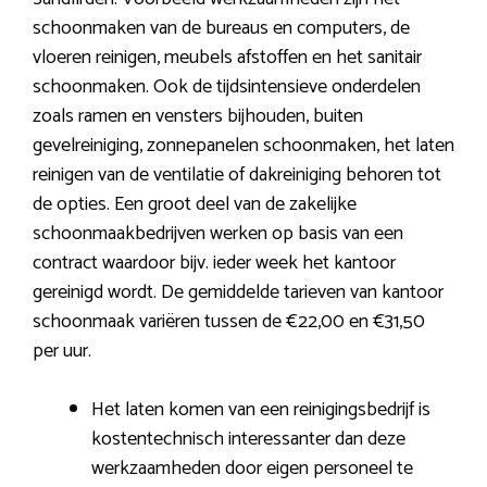
schoonmaken van de bureaus en computers, de
vloeren reinigen, meubels afstoffen en het sanitair
schoonmaken. Ook de tijdsintensieve onderdelen
zoals ramen en vensters bijhouden, buiten
gevelreiniging, zonnepanelen schoonmaken, het laten
reinigen van de ventilatie of dakreiniging behoren tot
de opties. Een groot deel van de zakelijke
schoonmaakbedrijven werken op basis van een
contract waardoor bijv. ieder week het kantoor
gereinigd wordt. De gemiddelde tarieven van kantoor
schoonmaak variëren tussen de €22,00 en €31,50
per uur.
Het laten komen van een reinigingsbedrijf is
kostentechnisch interessanter dan deze
werkzaamheden door eigen personeel te