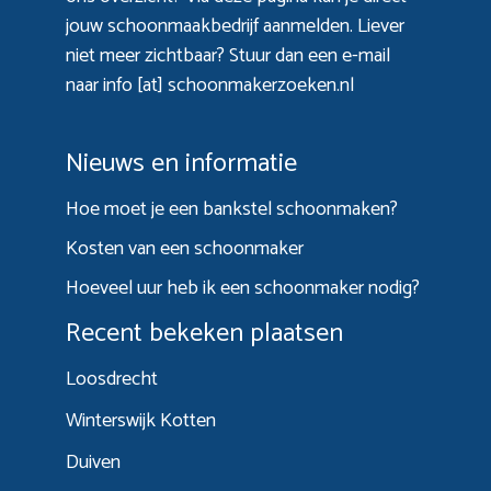
jouw schoonmaakbedrijf aanmelden. Liever
niet meer zichtbaar? Stuur dan een e-mail
naar info [at] schoonmakerzoeken.nl
Nieuws en informatie
Hoe moet je een bankstel schoonmaken?
Kosten van een schoonmaker
Hoeveel uur heb ik een schoonmaker nodig?
Recent bekeken plaatsen
Loosdrecht
Winterswijk Kotten
Duiven