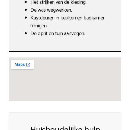
Het strijken van de kleding.
De was wegwerken.
Kastdeuren in keuken en badkamer
reinigen.
De oprit en tuin aanvegen.