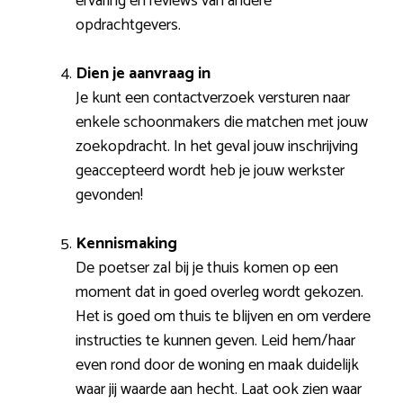
ervaring en reviews van andere
opdrachtgevers.
Dien je aanvraag in
Je kunt een contactverzoek versturen naar
enkele schoonmakers die matchen met jouw
zoekopdracht. In het geval jouw inschrijving
geaccepteerd wordt heb je jouw werkster
gevonden!
Kennismaking
De poetser zal bij je thuis komen op een
moment dat in goed overleg wordt gekozen.
Het is goed om thuis te blijven en om verdere
instructies te kunnen geven. Leid hem/haar
even rond door de woning en maak duidelijk
waar jij waarde aan hecht. Laat ook zien waar