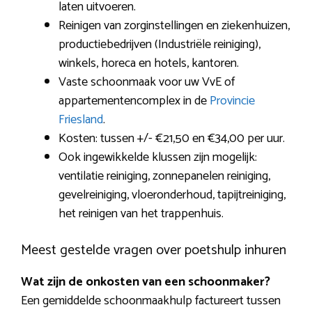
laten uitvoeren.
Reinigen van zorginstellingen en ziekenhuizen,
productiebedrijven (Industriële reiniging),
winkels, horeca en hotels, kantoren.
Vaste schoonmaak voor uw VvE of
appartementencomplex in de
Provincie
Friesland
.
Kosten: tussen +/- €21,50 en €34,00 per uur.
Ook ingewikkelde klussen zijn mogelijk:
ventilatie reiniging, zonnepanelen reiniging,
gevelreiniging, vloeronderhoud, tapijtreiniging,
het reinigen van het trappenhuis.
Meest gestelde vragen over poetshulp inhuren
Wat zijn de onkosten van een schoonmaker?
Een gemiddelde schoonmaakhulp factureert tussen