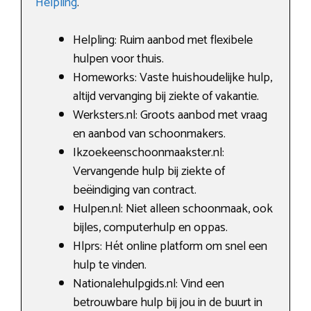
Helpling
.
Helpling: Ruim aanbod met flexibele
hulpen voor thuis.
Homeworks: Vaste huishoudelijke hulp,
altijd vervanging bij ziekte of vakantie.
Werksters.nl: Groots aanbod met vraag
en aanbod van schoonmakers.
Ikzoekeenschoonmaakster.nl:
Vervangende hulp bij ziekte of
beëindiging van contract.
Hulpen.nl: Niet alleen schoonmaak, ook
bijles, computerhulp en oppas.
Hlprs: Hét online platform om snel een
hulp te vinden.
Nationalehulpgids.nl: Vind een
betrouwbare hulp bij jou in de buurt in