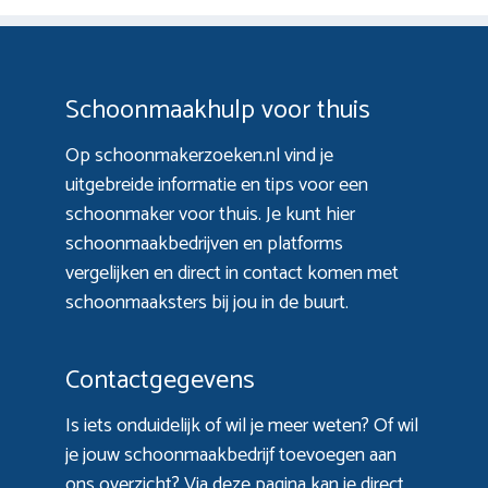
Schoonmaakhulp voor thuis
Op schoonmakerzoeken.nl vind je
uitgebreide informatie en tips voor een
schoonmaker voor thuis. Je kunt hier
schoonmaakbedrijven en platforms
vergelijken en direct in contact komen met
schoonmaaksters bij jou in de buurt.
Contactgegevens
Is iets onduidelijk of wil je meer weten? Of wil
je jouw schoonmaakbedrijf toevoegen aan
ons overzicht? Via
deze pagina
kan je direct