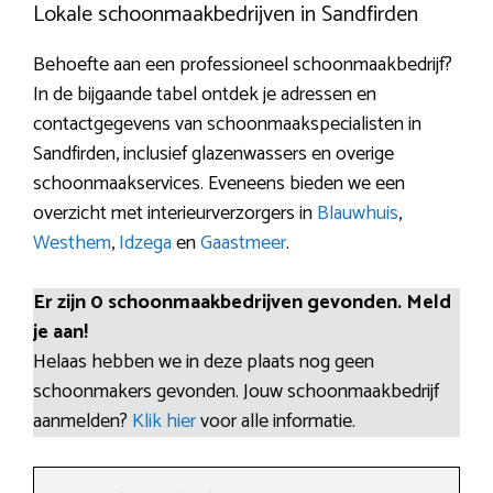
Lokale schoonmaakbedrijven in Sandfirden
Behoefte aan een professioneel schoonmaakbedrijf?
In de bijgaande tabel ontdek je adressen en
contactgegevens van schoonmaakspecialisten in
Sandfirden, inclusief glazenwassers en overige
schoonmaakservices. Eveneens bieden we een
overzicht met interieurverzorgers in
Blauwhuis
,
Westhem
,
Idzega
en
Gaastmeer
.
Er zijn 0 schoonmaakbedrijven gevonden. Meld
je aan!
Helaas hebben we in deze plaats nog geen
schoonmakers gevonden. Jouw schoonmaakbedrijf
aanmelden?
Klik hier
voor alle informatie.