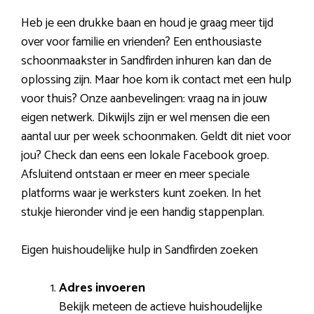
Heb je een drukke baan en houd je graag meer tijd
over voor familie en vrienden? Een enthousiaste
schoonmaakster in Sandfirden inhuren kan dan de
oplossing zijn. Maar hoe kom ik contact met een hulp
voor thuis? Onze aanbevelingen: vraag na in jouw
eigen netwerk. Dikwijls zijn er wel mensen die een
aantal uur per week schoonmaken. Geldt dit niet voor
jou? Check dan eens een lokale Facebook groep.
Afsluitend ontstaan er meer en meer speciale
platforms waar je werksters kunt zoeken. In het
stukje hieronder vind je een handig stappenplan.
Eigen huishoudelijke hulp in Sandfirden zoeken
Adres invoeren
Bekijk meteen de actieve huishoudelijke