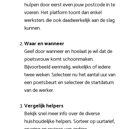
hulpen door eerst even jouw postcode in te
voeren. Het platform toont dan enkel
werksters die ook daadwerkelijk aan de slag
kunnen.
Waar en wanneer
Geef door wanneer en hoelaat je wil dat de
poetsvrouw komt schoonmaken.
Bijvoorbeeld eenmalig, wekelijks of iedere
twee weken. Selecteer nu het aantal uur van
een poetsbeurt en selecteer de startdatum
van de werker.
Vergelijk helpers
Bekijk snel meer info over de diverse
huishoudelijke helpers. Sorteer op uurtarief,