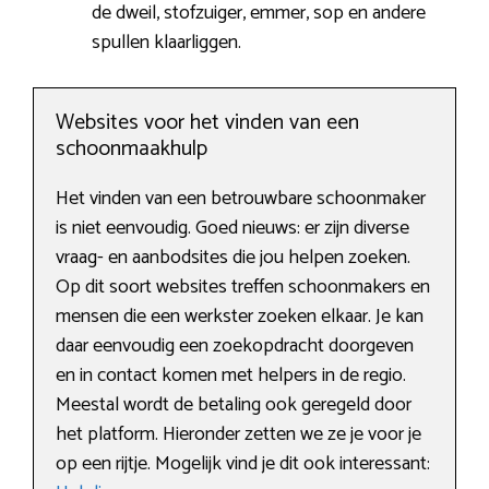
de dweil, stofzuiger, emmer, sop en andere
spullen klaarliggen.
Websites voor het vinden van een
schoonmaakhulp
Het vinden van een betrouwbare schoonmaker
is niet eenvoudig. Goed nieuws: er zijn diverse
vraag- en aanbodsites die jou helpen zoeken.
Op dit soort websites treffen schoonmakers en
mensen die een werkster zoeken elkaar. Je kan
daar eenvoudig een zoekopdracht doorgeven
en in contact komen met helpers in de regio.
Meestal wordt de betaling ook geregeld door
het platform. Hieronder zetten we ze je voor je
op een rijtje. Mogelijk vind je dit ook interessant: