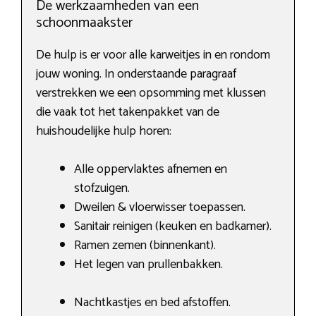
De werkzaamheden van een
schoonmaakster
De hulp is er voor alle karweitjes in en rondom
jouw woning. In onderstaande paragraaf
verstrekken we een opsomming met klussen
die vaak tot het takenpakket van de
huishoudelijke hulp horen:
Alle oppervlaktes afnemen en
stofzuigen.
Dweilen & vloerwisser toepassen.
Sanitair reinigen (keuken en badkamer).
Ramen zemen (binnenkant).
Het legen van prullenbakken.
Nachtkastjes en bed afstoffen.