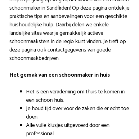
schoonmaker in Sandfirden! Op deze pagina ontdek je
praktische tips en aanbevelingen voor een geschikte
huishoudelijke hulp. Daarbij delen we enkele
landelijke sites waar je gemakkelijk actieve
schoonmaaksters in de regio kunt vinden. Je treft op
deze pagina ook contactgegevens van goede
schoonmaakbedrijven.
Het gemak van een schoonmaker in huis
Het is een verademing om thuis te komen in
een schoon huis.
Je houd tijd over voor de zaken die er echt toe
doen.
Alle vuile klusjes uitgevoerd door een
professional.