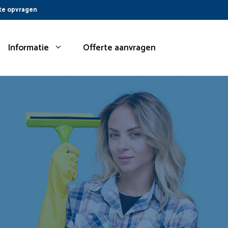
te opvragen
Informatie
Offerte aanvragen