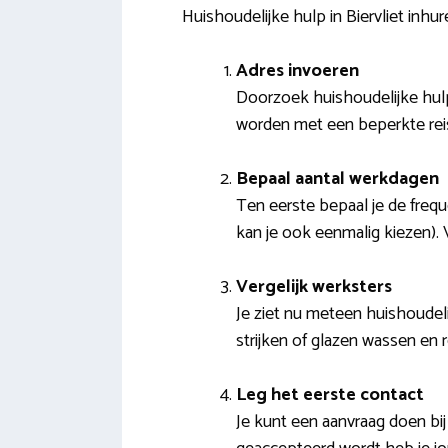
Huishoudelijke hulp in Biervliet inhur
Adres invoeren
Doorzoek huishoudelijke hulp
worden met een beperkte reisa
Bepaal aantal werkdagen
Ten eerste bepaal je de frequ
kan je ook eenmalig kiezen). 
Vergelijk werksters
Je ziet nu meteen huishoudelij
strijken of glazen wassen en
Leg het eerste contact
Je kunt een aanvraag doen b