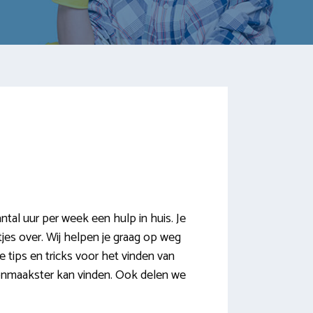
tal uur per week een hulp in huis. Je
tjes over. Wij helpen je graag op weg
 tips en tricks voor het vinden van
hoonmaakster kan vinden. Ook delen we