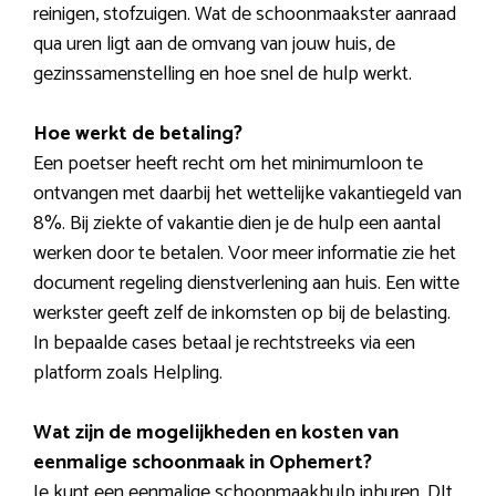
reinigen, stofzuigen. Wat de schoonmaakster aanraad
qua uren ligt aan de omvang van jouw huis, de
gezinssamenstelling en hoe snel de hulp werkt.
Hoe werkt de betaling?
Een poetser heeft recht om het minimumloon te
ontvangen met daarbij het wettelijke vakantiegeld van
8%. Bij ziekte of vakantie dien je de hulp een aantal
werken door te betalen. Voor meer informatie zie het
document regeling dienstverlening aan huis. Een witte
werkster geeft zelf de inkomsten op bij de belasting.
In bepaalde cases betaal je rechtstreeks via een
platform zoals Helpling.
Wat zijn de mogelijkheden en kosten van
eenmalige schoonmaak in Ophemert?
Je kunt een eenmalige schoonmaakhulp inhuren. DIt