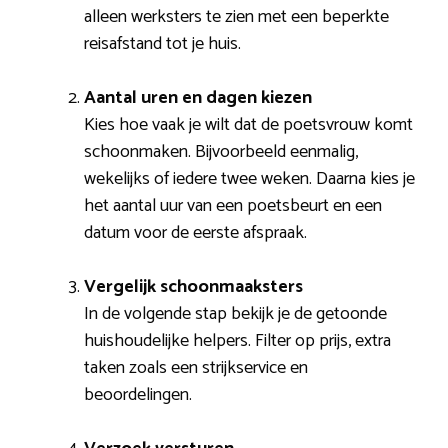
alleen werksters te zien met een beperkte
reisafstand tot je huis.
Aantal uren en dagen kiezen
Kies hoe vaak je wilt dat de poetsvrouw komt
schoonmaken. Bijvoorbeeld eenmalig,
wekelijks of iedere twee weken. Daarna kies je
het aantal uur van een poetsbeurt en een
datum voor de eerste afspraak.
Vergelijk schoonmaaksters
In de volgende stap bekijk je de getoonde
huishoudelijke helpers. Filter op prijs, extra
taken zoals een strijkservice en
beoordelingen.