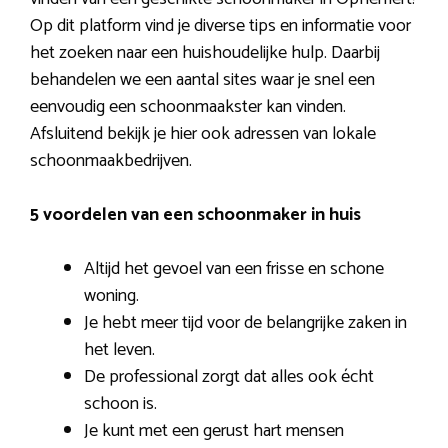
Op dit platform vind je diverse tips en informatie voor
het zoeken naar een huishoudelijke hulp. Daarbij
behandelen we een aantal sites waar je snel een
eenvoudig een schoonmaakster kan vinden.
Afsluitend bekijk je hier ook adressen van lokale
schoonmaakbedrijven.
5 voordelen van een schoonmaker in huis
Altijd het gevoel van een frisse en schone
woning.
Je hebt meer tijd voor de belangrijke zaken in
het leven.
De professional zorgt dat alles ook écht
schoon is.
Je kunt met een gerust hart mensen