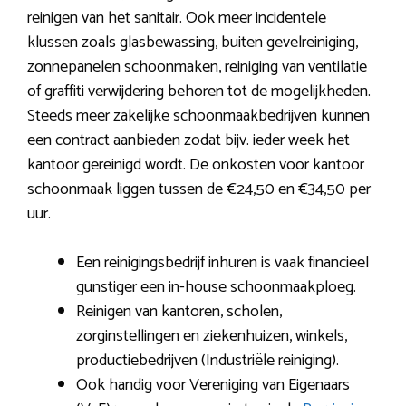
reinigen van het sanitair. Ook meer incidentele
klussen zoals glasbewassing, buiten gevelreiniging,
zonnepanelen schoonmaken, reiniging van ventilatie
of graffiti verwijdering behoren tot de mogelijkheden.
Steeds meer zakelijke schoonmaakbedrijven kunnen
een contract aanbieden zodat bijv. ieder week het
kantoor gereinigd wordt. De onkosten voor kantoor
schoonmaak liggen tussen de €24,50 en €34,50 per
uur.
Een reinigingsbedrijf inhuren is vaak financieel
gunstiger een in-house schoonmaakploeg.
Reinigen van kantoren, scholen,
zorginstellingen en ziekenhuizen, winkels,
productiebedrijven (Industriële reiniging).
Ook handig voor Vereniging van Eigenaars