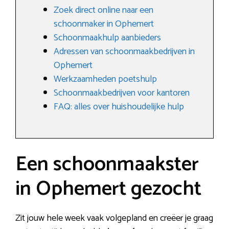
Zoek direct online naar een
schoonmaker in Ophemert
Schoonmaakhulp aanbieders
Adressen van schoonmaakbedrijven in
Ophemert
Werkzaamheden poetshulp
Schoonmaakbedrijven voor kantoren
FAQ: alles over huishoudelijke hulp
Een schoonmaakster
in Ophemert gezocht
Zit jouw hele week vaak volgepland en creëer je graag