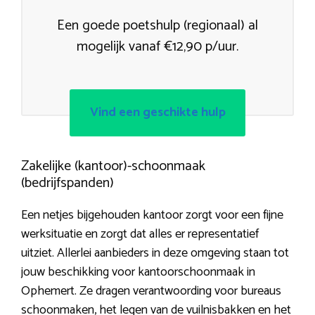
Een goede poetshulp (regionaal) al
mogelijk vanaf €12,90 p/uur.
Vind een geschikte hulp
Zakelijke (kantoor)-schoonmaak
(bedrijfspanden)
Een netjes bijgehouden kantoor zorgt voor een fijne
werksituatie en zorgt dat alles er representatief
uitziet. Allerlei aanbieders in deze omgeving staan tot
jouw beschikking voor kantoorschoonmaak in
Ophemert. Ze dragen verantwoording voor bureaus
schoonmaken, het legen van de vuilnisbakken en het