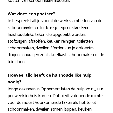
kosten van schoonmaakmiddelen.
Wat doet een poetser?
Je bespreekt altijd vooraf de werkzaamheden van de
schoonmaakster. In de regel zijn er standaard
huishoudelijke taken die opgepakt worden:
stofzuigen, afstoffen, keuken reinigen, toiletten
schoonmaken, dweilen. Verder kun je ook extra
dingen aanvragen zoals koelkast schoonmaken of de
tuin doen.
Hoeveel tijd heeft de huishoudelijke hulp
nodig?
Jonge gezinnen in Ophemert laten de hulp zo’n 3 uur
per week in huis komen. Dat biedt voldoende ruimte
voor de meest voorkomende taken als het toilet
schoonmaken, dweilen, ramen lappen, keuken