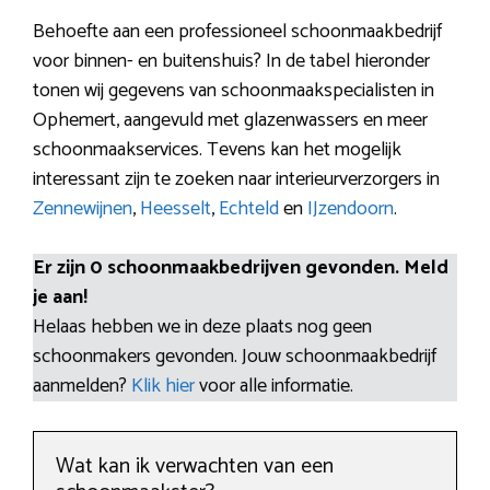
Behoefte aan een professioneel schoonmaakbedrijf
voor binnen- en buitenshuis? In de tabel hieronder
tonen wij gegevens van schoonmaakspecialisten in
Ophemert, aangevuld met glazenwassers en meer
schoonmaakservices. Tevens kan het mogelijk
interessant zijn te zoeken naar interieurverzorgers in
Zennewijnen
,
Heesselt
,
Echteld
en
IJzendoorn
.
Er zijn 0 schoonmaakbedrijven gevonden. Meld
je aan!
Helaas hebben we in deze plaats nog geen
schoonmakers gevonden. Jouw schoonmaakbedrijf
aanmelden?
Klik hier
voor alle informatie.
Wat kan ik verwachten van een