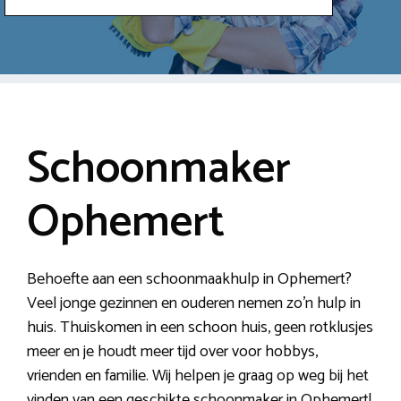
Schoonmaker
Ophemert
Behoefte aan een schoonmaakhulp in Ophemert?
Veel jonge gezinnen en ouderen nemen zo’n hulp in
huis. Thuiskomen in een schoon huis, geen rotklusjes
meer en je houdt meer tijd over voor hobbys,
vrienden en familie. Wij helpen je graag op weg bij het
vinden van een geschikte schoonmaker in Ophemert!