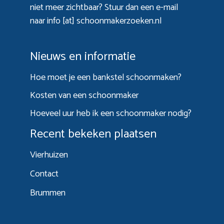
niet meer zichtbaar? Stuur dan een e-mail
naar info [at] schoonmakerzoeken.nl
Nieuws en informatie
Hoe moet je een bankstel schoonmaken?
Kosten van een schoonmaker
Hoeveel uur heb ik een schoonmaker nodig?
Recent bekeken plaatsen
Vierhuizen
Contact
Brummen