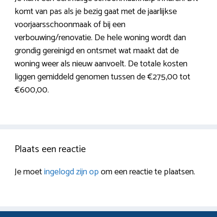
komt van pas als je bezig gaat met de jaarlijkse
voorjaarsschoonmaak of bij een
verbouwing/renovatie. De hele woning wordt dan
grondig gereinigd en ontsmet wat maakt dat de
woning weer als nieuw aanvoelt. De totale kosten
liggen gemiddeld genomen tussen de €275,00 tot
€600,00.
Plaats een reactie
Je moet
ingelogd zijn op
om een reactie te plaatsen.