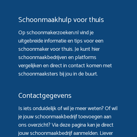
Schoonmaakhulp voor thuis
Op schoonmakerzoeken.nl vind je
uitgebreide informatie en tips voor een
schoonmaker voor thuis. Je kunt hier
schoonmaakbedrijven en platforms
vergelijken en direct in contact komen met
schoonmaaksters bij jou in de buurt.
Contactgegevens
Is iets onduidelijk of wil je meer weten? Of wil
je jouw schoonmaakbedrijf toevoegen aan
ons overzicht? Via
deze pagina
kan je direct
jouw schoonmaakbedrijf aanmelden. Liever