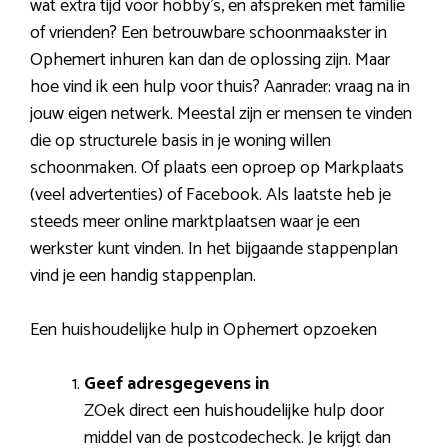
wat extra tijd voor hobby’s, en afspreken met familie
of vrienden? Een betrouwbare schoonmaakster in
Ophemert inhuren kan dan de oplossing zijn. Maar
hoe vind ik een hulp voor thuis? Aanrader: vraag na in
jouw eigen netwerk. Meestal zijn er mensen te vinden
die op structurele basis in je woning willen
schoonmaken. Of plaats een oproep op Markplaats
(veel advertenties) of Facebook. Als laatste heb je
steeds meer online marktplaatsen waar je een
werkster kunt vinden. In het bijgaande stappenplan
vind je een handig stappenplan.
Een huishoudelijke hulp in Ophemert opzoeken
Geef adresgegevens in
ZOek direct een huishoudelijke hulp door
middel van de postcodecheck. Je krijgt dan