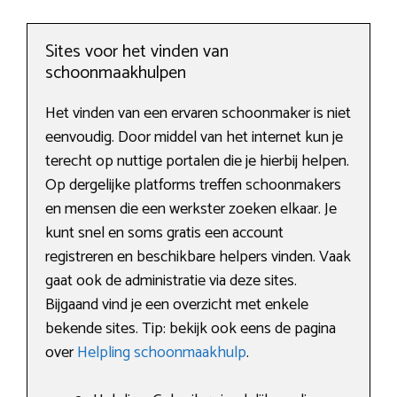
Sites voor het vinden van
schoonmaakhulpen
Het vinden van een ervaren schoonmaker is niet
eenvoudig. Door middel van het internet kun je
terecht op nuttige portalen die je hierbij helpen.
Op dergelijke platforms treffen schoonmakers
en mensen die een werkster zoeken elkaar. Je
kunt snel en soms gratis een account
registreren en beschikbare helpers vinden. Vaak
gaat ook de administratie via deze sites.
Bijgaand vind je een overzicht met enkele
bekende sites. Tip: bekijk ook eens de pagina
over
Helpling schoonmaakhulp
.