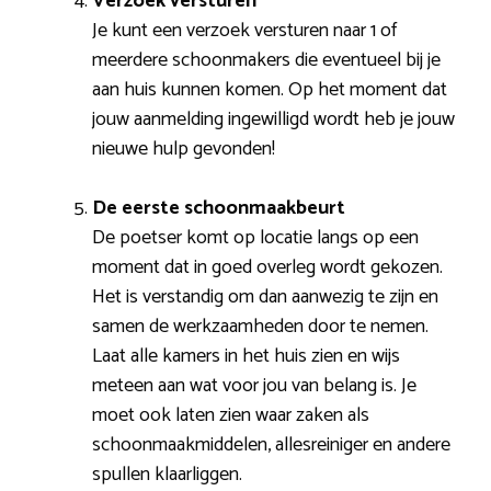
Verzoek versturen
Je kunt een verzoek versturen naar 1 of
meerdere schoonmakers die eventueel bij je
aan huis kunnen komen. Op het moment dat
jouw aanmelding ingewilligd wordt heb je jouw
nieuwe hulp gevonden!
De eerste schoonmaakbeurt
De poetser komt op locatie langs op een
moment dat in goed overleg wordt gekozen.
Het is verstandig om dan aanwezig te zijn en
samen de werkzaamheden door te nemen.
Laat alle kamers in het huis zien en wijs
meteen aan wat voor jou van belang is. Je
moet ook laten zien waar zaken als
schoonmaakmiddelen, allesreiniger en andere
spullen klaarliggen.