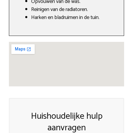
Opvouwen van de was.
Reinigen van de radiatoren.
Harken en bladruimen in de tuin.
Huishoudelijke hulp
aanvragen