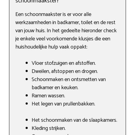
schoonmaakster?
Een schoonmaakster is er voor alle
werkzaamheden in badkamer, toilet en de rest
van jouw huis. In het gedeelte hieronder check
je enkele veel voorkomende klusjes die een
huishoudelijke hulp vaak oppakt:
Vloer stofzuigen en afstoffen.
Dweilen, afstoppen en drogen.
Schoonmaken en ontsmetten van
badkamer en keuken.
Ramen wassen.
Het legen van prullenbakken.
Het schoonmaken van de slaapkamers.
Kleding strijken.