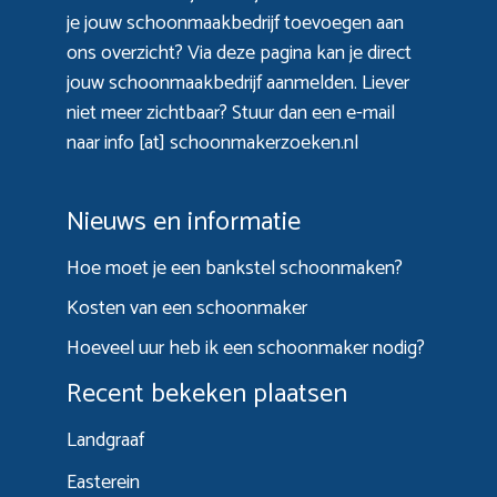
je jouw schoonmaakbedrijf toevoegen aan
ons overzicht? Via
deze pagina
kan je direct
jouw schoonmaakbedrijf aanmelden. Liever
niet meer zichtbaar? Stuur dan een e-mail
naar info [at] schoonmakerzoeken.nl
Nieuws en informatie
Hoe moet je een bankstel schoonmaken?
Kosten van een schoonmaker
Hoeveel uur heb ik een schoonmaker nodig?
Recent bekeken plaatsen
Landgraaf
Easterein