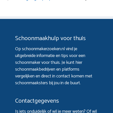
Schoonmaakhulp voor thuis
Op schoonmakerzoeken.nl vind je
uitgebreide informatie en tips voor een
schoonmaker voor thuis. Je kunt hier
schoonmaakbedrijven en platforms
vergelijken en direct in contact komen met
schoonmaaksters bij jou in de buurt.
Contactgegevens
Is iets onduidelijk of wil je meer weten? Of wil