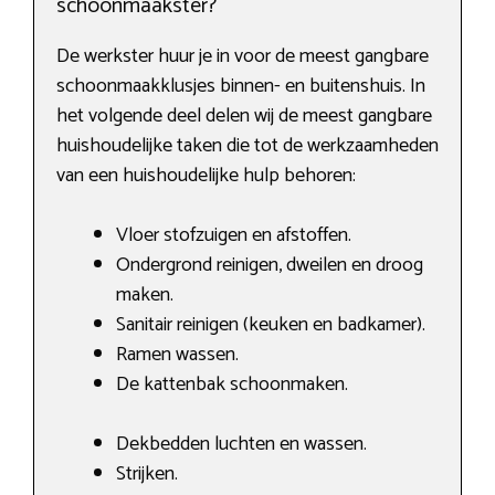
schoonmaakster?
De werkster huur je in voor de meest gangbare
schoonmaakklusjes binnen- en buitenshuis. In
het volgende deel delen wij de meest gangbare
huishoudelijke taken die tot de werkzaamheden
van een huishoudelijke hulp behoren:
Vloer stofzuigen en afstoffen.
Ondergrond reinigen, dweilen en droog
maken.
Sanitair reinigen (keuken en badkamer).
Ramen wassen.
De kattenbak schoonmaken.
Dekbedden luchten en wassen.
Strijken.