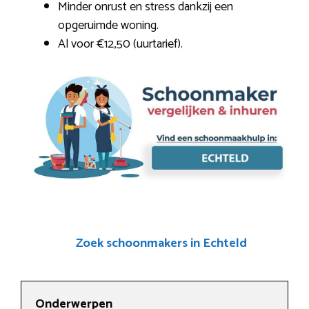
Minder onrust en stress dankzij een
opgeruimde woning.
Al voor €12,50 (uurtarief).
Zoek schoonmakers in Echteld
Onderwerpen