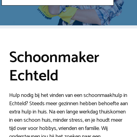
Schoonmaker
Echteld
Hulp nodig bij het vinden van een schoonmaakhulp in
Echteld? Steeds meer gezinnen hebben behoefte aan
extra hulp in huis. Na een lange werkdag thuiskomen
in een schoon huis, minder stress, en je houdt meer
tijd over voor hobbys, vrienden en familie. Wij
ondersteunen jou bij het zoeken naar een