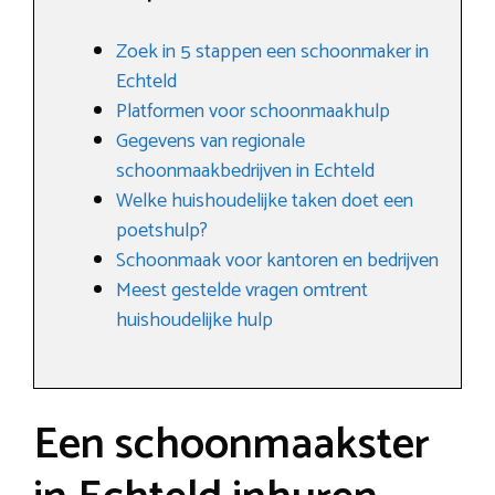
Zoek in 5 stappen een schoonmaker in
Echteld
Platformen voor schoonmaakhulp
Gegevens van regionale
schoonmaakbedrijven in Echteld
Welke huishoudelijke taken doet een
poetshulp?
Schoonmaak voor kantoren en bedrijven
Meest gestelde vragen omtrent
huishoudelijke hulp
Een schoonmaakster