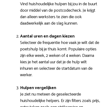
Vind huishoudelijke hulpen bij jou in de buurt
door middel van de postcodecheck. Je krijgt
dan alleen werksters te zien die ook
daadwerkelijk aan de slag kunnen.
Aantal uren en dagen kiezen
Selecteer de frequentie hoe vaak je wilt dat de
poetshulp bij je thuis komt. Populaire opties
zijn elke week, 2 weken of 4 weken. Daarna
kies je het aantal uur dat je de hulp wilt
inhuren en selecteer de startdatum van de
werker.
Hulpen vergelijken
Je ziet nu meteen de geselecteerde
huishoudelijke helpers. Er zijn filters zoals prijs,