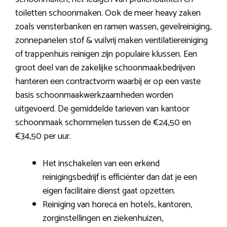
toiletten schoonmaken. Ook de meer heavy zaken
zoals vensterbanken en ramen wassen, gevelreiniging,
zonnepanelen stof & vuilvrij maken ventilatiereiniging
of trappenhuis reinigen zijn populaire klussen. Een
groot deel van de zakelijke schoonmaakbedrijven
hanteren een contractvorm waarbij er op een vaste
basis schoonmaakwerkzaamheden worden
uitgevoerd. De gemiddelde tarieven van kantoor
schoonmaak schommelen tussen de €24,50 en
€34,50 per uur.
Het inschakelen van een erkend
reinigingsbedrijf is efficiënter dan dat je een
eigen facilitaire dienst gaat opzetten.
Reiniging van horeca en hotels, kantoren,
zorginstellingen en ziekenhuizen,