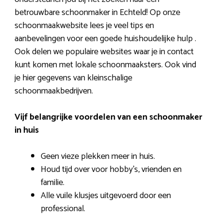
betrouwbare schoonmaker in Echteld! Op onze
schoonmaakwebsite lees je veel tips en
aanbevelingen voor een goede huishoudelijke hulp .
Ook delen we populaire websites waar je in contact
kunt komen met lokale schoonmaaksters. Ook vind
je hier gegevens van kleinschalige
schoonmaakbedrijven.
Vijf belangrijke voordelen van een schoonmaker
in huis
Geen vieze plekken meer in huis.
Houd tijd over voor hobby’s, vrienden en
familie.
Alle vuile klusjes uitgevoerd door een
professional.