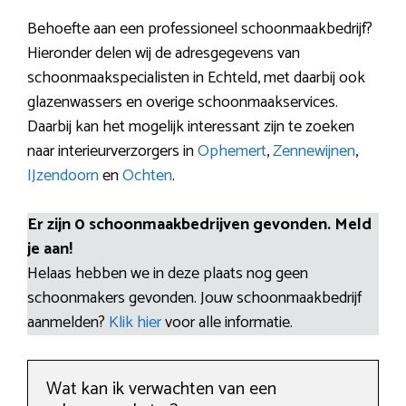
Behoefte aan een professioneel schoonmaakbedrijf?
Hieronder delen wij de adresgegevens van
schoonmaakspecialisten in Echteld, met daarbij ook
glazenwassers en overige schoonmaakservices.
Daarbij kan het mogelijk interessant zijn te zoeken
naar interieurverzorgers in
Ophemert
,
Zennewijnen
,
IJzendoorn
en
Ochten
.
Er zijn 0 schoonmaakbedrijven gevonden. Meld
je aan!
Helaas hebben we in deze plaats nog geen
schoonmakers gevonden. Jouw schoonmaakbedrijf
aanmelden?
Klik hier
voor alle informatie.
Wat kan ik verwachten van een