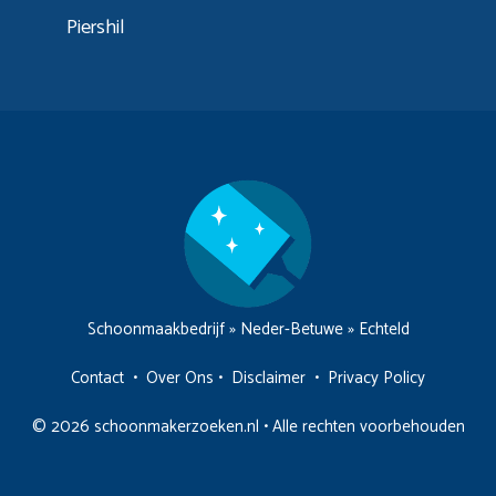
Piershil
Schoonmaakbedrijf
»
Neder-Betuwe
»
Echteld
Contact
•
Over Ons
•
Disclaimer
•
Privacy Policy
© 2026 schoonmakerzoeken.nl • Alle rechten voorbehouden