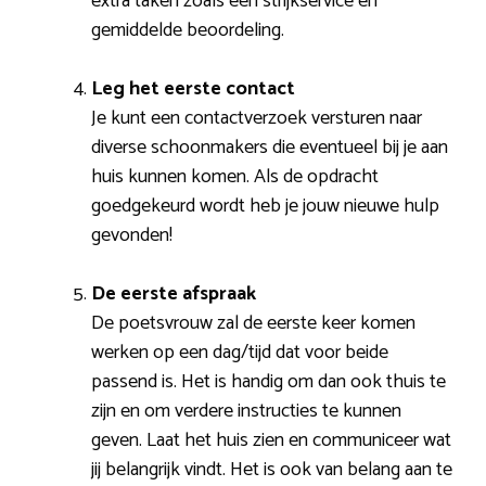
extra taken zoals een strijkservice en
gemiddelde beoordeling.
Leg het eerste contact
Je kunt een contactverzoek versturen naar
diverse schoonmakers die eventueel bij je aan
huis kunnen komen. Als de opdracht
goedgekeurd wordt heb je jouw nieuwe hulp
gevonden!
De eerste afspraak
De poetsvrouw zal de eerste keer komen
werken op een dag/tijd dat voor beide
passend is. Het is handig om dan ook thuis te
zijn en om verdere instructies te kunnen
geven. Laat het huis zien en communiceer wat
jij belangrijk vindt. Het is ook van belang aan te