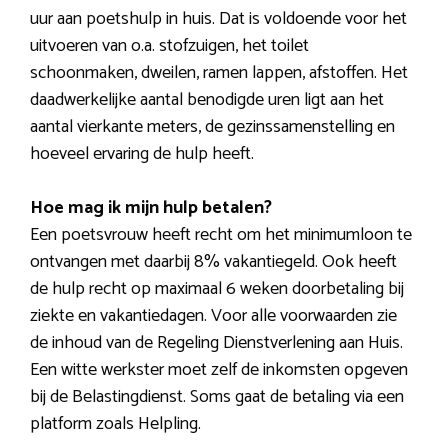
uur aan poetshulp in huis. Dat is voldoende voor het
uitvoeren van o.a. stofzuigen, het toilet
schoonmaken, dweilen, ramen lappen, afstoffen. Het
daadwerkelijke aantal benodigde uren ligt aan het
aantal vierkante meters, de gezinssamenstelling en
hoeveel ervaring de hulp heeft.
Hoe mag ik mijn hulp betalen?
Een poetsvrouw heeft recht om het minimumloon te
ontvangen met daarbij 8% vakantiegeld. Ook heeft
de hulp recht op maximaal 6 weken doorbetaling bij
ziekte en vakantiedagen. Voor alle voorwaarden zie
de inhoud van de Regeling Dienstverlening aan Huis.
Een witte werkster moet zelf de inkomsten opgeven
bij de Belastingdienst. Soms gaat de betaling via een
platform zoals Helpling.