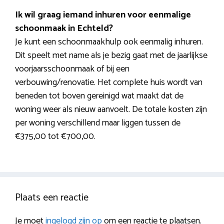
Ik wil graag iemand inhuren voor eenmalige
schoonmaak in Echteld?
Je kunt een schoonmaakhulp ook eenmalig inhuren.
Dit speelt met name als je bezig gaat met de jaarlijkse
voorjaarsschoonmaak of bij een
verbouwing/renovatie. Het complete huis wordt van
beneden tot boven gereinigd wat maakt dat de
woning weer als nieuw aanvoelt. De totale kosten zijn
per woning verschillend maar liggen tussen de
€375,00 tot €700,00.
Plaats een reactie
Je moet
ingelogd zijn op
om een reactie te plaatsen.