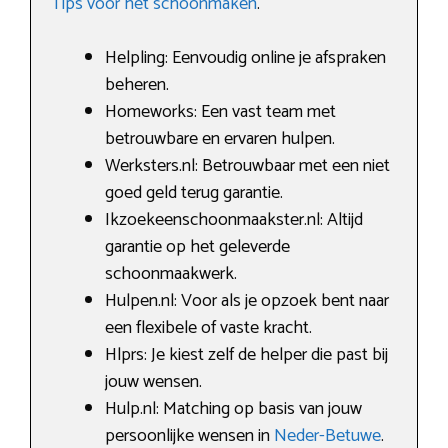
Tips voor het schoonmaken
.
Helpling: Eenvoudig online je afspraken
beheren.
Homeworks: Een vast team met
betrouwbare en ervaren hulpen.
Werksters.nl: Betrouwbaar met een niet
goed geld terug garantie.
Ikzoekeenschoonmaakster.nl: Altijd
garantie op het geleverde
schoonmaakwerk.
Hulpen.nl: Voor als je opzoek bent naar
een flexibele of vaste kracht.
Hlprs: Je kiest zelf de helper die past bij
jouw wensen.
Hulp.nl: Matching op basis van jouw
persoonlijke wensen in
Neder-Betuwe
.