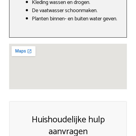
Kleding wassen en drogen.
De vaatwasser schoonmaken.
Planten binnen- en buiten water geven.
Huishoudelijke hulp
aanvragen