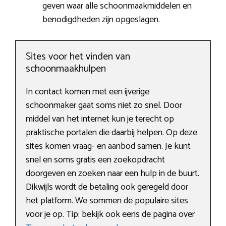
geven waar alle schoonmaakmiddelen en
benodigdheden zijn opgeslagen.
Sites voor het vinden van
schoonmaakhulpen
In contact komen met een ijverige
schoonmaker gaat soms niet zo snel. Door
middel van het internet kun je terecht op
praktische portalen die daarbij helpen. Op deze
sites komen vraag- en aanbod samen. Je kunt
snel en soms gratis een zoekopdracht
doorgeven en zoeken naar een hulp in de buurt.
Dikwijls wordt de betaling ook geregeld door
het platform. We sommen de populaire sites
voor je op. Tip: bekijk ook eens de pagina over