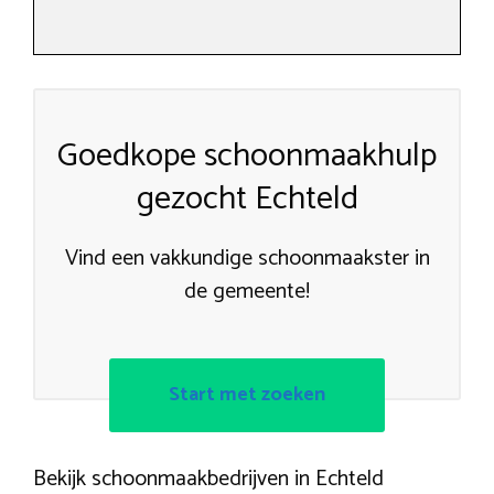
Goedkope schoonmaakhulp
gezocht Echteld
Vind een vakkundige schoonmaakster in
de gemeente!
Start met zoeken
Bekijk schoonmaakbedrijven in Echteld