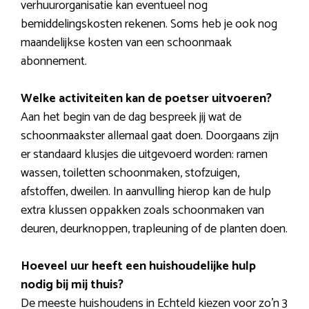
verhuurorganisatie kan eventueel nog
bemiddelingskosten rekenen. Soms heb je ook nog
maandelijkse kosten van een schoonmaak
abonnement.
Welke activiteiten kan de poetser uitvoeren?
Aan het begin van de dag bespreek jij wat de
schoonmaakster allemaal gaat doen. Doorgaans zijn
er standaard klusjes die uitgevoerd worden: ramen
wassen, toiletten schoonmaken, stofzuigen,
afstoffen, dweilen. In aanvulling hierop kan de hulp
extra klussen oppakken zoals schoonmaken van
deuren, deurknoppen, trapleuning of de planten doen.
Hoeveel uur heeft een huishoudelijke hulp
nodig bij mij thuis?
De meeste huishoudens in Echteld kiezen voor zo’n 3