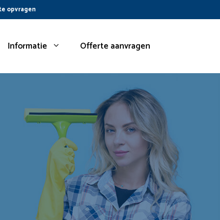
te opvragen
Informatie
Offerte aanvragen