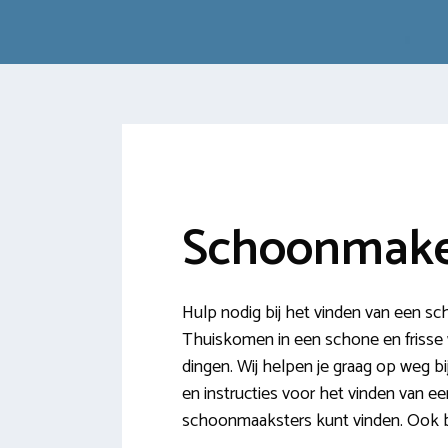
Schoonmake
Hulp nodig bij het vinden van een 
Thuiskomen in een schone en frisse wo
dingen. Wij helpen je graag op weg 
en instructies voor het vinden van ee
schoonmaaksters kunt vinden. Ook b