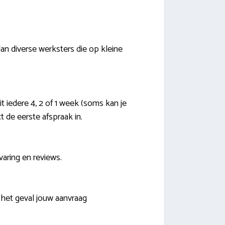
dan diverse werksters die op kleine
t iedere 4, 2 of 1 week (soms kan je
t de eerste afspraak in.
rvaring en reviews.
 het geval jouw aanvraag