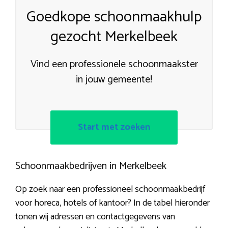
Goedkope schoonmaakhulp
gezocht Merkelbeek
Vind een professionele schoonmaakster
in jouw gemeente!
Start met zoeken
Schoonmaakbedrijven in Merkelbeek
Op zoek naar een professioneel schoonmaakbedrijf
voor horeca, hotels of kantoor? In de tabel hieronder
tonen wij adressen en contactgegevens van