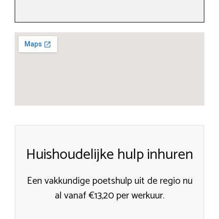
Huishoudelijke hulp inhuren
Een vakkundige poetshulp uit de regio nu
al vanaf €13,20 per werkuur.