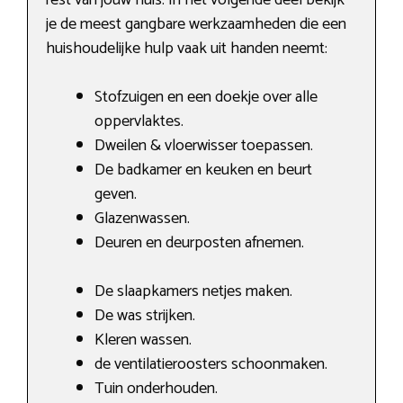
je de meest gangbare werkzaamheden die een
huishoudelijke hulp vaak uit handen neemt:
Stofzuigen en een doekje over alle
oppervlaktes.
Dweilen & vloerwisser toepassen.
De badkamer en keuken en beurt
geven.
Glazenwassen.
Deuren en deurposten afnemen.
De slaapkamers netjes maken.
De was strijken.
Kleren wassen.
de ventilatieroosters schoonmaken.
Tuin onderhouden.