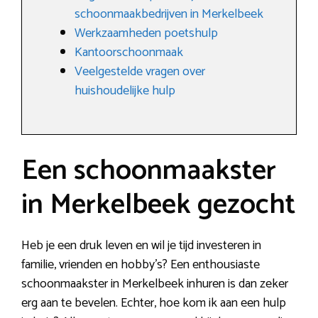
schoonmaakbedrijven in Merkelbeek
Werkzaamheden poetshulp
Kantoorschoonmaak
Veelgestelde vragen over
huishoudelijke hulp
Een schoonmaakster
in Merkelbeek gezocht
Heb je een druk leven en wil je tijd investeren in
familie, vrienden en hobby’s? Een enthousiaste
schoonmaakster in Merkelbeek inhuren is dan zeker
erg aan te bevelen. Echter, hoe kom ik aan een hulp