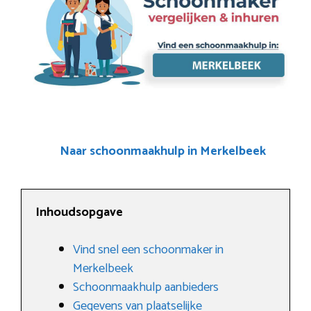
Naar schoonmaakhulp in Merkelbeek
Inhoudsopgave
Vind snel een schoonmaker in
Merkelbeek
Schoonmaakhulp aanbieders
Gegevens van plaatselijke