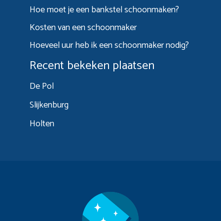
Hoe moet je een bankstel schoonmaken?
Kosten van een schoonmaker
Hoeveel uur heb ik een schoonmaker nodig?
Recent bekeken plaatsen
De Pol
Slijkenburg
Holten