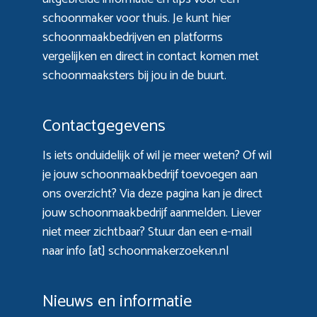
schoonmaker voor thuis. Je kunt hier
schoonmaakbedrijven en platforms
vergelijken en direct in contact komen met
schoonmaaksters bij jou in de buurt.
Contactgegevens
Is iets onduidelijk of wil je meer weten? Of wil
je jouw schoonmaakbedrijf toevoegen aan
ons overzicht? Via
deze pagina
kan je direct
jouw schoonmaakbedrijf aanmelden. Liever
niet meer zichtbaar? Stuur dan een e-mail
naar info [at] schoonmakerzoeken.nl
Nieuws en informatie