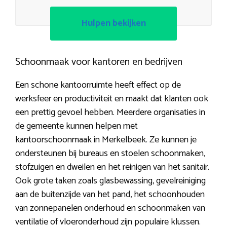
Hulpen bekijken
Schoonmaak voor kantoren en bedrijven
Een schone kantoorruimte heeft effect op de
werksfeer en productiviteit en maakt dat klanten ook
een prettig gevoel hebben. Meerdere organisaties in
de gemeente kunnen helpen met
kantoorschoonmaak in Merkelbeek. Ze kunnen je
ondersteunen bij bureaus en stoelen schoonmaken,
stofzuigen en dweilen en het reinigen van het sanitair.
Ook grote taken zoals glasbewassing, gevelreiniging
aan de buitenzijde van het pand, het schoonhouden
van zonnepanelen onderhoud en schoonmaken van
ventilatie of vloeronderhoud zijn populaire klussen.