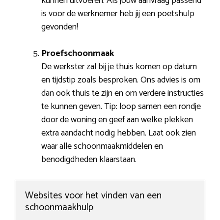
kunnen uitvoeren. Als jouw aanvraag passend
is voor de werknemer heb jij een poetshulp
gevonden!
Proefschoonmaak
De werkster zal bij je thuis komen op datum
en tijdstip zoals besproken. Ons advies is om
dan ook thuis te zijn en om verdere instructies
te kunnen geven. Tip: loop samen een rondje
door de woning en geef aan welke plekken
extra aandacht nodig hebben. Laat ook zien
waar alle schoonmaakmiddelen en
benodigdheden klaarstaan.
Websites voor het vinden van een
schoonmaakhulp