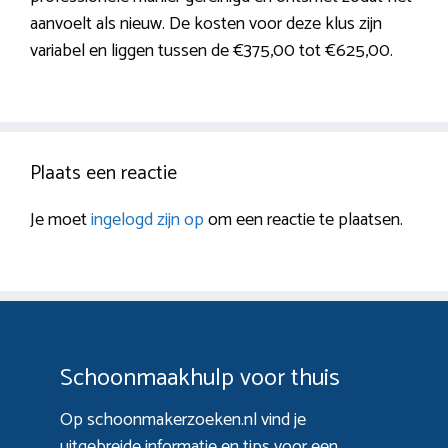
aanvoelt als nieuw. De kosten voor deze klus zijn
variabel en liggen tussen de €375,00 tot €625,00.
Plaats een reactie
Je moet
ingelogd zijn op
om een reactie te plaatsen.
Schoonmaakhulp voor thuis
Op schoonmakerzoeken.nl vind je
uitgebreide informatie en tips voor een