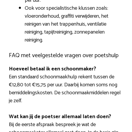
per uur.
Ook voor specialistische klussen zoals:
vloeronderhoud, graffiti verwijderen, het
reinigen van het trappenhuis, ventilatie
reiniging, tapijtreiniging, zonnepanelen
reiniging.
FAQ met veelgestelde vragen over poetshulp
Hoeveel betaal ik een schoonmaker?
Een standaard schoonmaakhulp rekent tussen de
€12,80 tot €15,75 per uur. Daarbij komen soms nog
bemiddelingskosten. De schoonmaakmiddelen regel
je zelf.
Wat kan jij de poetser allemaal laten doen?
Bij de eerste afspraak bespreek je wat de