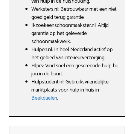
van hulp in de huishouding.
Werksters.nl: Betrouwbaar met een niet
goed geld terug garantie.
Ikzoekeenschoonmaakster.nl: Altijd
garantie op het geleverde
schoonmaakwerk.
Hulpen.nl: In heel Nederland actief op
het gebied van interieurverzorging.
Hlprs: Vind snel een gescreende hulp bij
jou in de buurt.
Hulpstudent.nl: Gebruiksvriendelijke
marktplaats voor hulp in huis in
Beekdaelen
.