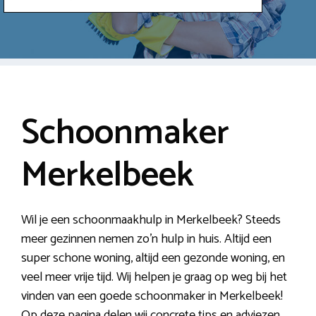
Schoonmaker
Merkelbeek
Wil je een schoonmaakhulp in Merkelbeek? Steeds
meer gezinnen nemen zo’n hulp in huis. Altijd een
super schone woning, altijd een gezonde woning, en
veel meer vrije tijd. Wij helpen je graag op weg bij het
vinden van een goede schoonmaker in Merkelbeek!
Op deze pagina delen wij concrete tips en adviezen