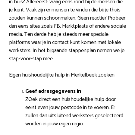
in huis? Allereerst: vraag eens rond bij de mensen die
je kent. Vaak zijn er mensen te vinden die bij je thuis
zouden kunnen schoonmaken. Geen reactie? Probeer
dan eens sites zoals FB, Marktplaats of andere sociale
media. Ten derde heb je steeds meer speciale
platforms waar je in contact kunt komen met lokale
werksters. In het bijgaande stappenplan nemen we je
stap-voor-stap mee.
Eigen huishoudelijke hulp in Merkelbeek zoeken
Geef adresgegevens in
ZOek direct een huishoudelijke hulp door
eerst even jouw postcode in te voeren. Er
zullen dan uitsluitend werksters geselecteerd
worden in jouw eigen regio.