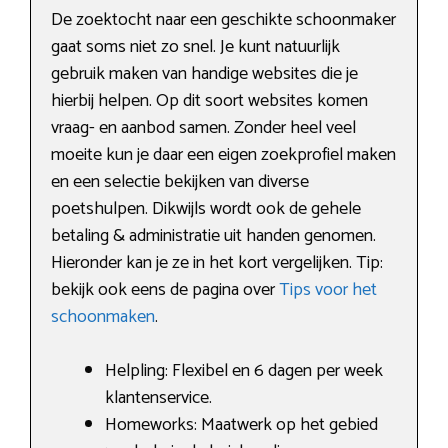
De zoektocht naar een geschikte schoonmaker
gaat soms niet zo snel. Je kunt natuurlijk
gebruik maken van handige websites die je
hierbij helpen. Op dit soort websites komen
vraag- en aanbod samen. Zonder heel veel
moeite kun je daar een eigen zoekprofiel maken
en een selectie bekijken van diverse
poetshulpen. Dikwijls wordt ook de gehele
betaling & administratie uit handen genomen.
Hieronder kan je ze in het kort vergelijken. Tip:
bekijk ook eens de pagina over
Tips voor het
schoonmaken
.
Helpling: Flexibel en 6 dagen per week
klantenservice.
Homeworks: Maatwerk op het gebied