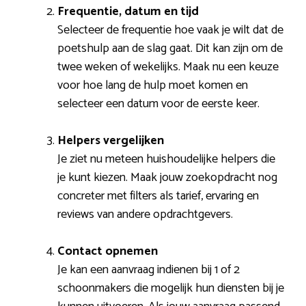
Frequentie, datum en tijd
Selecteer de frequentie hoe vaak je wilt dat de
poetshulp aan de slag gaat. Dit kan zijn om de
twee weken of wekelijks. Maak nu een keuze
voor hoe lang de hulp moet komen en
selecteer een datum voor de eerste keer.
Helpers vergelijken
Je ziet nu meteen huishoudelijke helpers die
je kunt kiezen. Maak jouw zoekopdracht nog
concreter met filters als tarief, ervaring en
reviews van andere opdrachtgevers.
Contact opnemen
Je kan een aanvraag indienen bij 1 of 2
schoonmakers die mogelijk hun diensten bij je