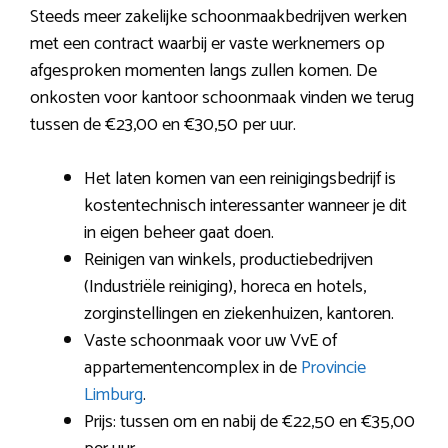
Steeds meer zakelijke schoonmaakbedrijven werken
met een contract waarbij er vaste werknemers op
afgesproken momenten langs zullen komen. De
onkosten voor kantoor schoonmaak vinden we terug
tussen de €23,00 en €30,50 per uur.
Het laten komen van een reinigingsbedrijf is
kostentechnisch interessanter wanneer je dit
in eigen beheer gaat doen.
Reinigen van winkels, productiebedrijven
(Industriële reiniging), horeca en hotels,
zorginstellingen en ziekenhuizen, kantoren.
Vaste schoonmaak voor uw VvE of
appartementencomplex in de
Provincie
Limburg
.
Prijs: tussen om en nabij de €22,50 en €35,00