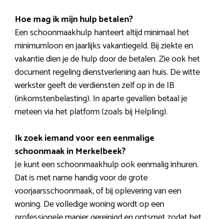
Hoe mag ik mijn hulp betalen?
Een schoonmaakhulp hanteert altijd minimaal het
minimumloon en jaarlijks vakantiegeld. Bij ziekte en
vakantie dien je de hulp door de betalen. Zie ook het
document regeling dienstverlening aan huis. De witte
werkster geeft de verdiensten zelf op in de IB
(inkomstenbelasting). In aparte gevallen betaal je
meteen via het platform (zoals bij Helpling).
Ik zoek iemand voor een eenmalige
schoonmaak in Merkelbeek?
Je kunt een schoonmaakhulp ook eenmalig inhuren.
Dat is met name handig voor de grote
voorjaarsschoonmaak, of bij oplevering van een
woning. De volledige woning wordt op een
professionele manier gereinigd en ontsmet zodat het