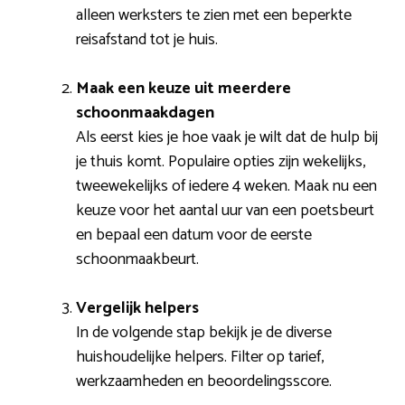
alleen werksters te zien met een beperkte
reisafstand tot je huis.
Maak een keuze uit meerdere
schoonmaakdagen
Als eerst kies je hoe vaak je wilt dat de hulp bij
je thuis komt. Populaire opties zijn wekelijks,
tweewekelijks of iedere 4 weken. Maak nu een
keuze voor het aantal uur van een poetsbeurt
en bepaal een datum voor de eerste
schoonmaakbeurt.
Vergelijk helpers
In de volgende stap bekijk je de diverse
huishoudelijke helpers. Filter op tarief,
werkzaamheden en beoordelingsscore.