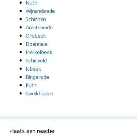
Nuth
Wijnandsrade
Schinnen
Amstenrade
Oirsbeek
Doenrade
Merkelbeek
Schinveld
Jabeek
Bingelrade
Puth
Sweikhuizen
Plaats een reactie