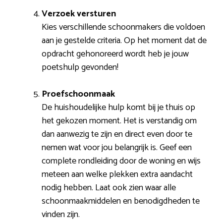
Verzoek versturen
Kies verschillende schoonmakers die voldoen
aan je gestelde criteria. Op het moment dat de
opdracht gehonoreerd wordt heb je jouw
poetshulp gevonden!
Proefschoonmaak
De huishoudelijke hulp komt bij je thuis op
het gekozen moment. Het is verstandig om
dan aanwezig te zijn en direct even door te
nemen wat voor jou belangrijk is. Geef een
complete rondleiding door de woning en wijs
meteen aan welke plekken extra aandacht
nodig hebben. Laat ook zien waar alle
schoonmaakmiddelen en benodigdheden te
vinden zijn.