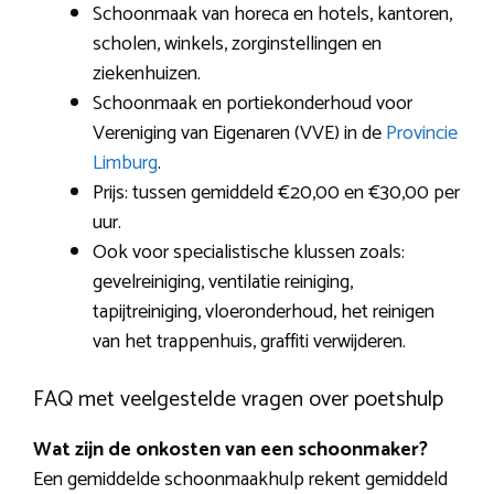
Schoonmaak van horeca en hotels, kantoren,
scholen, winkels, zorginstellingen en
ziekenhuizen.
Schoonmaak en portiekonderhoud voor
Vereniging van Eigenaren (VVE) in de
Provincie
Limburg
.
Prijs: tussen gemiddeld €20,00 en €30,00 per
uur.
Ook voor specialistische klussen zoals:
gevelreiniging, ventilatie reiniging,
tapijtreiniging, vloeronderhoud, het reinigen
van het trappenhuis, graffiti verwijderen.
FAQ met veelgestelde vragen over poetshulp
Wat zijn de onkosten van een schoonmaker?
Een gemiddelde schoonmaakhulp rekent gemiddeld