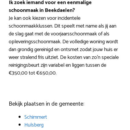
Ik zoek iemand voor een eenmalige
schoonmaak in Beekdaelen?
Je kan ook kiezen voor incidentele
schoonmaakklussen. Dit speelt met name als jij aan
de slag gaat met de voorjaarsschoonmaak of als
opleveringsschoonmaak. De volledige woning wordt
dan grondig gereinigd en ontsmet zodat jouw huis er
weer stralend fris uitziet. De kosten van zo’n speciale
reinigingsbeurt zijn variabel en liggen tussen de
€350,00 tot €650,00.
Bekijk plaatsen in de gemeente:
Schimmert
Hulsberg