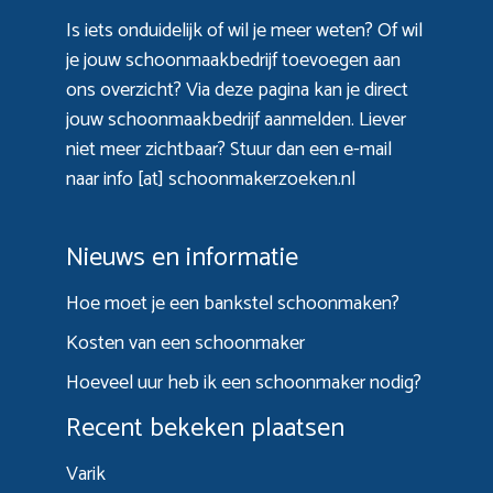
Is iets onduidelijk of wil je meer weten? Of wil
je jouw schoonmaakbedrijf toevoegen aan
ons overzicht? Via
deze pagina
kan je direct
jouw schoonmaakbedrijf aanmelden. Liever
niet meer zichtbaar? Stuur dan een e-mail
naar info [at] schoonmakerzoeken.nl
Nieuws en informatie
Hoe moet je een bankstel schoonmaken?
Kosten van een schoonmaker
Hoeveel uur heb ik een schoonmaker nodig?
Recent bekeken plaatsen
Varik