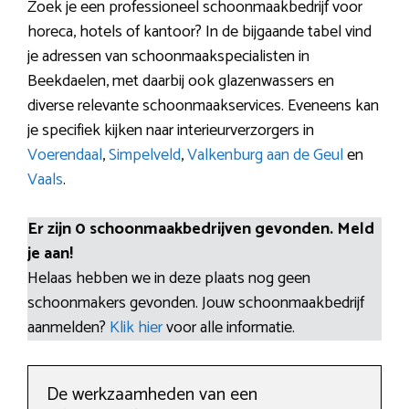
Zoek je een professioneel schoonmaakbedrijf voor
horeca, hotels of kantoor? In de bijgaande tabel vind
je adressen van schoonmaakspecialisten in
Beekdaelen, met daarbij ook glazenwassers en
diverse relevante schoonmaakservices. Eveneens kan
je specifiek kijken naar interieurverzorgers in
Voerendaal
,
Simpelveld
,
Valkenburg aan de Geul
en
Vaals
.
Er zijn 0 schoonmaakbedrijven gevonden. Meld
je aan!
Helaas hebben we in deze plaats nog geen
schoonmakers gevonden. Jouw schoonmaakbedrijf
aanmelden?
Klik hier
voor alle informatie.
De werkzaamheden van een