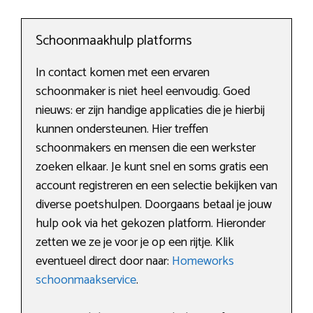
Schoonmaakhulp platforms
In contact komen met een ervaren
schoonmaker is niet heel eenvoudig. Goed
nieuws: er zijn handige applicaties die je hierbij
kunnen ondersteunen. Hier treffen
schoonmakers en mensen die een werkster
zoeken elkaar. Je kunt snel en soms gratis een
account registreren en een selectie bekijken van
diverse poetshulpen. Doorgaans betaal je jouw
hulp ook via het gekozen platform. Hieronder
zetten we ze je voor je op een rijtje. Klik
eventueel direct door naar:
Homeworks
schoonmaakservice
.