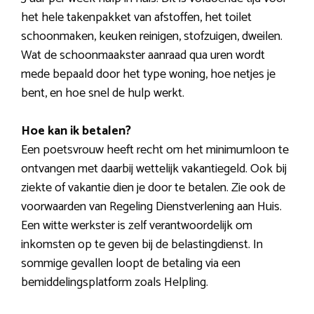
het hele takenpakket van afstoffen, het toilet
schoonmaken, keuken reinigen, stofzuigen, dweilen.
Wat de schoonmaakster aanraad qua uren wordt
mede bepaald door het type woning, hoe netjes je
bent, en hoe snel de hulp werkt.
Hoe kan ik betalen?
Een poetsvrouw heeft recht om het minimumloon te
ontvangen met daarbij wettelijk vakantiegeld. Ook bij
ziekte of vakantie dien je door te betalen. Zie ook de
voorwaarden van Regeling Dienstverlening aan Huis.
Een witte werkster is zelf verantwoordelijk om
inkomsten op te geven bij de belastingdienst. In
sommige gevallen loopt de betaling via een
bemiddelingsplatform zoals Helpling.