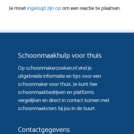
Je moet
ingelogd zijn op
om een reactie te plaatsen.
Schoonmaakhulp voor thuis
Op schoonmakerzoeken.nl vind je
uitgebreide informatie en tips voor een
schoonmaker voor thuis. Je kunt hier
schoonmaakbedrijven en platforms
vergelijken en direct in contact komen met
schoonmaaksters bij jou in de buurt.
Contactgegevens