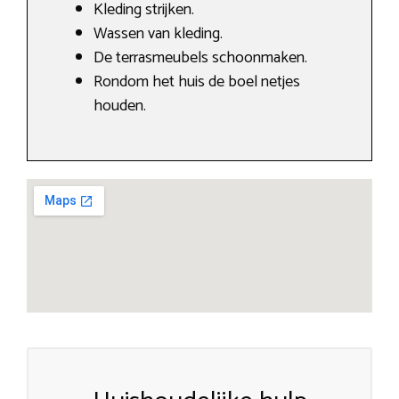
Kleding strijken.
Wassen van kleding.
De terrasmeubels schoonmaken.
Rondom het huis de boel netjes
houden.