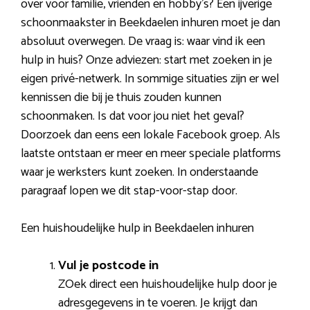
over voor familie, vrienden en hobby’s? Een ijverige
schoonmaakster in Beekdaelen inhuren moet je dan
absoluut overwegen. De vraag is: waar vind ik een
hulp in huis? Onze adviezen: start met zoeken in je
eigen privé-netwerk. In sommige situaties zijn er wel
kennissen die bij je thuis zouden kunnen
schoonmaken. Is dat voor jou niet het geval?
Doorzoek dan eens een lokale Facebook groep. Als
laatste ontstaan er meer en meer speciale platforms
waar je werksters kunt zoeken. In onderstaande
paragraaf lopen we dit stap-voor-stap door.
Een huishoudelijke hulp in Beekdaelen inhuren
Vul je postcode in
ZOek direct een huishoudelijke hulp door je
adresgegevens in te voeren. Je krijgt dan