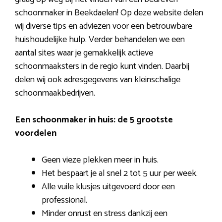
schoonmaker in Beekdaelen! Op deze website delen
wij diverse tips en adviezen voor een betrouwbare
huishoudelijke hulp. Verder behandelen we een
aantal sites waar je gemakkelijk actieve
schoonmaaksters in de regio kunt vinden. Daarbij
delen wij ook adresgegevens van kleinschalige
schoonmaakbedrijven.
Een schoonmaker in huis: de 5 grootste
voordelen
Geen vieze plekken meer in huis.
Het bespaart je al snel 2 tot 5 uur per week.
Alle vuile klusjes uitgevoerd door een
professional.
Minder onrust en stress dankzij een