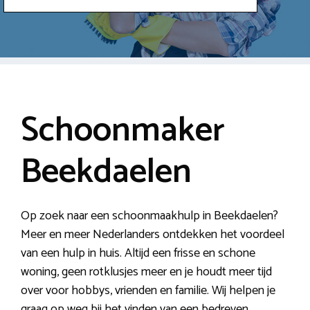
Schoonmaker
Beekdaelen
Op zoek naar een schoonmaakhulp in Beekdaelen?
Meer en meer Nederlanders ontdekken het voordeel
van een hulp in huis. Altijd een frisse en schone
woning, geen rotklusjes meer en je houdt meer tijd
over voor hobbys, vrienden en familie. Wij helpen je
graag op weg bij het vinden van een bedreven