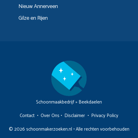
Nieuw Annerveen
Gilze en Rijen
Schoonmaakbedrijf
»
Beekdaelen
Contact
•
Over Ons
•
Disclaimer
•
Privacy Policy
© 2026 schoonmakerzoeken.nl • Alle rechten voorbehouden