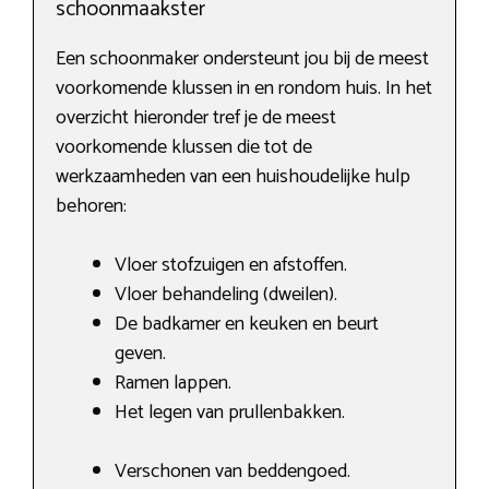
schoonmaakster
Een schoonmaker ondersteunt jou bij de meest
voorkomende klussen in en rondom huis. In het
overzicht hieronder tref je de meest
voorkomende klussen die tot de
werkzaamheden van een huishoudelijke hulp
behoren:
Vloer stofzuigen en afstoffen.
Vloer behandeling (dweilen).
De badkamer en keuken en beurt
geven.
Ramen lappen.
Het legen van prullenbakken.
Verschonen van beddengoed.