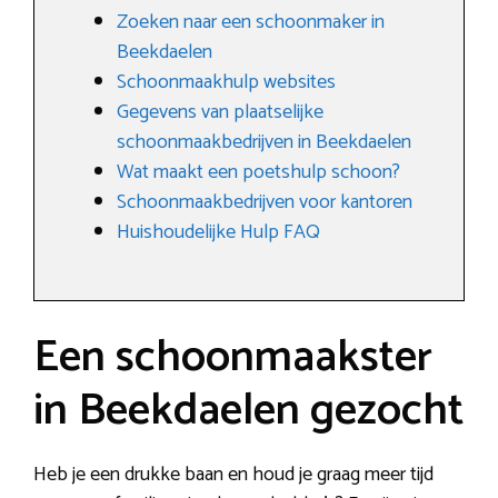
Zoeken naar een schoonmaker in
Beekdaelen
Schoonmaakhulp websites
Gegevens van plaatselijke
schoonmaakbedrijven in Beekdaelen
Wat maakt een poetshulp schoon?
Schoonmaakbedrijven voor kantoren
Huishoudelijke Hulp FAQ
Een schoonmaakster
in Beekdaelen gezocht
Heb je een drukke baan en houd je graag meer tijd