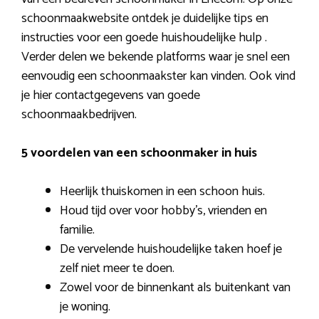
schoonmaakwebsite ontdek je duidelijke tips en
instructies voor een goede huishoudelijke hulp .
Verder delen we bekende platforms waar je snel een
eenvoudig een schoonmaakster kan vinden. Ook vind
je hier contactgegevens van goede
schoonmaakbedrijven.
5 voordelen van een schoonmaker in huis
Heerlijk thuiskomen in een schoon huis.
Houd tijd over voor hobby’s, vrienden en
familie.
De vervelende huishoudelijke taken hoef je
zelf niet meer te doen.
Zowel voor de binnenkant als buitenkant van
je woning.