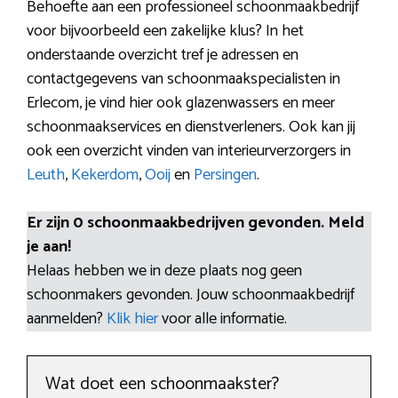
Behoefte aan een professioneel schoonmaakbedrijf
voor bijvoorbeeld een zakelijke klus? In het
onderstaande overzicht tref je adressen en
contactgegevens van schoonmaakspecialisten in
Erlecom, je vind hier ook glazenwassers en meer
schoonmaakservices en dienstverleners. Ook kan jij
ook een overzicht vinden van interieurverzorgers in
Leuth
,
Kekerdom
,
Ooij
en
Persingen
.
Er zijn 0 schoonmaakbedrijven gevonden. Meld
je aan!
Helaas hebben we in deze plaats nog geen
schoonmakers gevonden. Jouw schoonmaakbedrijf
aanmelden?
Klik hier
voor alle informatie.
Wat doet een schoonmaakster?