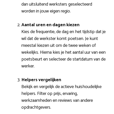
dan uitsluitend werksters geselecteerd
worden in jouw eigen regio.
Aantal uren en dagen kiezen
Kies de frequentie, de dag en het tijdstip dat je
wil dat de werkster komt poetsen. Je kunt
meestal kiezen uit om de twee weken of
wekelijks. Hierna kies je het aantal uur van een
poetsbeurt en selecteer de startdatum van de
werker.
Helpers vergelijken
Bekijk en vergelijk de actieve huishoudelijke
helpers. Filter op prijs, ervaring,
werkzaamheden en reviews van andere
opdrachtgevers.