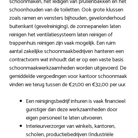
schoonmaken, het ledigen van prullenbakken en het
schoonhouden van de toiletten. Ook grote klussen
zoals ramen en vensters bijhouden, gevelonderhoud
buitenkant (gevelreiniging), de zonnepanelen laten
reinigen het ventilatiesysteem laten reinigen of
trappenhuis reinigen zijn vaak mogelijk. Een ruim
aantal zakelijke schoonmaakbedrijven hanteren een
contractvorm wat inhoudt dat er op een vaste basis
schoonmaakwerkzaamheden worden uitgevoerd. De
gemiddelde vergoedingen voor kantoor schoonmaak
vinden we terug tussen de €21,00 en €32,00 per uur.
Een reinigingsbedrijf inhuren is vaak financieel
gunstiger dan deze werkzaamheden door
eigen personeel te laten uitvoeren.
Interieurverzorger van winkels, kantoren,
scholen, productiebedrijven (Industriële