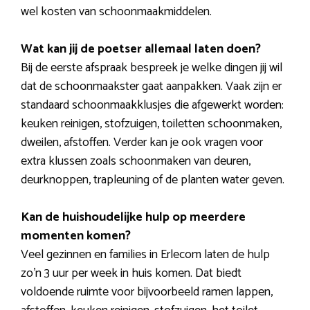
wel kosten van schoonmaakmiddelen.
Wat kan jij de poetser allemaal laten doen?
Bij de eerste afspraak bespreek je welke dingen jij wil
dat de schoonmaakster gaat aanpakken. Vaak zijn er
standaard schoonmaakklusjes die afgewerkt worden:
keuken reinigen, stofzuigen, toiletten schoonmaken,
dweilen, afstoffen. Verder kan je ook vragen voor
extra klussen zoals schoonmaken van deuren,
deurknoppen, trapleuning of de planten water geven.
Kan de huishoudelijke hulp op meerdere
momenten komen?
Veel gezinnen en families in Erlecom laten de hulp
zo’n 3 uur per week in huis komen. Dat biedt
voldoende ruimte voor bijvoorbeeld ramen lappen,