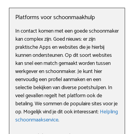
Platforms voor schoonmaakhulp
In contact komen met een goede schoonmaker
kan complex zijn. Goed nieuws: er zijn
praktische Apps en websites die je hierbij
kunnen ondersteunen. Op dit soort websites
kan snel een match gemaakt worden tussen
werkgever en schoonmaker. Je kunt hier
eenvoudig een profiel aanmaken en een
selectie bekijken van diverse poetshulpen. In
veel gevallen regelt het platform ook de
betaling. We sommen de populaire sites voor je
op. Mogelijk vind je dit ook interessant:
Helpling
schoonmaakservice
.