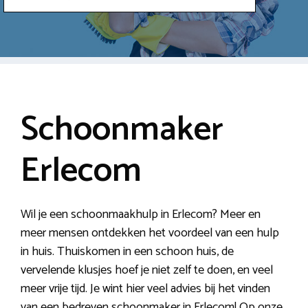
Schoonmaker
Erlecom
Wil je een schoonmaakhulp in Erlecom? Meer en
meer mensen ontdekken het voordeel van een hulp
in huis. Thuiskomen in een schoon huis, de
vervelende klusjes hoef je niet zelf te doen, en veel
meer vrije tijd. Je wint hier veel advies bij het vinden
van een bedreven schoonmaker in Erlecom! Op onze