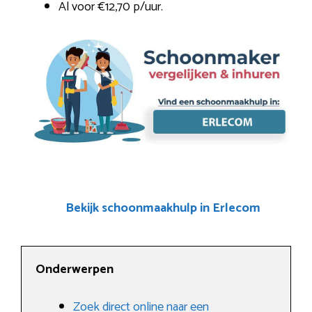
Al voor €12,70 p/uur.
Bekijk schoonmaakhulp in Erlecom
Onderwerpen
Zoek direct online naar een