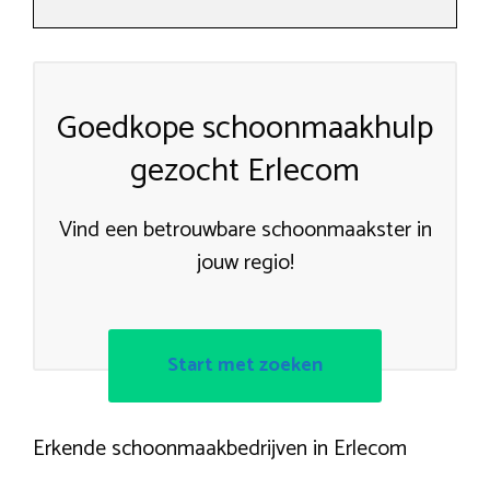
Goedkope schoonmaakhulp
gezocht Erlecom
Vind een betrouwbare schoonmaakster in
jouw regio!
Start met zoeken
Erkende schoonmaakbedrijven in Erlecom