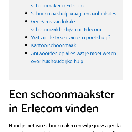
schoonmaker in Erlecom
Schoonmaakhulp vraag- en aanbodsites
Gegevens van lokale
schoonmaakbedrijven in Erlecom
Wat zijn de taken van een poetshulp?
Kantoorschoonmaak
Antwoorden op alles wat je moet weten
over huishoudelijke hulp
Een schoonmaakster
in Erlecom vinden
Houd je niet van schoonmaken en wil je jouw agenda