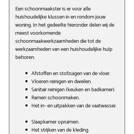
Een schoonmaakster is er voor alle
huishoudelijke klussen in en rondom jouw
woning. In het gedeelte hieronder delen wij de
meest voorkomende
schoonmaakwerkzaamheden die tot de
werkzaamheden van een huishoudelijke hulp
behoren:
Afstoffen en stofzuigen van de vloer.
Vloeren reinigen en dweilen.
Sanitair reinigen (keuken en badkamer).
Ramen schoonmaken.
Het in- en uitpakken van de vaatwasser.
Slaapkamer opruimen.
Het strijken van de kleding.