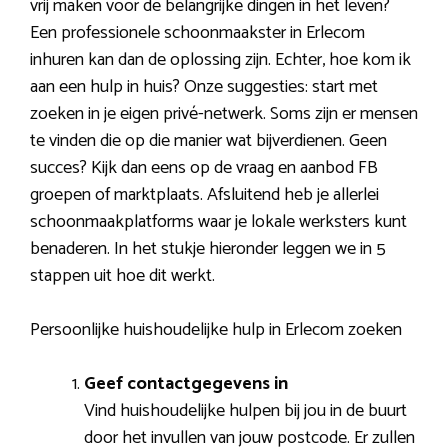
vrij maken voor de belangrijke dingen in het leven?
Een professionele schoonmaakster in Erlecom
inhuren kan dan de oplossing zijn. Echter, hoe kom ik
aan een hulp in huis? Onze suggesties: start met
zoeken in je eigen privé-netwerk. Soms zijn er mensen
te vinden die op die manier wat bijverdienen. Geen
succes? Kijk dan eens op de vraag en aanbod FB
groepen of marktplaats. Afsluitend heb je allerlei
schoonmaakplatforms waar je lokale werksters kunt
benaderen. In het stukje hieronder leggen we in 5
stappen uit hoe dit werkt.
Persoonlijke huishoudelijke hulp in Erlecom zoeken
Geef contactgegevens in
Vind huishoudelijke hulpen bij jou in de buurt
door het invullen van jouw postcode. Er zullen