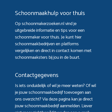
Schoonmaakhulp voor thuis
Op schoonmakerzoeken.nl vind je
uitgebreide informatie en tips voor een
schoonmaker voor thuis. Je kunt hier
schoonmaakbedrijven en platforms
vergelijken en direct in contact komen met
schoonmaaksters bij jou in de buurt.
Contactgegevens
Is iets onduidelijk of wil je meer weten? Of wil
je jouw schoonmaakbedrijf toevoegen aan
ons overzicht? Via
deze pagina
kan je direct
jouw schoonmaakbedrijf aanmelden. Liever