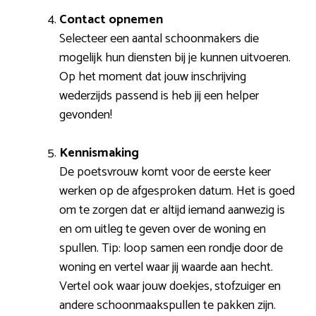
Contact opnemen
Selecteer een aantal schoonmakers die
mogelijk hun diensten bij je kunnen uitvoeren.
Op het moment dat jouw inschrijving
wederzijds passend is heb jij een helper
gevonden!
Kennismaking
De poetsvrouw komt voor de eerste keer
werken op de afgesproken datum. Het is goed
om te zorgen dat er altijd iemand aanwezig is
en om uitleg te geven over de woning en
spullen. Tip: loop samen een rondje door de
woning en vertel waar jij waarde aan hecht.
Vertel ook waar jouw doekjes, stofzuiger en
andere schoonmaakspullen te pakken zijn.