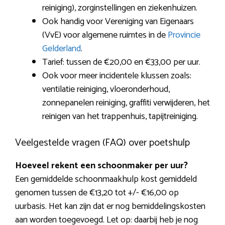
reiniging), zorginstellingen en ziekenhuizen.
Ook handig voor Vereniging van Eigenaars
(VvE) voor algemene ruimtes in de
Provincie
Gelderland
.
Tarief: tussen de €20,00 en €33,00 per uur.
Ook voor meer incidentele klussen zoals:
ventilatie reiniging, vloeronderhoud,
zonnepanelen reiniging, graffiti verwijderen, het
reinigen van het trappenhuis, tapijtreiniging.
Veelgestelde vragen (FAQ) over poetshulp
Hoeveel rekent een schoonmaker per uur?
Een gemiddelde schoonmaakhulp kost gemiddeld
genomen tussen de €13,20 tot +/- €16,00 op
uurbasis. Het kan zijn dat er nog bemiddelingskosten
aan worden toegevoegd. Let op: daarbij heb je nog