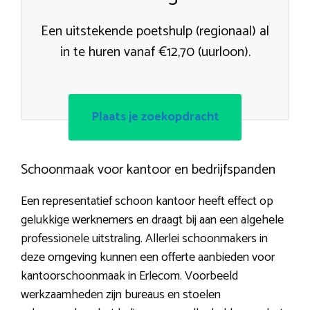
Een uitstekende poetshulp (regionaal) al
in te huren vanaf €12,70 (uurloon).
Plaats je zoekopdracht
Schoonmaak voor kantoor en bedrijfspanden
Een representatief schoon kantoor heeft effect op
gelukkige werknemers en draagt bij aan een algehele
professionele uitstraling. Allerlei schoonmakers in
deze omgeving kunnen een offerte aanbieden voor
kantoorschoonmaak in Erlecom. Voorbeeld
werkzaamheden zijn bureaus en stoelen