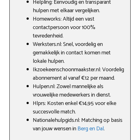
Helpling: Eenvoudig en transparant
hulpen met elkaar vergelijken.
Homeworks: Altijd een vast
contactpersoon voor 100%
tevredenheid.
Werksters.nl: Snel, voordelig en
gemakkelijk in contact komen met
lokale hulpen.
Ikzoekeenschoonmaakster.nl: Voordelig
abonnement al vanaf €12 per maand.
Hulpen.nl: Zowel mannelijke als
vrouwelijke medewerkers in dienst.
Hlprs: Kosten enkel €14,95 voor elke
succesvolle match.
Nationalehulpgids.nl: Matching op basis
van jouw wensen in
Berg en Dal
.