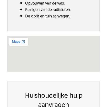
Opvouwen van de was.
Reinigen van de radiatoren.
De oprit en tuin aanvegen.
Huishoudelijke hulp
aanvragen