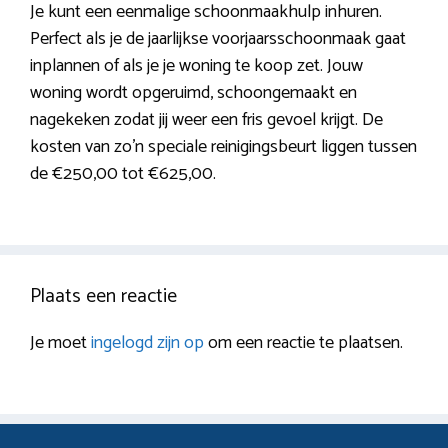
Je kunt een eenmalige schoonmaakhulp inhuren.
Perfect als je de jaarlijkse voorjaarsschoonmaak gaat
inplannen of als je je woning te koop zet. Jouw
woning wordt opgeruimd, schoongemaakt en
nagekeken zodat jij weer een fris gevoel krijgt. De
kosten van zo’n speciale reinigingsbeurt liggen tussen
de €250,00 tot €625,00.
Plaats een reactie
Je moet
ingelogd zijn op
om een reactie te plaatsen.