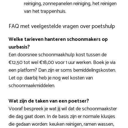
reiniging, zonnepanelen reiniging, het reinigen
van het trappenhuis.
FAQ met veelgestelde vragen over poetshulp
Welke tarieven hanteren schoonmakers op
uurbasis?
Een doorsnee schoonmaakhulp kost tussen de
€12,50 tot wel €18,00 voor 1 uur werken. Boek je via
een platform? Dan zijn er soms bemiddelingskosten.
Let op: daarbij heb je nog wel kosten van
schoonmaakmiddelen.
Wat zijn de taken van een poetser?
Vooraf bespreek je wat jij wil dat de schoonmaakster
die dag gaat doen. In de basis zijn er normale klusjes
die gedaan worden: keuken reinigen, ramen wassen,