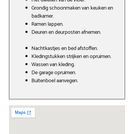
Grondig schoonmaken van keuken en
badkamer.
Ramen lappen.
Deuren en deurposten afnemen.
Nachtkastjes en bed afstoffen.
Kledingstukken strijken en opruimen.
Wassen van kleding.
De garage opruimen.
Buitenboel aanvegen.