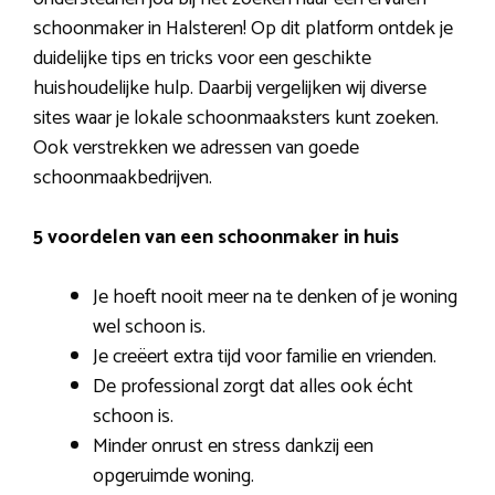
schoonmaker in Halsteren! Op dit platform ontdek je
duidelijke tips en tricks voor een geschikte
huishoudelijke hulp. Daarbij vergelijken wij diverse
sites waar je lokale schoonmaaksters kunt zoeken.
Ook verstrekken we adressen van goede
schoonmaakbedrijven.
5 voordelen van een schoonmaker in huis
Je hoeft nooit meer na te denken of je woning
wel schoon is.
Je creëert extra tijd voor familie en vrienden.
De professional zorgt dat alles ook écht
schoon is.
Minder onrust en stress dankzij een
opgeruimde woning.