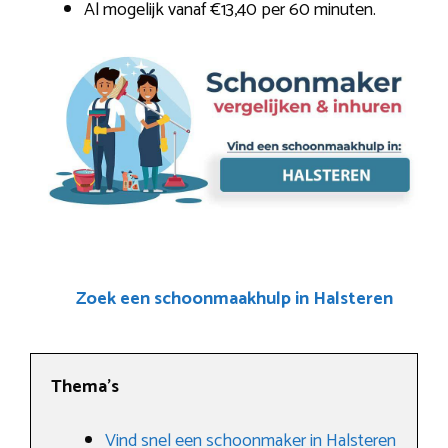
Al mogelijk vanaf €13,40 per 60 minuten.
Zoek een schoonmaakhulp in Halsteren
Thema’s
Vind snel een schoonmaker in Halsteren