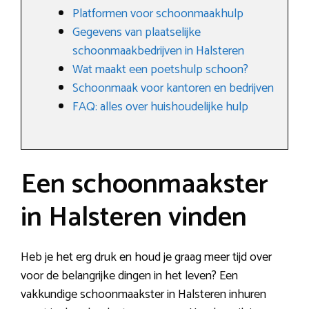
Platformen voor schoonmaakhulp
Gegevens van plaatselijke
schoonmaakbedrijven in Halsteren
Wat maakt een poetshulp schoon?
Schoonmaak voor kantoren en bedrijven
FAQ: alles over huishoudelijke hulp
Een schoonmaakster
in Halsteren vinden
Heb je het erg druk en houd je graag meer tijd over
voor de belangrijke dingen in het leven? Een
vakkundige schoonmaakster in Halsteren inhuren