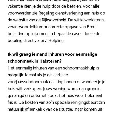
vakantie dien je de hulp door de betalen. Voor alle
voorwaarden zie Regeling dienstverlening aan huis op
de website van de Rijksoverheid. De witte werkster is
verantwoordelijk voor correcte opgave van Box 1
belasting op inkomen. In bepaalde cases doe je de
betaling direct via bijv. Helpling.
Ik wil graag iemand inhuren voor eenmalige
schoonmaak in Halsteren?
Het eenmalig inhuren van een schoonmaakhulp is
mogelijk. Ideaal als je de jaarlijkse
voorjaarsschoonmaak gaat inplannen of wanneer je je
huis wilt verkopen. Jouw woning wordt dan grondig
gereinigd en ontsmet zodat het huis weer helemaal
fris is. De kosten van zo’n speciale reinigingsbeurt zijn
natuurlijk afhankelijk van de situatie, maar komen uit