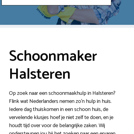
Schoonmaker
Halsteren
Op zoek naar een schoonmaakhulp in Halsteren?
Flink wat Nederlanders nemen zo’n hulp in huis.
Iedere dag thuiskomen in een schoon huis, de
vervelende klusjes hoef je niet zelf te doen, en je
houdt tijd over voor de belangrijke zaken. Wij
ondersteunen jou bij het zoeken naar een ervaren