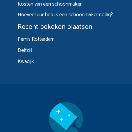
Kosten van een schoonmaker
Hoeveel uur heb ik een schoonmaker nodig?
Recent bekeken plaatsen
Pernis Rotterdam
Delfzijl
Kwadijk