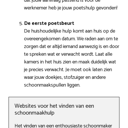
dat jouw aanvraag passend is voor de
werknemer heb je jouw poetshulp gevonden!
De eerste poetsbeurt
De huishoudelijke hulp komt aan huis op de
overeengekomen datum. We raden aan om te
zorgen dat er altijd iemand aanwezig is en door
te spreken wat er verwacht wordt. Laat alle
kamers in het huis zien en maak duidelijk wat
je precies verwacht. Je moet ook laten zien
waar jouw doekjes, stofzuiger en andere
schoonmaakspullen liggen.
Websites voor het vinden van een
schoonmaakhulp
Het vinden van een enthousiaste schoonmaker