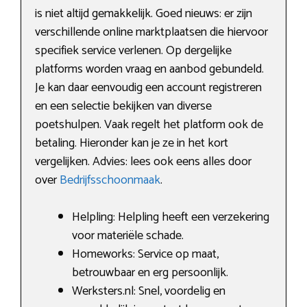
is niet altijd gemakkelijk. Goed nieuws: er zijn
verschillende online marktplaatsen die hiervoor
specifiek service verlenen. Op dergelijke
platforms worden vraag en aanbod gebundeld.
Je kan daar eenvoudig een account registreren
en een selectie bekijken van diverse
poetshulpen. Vaak regelt het platform ook de
betaling. Hieronder kan je ze in het kort
vergelijken. Advies: lees ook eens alles door
over
Bedrijfsschoonmaak
.
Helpling: Helpling heeft een verzekering
voor materiële schade.
Homeworks: Service op maat,
betrouwbaar en erg persoonlijk.
Werksters.nl: Snel, voordelig en