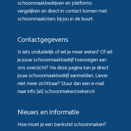
schoonmaakbedrijven en platforms
vergelijken en direct in contact komen met
schoonmaaksters bij jou in de buurt.
Contactgegevens
Is iets onduidelijk of wil je meer weten? Of wil
je jouw schoonmaakbedrijf toevoegen aan
ons overzicht? Via
deze pagina
kan je direct
jouw schoonmaakbedrijf aanmelden. Liever
niet meer zichtbaar? Stuur dan een e-mail
naar info [at] schoonmakerzoeken.nl
Nieuws en informatie
Hoe moet je een bankstel schoonmaken?