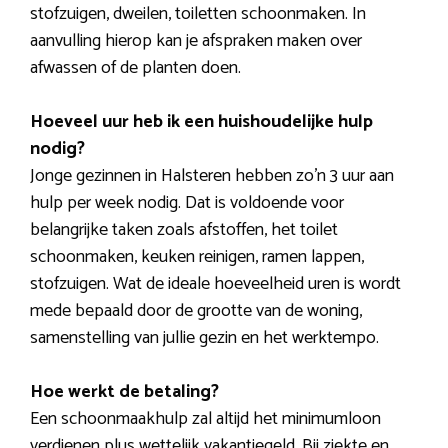
stofzuigen, dweilen, toiletten schoonmaken. In
aanvulling hierop kan je afspraken maken over
afwassen of de planten doen.
Hoeveel uur heb ik een huishoudelijke hulp
nodig?
Jonge gezinnen in Halsteren hebben zo’n 3 uur aan
hulp per week nodig. Dat is voldoende voor
belangrijke taken zoals afstoffen, het toilet
schoonmaken, keuken reinigen, ramen lappen,
stofzuigen. Wat de ideale hoeveelheid uren is wordt
mede bepaald door de grootte van de woning,
samenstelling van jullie gezin en het werktempo.
Hoe werkt de betaling?
Een schoonmaakhulp zal altijd het minimumloon
verdienen plus wettelijk vakantiegeld. Bij ziekte en