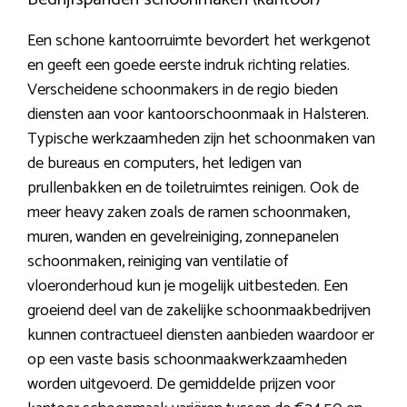
Een schone kantoorruimte bevordert het werkgenot
en geeft een goede eerste indruk richting relaties.
Verscheidene schoonmakers in de regio bieden
diensten aan voor kantoorschoonmaak in Halsteren.
Typische werkzaamheden zijn het schoonmaken van
de bureaus en computers, het ledigen van
prullenbakken en de toiletruimtes reinigen. Ook de
meer heavy zaken zoals de ramen schoonmaken,
muren, wanden en gevelreiniging, zonnepanelen
schoonmaken, reiniging van ventilatie of
vloeronderhoud kun je mogelijk uitbesteden. Een
groeiend deel van de zakelijke schoonmaakbedrijven
kunnen contractueel diensten aanbieden waardoor er
op een vaste basis schoonmaakwerkzaamheden
worden uitgevoerd. De gemiddelde prijzen voor