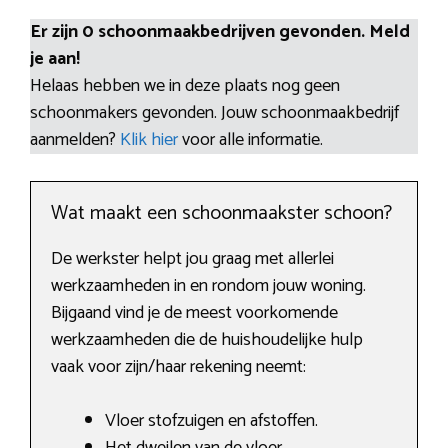
Er zijn 0 schoonmaakbedrijven gevonden. Meld
je aan!
Helaas hebben we in deze plaats nog geen
schoonmakers gevonden. Jouw schoonmaakbedrijf
aanmelden?
Klik hier
voor alle informatie.
Wat maakt een schoonmaakster schoon?
De werkster helpt jou graag met allerlei
werkzaamheden in en rondom jouw woning.
Bijgaand vind je de meest voorkomende
werkzaamheden die de huishoudelijke hulp
vaak voor zijn/haar rekening neemt:
Vloer stofzuigen en afstoffen.
Het dweilen van de vloer.