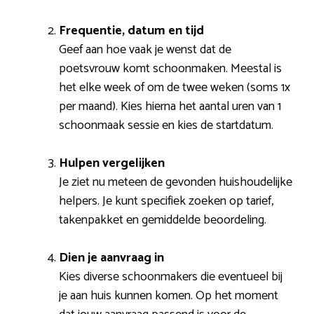
Frequentie, datum en tijd
Geef aan hoe vaak je wenst dat de
poetsvrouw komt schoonmaken. Meestal is
het elke week of om de twee weken (soms 1x
per maand). Kies hierna het aantal uren van 1
schoonmaak sessie en kies de startdatum.
Hulpen vergelijken
Je ziet nu meteen de gevonden huishoudelijke
helpers. Je kunt specifiek zoeken op tarief,
takenpakket en gemiddelde beoordeling.
Dien je aanvraag in
Kies diverse schoonmakers die eventueel bij
je aan huis kunnen komen. Op het moment