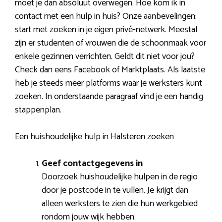
moet je dan absoluut overwegen. Hoe kom ik in
contact met een hulp in huis? Onze aanbevelingen:
start met zoeken in je eigen privé-netwerk. Meestal
zijn er studenten of vrouwen die de schoonmaak voor
enkele gezinnen verrichten. Geldt dit niet voor jou?
Check dan eens Facebook of Marktplaats. Als laatste
heb je steeds meer platforms waar je werksters kunt
zoeken. In onderstaande paragraaf vind je een handig
stappenplan.
Een huishoudelijke hulp in Halsteren zoeken
Geef contactgegevens in
Doorzoek huishoudelijke hulpen in de regio
door je postcode in te vullen. Je krijgt dan
alleen werksters te zien die hun werkgebied
rondom jouw wijk hebben.