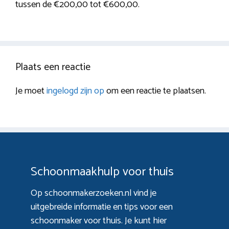
tussen de €200,00 tot €600,00.
Plaats een reactie
Je moet
ingelogd zijn op
om een reactie te plaatsen.
Schoonmaakhulp voor thuis
Op schoonmakerzoeken.nl vind je
uitgebreide informatie en tips voor een
schoonmaker voor thuis. Je kunt hier