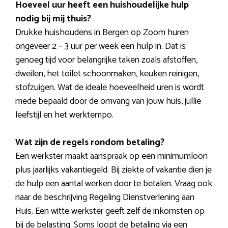
Hoeveel uur heeft een huishoudelijke hulp
nodig bij mij thuis?
Drukke huishoudens in Bergen op Zoom huren
ongeveer 2 – 3 uur per week een hulp in. Dat is
genoeg tijd voor belangrijke taken zoals afstoffen,
dweilen, het toilet schoonmaken, keuken reinigen,
stofzuigen. Wat de ideale hoeveelheid uren is wordt
mede bepaald door de omvang van jouw huis, jullie
leefstijl en het werktempo.
Wat zijn de regels rondom betaling?
Een werkster maakt aanspraak op een minimumloon
plus jaarlijks vakantiegeld. Bij ziekte of vakantie dien je
de hulp een aantal werken door te betalen. Vraag ook
naar de beschrijving Regeling Dienstverlening aan
Huis. Een witte werkster geeft zelf de inkomsten op
bij de belasting. Soms loopt de betaling via een