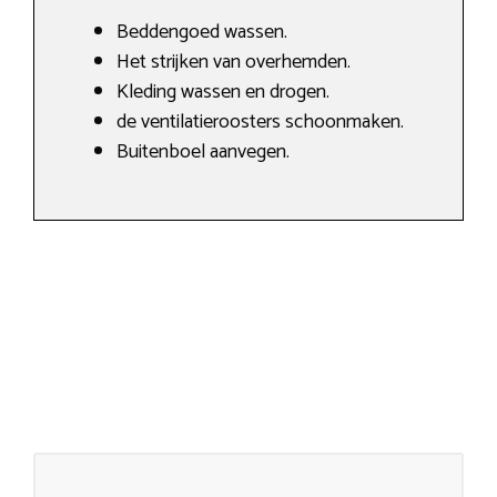
Beddengoed wassen.
Het strijken van overhemden.
Kleding wassen en drogen.
de ventilatieroosters schoonmaken.
Buitenboel aanvegen.