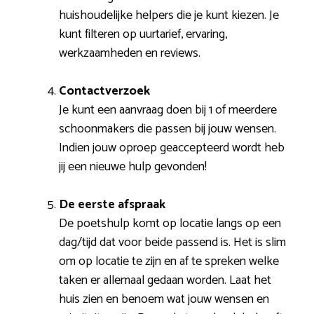
huishoudelijke helpers die je kunt kiezen. Je
kunt filteren op uurtarief, ervaring,
werkzaamheden en reviews.
Contactverzoek
Je kunt een aanvraag doen bij 1 of meerdere
schoonmakers die passen bij jouw wensen.
Indien jouw oproep geaccepteerd wordt heb
jij een nieuwe hulp gevonden!
De eerste afspraak
De poetshulp komt op locatie langs op een
dag/tijd dat voor beide passend is. Het is slim
om op locatie te zijn en af te spreken welke
taken er allemaal gedaan worden. Laat het
huis zien en benoem wat jouw wensen en