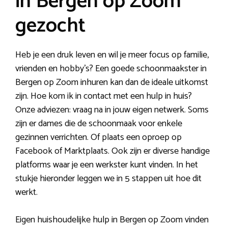
in Bergen op Zoom
gezocht
Heb je een druk leven en wil je meer focus op familie,
vrienden en hobby’s? Een goede schoonmaakster in
Bergen op Zoom inhuren kan dan de ideale uitkomst
zijn. Hoe kom ik in contact met een hulp in huis?
Onze adviezen: vraag na in jouw eigen netwerk. Soms
zijn er dames die de schoonmaak voor enkele
gezinnen verrichten. Of plaats een oproep op
Facebook of Marktplaats. Ook zijn er diverse handige
platforms waar je een werkster kunt vinden. In het
stukje hieronder leggen we in 5 stappen uit hoe dit
werkt.
Eigen huishoudelijke hulp in Bergen op Zoom vinden