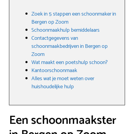
Zoek in 5 stappen een schoonmaker in
Bergen op Zoom
Schoonmaakhulp bemiddelaars
Contactgegevens van
schoonmaakbedrijven in Bergen op
Zoom
Wat maakt een poetshulp schoon?
Kantoorschoonmaak
Alles wat je moet weten over
huishoudelijke hulp
Een schoonmaakster