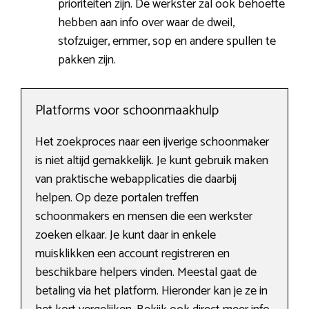
prioriteiten zijn. De werkster zal ook behoefte
hebben aan info over waar de dweil,
stofzuiger, emmer, sop en andere spullen te
pakken zijn.
Platforms voor schoonmaakhulp
Het zoekproces naar een ijverige schoonmaker
is niet altijd gemakkelijk. Je kunt gebruik maken
van praktische webapplicaties die daarbij
helpen. Op deze portalen treffen
schoonmakers en mensen die een werkster
zoeken elkaar. Je kunt daar in enkele
muisklikken een account registreren en
beschikbare helpers vinden. Meestal gaat de
betaling via het platform. Hieronder kan je ze in