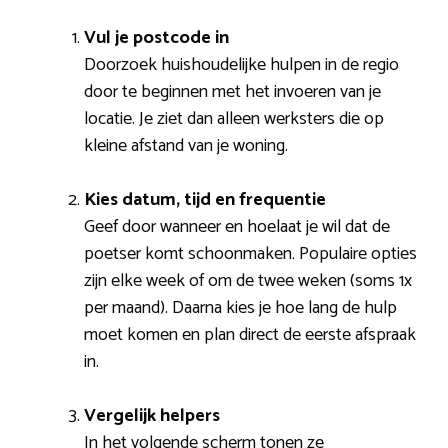
Vul je postcode in
Doorzoek huishoudelijke hulpen in de regio
door te beginnen met het invoeren van je
locatie. Je ziet dan alleen werksters die op
kleine afstand van je woning.
Kies datum, tijd en frequentie
Geef door wanneer en hoelaat je wil dat de
poetser komt schoonmaken. Populaire opties
zijn elke week of om de twee weken (soms 1x
per maand). Daarna kies je hoe lang de hulp
moet komen en plan direct de eerste afspraak
in.
Vergelijk helpers
In het volgende scherm tonen ze