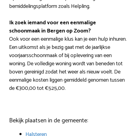
bemiddelingsplatform zoals Helpling.
Ik zoek iemand voor een eenmalige
schoonmaak in Bergen op Zoom?
Ook voor een eenmalige klus kan je een hulp inhuren.
Een uitkomst als je bezig gaat met de jaarlijkse
voorjaarsschoonmaak of bij oplevering van een
woning. De volledige woning wordt van beneden tot
boven gereinigd zodat het weer als nieuw voelt. De
eenmalige kosten liggen gemiddeld genomen tussen
de €300,00 tot €525,00.
Bekijk plaatsen in de gemeente:
Halsteren