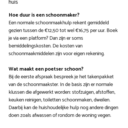
huis
Hoe duur is een schoonmaker?
Een normale schoonmaakhulp rekent gemiddeld
gezien tussen de €12,50 tot wel €16,75 per uur. Boek
je via een platform? Dan zijn er soms
bemiddelingskosten. De kosten van
schoonmaakmiddelen zijn voor eigen rekening.
Wat maakt een poetser schoon?
Bij de eerste afspraak bespreek je het takenpakket
van de schoonmaakster. In de basis zijn er normale
klussen die afgewerkt worden: stofzuigen, afstoffen,
keuken reinigen, toiletten schoonmaken, dweilen.
Daarbij kan de huishoudelijke hulp nog andere dingen
doen zoals afwassen of rondom de woning vegen.