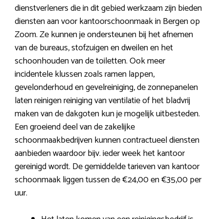
dienstverleners die in dit gebied werkzaam zijn bieden
diensten aan voor kantoorschoonmaak in Bergen op
Zoom. Ze kunnen je ondersteunen bij het afnemen
van de bureaus, stofzuigen en dweilen en het
schoonhouden van de toiletten. Ook meer
incidentele klussen zoals ramen lappen,
gevelonderhoud en gevelreiniging, de zonnepanelen
laten reinigen reiniging van ventilatie of het bladvrij
maken van de dakgoten kun je mogelijk uitbesteden.
Een groeiend deel van de zakelijke
schoonmaakbedrijven kunnen contractueel diensten
aanbieden waardoor bijv. ieder week het kantoor
gereinigd wordt. De gemiddelde tarieven van kantoor
schoonmaak liggen tussen de €24,00 en €35,00 per
uur.