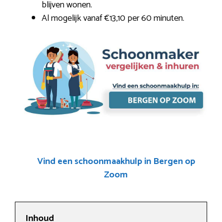
blijven wonen.
Al mogelijk vanaf €13,10 per 60 minuten.
Vind een schoonmaakhulp in Bergen op
Zoom
Inhoud