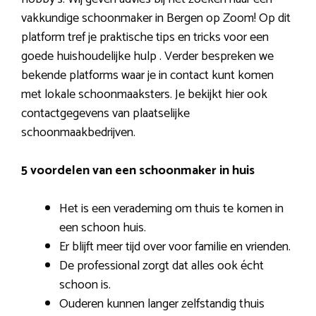
vakkundige schoonmaker in Bergen op Zoom! Op dit
platform tref je praktische tips en tricks voor een
goede huishoudelijke hulp . Verder bespreken we
bekende platforms waar je in contact kunt komen
met lokale schoonmaaksters. Je bekijkt hier ook
contactgegevens van plaatselijke
schoonmaakbedrijven.
5 voordelen van een schoonmaker in huis
Het is een verademing om thuis te komen in
een schoon huis.
Er blijft meer tijd over voor familie en vrienden.
De professional zorgt dat alles ook écht
schoon is.
Ouderen kunnen langer zelfstandig thuis