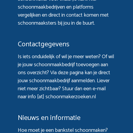
schoonmaakbedrijven en platforms
vergelijken en direct in contact komen met
schoonmaaksters bij jou in de buurt.
Contactgegevens
Is iets onduidelijk of wil je meer weten? Of wil
je jouw schoonmaakbedrijf toevoegen aan
ons overzicht? Via
deze pagina
kan je direct
jouw schoonmaakbedrijf aanmelden. Liever
niet meer zichtbaar? Stuur dan een e-mail
naar info [at] schoonmakerzoeken.nl
Nieuws en informatie
Hoe moet je een bankstel schoonmaken?