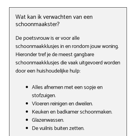
Wat kan ik verwachten van een
schoonmaakster?
De poetsvrouw is er voor alle
schoonmaakklusjes in en rondom jouw woning.
Hieronder tref je de meest gangbare
schoonmaakklusjes die vaak uitgevoerd worden
door een huishoudelijke hulp:
Alles afnemen met een sopje en
stofzuigen.
Vloeren reinigen en dweilen.
Keuken en badkamer schoonmaken.
Glazenwassen.
De vuilnis buiten zetten.