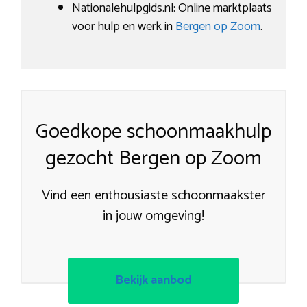
Nationalehulpgids.nl: Online marktplaats
voor hulp en werk in
Bergen op Zoom
.
Goedkope schoonmaakhulp
gezocht Bergen op Zoom
Vind een enthousiaste schoonmaakster
in jouw omgeving!
Bekijk aanbod