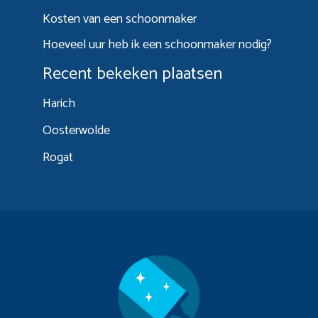
Kosten van een schoonmaker
Hoeveel uur heb ik een schoonmaker nodig?
Recent bekeken plaatsen
Harich
Oosterwolde
Rogat