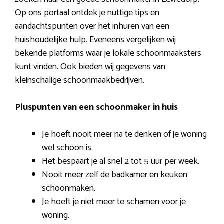
Op ons portaal ontdek je nuttige tips en
aandachtspunten over het inhuren van een
huishoudelijke hulp. Eveneens vergelijken wij
bekende platforms waar je lokale schoonmaaksters
kunt vinden. Ook bieden wij gegevens van
kleinschalige schoonmaakbedrijven.
Pluspunten van een schoonmaker in huis
Je hoeft nooit meer na te denken of je woning
wel schoon is.
Het bespaart je al snel 2 tot 5 uur per week.
Nooit meer zelf de badkamer en keuken
schoonmaken.
Je hoeft je niet meer te schamen voor je
woning.