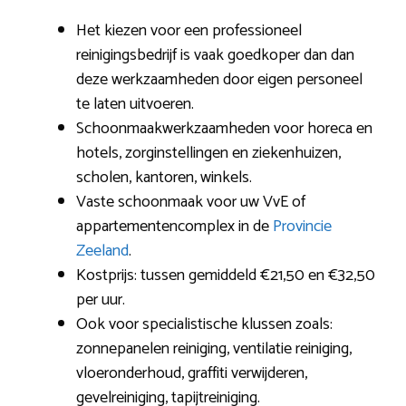
Het kiezen voor een professioneel
reinigingsbedrijf is vaak goedkoper dan dan
deze werkzaamheden door eigen personeel
te laten uitvoeren.
Schoonmaakwerkzaamheden voor horeca en
hotels, zorginstellingen en ziekenhuizen,
scholen, kantoren, winkels.
Vaste schoonmaak voor uw VvE of
appartementencomplex in de
Provincie
Zeeland
.
Kostprijs: tussen gemiddeld €21,50 en €32,50
per uur.
Ook voor specialistische klussen zoals:
zonnepanelen reiniging, ventilatie reiniging,
vloeronderhoud, graffiti verwijderen,
gevelreiniging, tapijtreiniging.