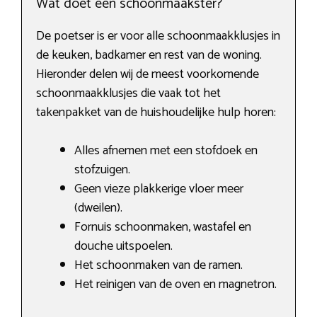
Wat doet een schoonmaakster?
De poetser is er voor alle schoonmaakklusjes in
de keuken, badkamer en rest van de woning.
Hieronder delen wij de meest voorkomende
schoonmaakklusjes die vaak tot het
takenpakket van de huishoudelijke hulp horen:
Alles afnemen met een stofdoek en
stofzuigen.
Geen vieze plakkerige vloer meer
(dweilen).
Fornuis schoonmaken, wastafel en
douche uitspoelen.
Het schoonmaken van de ramen.
Het reinigen van de oven en magnetron.