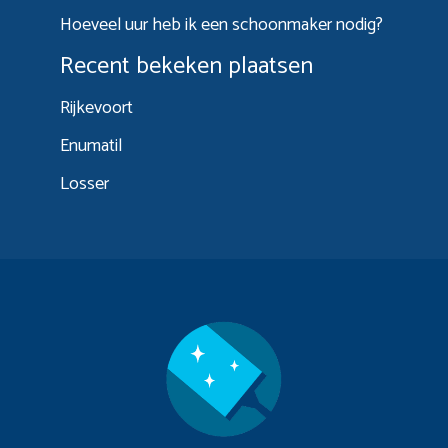
Hoeveel uur heb ik een schoonmaker nodig?
Recent bekeken plaatsen
Rijkevoort
Enumatil
Losser