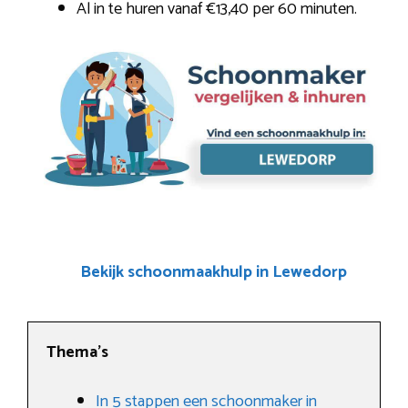
Al in te huren vanaf €13,40 per 60 minuten.
Bekijk schoonmaakhulp in Lewedorp
Thema’s
In 5 stappen een schoonmaker in