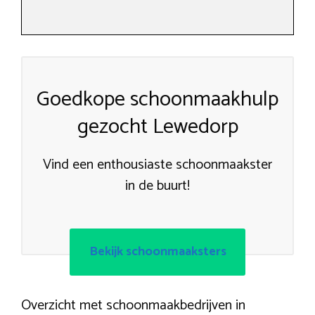
Goedkope schoonmaakhulp
gezocht Lewedorp
Vind een enthousiaste schoonmaakster
in de buurt!
Bekijk schoonmaaksters
Overzicht met schoonmaakbedrijven in