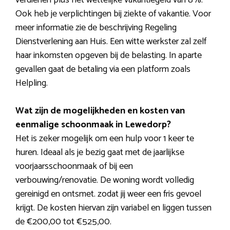
Ook heb je verplichtingen bij ziekte of vakantie. Voor
meer informatie zie de beschrijving Regeling
Dienstverlening aan Huis. Een witte werkster zal zelf
haar inkomsten opgeven bij de belasting. In aparte
gevallen gaat de betaling via een platform zoals
Helpling.
Wat zijn de mogelijkheden en kosten van
eenmalige schoonmaak in Lewedorp?
Het is zeker mogelijk om een hulp voor 1 keer te
huren. Ideaal als je bezig gaat met de jaarlijkse
voorjaarsschoonmaak of bij een
verbouwing/renovatie. De woning wordt volledig
gereinigd en ontsmet. zodat jij weer een fris gevoel
krijgt. De kosten hiervan zijn variabel en liggen tussen
de €200,00 tot €525,00.