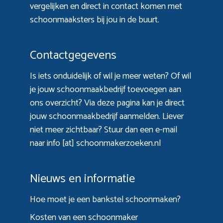
vergelijken en direct in contact komen met
schoonmaaksters bij jou in de buurt.
Contactgegevens
Is iets onduidelijk of wil je meer weten? Of wil
je jouw schoonmaakbedrijf toevoegen aan
ons overzicht? Via
deze pagina
kan je direct
jouw schoonmaakbedrijf aanmelden. Liever
niet meer zichtbaar? Stuur dan een e-mail
naar info [at] schoonmakerzoeken.nl
Nieuws en informatie
Hoe moet je een bankstel schoonmaken?
Kosten van een schoonmaker