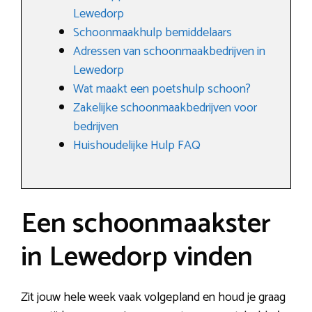
Lewedorp
Schoonmaakhulp bemiddelaars
Adressen van schoonmaakbedrijven in
Lewedorp
Wat maakt een poetshulp schoon?
Zakelijke schoonmaakbedrijven voor
bedrijven
Huishoudelijke Hulp FAQ
Een schoonmaakster
in Lewedorp vinden
Zit jouw hele week vaak volgepland en houd je graag