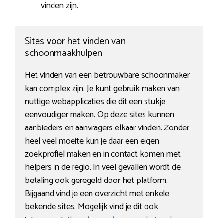
vinden zijn.
Sites voor het vinden van
schoonmaakhulpen
Het vinden van een betrouwbare schoonmaker
kan complex zijn. Je kunt gebruik maken van
nuttige webapplicaties die dit een stukje
eenvoudiger maken. Op deze sites kunnen
aanbieders en aanvragers elkaar vinden. Zonder
heel veel moeite kun je daar een eigen
zoekprofiel maken en in contact komen met
helpers in de regio. In veel gevallen wordt de
betaling ook geregeld door het platform.
Bijgaand vind je een overzicht met enkele
bekende sites. Mogelijk vind je dit ook