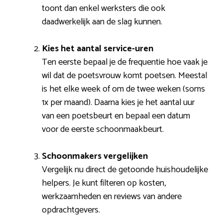
toont dan enkel werksters die ook
daadwerkelijk aan de slag kunnen.
Kies het aantal service-uren
Ten eerste bepaal je de frequentie hoe vaak je
wil dat de poetsvrouw komt poetsen. Meestal
is het elke week of om de twee weken (soms
1x per maand). Daarna kies je het aantal uur
van een poetsbeurt en bepaal een datum
voor de eerste schoonmaakbeurt.
Schoonmakers vergelijken
Vergelijk nu direct de getoonde huishoudelijke
helpers. Je kunt filteren op kosten,
werkzaamheden en reviews van andere
opdrachtgevers.