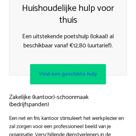
Huishoudelijke hulp voor
thuis
Een uitstekende poetshulp (lokaal) al
beschikbaar vanaf €12,80 (uurtarief).
Vind een geschikte hulp
Zakelijke (kantoor)-schoonmaak
(bedrijfspanden)
Een net en fris kantoor stimuleert het werkplezier en
zal zorgen voor een professioneel beeld van je
organisatie. Verschillende dienstverleners in de