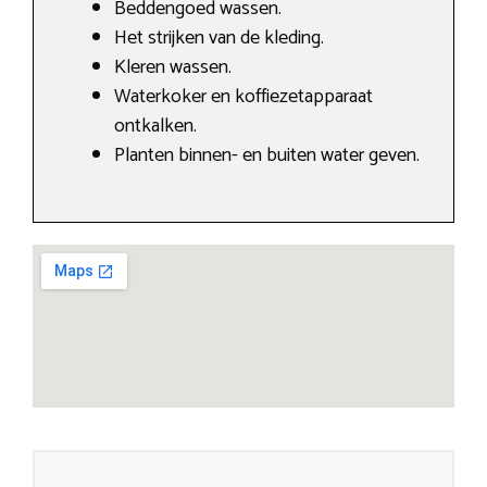
Beddengoed wassen.
Het strijken van de kleding.
Kleren wassen.
Waterkoker en koffiezetapparaat
ontkalken.
Planten binnen- en buiten water geven.