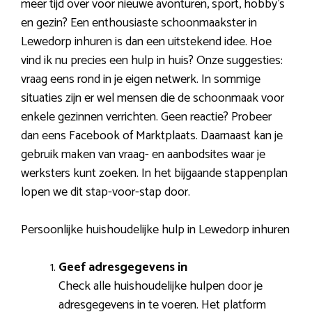
meer tijd over voor nieuwe avonturen, sport, hobby’s
en gezin? Een enthousiaste schoonmaakster in
Lewedorp inhuren is dan een uitstekend idee. Hoe
vind ik nu precies een hulp in huis? Onze suggesties:
vraag eens rond in je eigen netwerk. In sommige
situaties zijn er wel mensen die de schoonmaak voor
enkele gezinnen verrichten. Geen reactie? Probeer
dan eens Facebook of Marktplaats. Daarnaast kan je
gebruik maken van vraag- en aanbodsites waar je
werksters kunt zoeken. In het bijgaande stappenplan
lopen we dit stap-voor-stap door.
Persoonlijke huishoudelijke hulp in Lewedorp inhuren
Geef adresgegevens in
Check alle huishoudelijke hulpen door je
adresgegevens in te voeren. Het platform