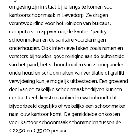
omgeving zijn in staat bij je langs te komen voor
kantoorschoonmaak in Lewedorp. Ze dragen
verantwoording voor het reinigen van bureaus,
computers en apparatuur, de kantine/pantry
schoonmaken en de sanitaire voorzieningen
onderhouden. Ook intensieve taken zoals ramen en
vensters bijhouden, gevelreiniging aan de buitenzijde
van het pand, het schoonhouden van zonnepanelen
onderhoud en schoonmaken van ventilatie of graffiti
verwijdering kun je mogelijk uitbesteden. Een groeiend
deel van de zakelijke schoonmaakbedrijven kunnen
contractueel diensten aanbieden wat inhoudt dat
bijvoorbeeld dagelijks of wekelijks een schoonmaker
naar jouw kantoor komt. De gemiddelde onkosten
voor kantoor schoonmaak schommelen tussen de
€22,50 en €35,00 per uur.