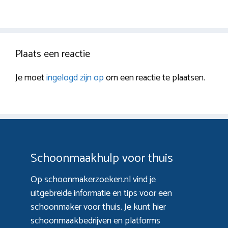
Plaats een reactie
Je moet
ingelogd zijn op
om een reactie te plaatsen.
Schoonmaakhulp voor thuis
Op schoonmakerzoeken.nl vind je
uitgebreide informatie en tips voor een
schoonmaker voor thuis. Je kunt hier
schoonmaakbedrijven en platforms