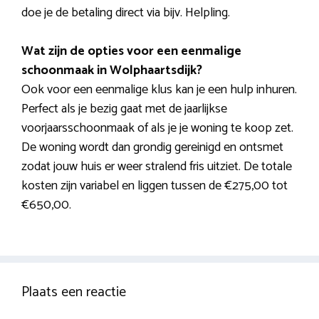
doe je de betaling direct via bijv. Helpling.
Wat zijn de opties voor een eenmalige
schoonmaak in Wolphaartsdijk?
Ook voor een eenmalige klus kan je een hulp inhuren.
Perfect als je bezig gaat met de jaarlijkse
voorjaarsschoonmaak of als je je woning te koop zet.
De woning wordt dan grondig gereinigd en ontsmet
zodat jouw huis er weer stralend fris uitziet. De totale
kosten zijn variabel en liggen tussen de €275,00 tot
€650,00.
Plaats een reactie