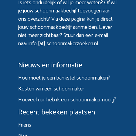
Is iets onduidelijk of wil je meer weten? Of wil
je jouw schoonmaakbedrijf toevoegen aan
ons overzicht? Via
deze pagina
kan je direct
jouw schoonmaakbedrijf aanmelden. Liever
niet meer zichtbaar? Stuur dan een e-mail
naar info [at] schoonmakerzoeken.nl
Nieuws en informatie
Hoe moet je een bankstel schoonmaken?
Kosten van een schoonmaker
Hoeveel uur heb ik een schoonmaker nodig?
Recent bekeken plaatsen
Friens