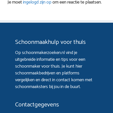
Je moet
ingelogd zijn op
om een reactie te plaatsen.
Schoonmaakhulp voor thuis
Op schoonmakerzoeken.nl vind je
uitgebreide informatie en tips voor een
schoonmaker voor thuis. Je kunt hier
schoonmaakbedrijven en platforms
vergelijken en direct in contact komen met
schoonmaaksters bij jou in de buurt.
Contactgegevens