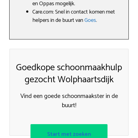
en Oppas mogelijk.
Care.com: Snel in contact komen met
helpers in de buurt van
Goes
.
Goedkope schoonmaakhulp
gezocht Wolphaartsdijk
Vind een goede schoonmaakster in de
buurt!
Start met zoeken