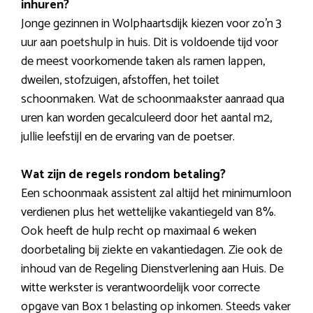
inhuren?
Jonge gezinnen in Wolphaartsdijk kiezen voor zo’n 3
uur aan poetshulp in huis. Dit is voldoende tijd voor
de meest voorkomende taken als ramen lappen,
dweilen, stofzuigen, afstoffen, het toilet
schoonmaken. Wat de schoonmaakster aanraad qua
uren kan worden gecalculeerd door het aantal m2,
jullie leefstijl en de ervaring van de poetser.
Wat zijn de regels rondom betaling?
Een schoonmaak assistent zal altijd het minimumloon
verdienen plus het wettelijke vakantiegeld van 8%.
Ook heeft de hulp recht op maximaal 6 weken
doorbetaling bij ziekte en vakantiedagen. Zie ook de
inhoud van de Regeling Dienstverlening aan Huis. De
witte werkster is verantwoordelijk voor correcte
opgave van Box 1 belasting op inkomen. Steeds vaker