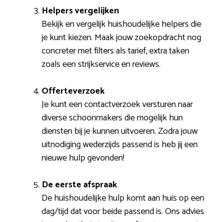
Helpers vergelijken
Bekijk en vergelijk huishoudelijke helpers die
je kunt kiezen. Maak jouw zoekopdracht nog
concreter met filters als tarief, extra taken
zoals een strijkservice en reviews.
Offerteverzoek
Je kunt een contactverzoek versturen naar
diverse schoonmakers die mogelijk hun
diensten bij je kunnen uitvoeren. Zodra jouw
uitnodiging wederzijds passend is heb jij een
nieuwe hulp gevonden!
De eerste afspraak
De huishoudelijke hulp komt aan huis op een
dag/tijd dat voor beide passend is. Ons advies