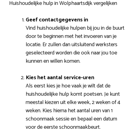
Huishoudelijke hulp in Wolphaartsdijk vergelijken
Geef contactgegevens in
Vind huishoudelijke hulpen bij jou in de buurt
door te beginnen met het invoeren van je
locatie. Er zullen dan uitsluitend werksters
geselecteerd worden die ook naar jou toe
kunnen en willen komen.
Kies het aantal service-uren
Als eerst kies je hoe vaak je wilt dat de
huishoudelijke hulp komt poetsen. Je kunt
meestal kiezen uit elke week, 2 weken of 4
weken. Kies hierna het aantal uren van 1
schoonmaak sessie en bepaal een datum
voor de eerste schoonmaakbeurt.