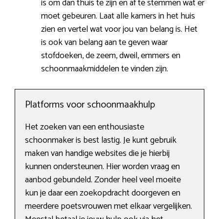
is om dan thuis te zijn en af te stemmen wat er
moet gebeuren. Laat alle kamers in het huis
zien en vertel wat voor jou van belang is. Het
is ook van belang aan te geven waar
stofdoeken, de zeem, dweil, emmers en
schoonmaakmiddelen te vinden zijn.
Platforms voor schoonmaakhulp
Het zoeken van een enthousiaste
schoonmaker is best lastig. Je kunt gebruik
maken van handige websites die je hierbij
kunnen ondersteunen. Hier worden vraag en
aanbod gebundeld. Zonder heel veel moeite
kun je daar een zoekopdracht doorgeven en
meerdere poetsvrouwen met elkaar vergelijken.