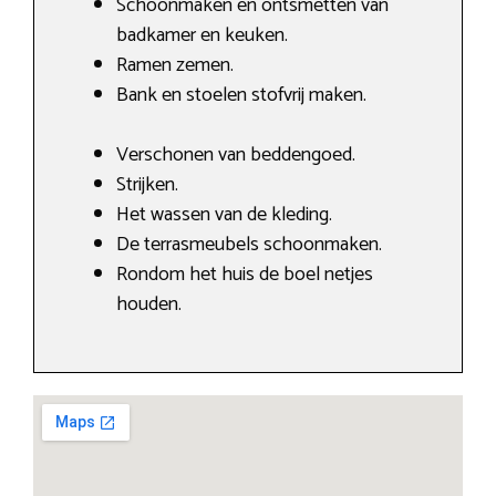
Schoonmaken en ontsmetten van
badkamer en keuken.
Ramen zemen.
Bank en stoelen stofvrij maken.
Verschonen van beddengoed.
Strijken.
Het wassen van de kleding.
De terrasmeubels schoonmaken.
Rondom het huis de boel netjes
houden.