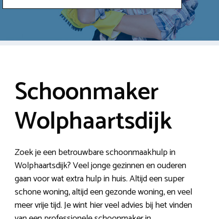
Schoonmaker
Wolphaartsdijk
Zoek je een betrouwbare schoonmaakhulp in
Wolphaartsdijk? Veel jonge gezinnen en ouderen
gaan voor wat extra hulp in huis. Altijd een super
schone woning, altijd een gezonde woning, en veel
meer vrije tijd. Je wint hier veel advies bij het vinden
van een professionele schoonmaker in