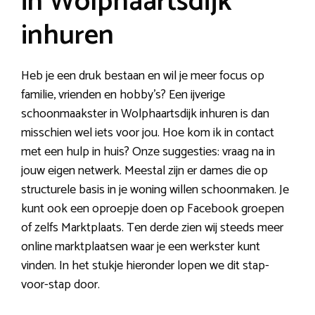
in Wolphaartsdijk
inhuren
Heb je een druk bestaan en wil je meer focus op
familie, vrienden en hobby’s? Een ijverige
schoonmaakster in Wolphaartsdijk inhuren is dan
misschien wel iets voor jou. Hoe kom ik in contact
met een hulp in huis? Onze suggesties: vraag na in
jouw eigen netwerk. Meestal zijn er dames die op
structurele basis in je woning willen schoonmaken. Je
kunt ook een oproepje doen op Facebook groepen
of zelfs Marktplaats. Ten derde zien wij steeds meer
online marktplaatsen waar je een werkster kunt
vinden. In het stukje hieronder lopen we dit stap-
voor-stap door.