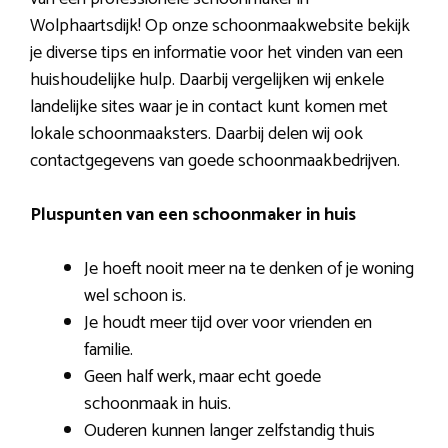
Wolphaartsdijk! Op onze schoonmaakwebsite bekijk
je diverse tips en informatie voor het vinden van een
huishoudelijke hulp. Daarbij vergelijken wij enkele
landelijke sites waar je in contact kunt komen met
lokale schoonmaaksters. Daarbij delen wij ook
contactgegevens van goede schoonmaakbedrijven.
Pluspunten van een schoonmaker in huis
Je hoeft nooit meer na te denken of je woning
wel schoon is.
Je houdt meer tijd over voor vrienden en
familie.
Geen half werk, maar echt goede
schoonmaak in huis.
Ouderen kunnen langer zelfstandig thuis