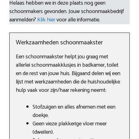
Helaas hebben we in deze plaats nog geen
schoonmakers gevonden. Jouw schoonmaakbedrijf
aanmelden?
Klik hier
voor alle informatie.
Werkzaamheden schoonmaakster
Een schoonmaakster helpt jou graag met
allerlei schoonmaakklusjes in badkamer, toilet
en de rest van jouw huis. Bijgaand delen wij een
lijst met werkzaamheden die de huishoudelijke
hulp vaak voor zijn/haar rekening neemt:
Stofzuigen en alles afnemen met een
doekje.
Geen vieze plakkerige vloer meer
(dweilen).