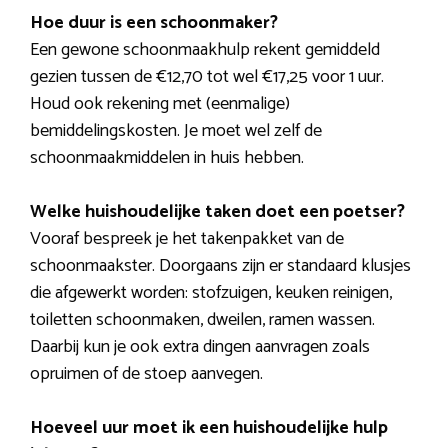
Hoe duur is een schoonmaker?
Een gewone schoonmaakhulp rekent gemiddeld
gezien tussen de €12,70 tot wel €17,25 voor 1 uur.
Houd ook rekening met (eenmalige)
bemiddelingskosten. Je moet wel zelf de
schoonmaakmiddelen in huis hebben.
Welke huishoudelijke taken doet een poetser?
Vooraf bespreek je het takenpakket van de
schoonmaakster. Doorgaans zijn er standaard klusjes
die afgewerkt worden: stofzuigen, keuken reinigen,
toiletten schoonmaken, dweilen, ramen wassen.
Daarbij kun je ook extra dingen aanvragen zoals
opruimen of de stoep aanvegen.
Hoeveel uur moet ik een huishoudelijke hulp