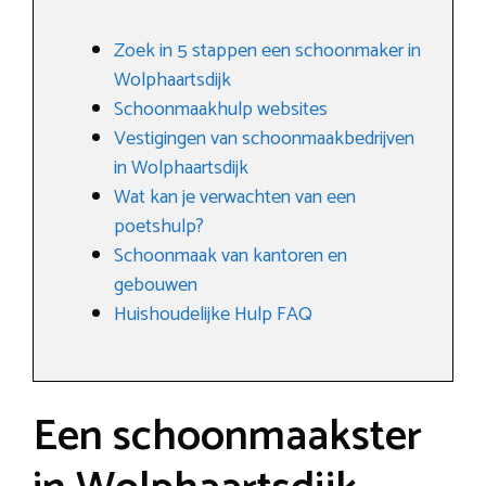
Zoek in 5 stappen een schoonmaker in
Wolphaartsdijk
Schoonmaakhulp websites
Vestigingen van schoonmaakbedrijven
in Wolphaartsdijk
Wat kan je verwachten van een
poetshulp?
Schoonmaak van kantoren en
gebouwen
Huishoudelijke Hulp FAQ
Een schoonmaakster