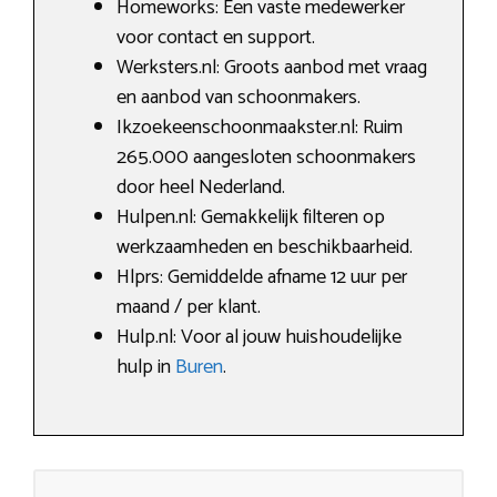
Homeworks: Een vaste medewerker
voor contact en support.
Werksters.nl: Groots aanbod met vraag
en aanbod van schoonmakers.
Ikzoekeenschoonmaakster.nl: Ruim
265.000 aangesloten schoonmakers
door heel Nederland.
Hulpen.nl: Gemakkelijk filteren op
werkzaamheden en beschikbaarheid.
Hlprs: Gemiddelde afname 12 uur per
maand / per klant.
Hulp.nl: Voor al jouw huishoudelijke
hulp in
Buren
.