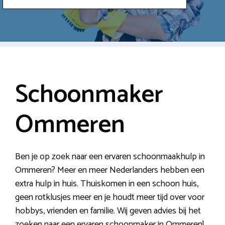
Schoonmaker
Ommeren
Ben je op zoek naar een ervaren schoonmaakhulp in
Ommeren? Meer en meer Nederlanders hebben een
extra hulp in huis. Thuiskomen in een schoon huis,
geen rotklusjes meer en je houdt meer tijd over voor
hobbys, vrienden en familie. Wij geven advies bij het
zoeken naar een ervaren schoonmaker in Ommeren!