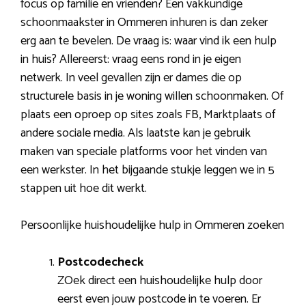
focus op familie en vrienden? Een vakkundige
schoonmaakster in Ommeren inhuren is dan zeker
erg aan te bevelen. De vraag is: waar vind ik een hulp
in huis? Allereerst: vraag eens rond in je eigen
netwerk. In veel gevallen zijn er dames die op
structurele basis in je woning willen schoonmaken. Of
plaats een oproep op sites zoals FB, Marktplaats of
andere sociale media. Als laatste kan je gebruik
maken van speciale platforms voor het vinden van
een werkster. In het bijgaande stukje leggen we in 5
stappen uit hoe dit werkt.
Persoonlijke huishoudelijke hulp in Ommeren zoeken
Postcodecheck
ZOek direct een huishoudelijke hulp door
eerst even jouw postcode in te voeren. Er