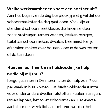
Welke werkzaamheden voert een poetser uit?
Aan het begin van de dag bespreek jij wat jij wil dat de
schoonmaakster die dag gaat doen. Vaak zijn er
standaard schoonmaakklusjes die hij/zij zal doen
zoals: stofzuigen, ramen wassen, keuken reinigen,
toiletten schoonmaken, dweilen. Daarnaast kan je
afspraken maken over houten vloer in de was zetten
of de tuin doen.
Hoeveel uur heeft een huishoudelijke hulp
nodig bij mij thuis?
Jonge gezinnen in Ommeren laten de hulp zo’n 3 uur
per week in huis komen. Dat biedt voldoende ruimte
voor onder andere dweilen, afstoffen, keuken reinigen,
ramen lappen, het toilet schoonmaken. Het exacte
aantal uur per week ligt aan het type woning, het