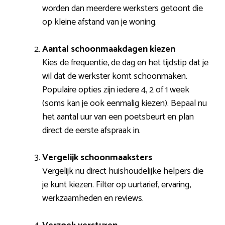
worden dan meerdere werksters getoont die
op kleine afstand van je woning.
Aantal schoonmaakdagen kiezen
Kies de frequentie, de dag en het tijdstip dat je
wil dat de werkster komt schoonmaken.
Populaire opties zijn iedere 4, 2 of 1 week
(soms kan je ook eenmalig kiezen). Bepaal nu
het aantal uur van een poetsbeurt en plan
direct de eerste afspraak in.
Vergelijk schoonmaaksters
Vergelijk nu direct huishoudelijke helpers die
je kunt kiezen. Filter op uurtarief, ervaring,
werkzaamheden en reviews.