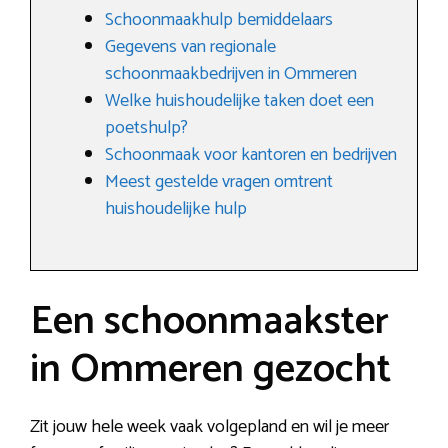
Schoonmaakhulp bemiddelaars
Gegevens van regionale
schoonmaakbedrijven in Ommeren
Welke huishoudelijke taken doet een
poetshulp?
Schoonmaak voor kantoren en bedrijven
Meest gestelde vragen omtrent
huishoudelijke hulp
Een schoonmaakster
in Ommeren gezocht
Zit jouw hele week vaak volgepland en wil je meer