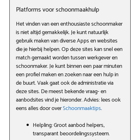
Platforms voor schoonmaakhulp
Het vinden van een enthousiaste schoonmaker
is niet altijd gemakkelijk. Je kunt natuurlijk
gebruik maken van diverse Apps en websites
die je hierbij helpen. Op deze sites kan snel een
match gemaakt worden tussen werkgever en
schoonmaker. Je kunt binnen een paar minuten
een profiel maken en zoeken naar een hulp in
de buurt. Vaak gaat ook de administratie via
deze sites. De meest bekende vraag- en
aanbodsites vind je hieronder. Advies: lees ook
eens alles door over
Schoonmaaktips
.
Helpling: Groot aanbod helpers,
transparant beoordelingssysteem.