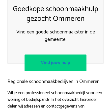
Goedkope schoonmaakhulp
gezocht Ommeren
Vind een goede schoonmaakster in de
gemeente!
Vind jouw hulp
Regionale schoonmaakbedrijven in Ommeren
Wil je een professioneel schoonmaakbedrijf voor een
woning of bedrijfspand? In het overzicht hieronder
delen wij adressen en contactgegevens van