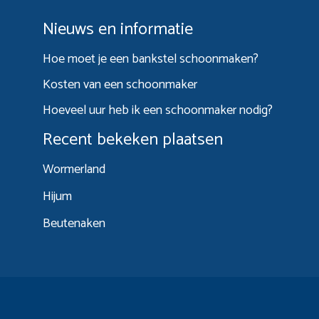
Nieuws en informatie
Hoe moet je een bankstel schoonmaken?
Kosten van een schoonmaker
Hoeveel uur heb ik een schoonmaker nodig?
Recent bekeken plaatsen
Wormerland
Hijum
Beutenaken