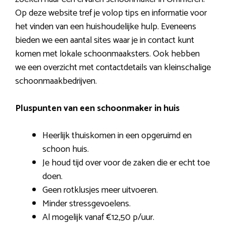
Op deze website tref je volop tips en informatie voor
het vinden van een huishoudelijke hulp. Eveneens
bieden we een aantal sites waar je in contact kunt
komen met lokale schoonmaaksters. Ook hebben
we een overzicht met contactdetails van kleinschalige
schoonmaakbedrijven.
Pluspunten van een schoonmaker in huis
Heerlijk thuiskomen in een opgeruimd en
schoon huis.
Je houd tijd over voor de zaken die er echt toe
doen.
Geen rotklusjes meer uitvoeren.
Minder stressgevoelens.
Al mogelijk vanaf €12,50 p/uur.