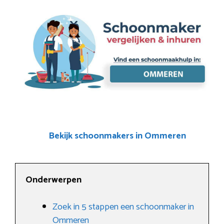
Bekijk schoonmakers in Ommeren
Onderwerpen
Zoek in 5 stappen een schoonmaker in
Ommeren