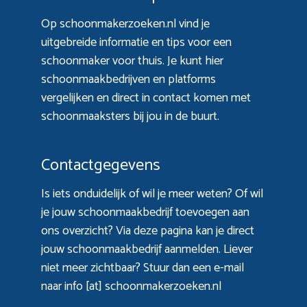
Op schoonmakerzoeken.nl vind je
uitgebreide informatie en tips voor een
schoonmaker voor thuis. Je kunt hier
schoonmaakbedrijven en platforms
vergelijken en direct in contact komen met
schoonmaaksters bij jou in de buurt.
Contactgegevens
Is iets onduidelijk of wil je meer weten? Of wil
je jouw schoonmaakbedrijf toevoegen aan
ons overzicht? Via
deze pagina
kan je direct
jouw schoonmaakbedrijf aanmelden. Liever
niet meer zichtbaar? Stuur dan een e-mail
naar info [at] schoonmakerzoeken.nl