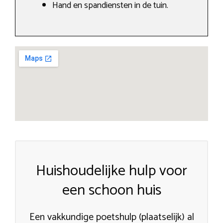
Hand en spandiensten in de tuin.
Huishoudelijke hulp voor
een schoon huis
Een vakkundige poetshulp (plaatselijk) al