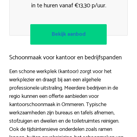
in te huren vanaf €13,30 p/uur.
Bekijk aanbod
Schoonmaak voor kantoor en bedrijfspanden
Een schone werkplek (kantoor) zorgt voor het
werkplezier en draagt bij aan een algehele
professionele uitstraling. Meerdere bedrijven in de
regio kunnen een offerte aanbieden voor
kantoorschoonmaak in Ommeren. Typische
werkzaamheden zijn bureaus en tafels afnemen,
stofzuigen en dweilen en de toiletruimtes reinigen.
Ook de tijdsintensieve onderdelen zoals ramen