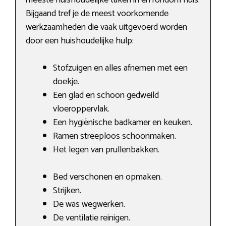
Bijgaand tref je de meest voorkomende
werkzaamheden die vaak uitgevoerd worden
door een huishoudelijke hulp:
Stofzuigen en alles afnemen met een
doekje.
Een glad en schoon gedweild
vloeroppervlak.
Een hygiënische badkamer en keuken.
Ramen streeploos schoonmaken.
Het legen van prullenbakken.
Bed verschonen en opmaken.
Strijken.
De was wegwerken.
De ventilatie reinigen.