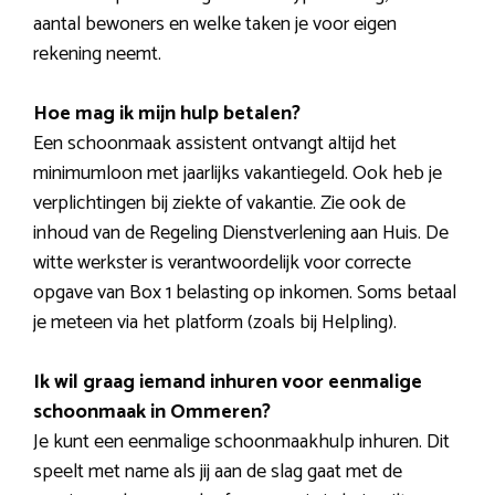
aantal bewoners en welke taken je voor eigen
rekening neemt.
Hoe mag ik mijn hulp betalen?
Een schoonmaak assistent ontvangt altijd het
minimumloon met jaarlijks vakantiegeld. Ook heb je
verplichtingen bij ziekte of vakantie. Zie ook de
inhoud van de Regeling Dienstverlening aan Huis. De
witte werkster is verantwoordelijk voor correcte
opgave van Box 1 belasting op inkomen. Soms betaal
je meteen via het platform (zoals bij Helpling).
Ik wil graag iemand inhuren voor eenmalige
schoonmaak in Ommeren?
Je kunt een eenmalige schoonmaakhulp inhuren. Dit
speelt met name als jij aan de slag gaat met de