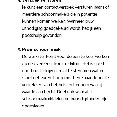
Verzoek versturen
Je kunt een contactverzoek versturen naar 1 of
meerdere schoonmakers die in potentie
kunnen komen werken. Wanneer jouw
uitnodiging goedgekeurd wordt heb jij een
poetshulp gevonden!
Proefschoonmaak
De werkster komt voor de eerste keer werken
op de overeengekomen datum. Het is goed
om thuis te blijven en af te stemmen wat er
moet gebeuren. Loop met hem/haar door alle
vertrekken van het huis en benoem waar jij
waarde aan hecht. Deel ook waar alle
schoonmaakmiddelen en benodigdheden zijn
opgeslagen.