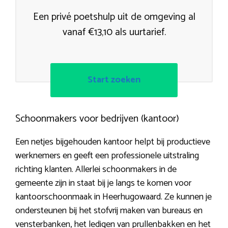
Een privé poetshulp uit de omgeving al
vanaf €13,10 als uurtarief.
Start zoeken
Schoonmakers voor bedrijven (kantoor)
Een netjes bijgehouden kantoor helpt bij productieve
werknemers en geeft een professionele uitstraling
richting klanten. Allerlei schoonmakers in de
gemeente zijn in staat bij je langs te komen voor
kantoorschoonmaak in Heerhugowaard. Ze kunnen je
ondersteunen bij het stofvrij maken van bureaus en
vensterbanken, het ledigen van prullenbakken en het