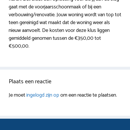
gaat met de voorjaarsschoonmaak of bij een
verbouwing/renovatie. Jouw woning wordt van top tot
teen gereinigd wat maakt dat de woning weer als
nieuw aanvoelt. De kosten voor deze klus liggen
gemiddeld genomen tussen de €350,00 tot
€500,00.
Plaats een reactie
Je moet
ingelogd zijn op
om een reactie te plaatsen.