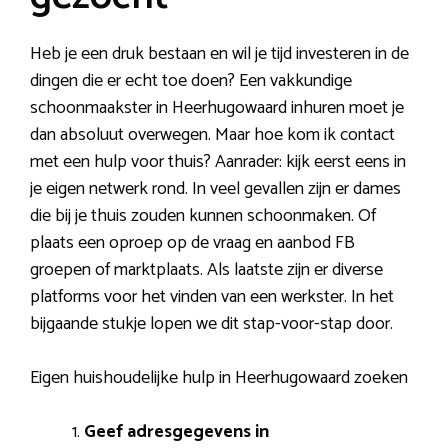
Heb je een druk bestaan en wil je tijd investeren in de
dingen die er echt toe doen? Een vakkundige
schoonmaakster in Heerhugowaard inhuren moet je
dan absoluut overwegen. Maar hoe kom ik contact
met een hulp voor thuis? Aanrader: kijk eerst eens in
je eigen netwerk rond. In veel gevallen zijn er dames
die bij je thuis zouden kunnen schoonmaken. Of
plaats een oproep op de vraag en aanbod FB
groepen of marktplaats. Als laatste zijn er diverse
platforms voor het vinden van een werkster. In het
bijgaande stukje lopen we dit stap-voor-stap door.
Eigen huishoudelijke hulp in Heerhugowaard zoeken
Geef adresgegevens in