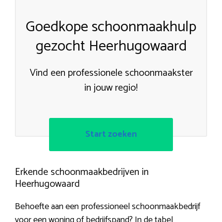
Goedkope schoonmaakhulp
gezocht Heerhugowaard
Vind een professionele schoonmaakster
in jouw regio!
Start zoeken
Erkende schoonmaakbedrijven in
Heerhugowaard
Behoefte aan een professioneel schoonmaakbedrijf
voor een woning of bedrijfspand? In de tabel