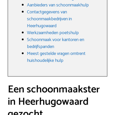
Aanbieders van schoonmaakhulp
Contactgegevens van
schoonmaakbedrijven in
Heerhugowaard
Werkzaamheden poetshulp
Schoonmaak voor kantoren en
bedrijfspanden
Meest gestelde vragen omtrent
huishoudelijke hulp
Een schoonmaakster
in Heerhugowaard
gezocht