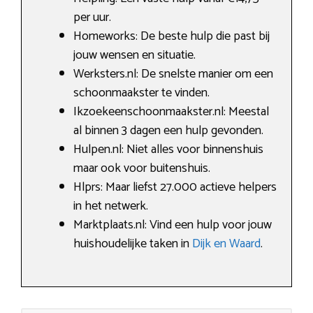
per uur.
Homeworks: De beste hulp die past bij
jouw wensen en situatie.
Werksters.nl: De snelste manier om een
schoonmaakster te vinden.
Ikzoekeenschoonmaakster.nl: Meestal
al binnen 3 dagen een hulp gevonden.
Hulpen.nl: Niet alles voor binnenshuis
maar ook voor buitenshuis.
Hlprs: Maar liefst 27.000 actieve helpers
in het netwerk.
Marktplaats.nl: Vind een hulp voor jouw
huishoudelijke taken in
Dijk en Waard
.