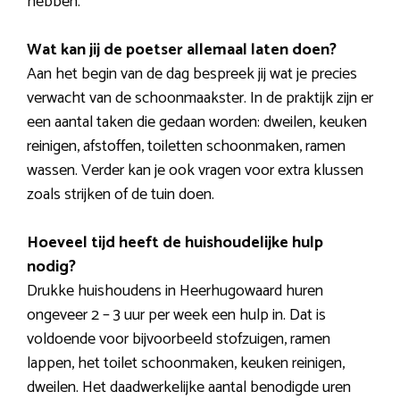
hebben.
Wat kan jij de poetser allemaal laten doen?
Aan het begin van de dag bespreek jij wat je precies
verwacht van de schoonmaakster. In de praktijk zijn er
een aantal taken die gedaan worden: dweilen, keuken
reinigen, afstoffen, toiletten schoonmaken, ramen
wassen. Verder kan je ook vragen voor extra klussen
zoals strijken of de tuin doen.
Hoeveel tijd heeft de huishoudelijke hulp
nodig?
Drukke huishoudens in Heerhugowaard huren
ongeveer 2 – 3 uur per week een hulp in. Dat is
voldoende voor bijvoorbeeld stofzuigen, ramen
lappen, het toilet schoonmaken, keuken reinigen,
dweilen. Het daadwerkelijke aantal benodigde uren