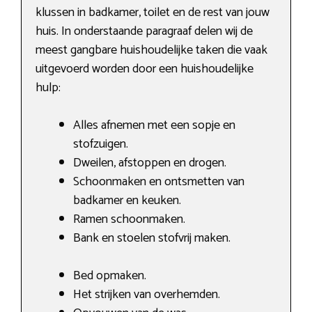
klussen in badkamer, toilet en de rest van jouw
huis. In onderstaande paragraaf delen wij de
meest gangbare huishoudelijke taken die vaak
uitgevoerd worden door een huishoudelijke
hulp:
Alles afnemen met een sopje en
stofzuigen.
Dweilen, afstoppen en drogen.
Schoonmaken en ontsmetten van
badkamer en keuken.
Ramen schoonmaken.
Bank en stoelen stofvrij maken.
Bed opmaken.
Het strijken van overhemden.