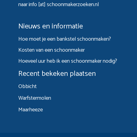
naar info [at] schoonmakerzoeken.nl
Nieuws en informatie
Hoe moet je een bankstel schoonmaken?
Kosten van een schoonmaker
Hoeveel uur heb ik een schoonmaker nodig?
Recent bekeken plaatsen
Obbicht
Warfstermolen
Maarheeze