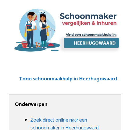
Toon schoonmaakhulp in Heerhugowaard
Onderwerpen
Zoek direct online naar een
schoonmaker in Heerhugowaard