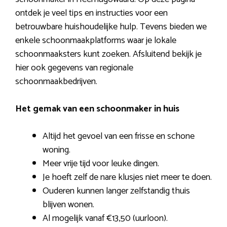
ontdek je veel tips en instructies voor een
betrouwbare huishoudelijke hulp. Tevens bieden we
enkele schoonmaakplatforms waar je lokale
schoonmaaksters kunt zoeken. Afsluitend bekijk je
hier ook gegevens van regionale
schoonmaakbedrijven.
Het gemak van een schoonmaker in huis
Altijd het gevoel van een frisse en schone
woning.
Meer vrije tijd voor leuke dingen.
Je hoeft zelf de nare klusjes niet meer te doen.
Ouderen kunnen langer zelfstandig thuis
blijven wonen.
Al mogelijk vanaf €13,50 (uurloon).