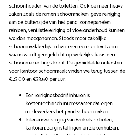
schoonhouden van de toiletten. Ook de meer heavy
zaken zoals de ramen schoonmaken, gevelreiniging
aan de buitenzijde van het pand, zonnepanelen
reinigen, ventilatiereiniging of vloeronderhoud kunnen
worden meegenomen. Steeds meer zakelijke
schoonmaakbedrijven hanteren een contractvorm
waarin wordt geregeld dat op wekelijks basis een
schoonmaker langs komt. De gemiddelde onkosten
voor kantoor schoonmaak vinden we terug tussen de
€23,00 en €33,50 per uur.
Een reinigingsbedrijf inhuren is
kostentechnisch interessanter dat eigen
medewerkers het pand schoonmaken.
Interieurverzorging van winkels, scholen,
kantoren, zorginstellingen en ziekenhuizen,