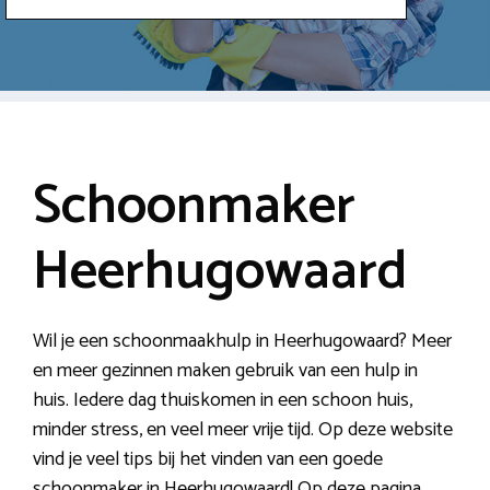
Schoonmaker
Heerhugowaard
Wil je een schoonmaakhulp in Heerhugowaard? Meer
en meer gezinnen maken gebruik van een hulp in
huis. Iedere dag thuiskomen in een schoon huis,
minder stress, en veel meer vrije tijd. Op deze website
vind je veel tips bij het vinden van een goede
schoonmaker in Heerhugowaard! Op deze pagina