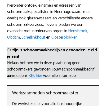
hieronder ontdek je namen en adressen van
schoonmaakspecialisten in Heerhugowaard, met
daarbij ook glazenwassers en verschillende andere
schoonmaakservices. Tevens bieden we een
overzicht met interieurverzorgers in
Hensbroek
,
Obdam
,
Schellinkhout
en
Oosterblokker
.
Er zijn 0 schoonmaakbedrijven gevonden. Meld
je aan!
Helaas hebben we in deze plaats nog geen
schoonmakers gevonden. Jouw schoonmaakbedrijf
aanmelden?
Klik hier
voor alle informatie.
Werkzaamheden schoonmaakster
De werkster is er voor alle huishoudelijke