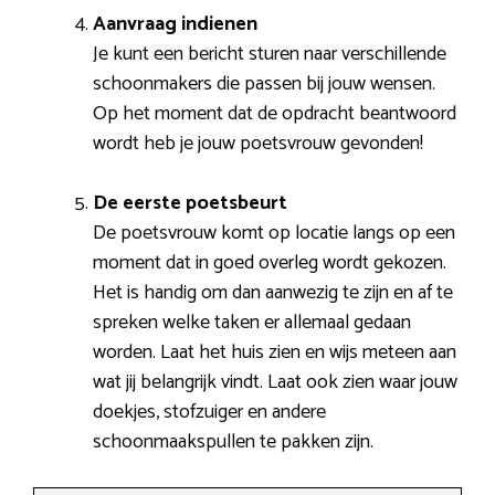
Aanvraag indienen
Je kunt een bericht sturen naar verschillende
schoonmakers die passen bij jouw wensen.
Op het moment dat de opdracht beantwoord
wordt heb je jouw poetsvrouw gevonden!
De eerste poetsbeurt
De poetsvrouw komt op locatie langs op een
moment dat in goed overleg wordt gekozen.
Het is handig om dan aanwezig te zijn en af te
spreken welke taken er allemaal gedaan
worden. Laat het huis zien en wijs meteen aan
wat jij belangrijk vindt. Laat ook zien waar jouw
doekjes, stofzuiger en andere
schoonmaakspullen te pakken zijn.