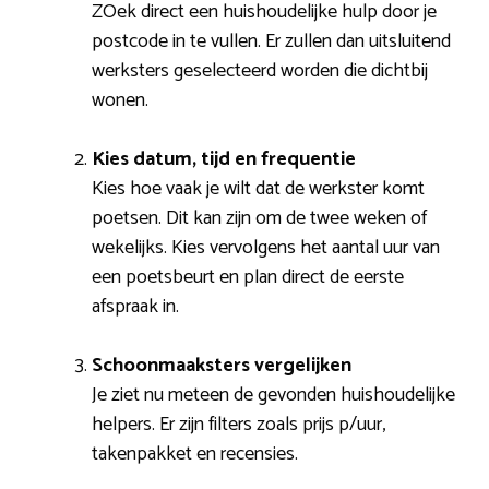
ZOek direct een huishoudelijke hulp door je
postcode in te vullen. Er zullen dan uitsluitend
werksters geselecteerd worden die dichtbij
wonen.
Kies datum, tijd en frequentie
Kies hoe vaak je wilt dat de werkster komt
poetsen. Dit kan zijn om de twee weken of
wekelijks. Kies vervolgens het aantal uur van
een poetsbeurt en plan direct de eerste
afspraak in.
Schoonmaaksters vergelijken
Je ziet nu meteen de gevonden huishoudelijke
helpers. Er zijn filters zoals prijs p/uur,
takenpakket en recensies.