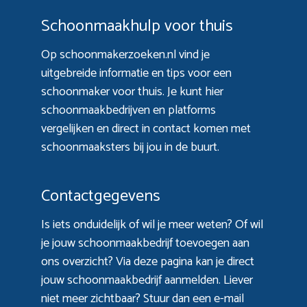
Schoonmaakhulp voor thuis
Op schoonmakerzoeken.nl vind je
uitgebreide informatie en tips voor een
schoonmaker voor thuis. Je kunt hier
schoonmaakbedrijven en platforms
vergelijken en direct in contact komen met
schoonmaaksters bij jou in de buurt.
Contactgegevens
Is iets onduidelijk of wil je meer weten? Of wil
je jouw schoonmaakbedrijf toevoegen aan
ons overzicht? Via
deze pagina
kan je direct
jouw schoonmaakbedrijf aanmelden. Liever
niet meer zichtbaar? Stuur dan een e-mail