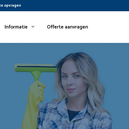
te opvragen
Informatie
Offerte aanvragen