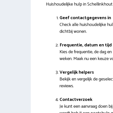
Huishoudelijke hulp in Schellinkhou
Geef contactgegevens in
Check alle huishoudelijke hu
dichtbij wonen.
Frequentie, datum en tijd
Kies de frequentie, de dag en 
weken. Maak nu een keuze voo
Vergelijk helpers
Bekijk en vergelijk de geselec
reviews.
Contactverzoek
Je kunt een aanvraag doen bi