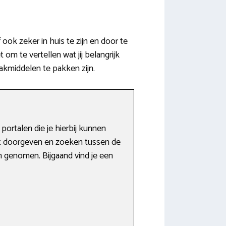
 ook zeker in huis te zijn en door te
om te vertellen wat jij belangrijk
akmiddelen te pakken zijn.
portalen die je hierbij kunnen
t doorgeven en zoeken tussen de
en genomen. Bijgaand vind je een