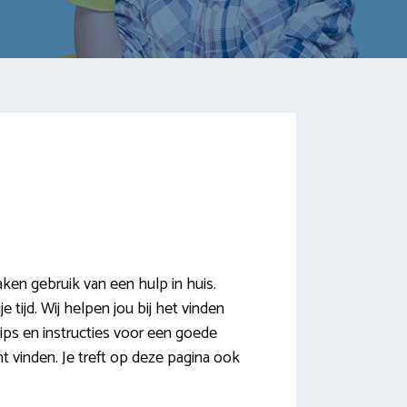
en gebruik van een hulp in huis.
tijd. Wij helpen jou bij het vinden
ps en instructies voor een goede
 vinden. Je treft op deze pagina ook