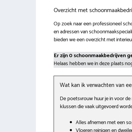
Overzicht met schoonmaakbedrij
Op zoek naar een professioneel scho
en adressen van schoonmaakspecialis
bieden we een overzicht met interieu
Er zijn 0 schoonmaakbedrijven g
Helaas hebben we in deze plaats n
Wat kan ik verwachten van e
De poetsvrouw huur je in voor de
klussen die vaak uitgevoerd worde
Alles afnemen met een sop
Vloeren reinigen en dweile