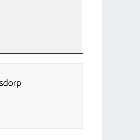
sdorp