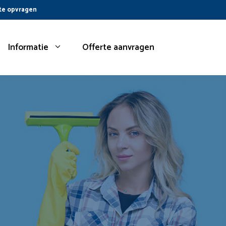
te opvragen
Informatie
Offerte aanvragen