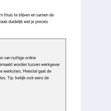
 thuis te blijven en samen de
k duidelijk wat je precies
n van nuttige online
 gemaakt worden tussen werkgever
e werksters. Meestal gaat de
tes. Tip: bekijk ook eens de