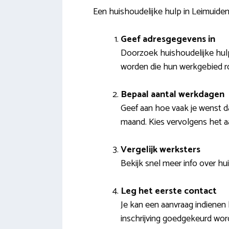
Een huishoudelijke hulp in Leimuiden
Geef adresgegevens in
Doorzoek huishoudelijke hulpe
worden die hun werkgebied 
Bepaal aantal werkdagen
Geef aan hoe vaak je wenst da
maand. Kies vervolgens het a
Vergelijk werksters
Bekijk snel meer info over huis
Leg het eerste contact
Je kan een aanvraag indienen 
inschrijving goedgekeurd wor