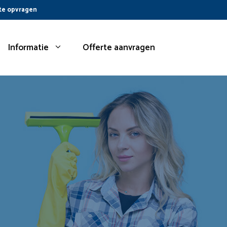
te opvragen
Informatie
Offerte aanvragen