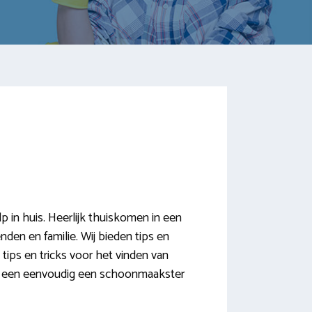
n huis. Heerlijk thuiskomen in een
den en familie. Wij bieden tips en
tips en tricks voor het vinden van
snel een eenvoudig een schoonmaakster