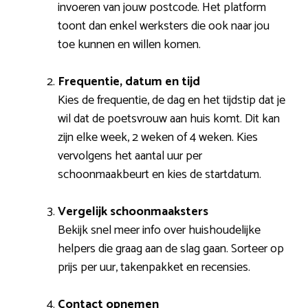
invoeren van jouw postcode. Het platform
toont dan enkel werksters die ook naar jou
toe kunnen en willen komen.
Frequentie, datum en tijd
Kies de frequentie, de dag en het tijdstip dat je
wil dat de poetsvrouw aan huis komt. Dit kan
zijn elke week, 2 weken of 4 weken. Kies
vervolgens het aantal uur per
schoonmaakbeurt en kies de startdatum.
Vergelijk schoonmaaksters
Bekijk snel meer info over huishoudelijke
helpers die graag aan de slag gaan. Sorteer op
prijs per uur, takenpakket en recensies.
Contact opnemen