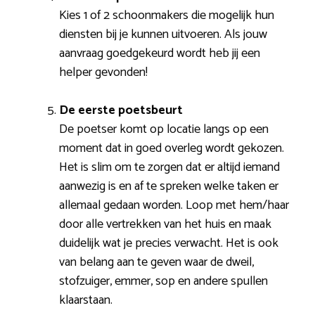
Kies 1 of 2 schoonmakers die mogelijk hun
diensten bij je kunnen uitvoeren. Als jouw
aanvraag goedgekeurd wordt heb jij een
helper gevonden!
De eerste poetsbeurt
De poetser komt op locatie langs op een
moment dat in goed overleg wordt gekozen.
Het is slim om te zorgen dat er altijd iemand
aanwezig is en af te spreken welke taken er
allemaal gedaan worden. Loop met hem/haar
door alle vertrekken van het huis en maak
duidelijk wat je precies verwacht. Het is ook
van belang aan te geven waar de dweil,
stofzuiger, emmer, sop en andere spullen
klaarstaan.