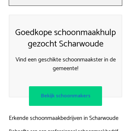
Goedkope schoonmaakhulp
gezocht Scharwoude
Vind een geschikte schoonmaakster in de
gemeente!
Bekijk schoonmakers
Erkende schoonmaakbedrijven in Scharwoude