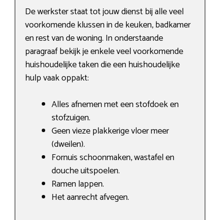
De werkster staat tot jouw dienst bij alle veel
voorkomende klussen in de keuken, badkamer
en rest van de woning. In onderstaande
paragraaf bekijk je enkele veel voorkomende
huishoudelijke taken die een huishoudelijke
hulp vaak oppakt:
Alles afnemen met een stofdoek en
stofzuigen.
Geen vieze plakkerige vloer meer
(dweilen).
Fornuis schoonmaken, wastafel en
douche uitspoelen.
Ramen lappen.
Het aanrecht afvegen.