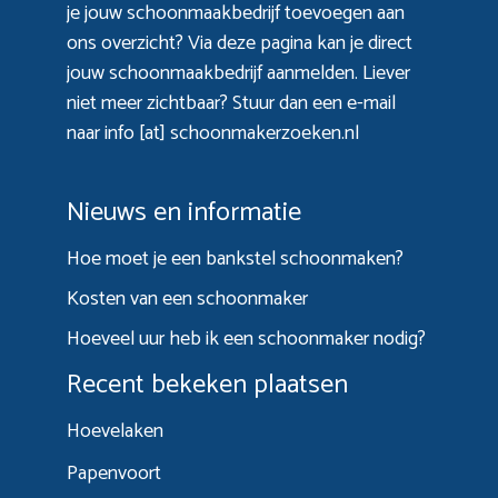
je jouw schoonmaakbedrijf toevoegen aan
ons overzicht? Via
deze pagina
kan je direct
jouw schoonmaakbedrijf aanmelden. Liever
niet meer zichtbaar? Stuur dan een e-mail
naar info [at] schoonmakerzoeken.nl
Nieuws en informatie
Hoe moet je een bankstel schoonmaken?
Kosten van een schoonmaker
Hoeveel uur heb ik een schoonmaker nodig?
Recent bekeken plaatsen
Hoevelaken
Papenvoort