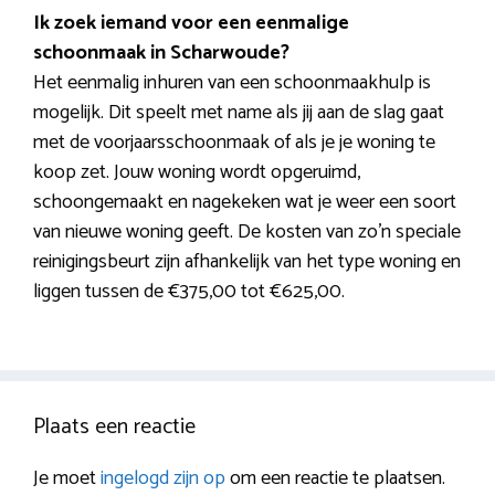
Ik zoek iemand voor een eenmalige
schoonmaak in Scharwoude?
Het eenmalig inhuren van een schoonmaakhulp is
mogelijk. Dit speelt met name als jij aan de slag gaat
met de voorjaarsschoonmaak of als je je woning te
koop zet. Jouw woning wordt opgeruimd,
schoongemaakt en nagekeken wat je weer een soort
van nieuwe woning geeft. De kosten van zo’n speciale
reinigingsbeurt zijn afhankelijk van het type woning en
liggen tussen de €375,00 tot €625,00.
Plaats een reactie
Je moet
ingelogd zijn op
om een reactie te plaatsen.