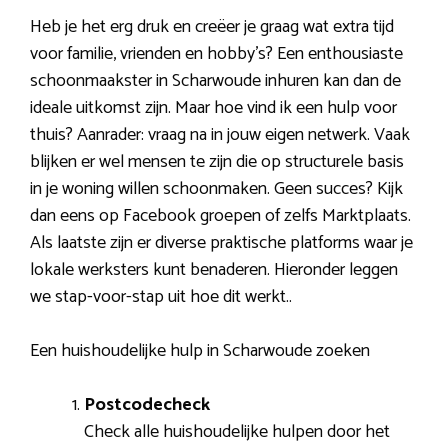
Heb je het erg druk en creëer je graag wat extra tijd
voor familie, vrienden en hobby’s? Een enthousiaste
schoonmaakster in Scharwoude inhuren kan dan de
ideale uitkomst zijn. Maar hoe vind ik een hulp voor
thuis? Aanrader: vraag na in jouw eigen netwerk. Vaak
blijken er wel mensen te zijn die op structurele basis
in je woning willen schoonmaken. Geen succes? Kijk
dan eens op Facebook groepen of zelfs Marktplaats.
Als laatste zijn er diverse praktische platforms waar je
lokale werksters kunt benaderen. Hieronder leggen
we stap-voor-stap uit hoe dit werkt..
Een huishoudelijke hulp in Scharwoude zoeken
Postcodecheck
Check alle huishoudelijke hulpen door het