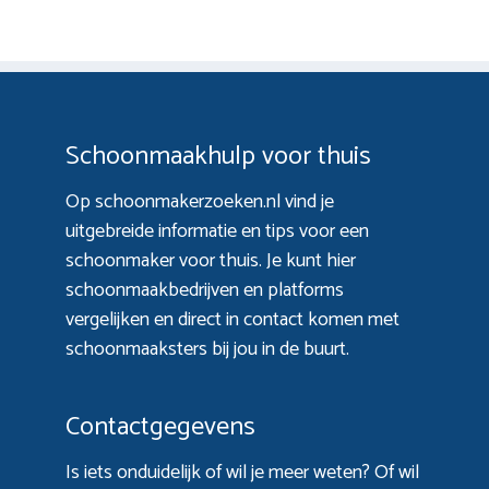
Schoonmaakhulp voor thuis
Op schoonmakerzoeken.nl vind je
uitgebreide informatie en tips voor een
schoonmaker voor thuis. Je kunt hier
schoonmaakbedrijven en platforms
vergelijken en direct in contact komen met
schoonmaaksters bij jou in de buurt.
Contactgegevens
Is iets onduidelijk of wil je meer weten? Of wil