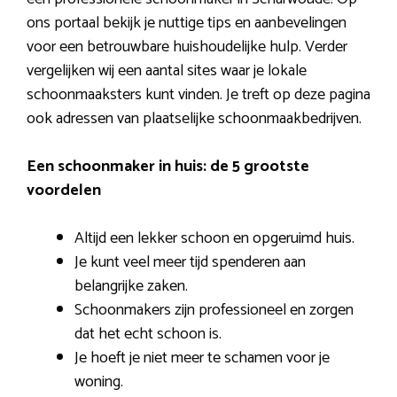
ons portaal bekijk je nuttige tips en aanbevelingen
voor een betrouwbare huishoudelijke hulp. Verder
vergelijken wij een aantal sites waar je lokale
schoonmaaksters kunt vinden. Je treft op deze pagina
ook adressen van plaatselijke schoonmaakbedrijven.
Een schoonmaker in huis: de 5 grootste
voordelen
Altijd een lekker schoon en opgeruimd huis.
Je kunt veel meer tijd spenderen aan
belangrijke zaken.
Schoonmakers zijn professioneel en zorgen
dat het echt schoon is.
Je hoeft je niet meer te schamen voor je
woning.