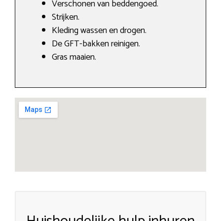
Verschonen van beddengoed.
Strijken.
Kleding wassen en drogen.
De GFT-bakken reinigen.
Gras maaien.