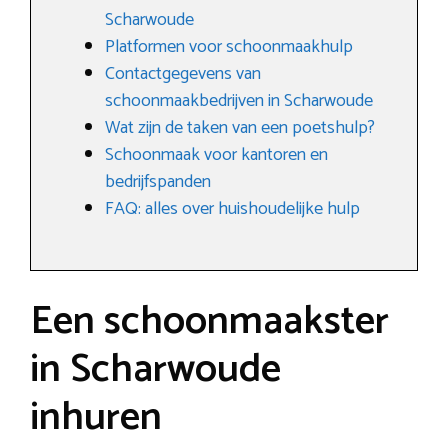
Scharwoude
Platformen voor schoonmaakhulp
Contactgegevens van
schoonmaakbedrijven in Scharwoude
Wat zijn de taken van een poetshulp?
Schoonmaak voor kantoren en
bedrijfspanden
FAQ: alles over huishoudelijke hulp
Een schoonmaakster
in Scharwoude
inhuren