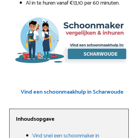
Al in te huren vanaf €13,10 per 60 minuten.
Vind een schoonmaakhulp in Scharwoude
Inhoudsopgave
Vind snel een schoonmaker in