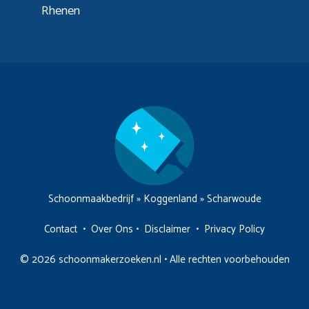
Rhenen
Schoonmaakbedrijf
»
Koggenland
»
Scharwoude
Contact
•
Over Ons
•
Disclaimer
•
Privacy Policy
© 2026 schoonmakerzoeken.nl • Alle rechten voorbehouden