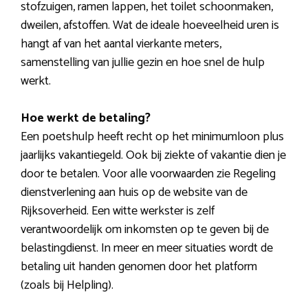
stofzuigen, ramen lappen, het toilet schoonmaken,
dweilen, afstoffen. Wat de ideale hoeveelheid uren is
hangt af van het aantal vierkante meters,
samenstelling van jullie gezin en hoe snel de hulp
werkt.
Hoe werkt de betaling?
Een poetshulp heeft recht op het minimumloon plus
jaarlijks vakantiegeld. Ook bij ziekte of vakantie dien je
door te betalen. Voor alle voorwaarden zie Regeling
dienstverlening aan huis op de website van de
Rijksoverheid. Een witte werkster is zelf
verantwoordelijk om inkomsten op te geven bij de
belastingdienst. In meer en meer situaties wordt de
betaling uit handen genomen door het platform
(zoals bij Helpling).