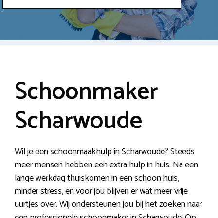
Schoonmaker
Scharwoude
Wil je een schoonmaakhulp in Scharwoude? Steeds
meer mensen hebben een extra hulp in huis. Na een
lange werkdag thuiskomen in een schoon huis,
minder stress, en voor jou blijven er wat meer vrije
uurtjes over. Wij ondersteunen jou bij het zoeken naar
een professionele schoonmaker in Scharwoude! Op