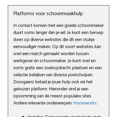
Platforms voor schoonmaakhulp
In contact komen met een goede schoonmaker
duurt soms langer dan je wil. Je kunt een beroep
doen op diverse websites die dit een stukje
eenvoudiger maken. Op dit soort websites kan
snel een match gemaakt worden tussen
werkgever en schoonmaker. Je kunt snel en
soms gratis een zoekopdracht plaatsen en een
selectie bekijken van diverse poetshulpen.
Doorgaans betaal je jouw hulp ook via het
gekozen platform. Hieronder vind je een
opsomming van de meest populaire sites.
Andere relevante onderwerpen:
Homeworks
.