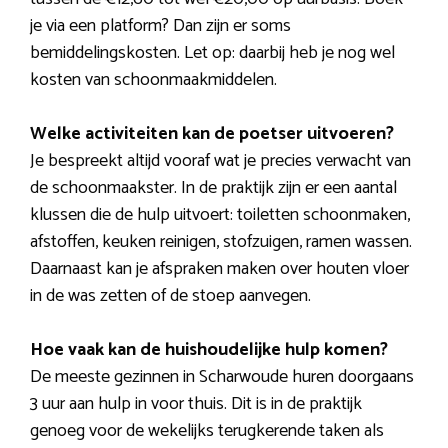
je via een platform? Dan zijn er soms
bemiddelingskosten. Let op: daarbij heb je nog wel
kosten van schoonmaakmiddelen.
Welke activiteiten kan de poetser uitvoeren?
Je bespreekt altijd vooraf wat je precies verwacht van
de schoonmaakster. In de praktijk zijn er een aantal
klussen die de hulp uitvoert: toiletten schoonmaken,
afstoffen, keuken reinigen, stofzuigen, ramen wassen.
Daarnaast kan je afspraken maken over houten vloer
in de was zetten of de stoep aanvegen.
Hoe vaak kan de huishoudelijke hulp komen?
De meeste gezinnen in Scharwoude huren doorgaans
3 uur aan hulp in voor thuis. Dit is in de praktijk
genoeg voor de wekelijks terugkerende taken als