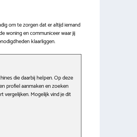
ig om te zorgen dat er altijd iemand
 de woning en communiceer waar jij
nodigdheden klaarliggen.
hines die daarbij helpen. Op deze
een profiel aanmaken en zoeken
 vergelijken. Mogelijk vind je dit