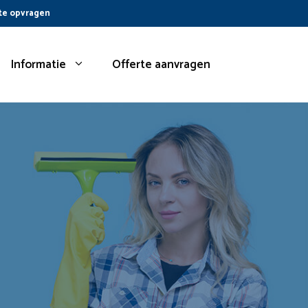
te opvragen
Informatie
Offerte aanvragen