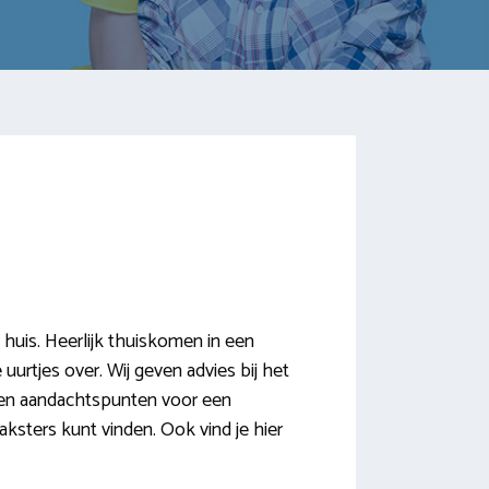
huis. Heerlijk thuiskomen in een
uurtjes over. Wij geven advies bij het
 en aandachtspunten voor een
sters kunt vinden. Ook vind je hier