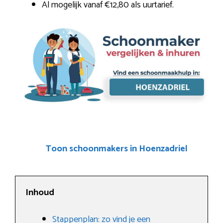
Al mogelijk vanaf €12,80 als uurtarief.
Toon schoonmakers in Hoenzadriel
Inhoud
Stappenplan: zo vind je een