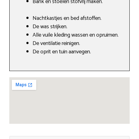
Bank en stoelen stofvrij maken.
Nachtkastjes en bed afstoffen.
De was strijken.
Alle vuile kleding wassen en opruimen.
De ventilatie reinigen.
De oprit en tuin aanvegen.