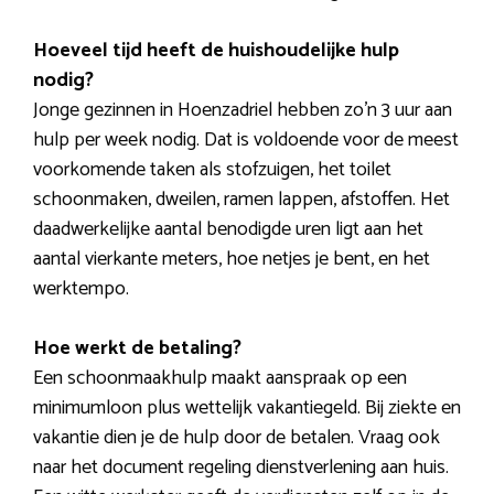
Hoeveel tijd heeft de huishoudelijke hulp
nodig?
Jonge gezinnen in Hoenzadriel hebben zo’n 3 uur aan
hulp per week nodig. Dat is voldoende voor de meest
voorkomende taken als stofzuigen, het toilet
schoonmaken, dweilen, ramen lappen, afstoffen. Het
daadwerkelijke aantal benodigde uren ligt aan het
aantal vierkante meters, hoe netjes je bent, en het
werktempo.
Hoe werkt de betaling?
Een schoonmaakhulp maakt aanspraak op een
minimumloon plus wettelijk vakantiegeld. Bij ziekte en
vakantie dien je de hulp door de betalen. Vraag ook
naar het document regeling dienstverlening aan huis.