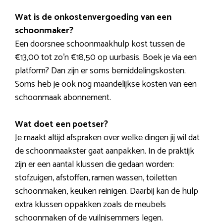
Wat is de onkostenvergoeding van een
schoonmaker?
Een doorsnee schoonmaakhulp kost tussen de
€13,00 tot zo’n €18,50 op uurbasis. Boek je via een
platform? Dan zijn er soms bemiddelingskosten.
Soms heb je ook nog maandelijkse kosten van een
schoonmaak abonnement.
Wat doet een poetser?
Je maakt altijd afspraken over welke dingen jij wil dat
de schoonmaakster gaat aanpakken. In de praktijk
zijn er een aantal klussen die gedaan worden:
stofzuigen, afstoffen, ramen wassen, toiletten
schoonmaken, keuken reinigen. Daarbij kan de hulp
extra klussen oppakken zoals de meubels
schoonmaken of de vuilnisemmers legen.