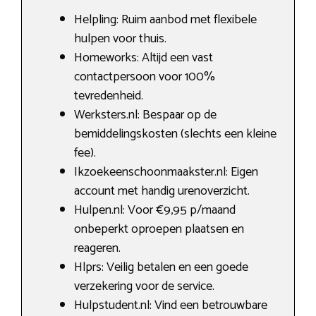
Helpling: Ruim aanbod met flexibele
hulpen voor thuis.
Homeworks: Altijd een vast
contactpersoon voor 100%
tevredenheid.
Werksters.nl: Bespaar op de
bemiddelingskosten (slechts een kleine
fee).
Ikzoekeenschoonmaakster.nl: Eigen
account met handig urenoverzicht.
Hulpen.nl: Voor €9,95 p/maand
onbeperkt oproepen plaatsen en
reageren.
Hlprs: Veilig betalen en een goede
verzekering voor de service.
Hulpstudent.nl: Vind een betrouwbare