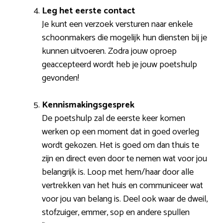
Leg het eerste contact
Je kunt een verzoek versturen naar enkele
schoonmakers die mogelijk hun diensten bij je
kunnen uitvoeren. Zodra jouw oproep
geaccepteerd wordt heb je jouw poetshulp
gevonden!
Kennismakingsgesprek
De poetshulp zal de eerste keer komen
werken op een moment dat in goed overleg
wordt gekozen. Het is goed om dan thuis te
zijn en direct even door te nemen wat voor jou
belangrijk is. Loop met hem/haar door alle
vertrekken van het huis en communiceer wat
voor jou van belang is. Deel ook waar de dweil,
stofzuiger, emmer, sop en andere spullen