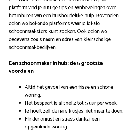
platform vind je nuttige tips en aanbevelingen over
het inhuren van een huishoudelijke hulp. Bovendien
delen we bekende platforms waar je lokale
schoonmaaksters kunt zoeken. Ook delen we
gegevens zoals naam en adres van kleinschalige
schoonmaakbedrijven.
Een schoonmaker in huis: de 5 grootste
voordelen
Altijd het gevoel van een frisse en schone
woning.
Het bespaart je al snel 2 tot 5 uur per week.
Je hoeft zelf de nare klusjes niet meer te doen.
Minder onrust en stress dankzij een
opgeruimde woning.