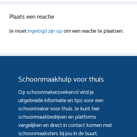
Plaats een reactie
Je moet
ingelogd zijn op
om een reactie te plaatsen.
Schoonmaakhulp voor thuis
Op schoonmakerzoeken.nl vind je
uitgebreide informatie en tips voor een
schoonmaker voor thuis. Je kunt hier
schoonmaakbedrijven en platforms
vergelijken en direct in contact komen met
schoonmaaksters bij jou in de buurt.