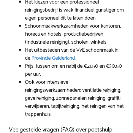
Het kiezen voor een professioneel
reinigingsbedrijf is vaak financieel gunstiger om
eigen personeel dit te laten doen.
Schoonmaakwerkzaamheden voor kantoren,
horeca en hotels, productiebedrijven
(Industriële reiniging), scholen, winkels.
Het uitbesteden van de VvE schoonmaak in
de
Provincie Gelderland
.
Prijs: tussen om en nabij de €21,50 en €30,50
per uur.
Ook voor intensieve
reinigingswerkzaamheden: ventilatie reiniging,
gevelreiniging, zonnepanelen reiniging, graffiti
verwijderen, tapijtreiniging, het reinigen van het
trappenhuis.
Veelgestelde vragen (FAQ) over poetshulp