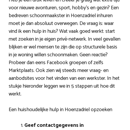
voor nieuwe avonturen, sport, hobby’s en gezin? Een
bedreven schoonmaakster in Hoenzadriel inhuren
moet je dan absoluut overwegen. De vraag is: waar
vind ik een hulp in huis? Wat vaak goed werkt: start
met zoeken in je eigen privé-netwerk. In veel gevallen
blijken er wel mensen te zijn die op structurele basis
in je woning willen schoonmaken. Geen reactie?
Probeer dan eens Facebook groepen of zelfs
Marktplaats. Ook zien wij steeds meer vraag- en
aanbodsites voor het vinden van een werkster. In het
stukje hieronder leggen we in 5 stappen uit hoe dit
werkt.
Een huishoudelijke hulp in Hoenzadriel opzoeken
Geef contactgegevens in