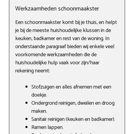
Werkzaamheden schoonmaakster
Een schoonmaakster komt bij je thuis, en helpt
je bij de meeste huishoudelijke klussen in de
keuken, badkamer en rest van de woning. In
onderstaande paragraaf bieden wij enkele veel
voorkomende werkzaamheden die de
huishoudelijke hulp vaak voor zijn/haar
rekening neemt:
Stofzuigen en alles afnemen met een
doekje.
Ondergrond reinigen, dweilen en droog
maken.
Sanitair reinigen (keuken en badkamer).
Ramen lappen.