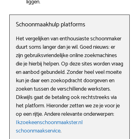
liggen.
Schoonmaakhulp platforms
Het vergelijken van enthousiaste schoonmaker
duurt soms langer dan je wil. Goed nieuws: er
zijn gebruiksvriendelijke online zoekmachines
die je hierbij helpen. Op deze sites worden vraag
en aanbod gebundeld. Zonder heel veel moeite
kun je daar een zoekopdracht doorgeven en
zoeken tussen de verschillende werksters.
Dikwijls gaat de betaling ook rechtstreeks via
het platform. Hieronder zetten we ze je voor je
op een rijtje. Andere relevante onderwerpen:
Ikzoekeenschoonmaakster.nl
schoonmaakservice
.