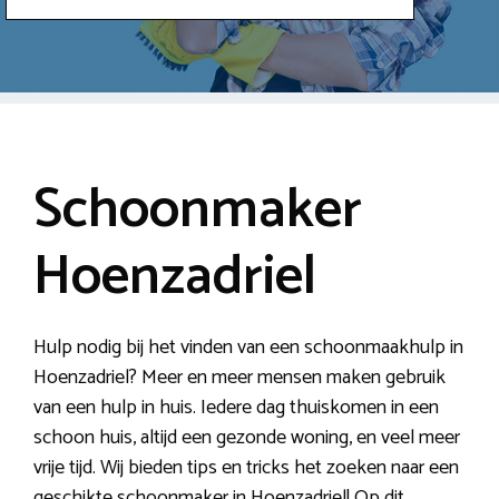
Schoonmaker
Hoenzadriel
Hulp nodig bij het vinden van een schoonmaakhulp in
Hoenzadriel? Meer en meer mensen maken gebruik
van een hulp in huis. Iedere dag thuiskomen in een
schoon huis, altijd een gezonde woning, en veel meer
vrije tijd. Wij bieden tips en tricks het zoeken naar een
geschikte schoonmaker in Hoenzadriel! Op dit