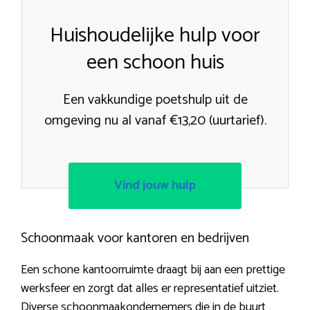
Huishoudelijke hulp voor
een schoon huis
Een vakkundige poetshulp uit de
omgeving nu al vanaf €13,20 (uurtarief).
Vind jouw hulp
Schoonmaak voor kantoren en bedrijven
Een schone kantoorruimte draagt bij aan een prettige
werksfeer en zorgt dat alles er representatief uitziet.
Diverse schoonmaakondernemers die in de buurt