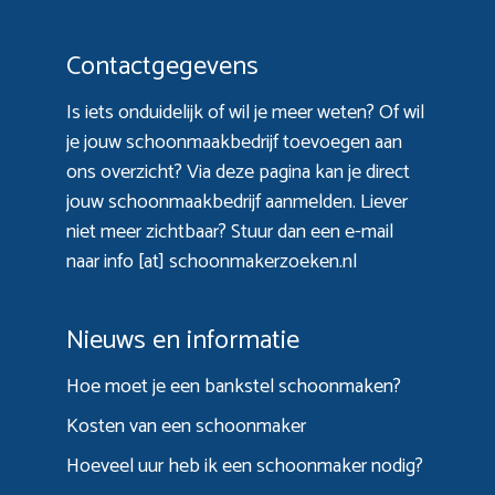
Contactgegevens
Is iets onduidelijk of wil je meer weten? Of wil
je jouw schoonmaakbedrijf toevoegen aan
ons overzicht? Via
deze pagina
kan je direct
jouw schoonmaakbedrijf aanmelden. Liever
niet meer zichtbaar? Stuur dan een e-mail
naar info [at] schoonmakerzoeken.nl
Nieuws en informatie
Hoe moet je een bankstel schoonmaken?
Kosten van een schoonmaker
Hoeveel uur heb ik een schoonmaker nodig?