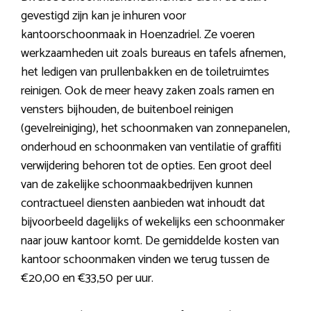
gevestigd zijn kan je inhuren voor
kantoorschoonmaak in Hoenzadriel. Ze voeren
werkzaamheden uit zoals bureaus en tafels afnemen,
het ledigen van prullenbakken en de toiletruimtes
reinigen. Ook de meer heavy zaken zoals ramen en
vensters bijhouden, de buitenboel reinigen
(gevelreiniging), het schoonmaken van zonnepanelen,
onderhoud en schoonmaken van ventilatie of graffiti
verwijdering behoren tot de opties. Een groot deel
van de zakelijke schoonmaakbedrijven kunnen
contractueel diensten aanbieden wat inhoudt dat
bijvoorbeeld dagelijks of wekelijks een schoonmaker
naar jouw kantoor komt. De gemiddelde kosten van
kantoor schoonmaken vinden we terug tussen de
€20,00 en €33,50 per uur.