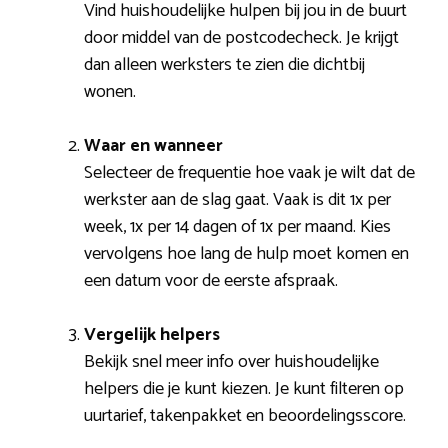
Vind huishoudelijke hulpen bij jou in de buurt
door middel van de postcodecheck. Je krijgt
dan alleen werksters te zien die dichtbij
wonen.
Waar en wanneer
Selecteer de frequentie hoe vaak je wilt dat de
werkster aan de slag gaat. Vaak is dit 1x per
week, 1x per 14 dagen of 1x per maand. Kies
vervolgens hoe lang de hulp moet komen en
een datum voor de eerste afspraak.
Vergelijk helpers
Bekijk snel meer info over huishoudelijke
helpers die je kunt kiezen. Je kunt filteren op
uurtarief, takenpakket en beoordelingsscore.