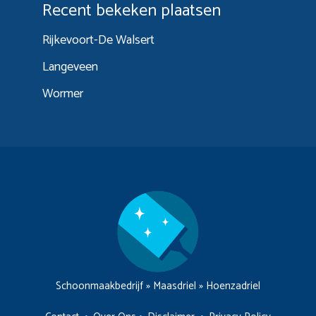
Recent bekeken plaatsen
Rijkevoort-De Walsert
Langeveen
Wormer
Schoonmaakbedrijf
»
Maasdriel
»
Hoenzadriel