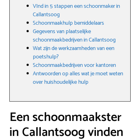
VInd in 5 stappen een schoonmaker in
Callantsoog
Schoonmaakhulp bemiddelaars
Gegevens van plaatselijke
schoonmaakbedrijven in Callantsoog
Wat zijn de werkzaamheden van een
poetshulp?
Schoonmaakbedrijven voor kantoren
Antwoorden op alles wat je moet weten
over huishoudelijke hulp
Een schoonmaakster
in Callantsoog vinden