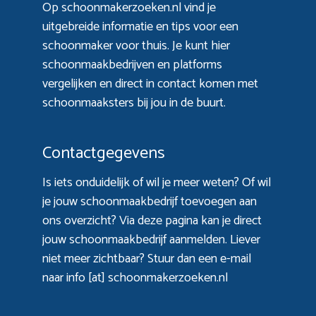
Op schoonmakerzoeken.nl vind je
uitgebreide informatie en tips voor een
schoonmaker voor thuis. Je kunt hier
schoonmaakbedrijven en platforms
vergelijken en direct in contact komen met
schoonmaaksters bij jou in de buurt.
Contactgegevens
Is iets onduidelijk of wil je meer weten? Of wil
je jouw schoonmaakbedrijf toevoegen aan
ons overzicht? Via
deze pagina
kan je direct
jouw schoonmaakbedrijf aanmelden. Liever
niet meer zichtbaar? Stuur dan een e-mail
naar info [at] schoonmakerzoeken.nl