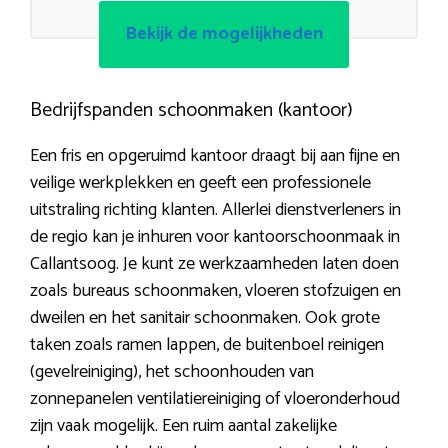
Bekijk de mogelijkheden
Bedrijfspanden schoonmaken (kantoor)
Een fris en opgeruimd kantoor draagt bij aan fijne en
veilige werkplekken en geeft een professionele
uitstraling richting klanten. Allerlei dienstverleners in
de regio kan je inhuren voor kantoorschoonmaak in
Callantsoog. Je kunt ze werkzaamheden laten doen
zoals bureaus schoonmaken, vloeren stofzuigen en
dweilen en het sanitair schoonmaken. Ook grote
taken zoals ramen lappen, de buitenboel reinigen
(gevelreiniging), het schoonhouden van
zonnepanelen ventilatiereiniging of vloeronderhoud
zijn vaak mogelijk. Een ruim aantal zakelijke