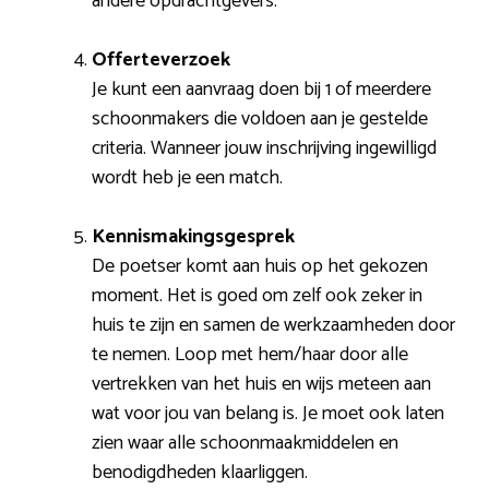
andere opdrachtgevers.
Offerteverzoek
Je kunt een aanvraag doen bij 1 of meerdere
schoonmakers die voldoen aan je gestelde
criteria. Wanneer jouw inschrijving ingewilligd
wordt heb je een match.
Kennismakingsgesprek
De poetser komt aan huis op het gekozen
moment. Het is goed om zelf ook zeker in
huis te zijn en samen de werkzaamheden door
te nemen. Loop met hem/haar door alle
vertrekken van het huis en wijs meteen aan
wat voor jou van belang is. Je moet ook laten
zien waar alle schoonmaakmiddelen en
benodigdheden klaarliggen.