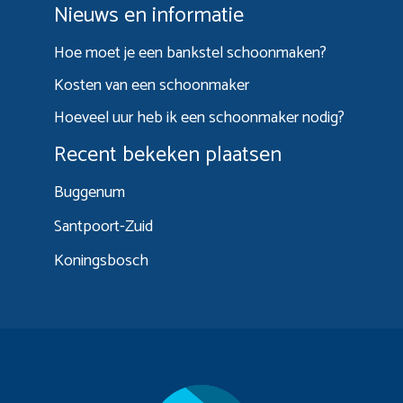
Nieuws en informatie
Hoe moet je een bankstel schoonmaken?
Kosten van een schoonmaker
Hoeveel uur heb ik een schoonmaker nodig?
Recent bekeken plaatsen
Buggenum
Santpoort-Zuid
Koningsbosch