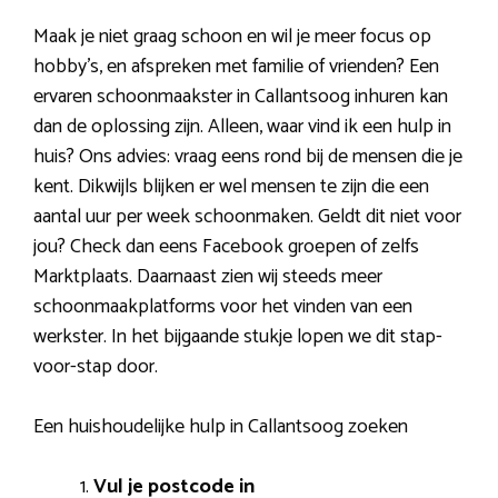
Maak je niet graag schoon en wil je meer focus op
hobby’s, en afspreken met familie of vrienden? Een
ervaren schoonmaakster in Callantsoog inhuren kan
dan de oplossing zijn. Alleen, waar vind ik een hulp in
huis? Ons advies: vraag eens rond bij de mensen die je
kent. Dikwijls blijken er wel mensen te zijn die een
aantal uur per week schoonmaken. Geldt dit niet voor
jou? Check dan eens Facebook groepen of zelfs
Marktplaats. Daarnaast zien wij steeds meer
schoonmaakplatforms voor het vinden van een
werkster. In het bijgaande stukje lopen we dit stap-
voor-stap door.
Een huishoudelijke hulp in Callantsoog zoeken
Vul je postcode in