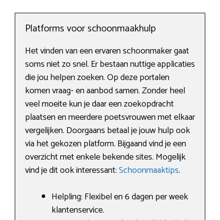
Platforms voor schoonmaakhulp
Het vinden van een ervaren schoonmaker gaat
soms niet zo snel. Er bestaan nuttige applicaties
die jou helpen zoeken. Op deze portalen
komen vraag- en aanbod samen. Zonder heel
veel moeite kun je daar een zoekopdracht
plaatsen en meerdere poetsvrouwen met elkaar
vergelijken. Doorgaans betaal je jouw hulp ook
via het gekozen platform. Bijgaand vind je een
overzicht met enkele bekende sites. Mogelijk
vind je dit ook interessant:
Schoonmaaktips
.
Helpling: Flexibel en 6 dagen per week
klantenservice.