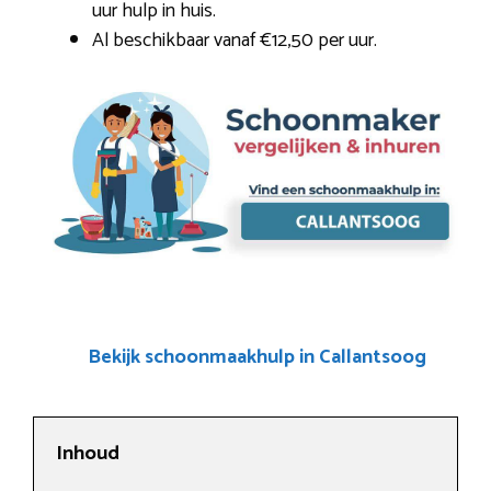
uur hulp in huis.
Al beschikbaar vanaf €12,50 per uur.
Bekijk schoonmaakhulp in Callantsoog
Inhoud