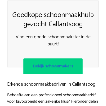
Goedkope schoonmaakhulp
gezocht Callantsoog
Vind een goede schoonmaakster in de
buurt!
Bekijk schoonmakers
Erkende schoonmaakbedrijven in Callantsoog
Behoefte aan een professioneel schoonmaakbedrijf
voor bijvoorbeeld een zakelijke klus? Hieronder delen