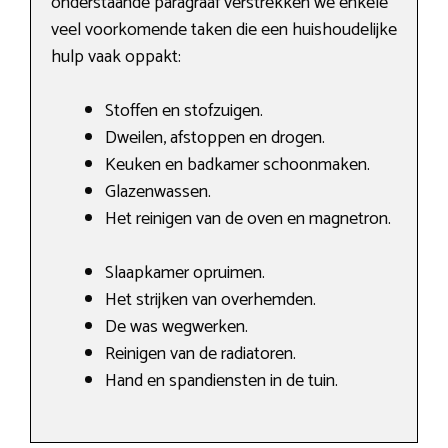
onderstaande paragraaf verstrekken we enkele
veel voorkomende taken die een huishoudelijke
hulp vaak oppakt:
Stoffen en stofzuigen.
Dweilen, afstoppen en drogen.
Keuken en badkamer schoonmaken.
Glazenwassen.
Het reinigen van de oven en magnetron.
Slaapkamer opruimen.
Het strijken van overhemden.
De was wegwerken.
Reinigen van de radiatoren.
Hand en spandiensten in de tuin.