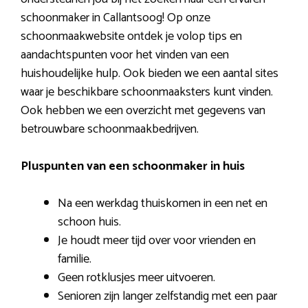
schoonmaker in Callantsoog! Op onze
schoonmaakwebsite ontdek je volop tips en
aandachtspunten voor het vinden van een
huishoudelijke hulp. Ook bieden we een aantal sites
waar je beschikbare schoonmaaksters kunt vinden.
Ook hebben we een overzicht met gegevens van
betrouwbare schoonmaakbedrijven.
Pluspunten van een schoonmaker in huis
Na een werkdag thuiskomen in een net en
schoon huis.
Je houdt meer tijd over voor vrienden en
familie.
Geen rotklusjes meer uitvoeren.
Senioren zijn langer zelfstandig met een paar