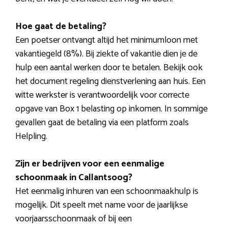
Hoe gaat de betaling?
Een poetser ontvangt altijd het minimumloon met
vakantiegeld (8%). Bij ziekte of vakantie dien je de
hulp een aantal werken door te betalen. Bekijk ook
het document regeling dienstverlening aan huis. Een
witte werkster is verantwoordelijk voor correcte
opgave van Box 1 belasting op inkomen. In sommige
gevallen gaat de betaling via een platform zoals
Helpling.
Zijn er bedrijven voor een eenmalige
schoonmaak in Callantsoog?
Het eenmalig inhuren van een schoonmaakhulp is
mogelijk. Dit speelt met name voor de jaarlijkse
voorjaarsschoonmaak of bij een