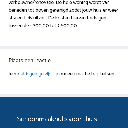
verbouwing/renovatie. De hele woning wordt van
beneden tot boven gereinigd zodat jouw huis er weer
stralend fris uitziet. De kosten hiervan bedragen
tussen de €300,00 tot €600,00.
Plaats een reactie
Je moet
ingelogd zijn op
om een reactie te plaatsen.
Schoonmaakhulp voor thuis