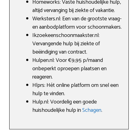
Homeworks: Vaste huishoudelijke hulp,
altijd vervanging bij ziekte of vakantie.
Werksters.nl: Een van de grootste vraag-
en aanbodplatform voor schoonmakers.
Ikzoekeenschoonmaakster.nl:
Vervangende hulp bij ziekte of
beëindiging van contract.
Hulpen.nl: Voor €9,95 p/maand
onbeperkt oproepen plaatsen en
reageren.
Hlprs: Hét online platform om snel een
hulp te vinden.
Hulp.nl: Voordelig een goede
huishoudelijke hulp in
Schagen
.