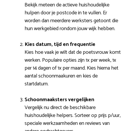
Bekijk meteen de actieve huishoudelijke
hulpen door je postcode in te vullen. Er
worden dan meerdere werksters getoont die
hun werkgebied rondom jouw wijk hebben.
Kies datum, tijd en frequentie
Kies hoe vaak je wilt dat de poetsvrouw komt
werken. Populaire opties zijn 1x per week, 1x
per 14 dagen of 1x per maand. Kies hierna het
aantal schoonmaakuren en kies de
startdatum.
Schoonmaaksters vergelijken
Vergelijk nu direct de beschikbare
huishoudelijke helpers. Sorteer op prijs p/uur,
speciale werkzaamheden en reviews van