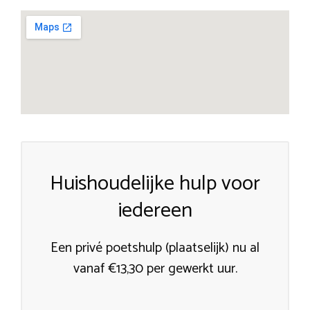
Huishoudelijke hulp voor
iedereen
Een privé poetshulp (plaatselijk) nu al
vanaf €13,30 per gewerkt uur.