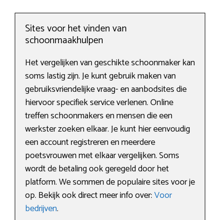
Sites voor het vinden van
schoonmaakhulpen
Het vergelijken van geschikte schoonmaker kan
soms lastig zijn. Je kunt gebruik maken van
gebruiksvriendelijke vraag- en aanbodsites die
hiervoor specifiek service verlenen. Online
treffen schoonmakers en mensen die een
werkster zoeken elkaar. Je kunt hier eenvoudig
een account registreren en meerdere
poetsvrouwen met elkaar vergelijken. Soms
wordt de betaling ook geregeld door het
platform. We sommen de populaire sites voor je
op. Bekijk ook direct meer info over:
Voor
bedrijven
.