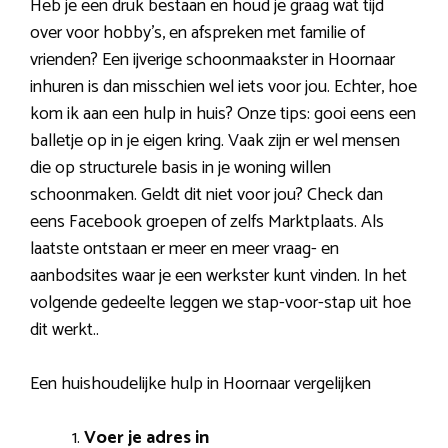
Heb je een druk bestaan en houd je graag wat tijd
over voor hobby’s, en afspreken met familie of
vrienden? Een ijverige schoonmaakster in Hoornaar
inhuren is dan misschien wel iets voor jou. Echter, hoe
kom ik aan een hulp in huis? Onze tips: gooi eens een
balletje op in je eigen kring. Vaak zijn er wel mensen
die op structurele basis in je woning willen
schoonmaken. Geldt dit niet voor jou? Check dan
eens Facebook groepen of zelfs Marktplaats. Als
laatste ontstaan er meer en meer vraag- en
aanbodsites waar je een werkster kunt vinden. In het
volgende gedeelte leggen we stap-voor-stap uit hoe
dit werkt..
Een huishoudelijke hulp in Hoornaar vergelijken
Voer je adres in