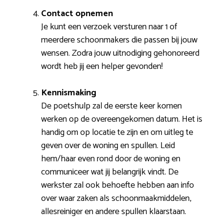
Contact opnemen
Je kunt een verzoek versturen naar 1 of
meerdere schoonmakers die passen bij jouw
wensen. Zodra jouw uitnodiging gehonoreerd
wordt heb jij een helper gevonden!
Kennismaking
De poetshulp zal de eerste keer komen
werken op de overeengekomen datum. Het is
handig om op locatie te zijn en om uitleg te
geven over de woning en spullen. Leid
hem/haar even rond door de woning en
communiceer wat jij belangrijk vindt. De
werkster zal ook behoefte hebben aan info
over waar zaken als schoonmaakmiddelen,
allesreiniger en andere spullen klaarstaan.