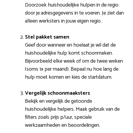
Doorzoek huishoudelijke hulpen in de regio
door je adresgegevens in te voeren. Je ziet dan
alleen werksters in jouw eigen regio.
Stel pakket samen
Geef door wanneer en hoelaat je wil dat de
huishoudelijke hulp komt schoonmaken.
Bijvoorbeeld elke week of om de twee weken
(soms 1x per maand). Bepaal nu hoe lang de
hulp moet komen en kies de startdatum.
Vergelijk schoonmaaksters
Bekijk en vergelijk de getoonde
huishoudelijke helpers. Maak gebruik van de
filters zoals prijs p/uur, speciale
werkzaamheden en beoordelingen.