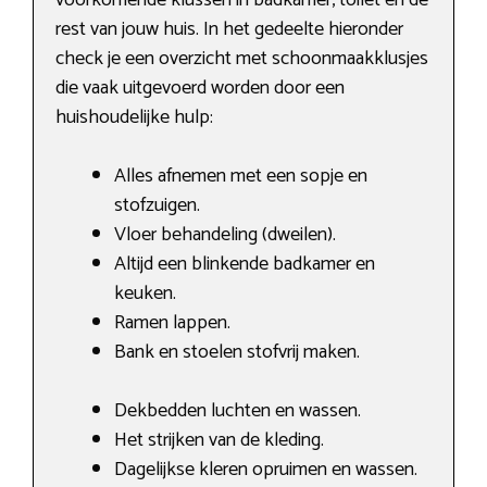
rest van jouw huis. In het gedeelte hieronder
check je een overzicht met schoonmaakklusjes
die vaak uitgevoerd worden door een
huishoudelijke hulp:
Alles afnemen met een sopje en
stofzuigen.
Vloer behandeling (dweilen).
Altijd een blinkende badkamer en
keuken.
Ramen lappen.
Bank en stoelen stofvrij maken.
Dekbedden luchten en wassen.
Het strijken van de kleding.
Dagelijkse kleren opruimen en wassen.