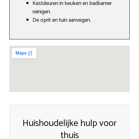
Kastdeuren in keuken en badkamer
reinigen.
De oprit en tuin aanvegen.
Huishoudelijke hulp voor
thuis