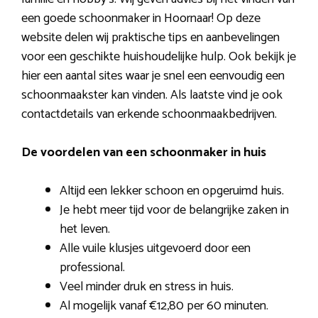
een goede schoonmaker in Hoornaar! Op deze
website delen wij praktische tips en aanbevelingen
voor een geschikte huishoudelijke hulp. Ook bekijk je
hier een aantal sites waar je snel een eenvoudig een
schoonmaakster kan vinden. Als laatste vind je ook
contactdetails van erkende schoonmaakbedrijven.
De voordelen van een schoonmaker in huis
Altijd een lekker schoon en opgeruimd huis.
Je hebt meer tijd voor de belangrijke zaken in
het leven.
Alle vuile klusjes uitgevoerd door een
professional.
Veel minder druk en stress in huis.
Al mogelijk vanaf €12,80 per 60 minuten.