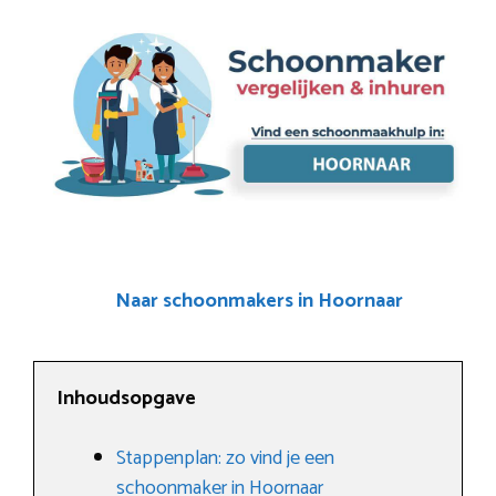
Naar schoonmakers in Hoornaar
Inhoudsopgave
Stappenplan: zo vind je een
schoonmaker in Hoornaar