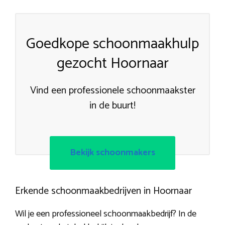
Goedkope schoonmaakhulp
gezocht Hoornaar
Vind een professionele schoonmaakster
in de buurt!
Bekijk schoonmakers
Erkende schoonmaakbedrijven in Hoornaar
Wil je een professioneel schoonmaakbedrijf? In de