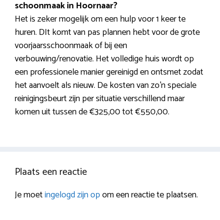
schoonmaak in Hoornaar?
Het is zeker mogelijk om een hulp voor 1 keer te
huren. DIt komt van pas plannen hebt voor de grote
voorjaarsschoonmaak of bij een
verbouwing/renovatie. Het volledige huis wordt op
een professionele manier gereinigd en ontsmet zodat
het aanvoelt als nieuw. De kosten van zo’n speciale
reinigingsbeurt zijn per situatie verschillend maar
komen uit tussen de €325,00 tot €550,00.
Plaats een reactie
Je moet
ingelogd zijn op
om een reactie te plaatsen.