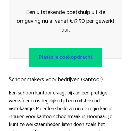
Een uitstekende poetshulp uit de
omgeving nu al vanaf €13,50 per gewerkt
uur.
Plaats je zoekopdracht
Schoonmakers voor bedrijven (kantoor)
Een schoon kantoor draagt bij aan een prettige
werksfeer en is tegelijkertijd een uitstekend
visitekaartje. Meerdere bedrijven in de regio kan je
inhuren voor kantoorschoonmaak in Hoornaar. Je
kunt ze werkzaamheden laten doen zoals het