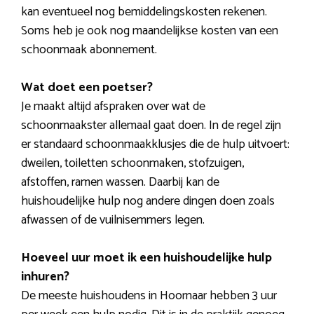
kan eventueel nog bemiddelingskosten rekenen.
Soms heb je ook nog maandelijkse kosten van een
schoonmaak abonnement.
Wat doet een poetser?
Je maakt altijd afspraken over wat de
schoonmaakster allemaal gaat doen. In de regel zijn
er standaard schoonmaakklusjes die de hulp uitvoert:
dweilen, toiletten schoonmaken, stofzuigen,
afstoffen, ramen wassen. Daarbij kan de
huishoudelijke hulp nog andere dingen doen zoals
afwassen of de vuilnisemmers legen.
Hoeveel uur moet ik een huishoudelijke hulp
inhuren?
De meeste huishoudens in Hoornaar hebben 3 uur