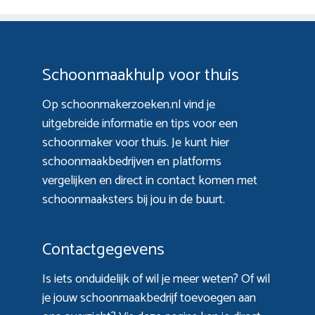
Schoonmaakhulp voor thuis
Op schoonmakerzoeken.nl vind je
uitgebreide informatie en tips voor een
schoonmaker voor thuis. Je kunt hier
schoonmaakbedrijven en platforms
vergelijken en direct in contact komen met
schoonmaaksters bij jou in de buurt.
Contactgegevens
Is iets onduidelijk of wil je meer weten? Of wil
je jouw schoonmaakbedrijf toevoegen aan