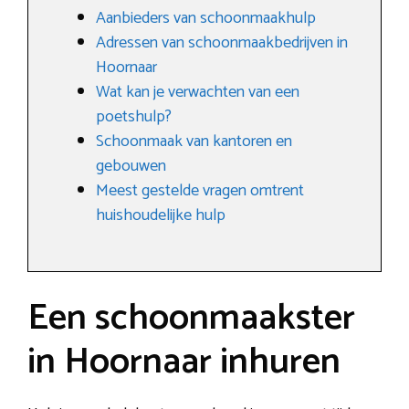
Aanbieders van schoonmaakhulp
Adressen van schoonmaakbedrijven in
Hoornaar
Wat kan je verwachten van een
poetshulp?
Schoonmaak van kantoren en
gebouwen
Meest gestelde vragen omtrent
huishoudelijke hulp
Een schoonmaakster
in Hoornaar inhuren