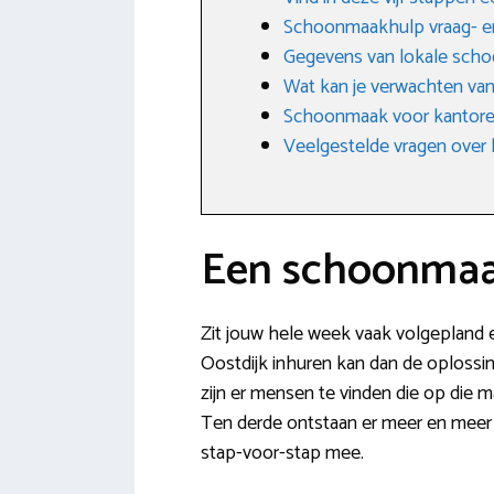
Schoonmaakhulp vraag- e
Gegevens van lokale scho
Wat kan je verwachten va
Schoonmaak voor kantoren
Veelgestelde vragen over 
Een schoonmaak
Zit jouw hele week vaak volgepland en
Oostdijk inhuren kan dan de oplossing
zijn er mensen te vinden die op die 
Ten derde ontstaan er meer en meer 
stap-voor-stap mee.