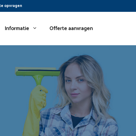
te opvragen
Informatie
Offerte aanvragen