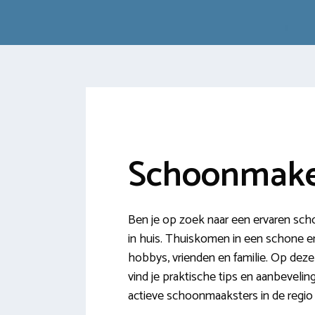
Schoonmake
Ben je op zoek naar een ervaren sch
in huis. Thuiskomen in een schone en 
hobbys, vrienden en familie. Op deze
vind je praktische tips en aanbeveli
actieve schoonmaaksters in de regio