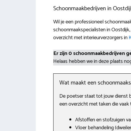
Schoonmaakbedrijven in Oostdij
Wil je een professioneel schoonmaakb
schoonmaakspecialisten in Oostdijk, 
overzicht met interieurverzorgers in
K
Er zijn 0 schoonmaakbedrijven g
Helaas hebben we in deze plaats n
Wat maakt een schoonmaaks
De poetser staat tot jouw dienst 
een overzicht met taken die vaak 
Afstoffen en stofzuigen va
Vloer behandeling (dweilen