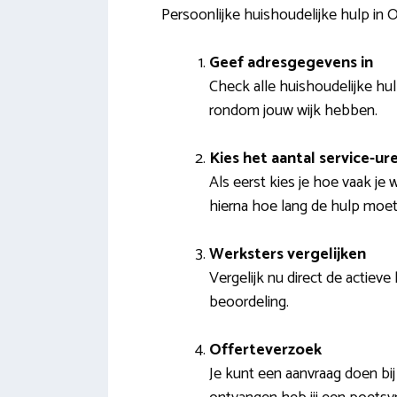
Persoonlijke huishoudelijke hulp in 
Geef adresgegevens in
Check alle huishoudelijke hu
rondom jouw wijk hebben.
Kies het aantal service-ur
Als eerst kies je hoe vaak je 
hierna hoe lang de hulp moet
Werksters vergelijken
Vergelijk nu direct de actiev
beoordeling.
Offerteverzoek
Je kunt een aanvraag doen bi