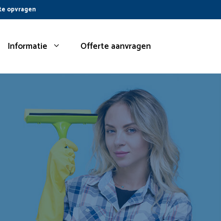
te opvragen
Informatie
Offerte aanvragen