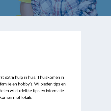
 extra hulp in huis. Thuiskomen in
familie en hobby’s. Wij bieden tips en
n wij duidelijke tips en informatie
t komen met lokale