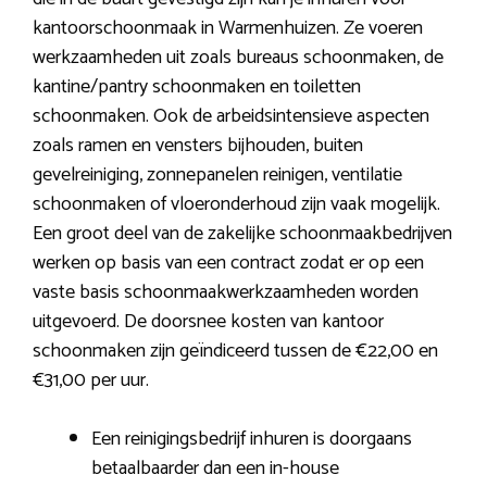
kantoorschoonmaak in Warmenhuizen. Ze voeren
werkzaamheden uit zoals bureaus schoonmaken, de
kantine/pantry schoonmaken en toiletten
schoonmaken. Ook de arbeidsintensieve aspecten
zoals ramen en vensters bijhouden, buiten
gevelreiniging, zonnepanelen reinigen, ventilatie
schoonmaken of vloeronderhoud zijn vaak mogelijk.
Een groot deel van de zakelijke schoonmaakbedrijven
werken op basis van een contract zodat er op een
vaste basis schoonmaakwerkzaamheden worden
uitgevoerd. De doorsnee kosten van kantoor
schoonmaken zijn geïndiceerd tussen de €22,00 en
€31,00 per uur.
Een reinigingsbedrijf inhuren is doorgaans
betaalbaarder dan een in-house