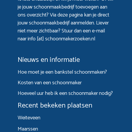
je jouw schoonmaakbedrijf toevoegen aan
ons overzicht? Via
deze pagina
kan je direct
jouw schoonmaakbedrijf aanmelden. Liever
niet meer zichtbaar? Stuur dan een e-mail
naar info [at] schoonmakerzoeken.nl
Nieuws en informatie
Hoe moet je een bankstel schoonmaken?
Kosten van een schoonmaker
Hoeveel uur heb ik een schoonmaker nodig?
Recent bekeken plaatsen
Weiteveen
Maarssen