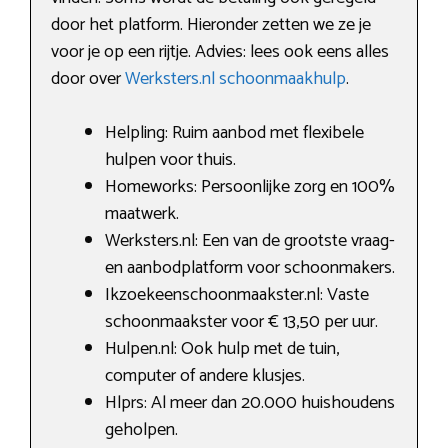
door het platform. Hieronder zetten we ze je
voor je op een rijtje. Advies: lees ook eens alles
door over
Werksters.nl schoonmaakhulp
.
Helpling: Ruim aanbod met flexibele
hulpen voor thuis.
Homeworks: Persoonlijke zorg en 100%
maatwerk.
Werksters.nl: Een van de grootste vraag-
en aanbodplatform voor schoonmakers.
Ikzoekeenschoonmaakster.nl: Vaste
schoonmaakster voor € 13,50 per uur.
Hulpen.nl: Ook hulp met de tuin,
computer of andere klusjes.
Hlprs: Al meer dan 20.000 huishoudens
geholpen.