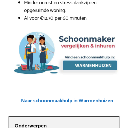
Minder onrust en stress dankzij een
opgeruimde woning.
Al voor €12,70 per 60 minuten.
Naar schoonmaakhulp in Warmenhuizen
Onderwerpen