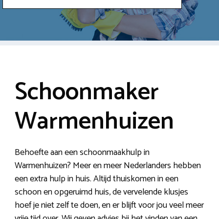
Schoonmaker
Warmenhuizen
Behoefte aan een schoonmaakhulp in
Warmenhuizen? Meer en meer Nederlanders hebben
een extra hulp in huis. Altijd thuiskomen in een
schoon en opgeruimd huis, de vervelende klusjes
hoef je niet zelf te doen, en er blijft voor jou veel meer
vrije tijd over. Wij geven advies bij het vinden van een