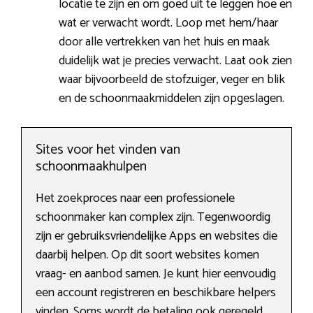
locatie te zijn en om goed uit te leggen hoe en
wat er verwacht wordt. Loop met hem/haar
door alle vertrekken van het huis en maak
duidelijk wat je precies verwacht. Laat ook zien
waar bijvoorbeeld de stofzuiger, veger en blik
en de schoonmaakmiddelen zijn opgeslagen.
Sites voor het vinden van
schoonmaakhulpen
Het zoekproces naar een professionele
schoonmaker kan complex zijn. Tegenwoordig
zijn er gebruiksvriendelijke Apps en websites die
daarbij helpen. Op dit soort websites komen
vraag- en aanbod samen. Je kunt hier eenvoudig
een account registreren en beschikbare helpers
vinden. Soms wordt de betaling ook geregeld