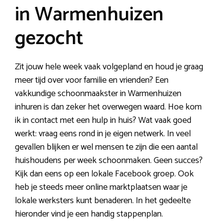
in Warmenhuizen
gezocht
Zit jouw hele week vaak volgepland en houd je graag
meer tijd over voor familie en vrienden? Een
vakkundige schoonmaakster in Warmenhuizen
inhuren is dan zeker het overwegen waard. Hoe kom
ik in contact met een hulp in huis? Wat vaak goed
werkt: vraag eens rond in je eigen netwerk. In veel
gevallen blijken er wel mensen te zijn die een aantal
huishoudens per week schoonmaken. Geen succes?
Kijk dan eens op een lokale Facebook groep. Ook
heb je steeds meer online marktplaatsen waar je
lokale werksters kunt benaderen. In het gedeelte
hieronder vind je een handig stappenplan.