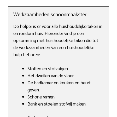
Werkzaamheden schoonmaakster
De helper is er voor alle huishoudelijke taken in
en rondom huis. Hieronder vind je een
opsomming met huishoudelijke taken die tot
de werkzaamheden van een huishoudelijke
hulp behoren:
Stoffen en stofzuigen.
Het dweilen van de vloer.
De badkamer en keuken en beurt
geven.
Schone ramen.
Bank en stoelen stofvrij maken.