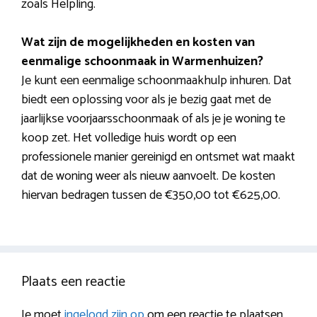
zoals Helpling.
Wat zijn de mogelijkheden en kosten van
eenmalige schoonmaak in Warmenhuizen?
Je kunt een eenmalige schoonmaakhulp inhuren. Dat
biedt een oplossing voor als je bezig gaat met de
jaarlijkse voorjaarsschoonmaak of als je je woning te
koop zet. Het volledige huis wordt op een
professionele manier gereinigd en ontsmet wat maakt
dat de woning weer als nieuw aanvoelt. De kosten
hiervan bedragen tussen de €350,00 tot €625,00.
Plaats een reactie
Je moet
ingelogd zijn op
om een reactie te plaatsen.