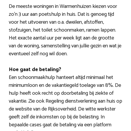
De meeste woningen in Warmenhuizen kiezen voor
zo’n 3 uur aan poetshulp in huis. Dat is genoeg tijd
voor het uitvoeren van o.a. dweilen, afstoffen,
stofzuigen, het toilet schoonmaken, ramen lappen.
Het exacte aantal uur per week ligt aan de grootte
van de woning, samenstelling van jullie gezin en wat je
eventueel zelf nog wil doen.
Hoe gaat de betaling?
Een schoonmaakhulp hanteert altijd minimaal het
minimumloon en de vakantiegeld toelage van 8%. De
hulp heeft ook recht op doorbetaling bij ziekte of
vakantie. Zie ook Regeling dienstverlening aan huis op
de website van de Rijksoverheid. De witte werkster
geeft zelf de inkomsten op bij de belasting. In
bepaalde cases gaat de betaling via een platform