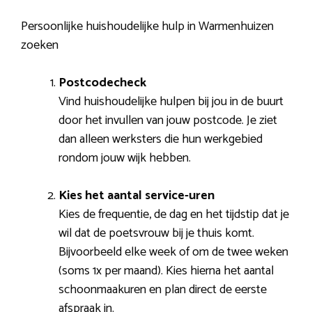
Persoonlijke huishoudelijke hulp in Warmenhuizen
zoeken
Postcodecheck
Vind huishoudelijke hulpen bij jou in de buurt
door het invullen van jouw postcode. Je ziet
dan alleen werksters die hun werkgebied
rondom jouw wijk hebben.
Kies het aantal service-uren
Kies de frequentie, de dag en het tijdstip dat je
wil dat de poetsvrouw bij je thuis komt.
Bijvoorbeeld elke week of om de twee weken
(soms 1x per maand). Kies hierna het aantal
schoonmaakuren en plan direct de eerste
afspraak in.