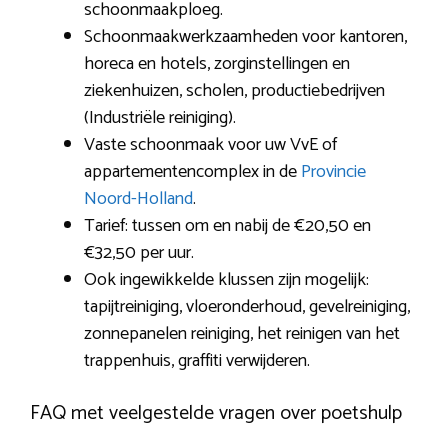
schoonmaakploeg.
Schoonmaakwerkzaamheden voor kantoren,
horeca en hotels, zorginstellingen en
ziekenhuizen, scholen, productiebedrijven
(Industriële reiniging).
Vaste schoonmaak voor uw VvE of
appartementencomplex in de
Provincie
Noord-Holland
.
Tarief: tussen om en nabij de €20,50 en
€32,50 per uur.
Ook ingewikkelde klussen zijn mogelijk:
tapijtreiniging, vloeronderhoud, gevelreiniging,
zonnepanelen reiniging, het reinigen van het
trappenhuis, graffiti verwijderen.
FAQ met veelgestelde vragen over poetshulp