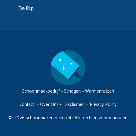
De Rijp
Schoonmaakbedrijf
»
Schagen
»
Warmenhuizen
Contact
•
Over Ons
•
Disclaimer
•
Privacy Policy
© 2026 schoonmakerzoeken.nl • Alle rechten voorbehouden