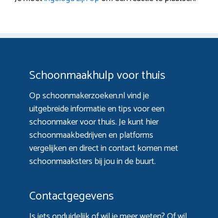
Schoonmaakhulp voor thuis
Op schoonmakerzoeken.nl vind je
uitgebreide informatie en tips voor een
schoonmaker voor thuis. Je kunt hier
schoonmaakbedrijven en platforms
vergelijken en direct in contact komen met
schoonmaaksters bij jou in de buurt.
Contactgegevens
Is iets onduidelijk of wil je meer weten? Of wil