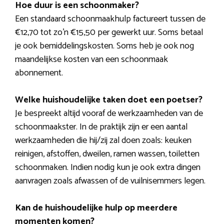
Hoe duur is een schoonmaker?
Een standaard schoonmaakhulp factureert tussen de
€12,70 tot zo’n €15,50 per gewerkt uur. Soms betaal
je ook bemiddelingskosten. Soms heb je ook nog
maandelijkse kosten van een schoonmaak
abonnement.
Welke huishoudelijke taken doet een poetser?
Je bespreekt altijd vooraf de werkzaamheden van de
schoonmaakster. In de praktijk zijn er een aantal
werkzaamheden die hij/zij zal doen zoals: keuken
reinigen, afstoffen, dweilen, ramen wassen, toiletten
schoonmaken. Indien nodig kun je ook extra dingen
aanvragen zoals afwassen of de vuilnisemmers legen.
Kan de huishoudelijke hulp op meerdere
momenten komen?