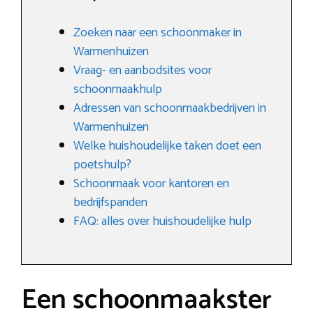
Zoeken naar een schoonmaker in
Warmenhuizen
Vraag- en aanbodsites voor
schoonmaakhulp
Adressen van schoonmaakbedrijven in
Warmenhuizen
Welke huishoudelijke taken doet een
poetshulp?
Schoonmaak voor kantoren en
bedrijfspanden
FAQ: alles over huishoudelijke hulp
Een schoonmaakster