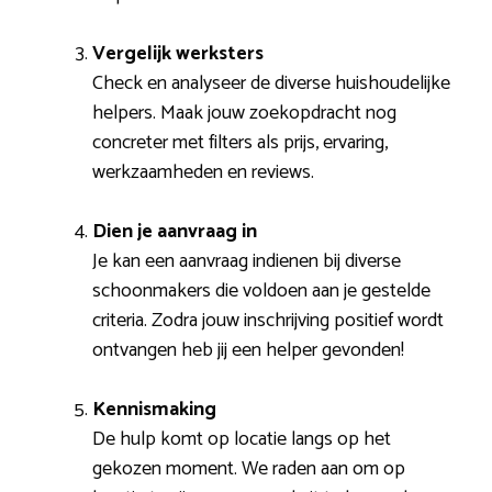
Vergelijk werksters
Check en analyseer de diverse huishoudelijke
helpers. Maak jouw zoekopdracht nog
concreter met filters als prijs, ervaring,
werkzaamheden en reviews.
Dien je aanvraag in
Je kan een aanvraag indienen bij diverse
schoonmakers die voldoen aan je gestelde
criteria. Zodra jouw inschrijving positief wordt
ontvangen heb jij een helper gevonden!
Kennismaking
De hulp komt op locatie langs op het
gekozen moment. We raden aan om op