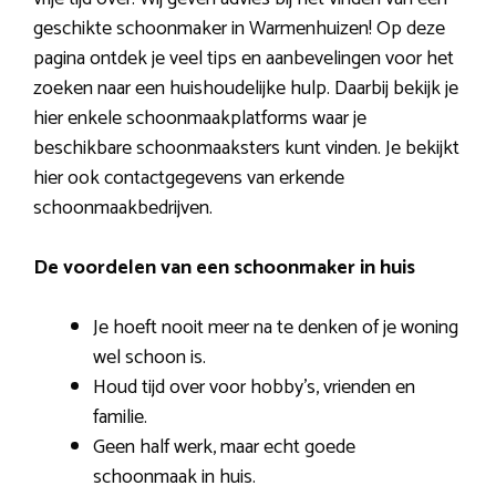
geschikte schoonmaker in Warmenhuizen! Op deze
pagina ontdek je veel tips en aanbevelingen voor het
zoeken naar een huishoudelijke hulp. Daarbij bekijk je
hier enkele schoonmaakplatforms waar je
beschikbare schoonmaaksters kunt vinden. Je bekijkt
hier ook contactgegevens van erkende
schoonmaakbedrijven.
De voordelen van een schoonmaker in huis
Je hoeft nooit meer na te denken of je woning
wel schoon is.
Houd tijd over voor hobby’s, vrienden en
familie.
Geen half werk, maar echt goede
schoonmaak in huis.