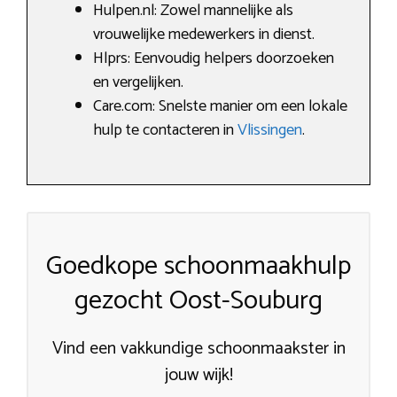
Hulpen.nl: Zowel mannelijke als
vrouwelijke medewerkers in dienst.
Hlprs: Eenvoudig helpers doorzoeken
en vergelijken.
Care.com: Snelste manier om een lokale
hulp te contacteren in
Vlissingen
.
Goedkope schoonmaakhulp
gezocht Oost-Souburg
Vind een vakkundige schoonmaakster in
jouw wijk!