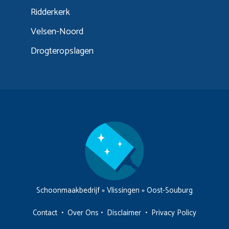
Ridderkerk
Velsen-Noord
Drogteropslagen
Schoonmaakbedrijf
»
Vlissingen
»
Oost-Souburg
Contact
•
Over Ons
•
Disclaimer
•
Privacy Policy