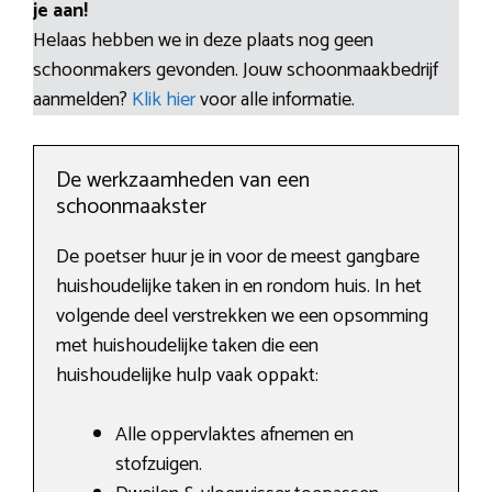
je aan!
Helaas hebben we in deze plaats nog geen
schoonmakers gevonden. Jouw schoonmaakbedrijf
aanmelden?
Klik hier
voor alle informatie.
De werkzaamheden van een
schoonmaakster
De poetser huur je in voor de meest gangbare
huishoudelijke taken in en rondom huis. In het
volgende deel verstrekken we een opsomming
met huishoudelijke taken die een
huishoudelijke hulp vaak oppakt:
Alle oppervlaktes afnemen en
stofzuigen.