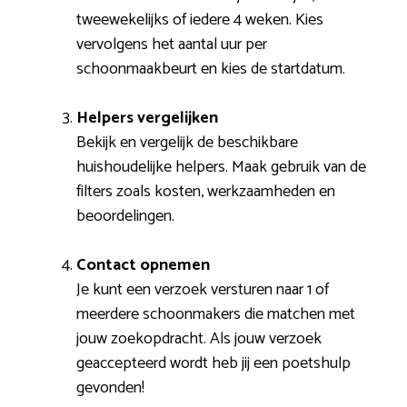
tweewekelijks of iedere 4 weken. Kies
vervolgens het aantal uur per
schoonmaakbeurt en kies de startdatum.
Helpers vergelijken
Bekijk en vergelijk de beschikbare
huishoudelijke helpers. Maak gebruik van de
filters zoals kosten, werkzaamheden en
beoordelingen.
Contact opnemen
Je kunt een verzoek versturen naar 1 of
meerdere schoonmakers die matchen met
jouw zoekopdracht. Als jouw verzoek
geaccepteerd wordt heb jij een poetshulp
gevonden!