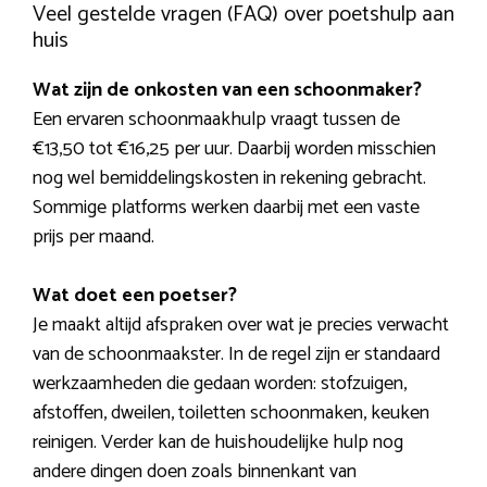
Veel gestelde vragen (FAQ) over poetshulp aan
huis
Wat zijn de onkosten van een schoonmaker?
Een ervaren schoonmaakhulp vraagt tussen de
€13,50 tot €16,25 per uur. Daarbij worden misschien
nog wel bemiddelingskosten in rekening gebracht.
Sommige platforms werken daarbij met een vaste
prijs per maand.
Wat doet een poetser?
Je maakt altijd afspraken over wat je precies verwacht
van de schoonmaakster. In de regel zijn er standaard
werkzaamheden die gedaan worden: stofzuigen,
afstoffen, dweilen, toiletten schoonmaken, keuken
reinigen. Verder kan de huishoudelijke hulp nog
andere dingen doen zoals binnenkant van