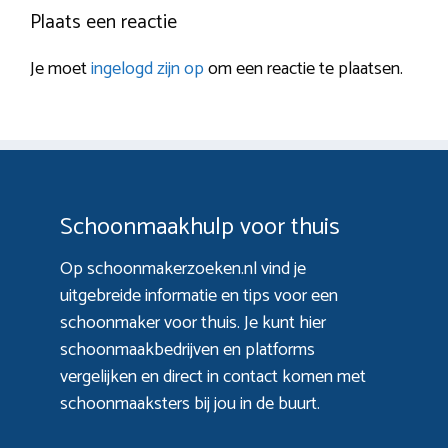
Plaats een reactie
Je moet
ingelogd zijn op
om een reactie te plaatsen.
Schoonmaakhulp voor thuis
Op schoonmakerzoeken.nl vind je
uitgebreide informatie en tips voor een
schoonmaker voor thuis. Je kunt hier
schoonmaakbedrijven en platforms
vergelijken en direct in contact komen met
schoonmaaksters bij jou in de buurt.