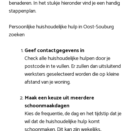
benaderen. In het stukje hieronder vind je een handig
stappenplan.
Persoonlijke huishoudelijke hulp in Oost-Souburg
zoeken
Geef contactgegevens in
Check alle huishoudelijke hulpen door je
postcode in te vullen. Er zullen dan uitsluitend
werksters geselecteerd worden die op kleine
afstand van je woning.
Maak een keuze uit meerdere
schoonmaakdagen
Kies de frequentie, de dag en het tijdstip dat je
wil dat de huishoudelijke hulp komt
schoonmaken. Dit kan zijn wekelijks,