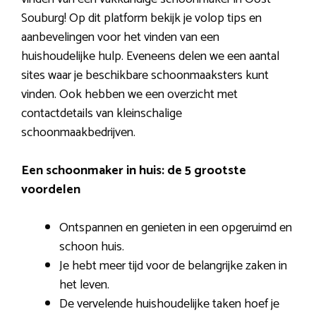
Souburg! Op dit platform bekijk je volop tips en
aanbevelingen voor het vinden van een
huishoudelijke hulp. Eveneens delen we een aantal
sites waar je beschikbare schoonmaaksters kunt
vinden. Ook hebben we een overzicht met
contactdetails van kleinschalige
schoonmaakbedrijven.
Een schoonmaker in huis: de 5 grootste
voordelen
Ontspannen en genieten in een opgeruimd en
schoon huis.
Je hebt meer tijd voor de belangrijke zaken in
het leven.
De vervelende huishoudelijke taken hoef je