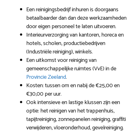
Een reinigingsbedrijf inhuren is doorgaans
betaalbaarder dan dan deze werkzaamheden
door eigen personeel te laten uitvoeren.
Interieurverzorging van kantoren, horeca en
hotels, scholen, productiebedrijven
(Industriële reiniging), winkels.
Een uitkomst voor reiniging van
gemeenschappelijke ruimtes (VvE) in de
Provincie Zeeland
.
Kosten: tussen om en nabij de €25,00 en
€30,00 per uur.
Ook intensieve en lastige klussen zijn een
optie: het reinigen van het trappenhuis,
tapijtreiniging, zonnepanelen reiniging, graffiti
verwijderen, vloeronderhoud, gevelreiniging.