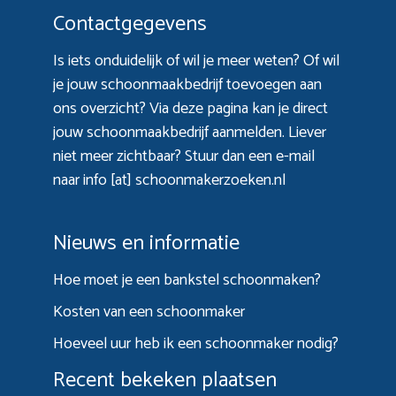
Contactgegevens
Is iets onduidelijk of wil je meer weten? Of wil
je jouw schoonmaakbedrijf toevoegen aan
ons overzicht? Via
deze pagina
kan je direct
jouw schoonmaakbedrijf aanmelden. Liever
niet meer zichtbaar? Stuur dan een e-mail
naar info [at] schoonmakerzoeken.nl
Nieuws en informatie
Hoe moet je een bankstel schoonmaken?
Kosten van een schoonmaker
Hoeveel uur heb ik een schoonmaker nodig?
Recent bekeken plaatsen