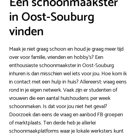
Een schoonmaakster
in Oost-Souburg
vinden
Maak je niet graag schoon en houd je graag meer tijd
over voor familie, vrienden en hobby’s? Een
enthousiaste schoonmaakster in Oost-Souburg
inhuren is dan misschien wel iets voor jou. Hoe kom ik
in contact met een hulp in huis? Allereerst: vraag eens
rond in je eigen netwerk. Vaak zijn er studenten of
vrouwen die een aantal huishoudens per week
schoonmaken. Is dat voor jou niet het geval?
Doorzoek dan eens de vraag en aanbod FB groepen
of marktplaats. Ten derde heb je allerlei
schoonmaakplatforms waar je lokale werksters kunt