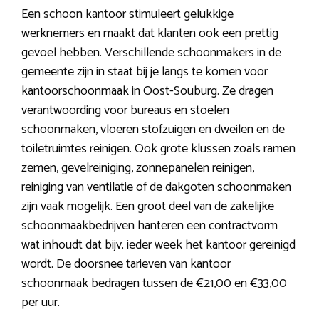
Een schoon kantoor stimuleert gelukkige
werknemers en maakt dat klanten ook een prettig
gevoel hebben. Verschillende schoonmakers in de
gemeente zijn in staat bij je langs te komen voor
kantoorschoonmaak in Oost-Souburg. Ze dragen
verantwoording voor bureaus en stoelen
schoonmaken, vloeren stofzuigen en dweilen en de
toiletruimtes reinigen. Ook grote klussen zoals ramen
zemen, gevelreiniging, zonnepanelen reinigen,
reiniging van ventilatie of de dakgoten schoonmaken
zijn vaak mogelijk. Een groot deel van de zakelijke
schoonmaakbedrijven hanteren een contractvorm
wat inhoudt dat bijv. ieder week het kantoor gereinigd
wordt. De doorsnee tarieven van kantoor
schoonmaak bedragen tussen de €21,00 en €33,00
per uur.