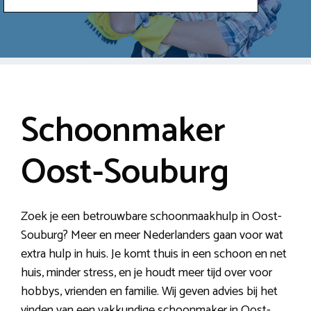
Schoonmaker
Oost-Souburg
Zoek je een betrouwbare schoonmaakhulp in Oost-
Souburg? Meer en meer Nederlanders gaan voor wat
extra hulp in huis. Je komt thuis in een schoon en net
huis, minder stress, en je houdt meer tijd over voor
hobbys, vrienden en familie. Wij geven advies bij het
vinden van een vakkundige schoonmaker in Oost-