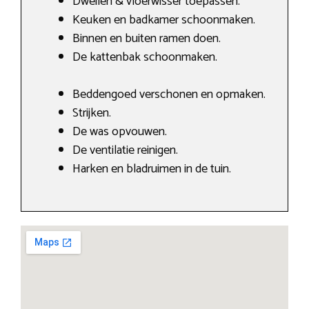
Dweilen & vloerwisser toepassen.
Keuken en badkamer schoonmaken.
Binnen en buiten ramen doen.
De kattenbak schoonmaken.
Beddengoed verschonen en opmaken.
Strijken.
De was opvouwen.
De ventilatie reinigen.
Harken en bladruimen in de tuin.