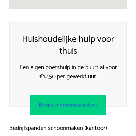
Huishoudelijke hulp voor
thuis
Een eigen poetshulp in de buurt al voor
€12,50 per gewerkt uur.
Bekijk schoonmaaksters
Bedrijfspanden schoonmaken (kantoor)