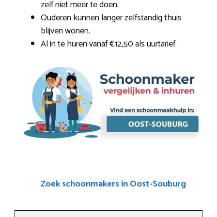
zelf niet meer te doen.
Ouderen kunnen langer zelfstandig thuis
blijven wonen.
Al in te huren vanaf €12,50 als uurtarief.
Zoek schoonmakers in Oost-Souburg