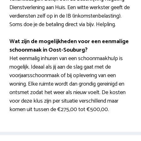
Dienstverlening aan Huis. Een witte werkster geeft de
verdiensten zelf op in de IB (inkomstenbelasting).
Soms doe je de betaling direct via bijv. Helpling.
Wat zijn de mogelijkheden voor een eenmalige
schoonmaak in Oost-Souburg?
Het eenmalig inhuren van een schoonmaakhulp is
mogelijk. Ideaal als jij aan de slag gaat met de
voorjaarsschoonmaak of bij oplevering van een
woning. Elke ruimte wordt dan grondig gereinigd en
ontsmet zodat het weer als nieuw voelt. De kosten
voor deze klus zijn per situatie verschillend maar
komen uit tussen de €275,00 tot €500,00.