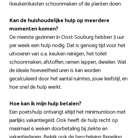
(keuken)kasten schoonmaken of de planten doen.
Kan de huishoudelijke hulp op meerdere
momenten komen?
De meeste gezinnen in Oost-Souburg hebben 3 uur
per week een hulp nodig. Dat is genoeg tijd voor het
uitvoeren van o.a. keuken reinigen, het toilet
schoonmaken, afstoffen, ramen lappen, dweilen. Wat
de ideale hoeveelheid uren is kan worden
gecalculeerd door het aantal ruimtes, jouw leefstijl, en
hoe snel de hulp werkt.
Hoe kan ik mijn hulp betalen?
Een poetshulp ontvangt altijd het minimumloon met
jaarlijks vakantiegeld. Ook heeft de hulp recht op
maximaal 6 weken doorbetaling bij ziekte en
vakantiedagen. Bekijk ook de beschrijving Regeling