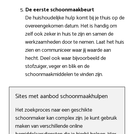
De eerste schoonmaakbeurt
De huishoudelijke hulp komt bij je thuis op de
overeengekomen datum. Het is handig om
zelf ook zeker in huis te zijn en samen de
werkzaamheden door te nemen. Laat het huis
zien en communiceer waar jij waarde aan
hecht. Deel ook waar bijvoorbeeld de
stofzuiger, veger en blik en de
schoonmaakmiddelen te vinden zijn.
Sites met aanbod schoonmaakhulpen
Het zoekproces naar een geschikte
schoonmaker kan complex zijn. Je kunt gebruik
maken van verschillende online