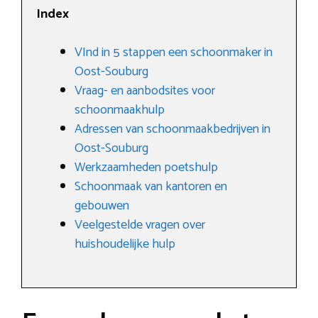
Index
VInd in 5 stappen een schoonmaker in
Oost-Souburg
Vraag- en aanbodsites voor
schoonmaakhulp
Adressen van schoonmaakbedrijven in
Oost-Souburg
Werkzaamheden poetshulp
Schoonmaak van kantoren en
gebouwen
Veelgestelde vragen over
huishoudelijke hulp