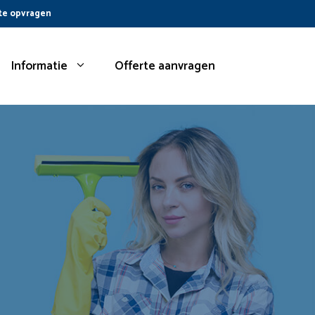
te opvragen
Informatie
Offerte aanvragen