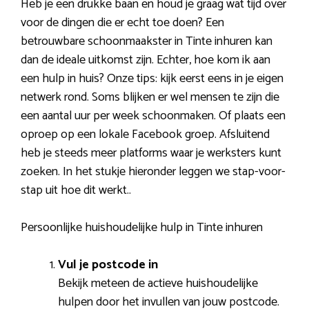
Heb je een drukke baan en houd je graag wat tijd over
voor de dingen die er echt toe doen? Een
betrouwbare schoonmaakster in Tinte inhuren kan
dan de ideale uitkomst zijn. Echter, hoe kom ik aan
een hulp in huis? Onze tips: kijk eerst eens in je eigen
netwerk rond. Soms blijken er wel mensen te zijn die
een aantal uur per week schoonmaken. Of plaats een
oproep op een lokale Facebook groep. Afsluitend
heb je steeds meer platforms waar je werksters kunt
zoeken. In het stukje hieronder leggen we stap-voor-
stap uit hoe dit werkt..
Persoonlijke huishoudelijke hulp in Tinte inhuren
Vul je postcode in
Bekijk meteen de actieve huishoudelijke
hulpen door het invullen van jouw postcode.