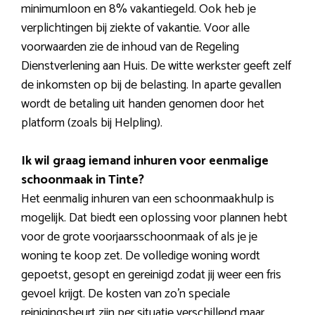
minimumloon en 8% vakantiegeld. Ook heb je
verplichtingen bij ziekte of vakantie. Voor alle
voorwaarden zie de inhoud van de Regeling
Dienstverlening aan Huis. De witte werkster geeft zelf
de inkomsten op bij de belasting. In aparte gevallen
wordt de betaling uit handen genomen door het
platform (zoals bij Helpling).
Ik wil graag iemand inhuren voor eenmalige
schoonmaak in Tinte?
Het eenmalig inhuren van een schoonmaakhulp is
mogelijk. Dat biedt een oplossing voor plannen hebt
voor de grote voorjaarsschoonmaak of als je je
woning te koop zet. De volledige woning wordt
gepoetst, gesopt en gereinigd zodat jij weer een fris
gevoel krijgt. De kosten van zo’n speciale
reinigingsbeurt zijn per situatie verschillend maar