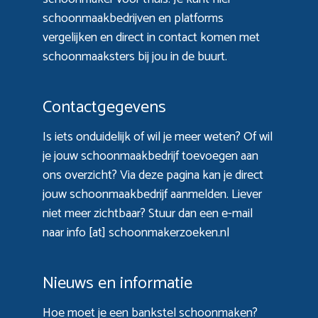
schoonmaakbedrijven en platforms
vergelijken en direct in contact komen met
schoonmaaksters bij jou in de buurt.
Contactgegevens
Is iets onduidelijk of wil je meer weten? Of wil
je jouw schoonmaakbedrijf toevoegen aan
ons overzicht? Via
deze pagina
kan je direct
jouw schoonmaakbedrijf aanmelden. Liever
niet meer zichtbaar? Stuur dan een e-mail
naar info [at] schoonmakerzoeken.nl
Nieuws en informatie
Hoe moet je een bankstel schoonmaken?