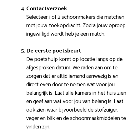
Contactverzoek
Selecteer 1 of 2 schoonmakers die matchen
met jouw zoekopdracht. Zodra jouw oproep
ingewilligd wordt heb je een match.
De eerste poetsbeurt
De poetshulp komt op locatie langs op de
afgesproken datum. We raden aan om te
zorgen dat er altijd iemand aanwezig is en
direct even door te nemen wat voor jou
belangrijk is. Laat alle kamers in het huis zien
en geef aan wat voor jou van belang is. Laat
ook zien waar bijvoorbeeld de stofzuiger,
veger en blik en de schoonmaakmiddelen te
vinden zijn.