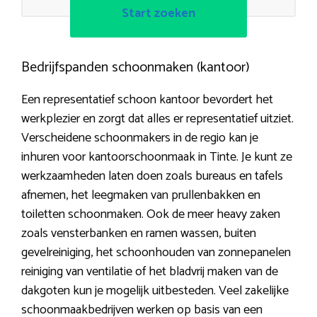
Start zoeken
Bedrijfspanden schoonmaken (kantoor)
Een representatief schoon kantoor bevordert het
werkplezier en zorgt dat alles er representatief uitziet.
Verscheidene schoonmakers in de regio kan je
inhuren voor kantoorschoonmaak in Tinte. Je kunt ze
werkzaamheden laten doen zoals bureaus en tafels
afnemen, het leegmaken van prullenbakken en
toiletten schoonmaken. Ook de meer heavy zaken
zoals vensterbanken en ramen wassen, buiten
gevelreiniging, het schoonhouden van zonnepanelen
reiniging van ventilatie of het bladvrij maken van de
dakgoten kun je mogelijk uitbesteden. Veel zakelijke
schoonmaakbedrijven werken op basis van een