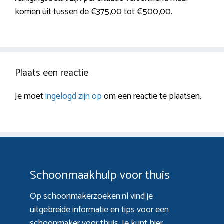
komen uit tussen de €375,00 tot €500,00.
Plaats een reactie
Je moet
ingelogd zijn op
om een reactie te plaatsen.
Schoonmaakhulp voor thuis
Op schoonmakerzoeken.nl vind je
uitgebreide informatie en tips voor een
schoonmaker voor thuis. Je kunt hier