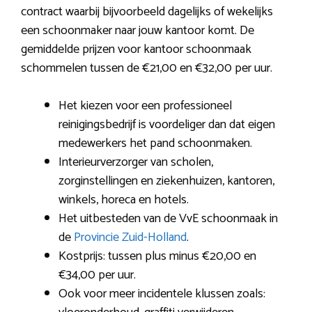
contract waarbij bijvoorbeeld dagelijks of wekelijks
een schoonmaker naar jouw kantoor komt. De
gemiddelde prijzen voor kantoor schoonmaak
schommelen tussen de €21,00 en €32,00 per uur.
Het kiezen voor een professioneel
reinigingsbedrijf is voordeliger dan dat eigen
medewerkers het pand schoonmaken.
Interieurverzorger van scholen,
zorginstellingen en ziekenhuizen, kantoren,
winkels, horeca en hotels.
Het uitbesteden van de VvE schoonmaak in
de
Provincie Zuid-Holland
.
Kostprijs: tussen plus minus €20,00 en
€34,00 per uur.
Ook voor meer incidentele klussen zoals: