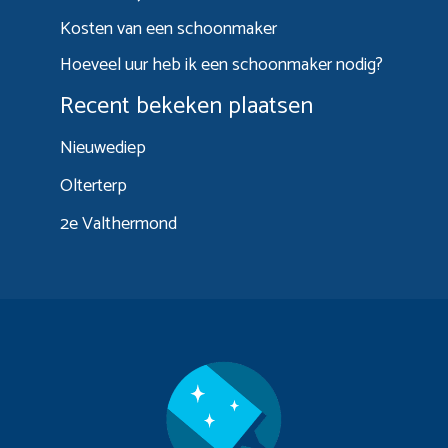
Kosten van een schoonmaker
Hoeveel uur heb ik een schoonmaker nodig?
Recent bekeken plaatsen
Nieuwediep
Olterterp
2e Valthermond