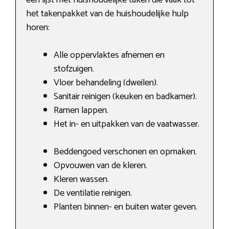
het takenpakket van de huishoudelijke hulp
horen:
Alle oppervlaktes afnemen en
stofzuigen.
Vloer behandeling (dweilen).
Sanitair reinigen (keuken en badkamer).
Ramen lappen.
Het in- en uitpakken van de vaatwasser.
Beddengoed verschonen en opmaken.
Opvouwen van de kleren.
Kleren wassen.
De ventilatie reinigen.
Planten binnen- en buiten water geven.