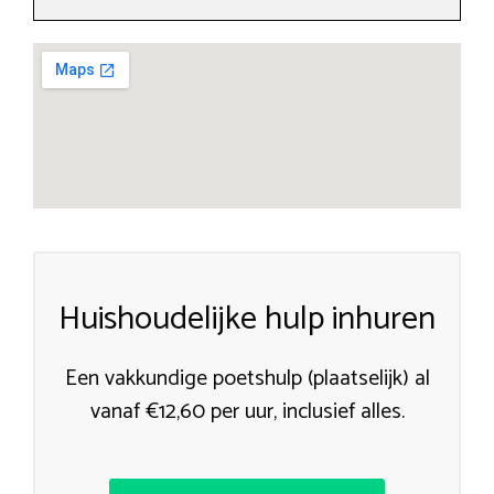
Huishoudelijke hulp inhuren
Een vakkundige poetshulp (plaatselijk) al
vanaf €12,60 per uur, inclusief alles.