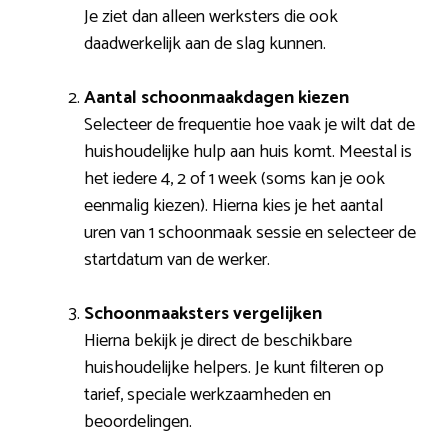
Je ziet dan alleen werksters die ook
daadwerkelijk aan de slag kunnen.
Aantal schoonmaakdagen kiezen
Selecteer de frequentie hoe vaak je wilt dat de
huishoudelijke hulp aan huis komt. Meestal is
het iedere 4, 2 of 1 week (soms kan je ook
eenmalig kiezen). Hierna kies je het aantal
uren van 1 schoonmaak sessie en selecteer de
startdatum van de werker.
Schoonmaaksters vergelijken
Hierna bekijk je direct de beschikbare
huishoudelijke helpers. Je kunt filteren op
tarief, speciale werkzaamheden en
beoordelingen.