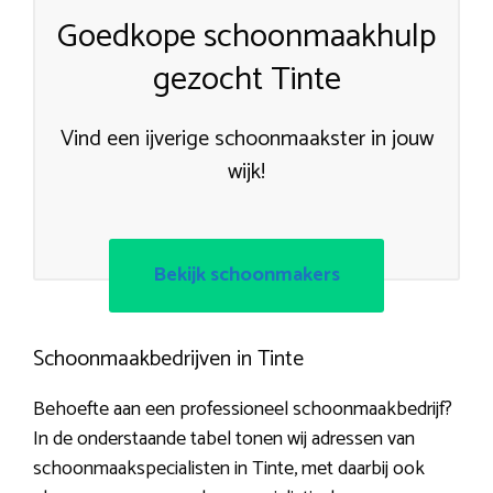
Goedkope schoonmaakhulp
gezocht Tinte
Vind een ijverige schoonmaakster in jouw
wijk!
Bekijk schoonmakers
Schoonmaakbedrijven in Tinte
Behoefte aan een professioneel schoonmaakbedrijf?
In de onderstaande tabel tonen wij adressen van
schoonmaakspecialisten in Tinte, met daarbij ook