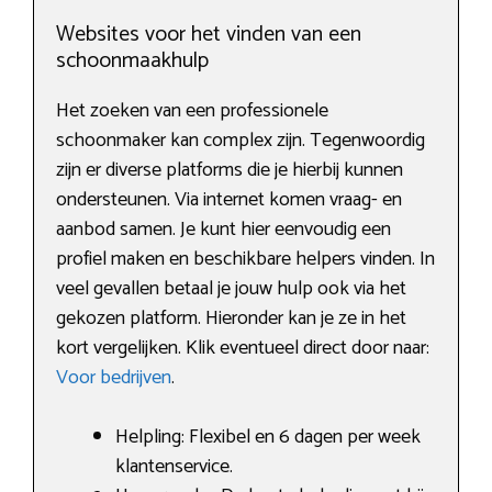
Websites voor het vinden van een
schoonmaakhulp
Het zoeken van een professionele
schoonmaker kan complex zijn. Tegenwoordig
zijn er diverse platforms die je hierbij kunnen
ondersteunen. Via internet komen vraag- en
aanbod samen. Je kunt hier eenvoudig een
profiel maken en beschikbare helpers vinden. In
veel gevallen betaal je jouw hulp ook via het
gekozen platform. Hieronder kan je ze in het
kort vergelijken. Klik eventueel direct door naar:
Voor bedrijven
.
Helpling: Flexibel en 6 dagen per week
klantenservice.