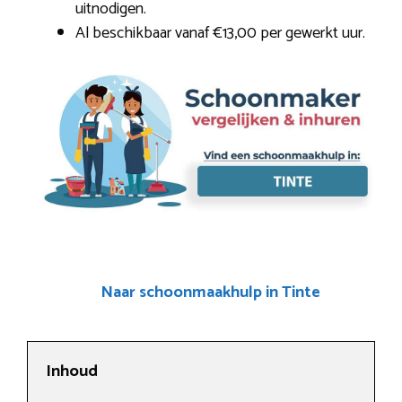
uitnodigen.
Al beschikbaar vanaf €13,00 per gewerkt uur.
Naar schoonmaakhulp in Tinte
Inhoud