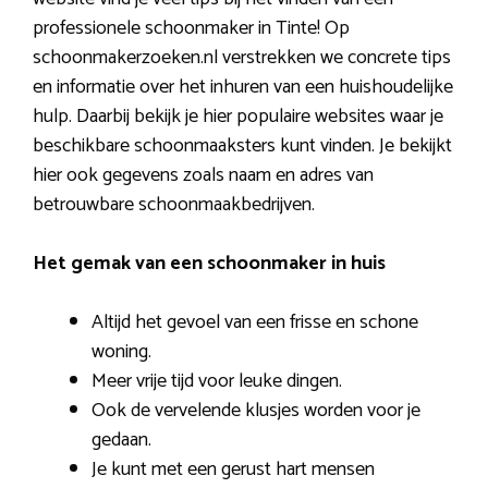
professionele schoonmaker in Tinte! Op
schoonmakerzoeken.nl verstrekken we concrete tips
en informatie over het inhuren van een huishoudelijke
hulp. Daarbij bekijk je hier populaire websites waar je
beschikbare schoonmaaksters kunt vinden. Je bekijkt
hier ook gegevens zoals naam en adres van
betrouwbare schoonmaakbedrijven.
Het gemak van een schoonmaker in huis
Altijd het gevoel van een frisse en schone
woning.
Meer vrije tijd voor leuke dingen.
Ook de vervelende klusjes worden voor je
gedaan.
Je kunt met een gerust hart mensen