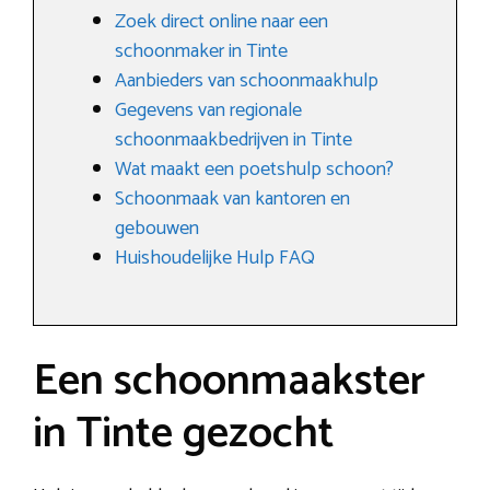
Zoek direct online naar een
schoonmaker in Tinte
Aanbieders van schoonmaakhulp
Gegevens van regionale
schoonmaakbedrijven in Tinte
Wat maakt een poetshulp schoon?
Schoonmaak van kantoren en
gebouwen
Huishoudelijke Hulp FAQ
Een schoonmaakster
in Tinte gezocht