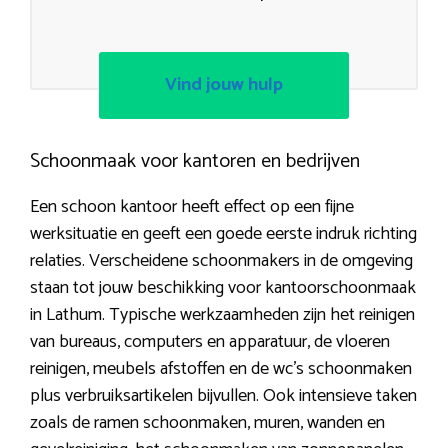
Vind jouw hulp
Schoonmaak voor kantoren en bedrijven
Een schoon kantoor heeft effect op een fijne
werksituatie en geeft een goede eerste indruk richting
relaties. Verscheidene schoonmakers in de omgeving
staan tot jouw beschikking voor kantoorschoonmaak
in Lathum. Typische werkzaamheden zijn het reinigen
van bureaus, computers en apparatuur, de vloeren
reinigen, meubels afstoffen en de wc’s schoonmaken
plus verbruiksartikelen bijvullen. Ook intensieve taken
zoals de ramen schoonmaken, muren, wanden en