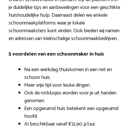
je duidelijke tips en aanbevelingen voor een geschikte
huishoudelijke hulp. Daarnaast delen we enkele
schoonmaakplatforms waar je lokale
schoonmaaksters kunt vinden. Ook bieden wij namen
en adressen van kleinschalige schoonmaakbedrijven.
5 voordelen van een schoonmaker in huis
Na een werkdag thuiskomen in een net en
schoon huis.
Meer vrije tijd voor leuke dingen.
Ook de rotklusjes worden voor je uit handen
genomen.
Een opgeruimd huis betekent een opgeruimd
hoofd.
Al beschikbaar vanaf €12,90 p/uur.