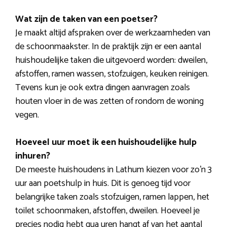
Wat zijn de taken van een poetser?
Je maakt altijd afspraken over de werkzaamheden van
de schoonmaakster. In de praktijk zijn er een aantal
huishoudelijke taken die uitgevoerd worden: dweilen,
afstoffen, ramen wassen, stofzuigen, keuken reinigen.
Tevens kun je ook extra dingen aanvragen zoals
houten vloer in de was zetten of rondom de woning
vegen.
Hoeveel uur moet ik een huishoudelijke hulp
inhuren?
De meeste huishoudens in Lathum kiezen voor zo’n 3
uur aan poetshulp in huis. Dit is genoeg tijd voor
belangrijke taken zoals stofzuigen, ramen lappen, het
toilet schoonmaken, afstoffen, dweilen. Hoeveel je
precies nodig hebt qua uren hangt af van het aantal