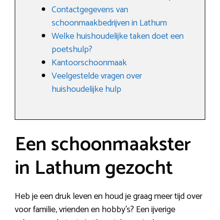
Contactgegevens van
schoonmaakbedrijven in Lathum
Welke huishoudelijke taken doet een
poetshulp?
Kantoorschoonmaak
Veelgestelde vragen over
huishoudelijke hulp
Een schoonmaakster
in Lathum gezocht
Heb je een druk leven en houd je graag meer tijd over
voor familie, vrienden en hobby’s? Een ijverige