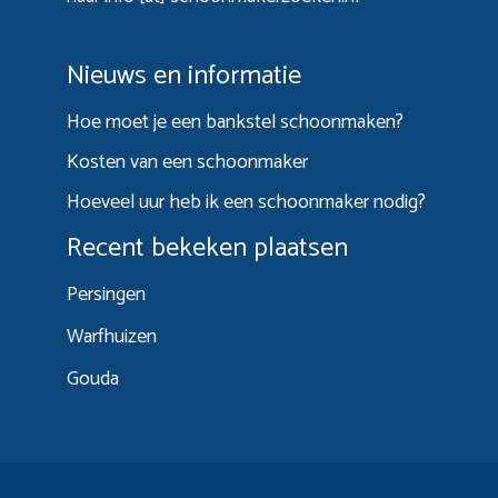
Nieuws en informatie
Hoe moet je een bankstel schoonmaken?
Kosten van een schoonmaker
Hoeveel uur heb ik een schoonmaker nodig?
Recent bekeken plaatsen
Persingen
Warfhuizen
Gouda