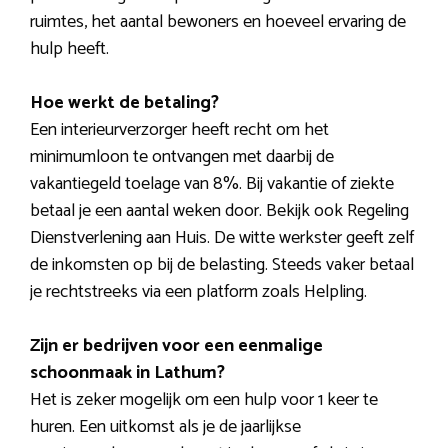
ruimtes, het aantal bewoners en hoeveel ervaring de
hulp heeft.
Hoe werkt de betaling?
Een interieurverzorger heeft recht om het
minimumloon te ontvangen met daarbij de
vakantiegeld toelage van 8%. Bij vakantie of ziekte
betaal je een aantal weken door. Bekijk ook Regeling
Dienstverlening aan Huis. De witte werkster geeft zelf
de inkomsten op bij de belasting. Steeds vaker betaal
je rechtstreeks via een platform zoals Helpling.
Zijn er bedrijven voor een eenmalige
schoonmaak in Lathum?
Het is zeker mogelijk om een hulp voor 1 keer te
huren. Een uitkomst als je de jaarlijkse