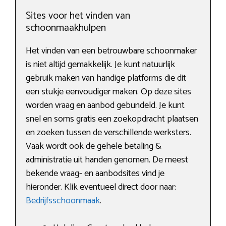
Sites voor het vinden van
schoonmaakhulpen
Het vinden van een betrouwbare schoonmaker
is niet altijd gemakkelijk. Je kunt natuurlijk
gebruik maken van handige platforms die dit
een stukje eenvoudiger maken. Op deze sites
worden vraag en aanbod gebundeld. Je kunt
snel en soms gratis een zoekopdracht plaatsen
en zoeken tussen de verschillende werksters.
Vaak wordt ook de gehele betaling &
administratie uit handen genomen. De meest
bekende vraag- en aanbodsites vind je
hieronder. Klik eventueel direct door naar:
Bedrijfsschoonmaak
.