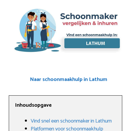
Naar schoonmaakhulp in Lathum
Inhoudsopgave
Vind snel een schoonmaker in Lathum
Platformen voor schoonmaakhulp