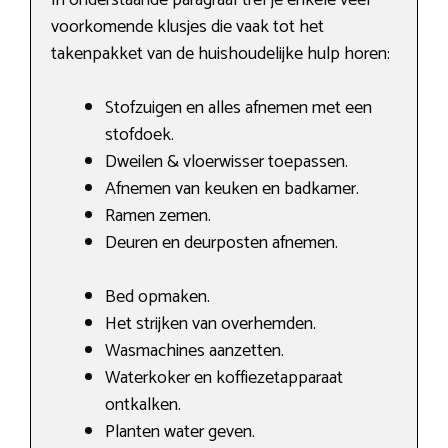
voorkomende klusjes die vaak tot het
takenpakket van de huishoudelijke hulp horen:
Stofzuigen en alles afnemen met een
stofdoek.
Dweilen & vloerwisser toepassen.
Afnemen van keuken en badkamer.
Ramen zemen.
Deuren en deurposten afnemen.
Bed opmaken.
Het strijken van overhemden.
Wasmachines aanzetten.
Waterkoker en koffiezetapparaat
ontkalken.
Planten water geven.