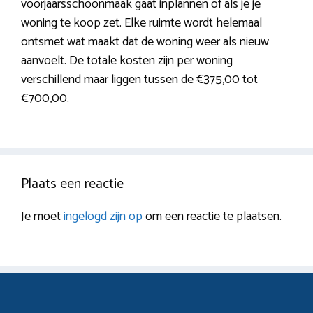
voorjaarsschoonmaak gaat inplannen of als je je
woning te koop zet. Elke ruimte wordt helemaal
ontsmet wat maakt dat de woning weer als nieuw
aanvoelt. De totale kosten zijn per woning
verschillend maar liggen tussen de €375,00 tot
€700,00.
Plaats een reactie
Je moet
ingelogd zijn op
om een reactie te plaatsen.