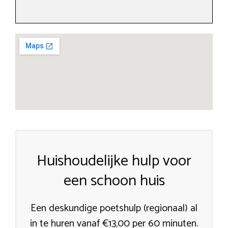
Huishoudelijke hulp voor
een schoon huis
Een deskundige poetshulp (regionaal) al
in te huren vanaf €13,00 per 60 minuten.