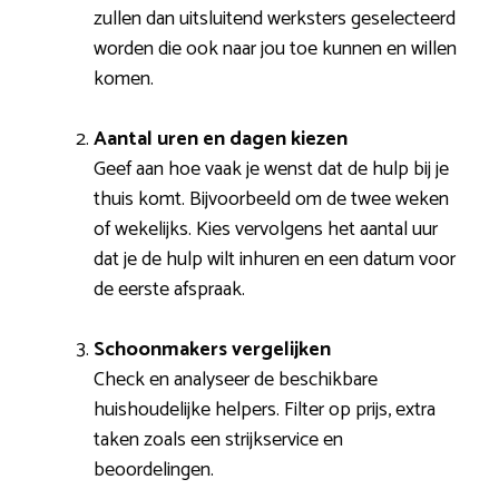
zullen dan uitsluitend werksters geselecteerd
worden die ook naar jou toe kunnen en willen
komen.
Aantal uren en dagen kiezen
Geef aan hoe vaak je wenst dat de hulp bij je
thuis komt. Bijvoorbeeld om de twee weken
of wekelijks. Kies vervolgens het aantal uur
dat je de hulp wilt inhuren en een datum voor
de eerste afspraak.
Schoonmakers vergelijken
Check en analyseer de beschikbare
huishoudelijke helpers. Filter op prijs, extra
taken zoals een strijkservice en
beoordelingen.