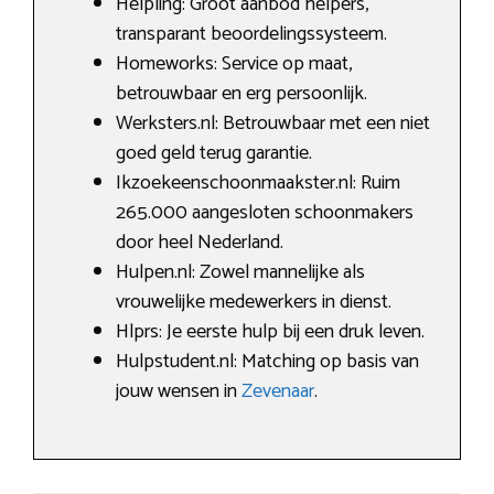
Helpling: Groot aanbod helpers,
transparant beoordelingssysteem.
Homeworks: Service op maat,
betrouwbaar en erg persoonlijk.
Werksters.nl: Betrouwbaar met een niet
goed geld terug garantie.
Ikzoekeenschoonmaakster.nl: Ruim
265.000 aangesloten schoonmakers
door heel Nederland.
Hulpen.nl: Zowel mannelijke als
vrouwelijke medewerkers in dienst.
Hlprs: Je eerste hulp bij een druk leven.
Hulpstudent.nl: Matching op basis van
jouw wensen in
Zevenaar
.