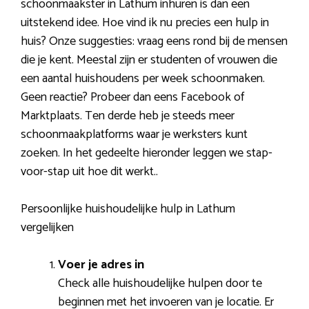
schoonmaakster in Lathum inhuren is dan een
uitstekend idee. Hoe vind ik nu precies een hulp in
huis? Onze suggesties: vraag eens rond bij de mensen
die je kent. Meestal zijn er studenten of vrouwen die
een aantal huishoudens per week schoonmaken.
Geen reactie? Probeer dan eens Facebook of
Marktplaats. Ten derde heb je steeds meer
schoonmaakplatforms waar je werksters kunt
zoeken. In het gedeelte hieronder leggen we stap-
voor-stap uit hoe dit werkt..
Persoonlijke huishoudelijke hulp in Lathum
vergelijken
Voer je adres in
Check alle huishoudelijke hulpen door te
beginnen met het invoeren van je locatie. Er