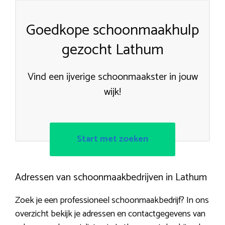
Goedkope schoonmaakhulp
gezocht Lathum
Vind een ijverige schoonmaakster in jouw
wijk!
Start met zoeken
Adressen van schoonmaakbedrijven in Lathum
Zoek je een professioneel schoonmaakbedrijf? In ons
overzicht bekijk je adressen en contactgegevens van