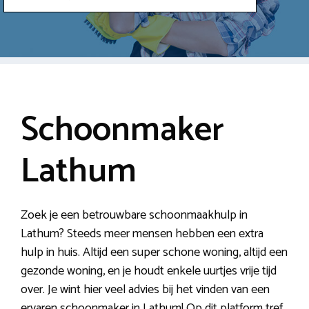
Schoonmaker
Lathum
Zoek je een betrouwbare schoonmaakhulp in
Lathum? Steeds meer mensen hebben een extra
hulp in huis. Altijd een super schone woning, altijd een
gezonde woning, en je houdt enkele uurtjes vrije tijd
over. Je wint hier veel advies bij het vinden van een
ervaren schoonmaker in Lathum! Op dit platform tref