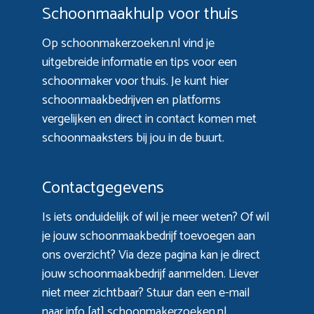
Schoonmaakhulp voor thuis
Op schoonmakerzoeken.nl vind je
uitgebreide informatie en tips voor een
schoonmaker voor thuis. Je kunt hier
schoonmaakbedrijven en platforms
vergelijken en direct in contact komen met
schoonmaaksters bij jou in de buurt.
Contactgegevens
Is iets onduidelijk of wil je meer weten? Of wil
je jouw schoonmaakbedrijf toevoegen aan
ons overzicht? Via
deze pagina
kan je direct
jouw schoonmaakbedrijf aanmelden. Liever
niet meer zichtbaar? Stuur dan een e-mail
naar info [at] schoonmakerzoeken.nl