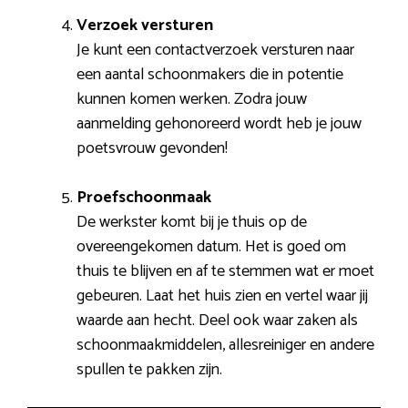
Verzoek versturen
Je kunt een contactverzoek versturen naar
een aantal schoonmakers die in potentie
kunnen komen werken. Zodra jouw
aanmelding gehonoreerd wordt heb je jouw
poetsvrouw gevonden!
Proefschoonmaak
De werkster komt bij je thuis op de
overeengekomen datum. Het is goed om
thuis te blijven en af te stemmen wat er moet
gebeuren. Laat het huis zien en vertel waar jij
waarde aan hecht. Deel ook waar zaken als
schoonmaakmiddelen, allesreiniger en andere
spullen te pakken zijn.