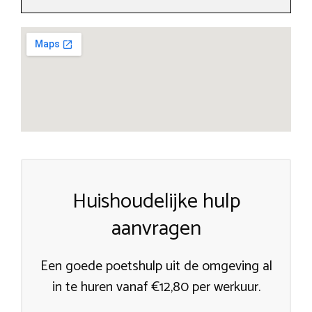
Huishoudelijke hulp
aanvragen
Een goede poetshulp uit de omgeving al
in te huren vanaf €12,80 per werkuur.