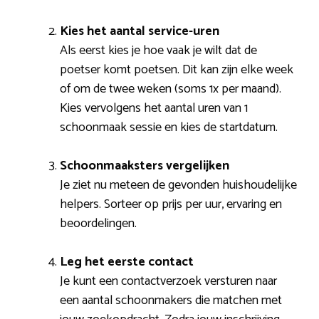
Kies het aantal service-uren
Als eerst kies je hoe vaak je wilt dat de
poetser komt poetsen. Dit kan zijn elke week
of om de twee weken (soms 1x per maand).
Kies vervolgens het aantal uren van 1
schoonmaak sessie en kies de startdatum.
Schoonmaaksters vergelijken
Je ziet nu meteen de gevonden huishoudelijke
helpers. Sorteer op prijs per uur, ervaring en
beoordelingen.
Leg het eerste contact
Je kunt een contactverzoek versturen naar
een aantal schoonmakers die matchen met