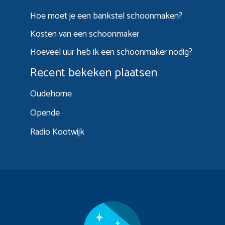
Hoe moet je een bankstel schoonmaken?
Kosten van een schoonmaker
Hoeveel uur heb ik een schoonmaker nodig?
Recent bekeken plaatsen
Oudehorne
Opende
Radio Kootwijk