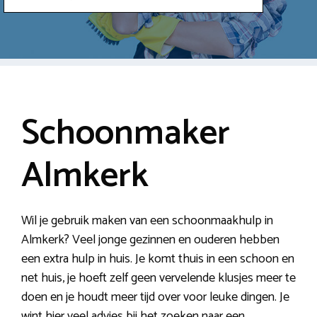
Schoonmaker
Almkerk
Wil je gebruik maken van een schoonmaakhulp in
Almkerk? Veel jonge gezinnen en ouderen hebben
een extra hulp in huis. Je komt thuis in een schoon en
net huis, je hoeft zelf geen vervelende klusjes meer te
doen en je houdt meer tijd over voor leuke dingen. Je
wint hier veel advies bij het zoeken naar een