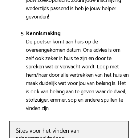
jouw zoekopdracht. Zodra jouw inschrijving
wederzijds passend is heb je jouw helper
gevonden!
Kennismaking
De poetser komt aan huis op de
overeengekomen datum. Ons advies is om
zelf ook zeker in huis te zijn en door te
spreken wat er verwacht wordt. Loop met
hem/haar door alle vertrekken van het huis en
maak duidelijk wat voor jou van belang is. Het
is ook van belang aan te geven waar de dweil,
stofzuiger, emmer, sop en andere spullen te
vinden zijn.
Sites voor het vinden van