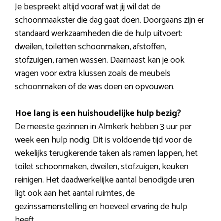
Je bespreekt altijd vooraf wat jij wil dat de
schoonmaakster die dag gaat doen. Doorgaans zijn er
standaard werkzaamheden die de hulp uitvoert:
dweilen, toiletten schoonmaken, afstoffen,
stofzuigen, ramen wassen. Daarnaast kan je ook
vragen voor extra klussen zoals de meubels
schoonmaken of de was doen en opvouwen.
Hoe lang is een huishoudelijke hulp bezig?
De meeste gezinnen in Almkerk hebben 3 uur per
week een hulp nodig. Dit is voldoende tijd voor de
wekelijks terugkerende taken als ramen lappen, het
toilet schoonmaken, dweilen, stofzuigen, keuken
reinigen. Het daadwerkelijke aantal benodigde uren
ligt ook aan het aantal ruimtes, de
gezinssamenstelling en hoeveel ervaring de hulp
heeft.