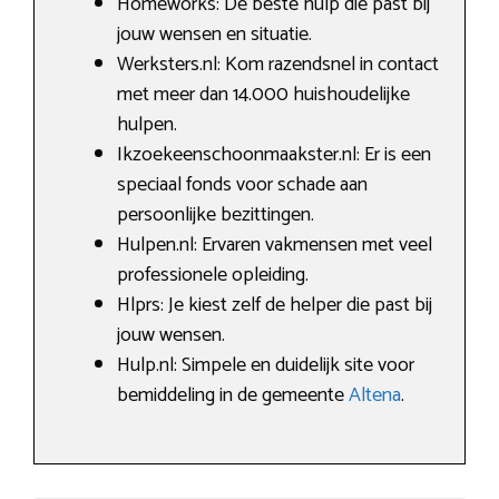
Homeworks: De beste hulp die past bij
jouw wensen en situatie.
Werksters.nl: Kom razendsnel in contact
met meer dan 14.000 huishoudelijke
hulpen.
Ikzoekeenschoonmaakster.nl: Er is een
speciaal fonds voor schade aan
persoonlijke bezittingen.
Hulpen.nl: Ervaren vakmensen met veel
professionele opleiding.
Hlprs: Je kiest zelf de helper die past bij
jouw wensen.
Hulp.nl: Simpele en duidelijk site voor
bemiddeling in de gemeente
Altena
.