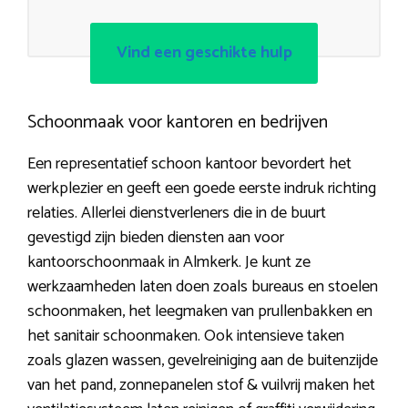
Vind een geschikte hulp
Schoonmaak voor kantoren en bedrijven
Een representatief schoon kantoor bevordert het
werkplezier en geeft een goede eerste indruk richting
relaties. Allerlei dienstverleners die in de buurt
gevestigd zijn bieden diensten aan voor
kantoorschoonmaak in Almkerk. Je kunt ze
werkzaamheden laten doen zoals bureaus en stoelen
schoonmaken, het leegmaken van prullenbakken en
het sanitair schoonmaken. Ook intensieve taken
zoals glazen wassen, gevelreiniging aan de buitenzijde
van het pand, zonnepanelen stof & vuilvrij maken het