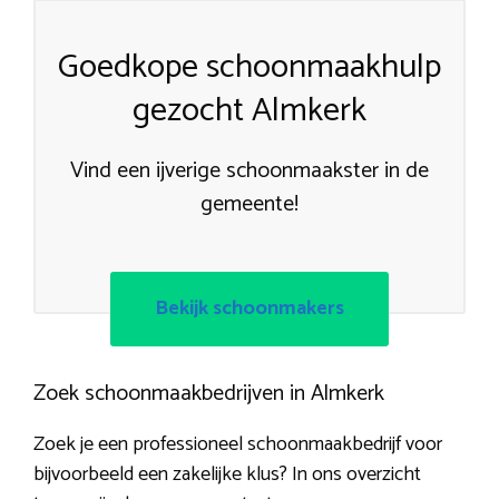
Goedkope schoonmaakhulp
gezocht Almkerk
Vind een ijverige schoonmaakster in de
gemeente!
Bekijk schoonmakers
Zoek schoonmaakbedrijven in Almkerk
Zoek je een professioneel schoonmaakbedrijf voor
bijvoorbeeld een zakelijke klus? In ons overzicht