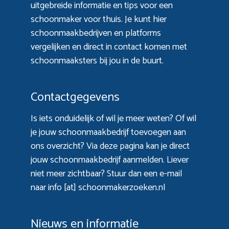
uitgebreide informatie en tips voor een
schoonmaker voor thuis. Je kunt hier
schoonmaakbedrijven en platforms
vergelijken en direct in contact komen met
schoonmaaksters bij jou in de buurt.
Contactgegevens
Is iets onduidelijk of wil je meer weten? Of wil
je jouw schoonmaakbedrijf toevoegen aan
ons overzicht? Via
deze pagina
kan je direct
jouw schoonmaakbedrijf aanmelden. Liever
niet meer zichtbaar? Stuur dan een e-mail
naar info [at] schoonmakerzoeken.nl
Nieuws en informatie