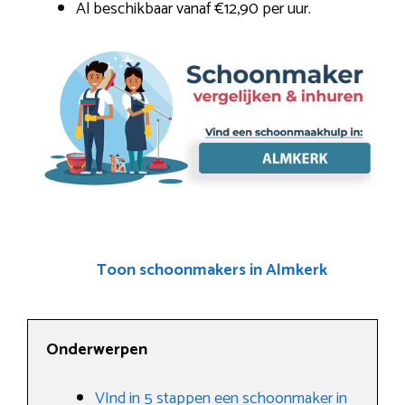
Al beschikbaar vanaf €12,90 per uur.
Toon schoonmakers in Almkerk
Onderwerpen
VInd in 5 stappen een schoonmaker in