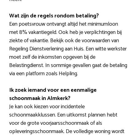
Wat zijn de regels rondom betaling?
Een poetsvrouw ontvangt altijd het minimumloon
met 8% vakantiegeld. Ook heb je verplichtingen bij
ziekte of vakantie. Bekijk ook de voorwaarden van
Regeling Dienstverlening aan Huis. Een witte werkster
moet zelf de inkomsten opgeven bij de
Belastingdienst. In sommige gevallen gaat de betaling
via een platform zoals Helpling.
Ik zoek iemand voor een eenmalige
schoonmaak in Almkerk?
Je kan ook kiezen voor incidentele
schoonmaakklussen. Een uitkomst plannen hebt
voor de grote voorjaarsschoonmaak of als
opleveringsschoonmaak. De volledige woning wordt