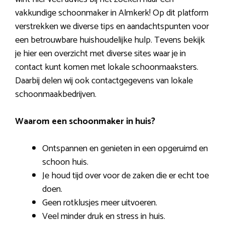
vakkundige schoonmaker in Almkerk! Op dit platform
verstrekken we diverse tips en aandachtspunten voor
een betrouwbare huishoudelijke hulp. Tevens bekijk
je hier een overzicht met diverse sites waar je in
contact kunt komen met lokale schoonmaaksters.
Daarbij delen wij ook contactgegevens van lokale
schoonmaakbedrijven.
Waarom een schoonmaker in huis?
Ontspannen en genieten in een opgeruimd en
schoon huis.
Je houd tijd over voor de zaken die er echt toe
doen.
Geen rotklusjes meer uitvoeren.
Veel minder druk en stress in huis.