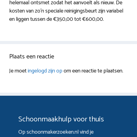
helemaal ontsmet zodat het aanvoelt als nieuw. De
kosten van zo’n speciale reinigingsbeurt zijn variabel
en liggen tussen de €350,00 tot €600,00.
Plaats een reactie
Je moet
ingelogd zijn op
om een reactie te plaatsen.
Schoonmaakhulp voor thuis
Op schoonmakerzoeken.nl vind je