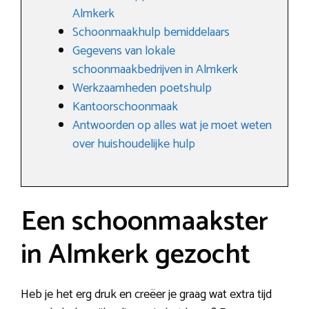
Almkerk
Schoonmaakhulp bemiddelaars
Gegevens van lokale
schoonmaakbedrijven in Almkerk
Werkzaamheden poetshulp
Kantoorschoonmaak
Antwoorden op alles wat je moet weten
over huishoudelijke hulp
Een schoonmaakster
in Almkerk gezocht
Heb je het erg druk en creëer je graag wat extra tijd