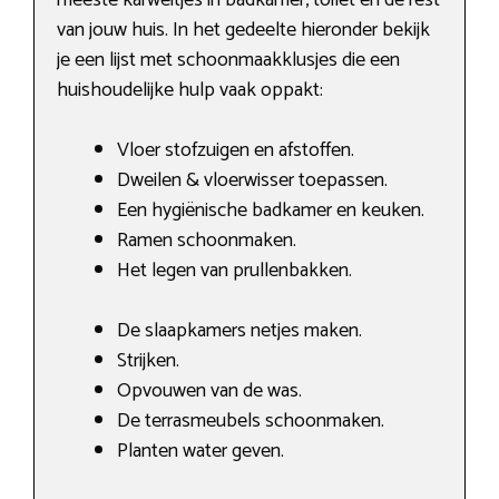
van jouw huis. In het gedeelte hieronder bekijk
je een lijst met schoonmaakklusjes die een
huishoudelijke hulp vaak oppakt:
Vloer stofzuigen en afstoffen.
Dweilen & vloerwisser toepassen.
Een hygiënische badkamer en keuken.
Ramen schoonmaken.
Het legen van prullenbakken.
De slaapkamers netjes maken.
Strijken.
Opvouwen van de was.
De terrasmeubels schoonmaken.
Planten water geven.