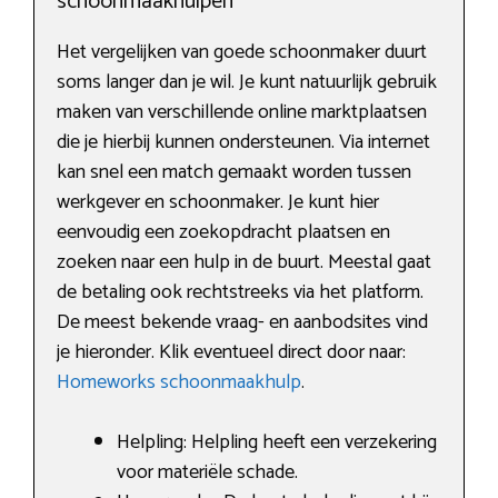
schoonmaakhulpen
Het vergelijken van goede schoonmaker duurt
soms langer dan je wil. Je kunt natuurlijk gebruik
maken van verschillende online marktplaatsen
die je hierbij kunnen ondersteunen. Via internet
kan snel een match gemaakt worden tussen
werkgever en schoonmaker. Je kunt hier
eenvoudig een zoekopdracht plaatsen en
zoeken naar een hulp in de buurt. Meestal gaat
de betaling ook rechtstreeks via het platform.
De meest bekende vraag- en aanbodsites vind
je hieronder. Klik eventueel direct door naar:
Homeworks schoonmaakhulp
.
Helpling: Helpling heeft een verzekering
voor materiële schade.