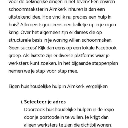
voor de belangrijke dingen in het leven? Een ervaren
schoonmaakster in Almkerk inhuren is dan een
uitstekend idee. Hoe vind ik nu precies een hulp in
huis? Allereerst: gooi eens een balletje op in je eigen
kring. Over het algemeen zijn er dames die op
structurele basis in je woning willen schoonmaken.
Geen succes? Kijk dan eens op een lokale Facebook
groep. Als laatste zijn er diverse platforms waar je
werksters kunt zoeken. In het bijgaande stappenplan
nemen we je stap-voor-stap mee.
Eigen huishoudelijke hulp in Almkerk vergelijken
Selecteer je adres
Doorzoek huishoudelijke hulpen in de regio
door je postcode in te vullen. Je krijgt dan
alleen werksters te zien die dichtbij wonen.