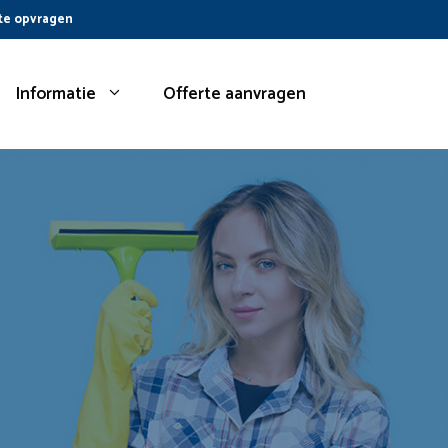
te opvragen
Informatie
Offerte aanvragen