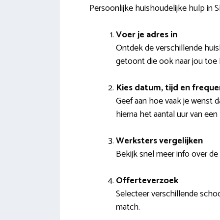
Persoonlijke huishoudelijke hulp in S
Voer je adres in
Ontdek de verschillende huis
getoont die ook naar jou toe
Kies datum, tijd en freque
Geef aan hoe vaak je wenst da
hierna het aantal uur van een
Werksters vergelijken
Bekijk snel meer info over de
Offerteverzoek
Selecteer verschillende sch
match.