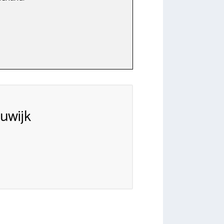
uwijk