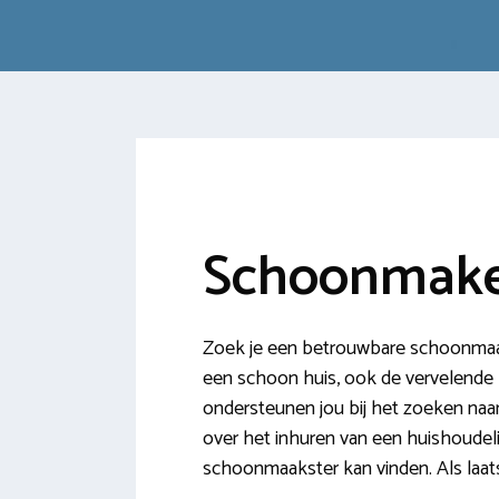
Schoonmaker
Zoek je een betrouwbare schoonmaak
een schoon huis, ook de vervelende k
ondersteunen jou bij het zoeken naa
over het inhuren van een huishoudelij
schoonmaakster kan vinden. Als laat