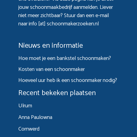
jouw schoonmaakbedrijf aanmelden. Liever
niet meer zichtbaar? Stuur dan een e-mail
naar info [at] schoonmakerzoeken.nl
Nieuws en informatie
Hoe moet je een bankstel schoonmaken?
Kosten van een schoonmaker
Hoeveel uur heb ik een schoonmaker nodig?
Recent bekeken plaatsen
Ulrum
Anna Paulowna
Cornwerd