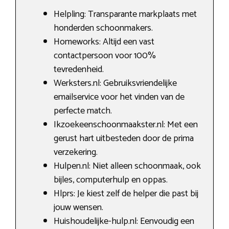
Helpling: Transparante markplaats met
honderden schoonmakers.
Homeworks: Altijd een vast
contactpersoon voor 100%
tevredenheid.
Werksters.nl: Gebruiksvriendelijke
emailservice voor het vinden van de
perfecte match.
Ikzoekeenschoonmaakster.nl: Met een
gerust hart uitbesteden door de prima
verzekering.
Hulpen.nl: Niet alleen schoonmaak, ook
bijles, computerhulp en oppas.
Hlprs: Je kiest zelf de helper die past bij
jouw wensen.
Huishoudelijke-hulp.nl: Eenvoudig een