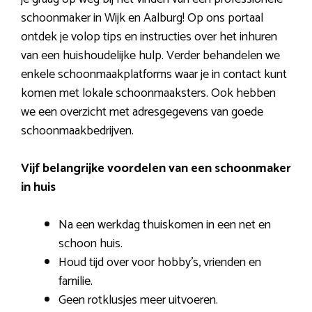
schoonmaker in Wijk en Aalburg! Op ons portaal
ontdek je volop tips en instructies over het inhuren
van een huishoudelijke hulp. Verder behandelen we
enkele schoonmaakplatforms waar je in contact kunt
komen met lokale schoonmaaksters. Ook hebben
we een overzicht met adresgegevens van goede
schoonmaakbedrijven.
Vijf belangrijke voordelen van een schoonmaker
in huis
Na een werkdag thuiskomen in een net en
schoon huis.
Houd tijd over voor hobby’s, vrienden en
familie.
Geen rotklusjes meer uitvoeren.