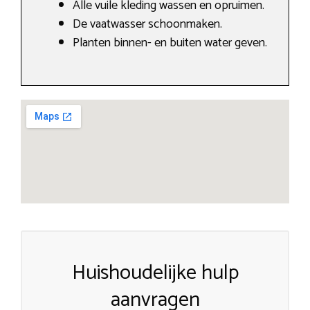
Alle vuile kleding wassen en opruimen.
De vaatwasser schoonmaken.
Planten binnen- en buiten water geven.
Huishoudelijke hulp
aanvragen