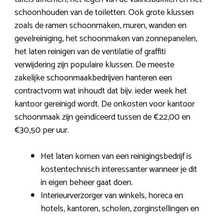
schoonhouden van de toiletten. Ook grote klussen
zoals de ramen schoonmaken, muren, wanden en
gevelreiniging, het schoonmaken van zonnepanelen,
het laten reinigen van de ventilatie of graffiti
verwijdering zijn populaire klussen. De meeste
zakelijke schoonmaakbedrijven hanteren een
contractvorm wat inhoudt dat bijv. ieder week het
kantoor gereinigd wordt. De onkosten voor kantoor
schoonmaak zijn geïndiceerd tussen de €22,00 en
€30,50 per uur.
Het laten komen van een reinigingsbedrijf is
kostentechnisch interessanter wanneer je dit
in eigen beheer gaat doen.
Interieurverzorger van winkels, horeca en
hotels, kantoren, scholen, zorginstellingen en