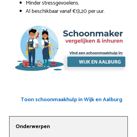
Minder stressgevoelens.
Al beschikbaar vanaf €13,20 per uur.
Toon schoonmaakhulp in Wijk en Aalburg
Onderwerpen