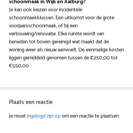
schoonmaak in Wijk en Aalburg?
Je kan ook kiezen voor incidentele
schoonmaakklussen. Een uitkomst voor de grote
voorjaarsschoonmaak, of bij een
verbouwing/renovatie. Elke ruimte wordt van
beneden tot boven gereinigd wat maakt dat de
woning weer als nieuw aanvoelt. De eenmalige kosten
liggen gemiddeld genomen tussen de €250,00 tot
€550,00.
Plaats een reactie
Je moet
ingelogd zijn op
om een reactie te plaatsen.