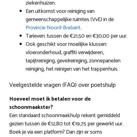
ziekenhuizen.
Een uitkomst voor reiniging van
gemeenschappelijke ruimtes (VvE) in de
Provincie Noord-Brabant
.
Tarieven: tussen de €21,50 en €30,00 per uur.
Ook geschikt voor moeilijke klussen:
vloeronderhoud, graffiti verwijderen,
tapijtreiniging, gevelreiniging, zonnepanelen
reiniging, het reinigen van het trappenhuis.
Veelgestelde vragen (FAQ) over poetshulp
Hoeveel moet ik betalen voor de
schoonmaakster?
Een standaard schoonmaakhulp rekent gemiddeld
gezien tussen de €12,80 tot €19,75 per gewerkt uur.
Boek je via een platform? Dan zijn er soms