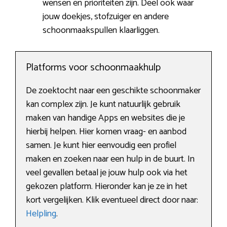
wensen en prioriteiten zijn. Deel ook waar
jouw doekjes, stofzuiger en andere
schoonmaakspullen klaarliggen.
Platforms voor schoonmaakhulp
De zoektocht naar een geschikte schoonmaker
kan complex zijn. Je kunt natuurlijk gebruik
maken van handige Apps en websites die je
hierbij helpen. Hier komen vraag- en aanbod
samen. Je kunt hier eenvoudig een profiel
maken en zoeken naar een hulp in de buurt. In
veel gevallen betaal je jouw hulp ook via het
gekozen platform. Hieronder kan je ze in het
kort vergelijken. Klik eventueel direct door naar:
Helpling
.