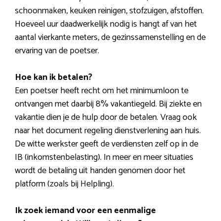
schoonmaken, keuken reinigen, stofzuigen, afstoffen.
Hoeveel uur daadwerkelijk nodig is hangt af van het
aantal vierkante meters, de gezinssamenstelling en de
ervaring van de poetser.
Hoe kan ik betalen?
Een poetser heeft recht om het minimumloon te
ontvangen met daarbij 8% vakantiegeld. Bij ziekte en
vakantie dien je de hulp door de betalen. Vraag ook
naar het document regeling dienstverlening aan huis.
De witte werkster geeft de verdiensten zelf op in de
IB (inkomstenbelasting). In meer en meer situaties
wordt de betaling uit handen genomen door het
platform (zoals bij Helpling).
Ik zoek iemand voor een eenmalige