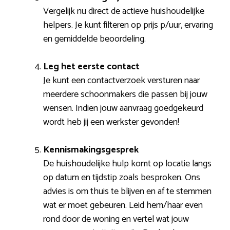
Vergelijk nu direct de actieve huishoudelijke
helpers. Je kunt filteren op prijs p/uur, ervaring
en gemiddelde beoordeling.
Leg het eerste contact
Je kunt een contactverzoek versturen naar
meerdere schoonmakers die passen bij jouw
wensen. Indien jouw aanvraag goedgekeurd
wordt heb jij een werkster gevonden!
Kennismakingsgesprek
De huishoudelijke hulp komt op locatie langs
op datum en tijdstip zoals besproken. Ons
advies is om thuis te blijven en af te stemmen
wat er moet gebeuren. Leid hem/haar even
rond door de woning en vertel wat jouw