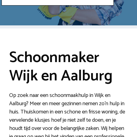
Schoonmaker
Wijk en Aalburg
Op zoek naar een schoonmaakhulp in Wijk en
Aalburg? Meer en meer gezinnen nemen zo’n hulp in
huis. Thuiskomen in een schone en frisse woning, de
vervelende klusjes hoef je niet zelf te doen, en je
houdt tijd over voor de belangrijke zaken. Wij helpen
je graag op weg bij het vinden van een professionele