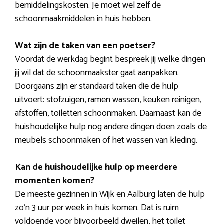
bemiddelingskosten. Je moet wel zelf de
schoonmaakmiddelen in huis hebben.
Wat zijn de taken van een poetser?
Voordat de werkdag begint bespreek jij welke dingen
jij wil dat de schoonmaakster gaat aanpakken.
Doorgaans zijn er standaard taken die de hulp
uitvoert: stofzuigen, ramen wassen, keuken reinigen,
afstoffen, toiletten schoonmaken. Daarnaast kan de
huishoudelijke hulp nog andere dingen doen zoals de
meubels schoonmaken of het wassen van kleding.
Kan de huishoudelijke hulp op meerdere
momenten komen?
De meeste gezinnen in Wijk en Aalburg laten de hulp
zo’n 3 uur per week in huis komen. Dat is ruim
voldoende voor bijvoorbeeld dweilen, het toilet