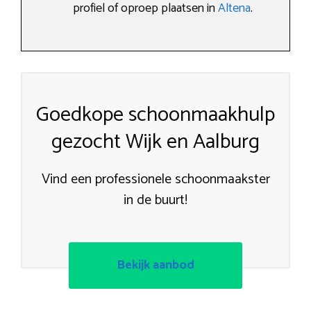
profiel of oproep plaatsen in
Altena
.
Goedkope schoonmaakhulp
gezocht Wijk en Aalburg
Vind een professionele schoonmaakster
in de buurt!
Bekijk aanbod