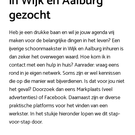
in Wijk en Aalburg
gezocht
Heb je een drukke baan en wil je jouw agenda vrij
maken voor de belangrijke dingen in het leven? Een
ijverige schoonmaakster in Wijk en Aalburg inhuren is
dan zeker het overwegen waard. Hoe kom ik in
contact met een hulp in huis? Aanrader: vraag eens
rond in je eigen netwerk. Soms zijn er wel kennissen
die op die manier wat bijverdienen. Is dat voor jou niet
het geval? Doorzoek dan eens Markplaats (veel
advertenties) of Facebook. Daarnaast zijn er diverse
praktische platforms voor het vinden van een
werkster. In het stukje hieronder lopen we dit stap-
voor-stap door.