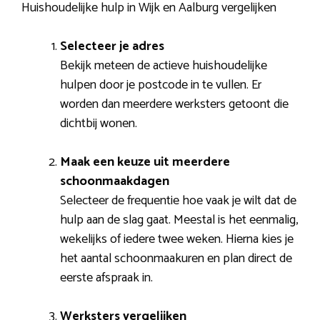
Huishoudelijke hulp in Wijk en Aalburg vergelijken
Selecteer je adres
Bekijk meteen de actieve huishoudelijke
hulpen door je postcode in te vullen. Er
worden dan meerdere werksters getoont die
dichtbij wonen.
Maak een keuze uit meerdere
schoonmaakdagen
Selecteer de frequentie hoe vaak je wilt dat de
hulp aan de slag gaat. Meestal is het eenmalig,
wekelijks of iedere twee weken. Hierna kies je
het aantal schoonmaakuren en plan direct de
eerste afspraak in.
Werksters vergelijken