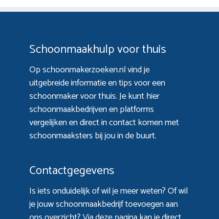
Schoonmaakhulp voor thuis
Op schoonmakerzoeken.nl vind je
uitgebreide informatie en tips voor een
schoonmaker voor thuis. Je kunt hier
schoonmaakbedrijven en platforms
vergelijken en direct in contact komen met
schoonmaaksters bij jou in de buurt.
Contactgegevens
Is iets onduidelijk of wil je meer weten? Of wil
je jouw schoonmaakbedrijf toevoegen aan
ons overzicht? Via
deze pagina
kan je direct