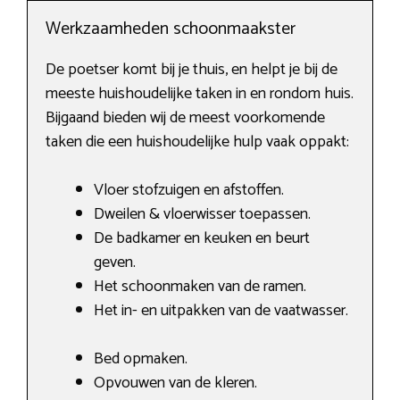
Werkzaamheden schoonmaakster
De poetser komt bij je thuis, en helpt je bij de
meeste huishoudelijke taken in en rondom huis.
Bijgaand bieden wij de meest voorkomende
taken die een huishoudelijke hulp vaak oppakt:
Vloer stofzuigen en afstoffen.
Dweilen & vloerwisser toepassen.
De badkamer en keuken en beurt
geven.
Het schoonmaken van de ramen.
Het in- en uitpakken van de vaatwasser.
Bed opmaken.
Opvouwen van de kleren.