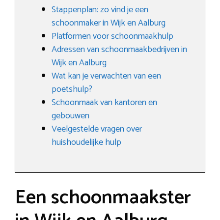
Stappenplan: zo vind je een
schoonmaker in Wijk en Aalburg
Platformen voor schoonmaakhulp
Adressen van schoonmaakbedrijven in
Wijk en Aalburg
Wat kan je verwachten van een
poetshulp?
Schoonmaak van kantoren en
gebouwen
Veelgestelde vragen over
huishoudelijke hulp
Een schoonmaakster