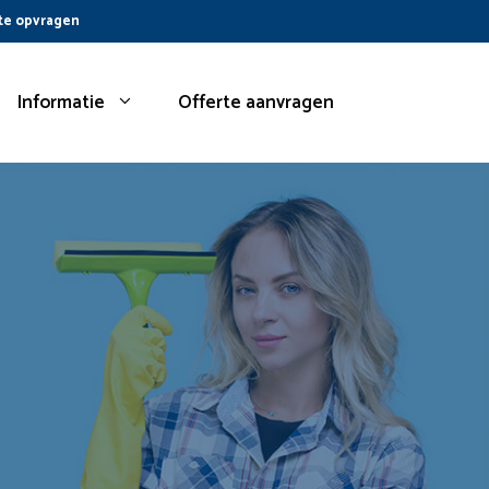
te opvragen
Informatie
Offerte aanvragen