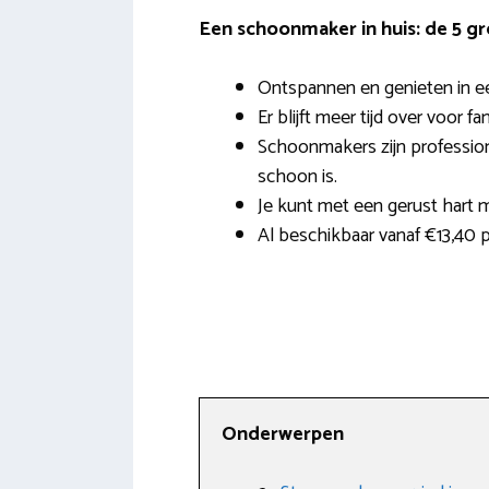
Een schoonmaker in huis: de 5 g
Ontspannen en genieten in e
Er blijft meer tijd over voor fa
Schoonmakers zijn profession
schoon is.
Je kunt met een gerust hart 
Al beschikbaar vanaf €13,40 
Onderwerpen