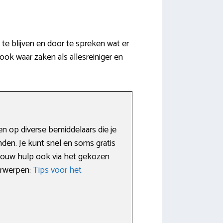
te blijven en door te spreken wat er
 ook waar zaken als allesreiniger en
n op diverse bemiddelaars die je
den. Je kunt snel en soms gratis
 jouw hulp ook via het gekozen
erwerpen:
Tips voor het