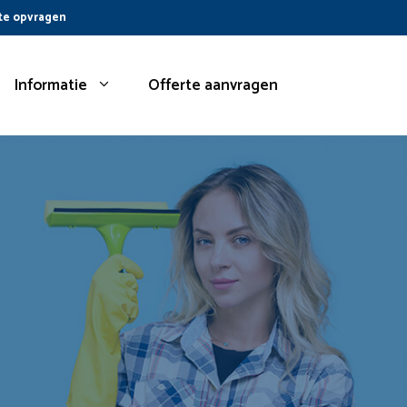
te opvragen
Informatie
Offerte aanvragen