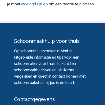
Je moet
ingelogd zijn op
om een reactie te plaatsen.
Schoonmaakhulp voor thuis
Op schoonmakerzoeken.nl vind je
uitgebreide informatie en tips voor een
schoonmaker voor thuis. Je kunt hier
schoonmaakbedrijven en platforms
vergelijken en direct in contact komen met
schoonmaaksters bij jou in de buurt.
Contactgegevens