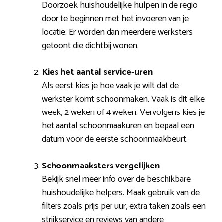
Doorzoek huishoudelijke hulpen in de regio
door te beginnen met het invoeren van je
locatie. Er worden dan meerdere werksters
getoont die dichtbij wonen.
Kies het aantal service-uren
Als eerst kies je hoe vaak je wilt dat de
werkster komt schoonmaken. Vaak is dit elke
week, 2 weken of 4 weken. Vervolgens kies je
het aantal schoonmaakuren en bepaal een
datum voor de eerste schoonmaakbeurt.
Schoonmaaksters vergelijken
Bekijk snel meer info over de beschikbare
huishoudelijke helpers. Maak gebruik van de
filters zoals prijs per uur, extra taken zoals een
strijkservice en reviews van andere