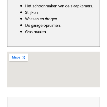
Het schoonmaken van de slaapkamers.
Strijken.
Wassen en drogen.
De garage opruimen.
Gras maaien.