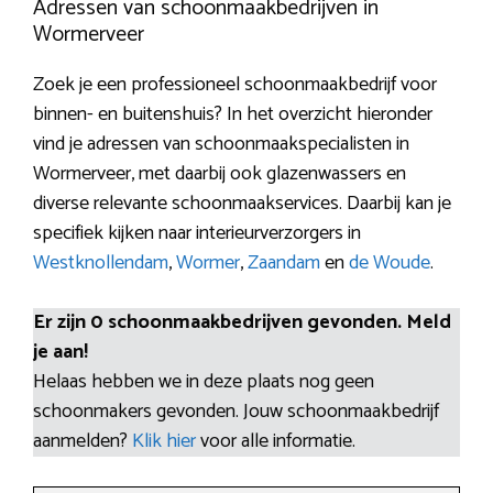
Adressen van schoonmaakbedrijven in
Wormerveer
Zoek je een professioneel schoonmaakbedrijf voor
binnen- en buitenshuis? In het overzicht hieronder
vind je adressen van schoonmaakspecialisten in
Wormerveer, met daarbij ook glazenwassers en
diverse relevante schoonmaakservices. Daarbij kan je
specifiek kijken naar interieurverzorgers in
Westknollendam
,
Wormer
,
Zaandam
en
de Woude
.
Er zijn 0 schoonmaakbedrijven gevonden. Meld
je aan!
Helaas hebben we in deze plaats nog geen
schoonmakers gevonden. Jouw schoonmaakbedrijf
aanmelden?
Klik hier
voor alle informatie.