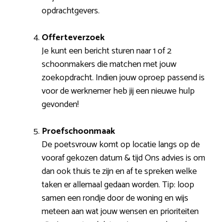
opdrachtgevers.
Offerteverzoek
Je kunt een bericht sturen naar 1 of 2
schoonmakers die matchen met jouw
zoekopdracht. Indien jouw oproep passend is
voor de werknemer heb jij een nieuwe hulp
gevonden!
Proefschoonmaak
De poetsvrouw komt op locatie langs op de
vooraf gekozen datum & tijd Ons advies is om
dan ook thuis te zijn en af te spreken welke
taken er allemaal gedaan worden. Tip: loop
samen een rondje door de woning en wijs
meteen aan wat jouw wensen en prioriteiten