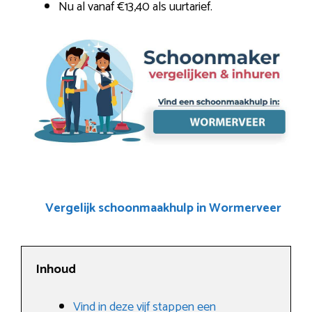
Nu al vanaf €13,40 als uurtarief.
Vergelijk schoonmaakhulp in Wormerveer
Inhoud
Vind in deze vijf stappen een