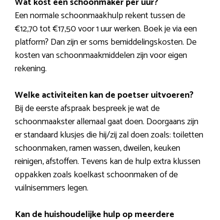
Wat kost een schoonmaker per uur?
Een normale schoonmaakhulp rekent tussen de
€12,70 tot €17,50 voor 1 uur werken. Boek je via een
platform? Dan zijn er soms bemiddelingskosten. De
kosten van schoonmaakmiddelen zijn voor eigen
rekening.
Welke activiteiten kan de poetser uitvoeren?
Bij de eerste afspraak bespreek je wat de
schoonmaakster allemaal gaat doen. Doorgaans zijn
er standaard klusjes die hij/zij zal doen zoals: toiletten
schoonmaken, ramen wassen, dweilen, keuken
reinigen, afstoffen. Tevens kan de hulp extra klussen
oppakken zoals koelkast schoonmaken of de
vuilnisemmers legen.
Kan de huishoudelijke hulp op meerdere