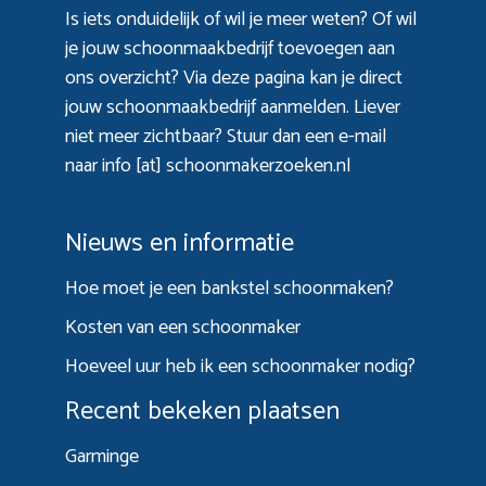
Is iets onduidelijk of wil je meer weten? Of wil
je jouw schoonmaakbedrijf toevoegen aan
ons overzicht? Via
deze pagina
kan je direct
jouw schoonmaakbedrijf aanmelden. Liever
niet meer zichtbaar? Stuur dan een e-mail
naar info [at] schoonmakerzoeken.nl
Nieuws en informatie
Hoe moet je een bankstel schoonmaken?
Kosten van een schoonmaker
Hoeveel uur heb ik een schoonmaker nodig?
Recent bekeken plaatsen
Garminge