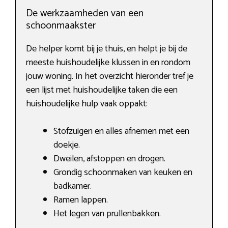
De werkzaamheden van een
schoonmaakster
De helper komt bij je thuis, en helpt je bij de
meeste huishoudelijke klussen in en rondom
jouw woning. In het overzicht hieronder tref je
een lijst met huishoudelijke taken die een
huishoudelijke hulp vaak oppakt:
Stofzuigen en alles afnemen met een
doekje.
Dweilen, afstoppen en drogen.
Grondig schoonmaken van keuken en
badkamer.
Ramen lappen.
Het legen van prullenbakken.