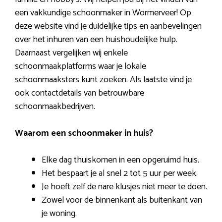
een vakkundige schoonmaker in Wormerveer! Op
deze website vind je duidelijke tips en aanbevelingen
over het inhuren van een huishoudelijke hulp.
Daarnaast vergelijken wij enkele
schoonmaakplatforms waar je lokale
schoonmaaksters kunt zoeken. Als laatste vind je
ook contactdetails van betrouwbare
schoonmaakbedrijven.
Waarom een schoonmaker in huis?
Elke dag thuiskomen in een opgeruimd huis.
Het bespaart je al snel 2 tot 5 uur per week.
Je hoeft zelf de nare klusjes niet meer te doen.
Zowel voor de binnenkant als buitenkant van
je woning.