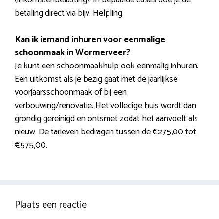
betaling direct via bijv. Helpling.
Kan ik iemand inhuren voor eenmalige
schoonmaak in Wormerveer?
Je kunt een schoonmaakhulp ook eenmalig inhuren.
Een uitkomst als je bezig gaat met de jaarlijkse
voorjaarsschoonmaak of bij een
verbouwing/renovatie. Het volledige huis wordt dan
grondig gereinigd en ontsmet zodat het aanvoelt als
nieuw. De tarieven bedragen tussen de €275,00 tot
€575,00.
Plaats een reactie