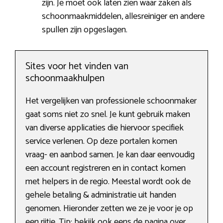
zijn. Je moet ook laten zien waar zaken als
schoonmaakmiddelen, allesreiniger en andere
spullen zijn opgeslagen.
Sites voor het vinden van
schoonmaakhulpen
Het vergelijken van professionele schoonmaker
gaat soms niet zo snel. Je kunt gebruik maken
van diverse applicaties die hiervoor specifiek
service verlenen. Op deze portalen komen
vraag- en aanbod samen. Je kan daar eenvoudig
een account registreren en in contact komen
met helpers in de regio. Meestal wordt ook de
gehele betaling & administratie uit handen
genomen. Hieronder zetten we ze je voor je op
een rijtje. Tip: bekijk ook eens de pagina over