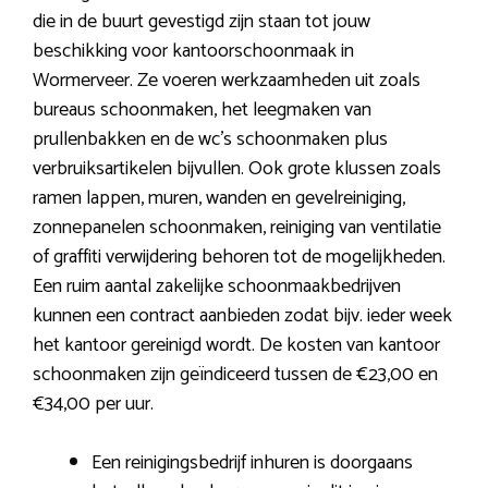
die in de buurt gevestigd zijn staan tot jouw
beschikking voor kantoorschoonmaak in
Wormerveer. Ze voeren werkzaamheden uit zoals
bureaus schoonmaken, het leegmaken van
prullenbakken en de wc’s schoonmaken plus
verbruiksartikelen bijvullen. Ook grote klussen zoals
ramen lappen, muren, wanden en gevelreiniging,
zonnepanelen schoonmaken, reiniging van ventilatie
of graffiti verwijdering behoren tot de mogelijkheden.
Een ruim aantal zakelijke schoonmaakbedrijven
kunnen een contract aanbieden zodat bijv. ieder week
het kantoor gereinigd wordt. De kosten van kantoor
schoonmaken zijn geïndiceerd tussen de €23,00 en
€34,00 per uur.
Een reinigingsbedrijf inhuren is doorgaans