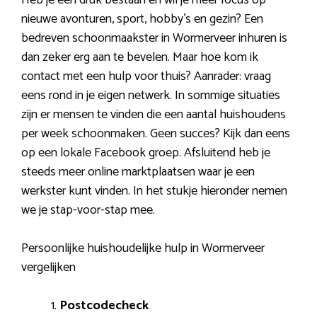
nieuwe avonturen, sport, hobby’s en gezin? Een
bedreven schoonmaakster in Wormerveer inhuren is
dan zeker erg aan te bevelen. Maar hoe kom ik
contact met een hulp voor thuis? Aanrader: vraag
eens rond in je eigen netwerk. In sommige situaties
zijn er mensen te vinden die een aantal huishoudens
per week schoonmaken. Geen succes? Kijk dan eens
op een lokale Facebook groep. Afsluitend heb je
steeds meer online marktplaatsen waar je een
werkster kunt vinden. In het stukje hieronder nemen
we je stap-voor-stap mee.
Persoonlijke huishoudelijke hulp in Wormerveer
vergelijken
Postcodecheck