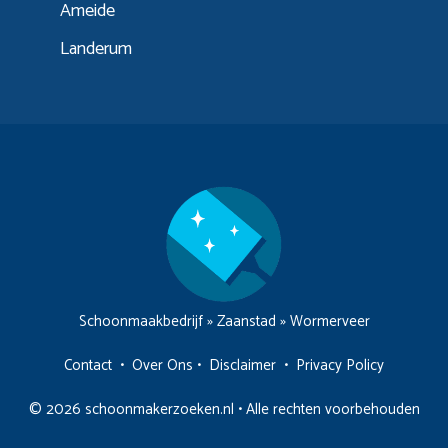
Ameide
Landerum
Schoonmaakbedrijf
»
Zaanstad
»
Wormerveer
Contact
•
Over Ons
•
Disclaimer
•
Privacy Policy
© 2026 schoonmakerzoeken.nl • Alle rechten voorbehouden