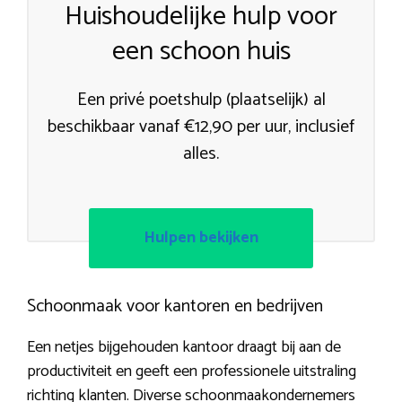
Huishoudelijke hulp voor
een schoon huis
Een privé poetshulp (plaatselijk) al
beschikbaar vanaf €12,90 per uur, inclusief
alles.
Hulpen bekijken
Schoonmaak voor kantoren en bedrijven
Een netjes bijgehouden kantoor draagt bij aan de
productiviteit en geeft een professionele uitstraling
richting klanten. Diverse schoonmaakondernemers