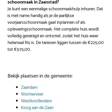
schoonmaak in Zaanstad?
Je kunt een eenmalige schoonmaakhulp inhuren. Dat
is met name handig als je de jaarlijkse
voorjaarsschoonmaak gaat inplannen of als
opleveringsschoonmaak. Het complete huis wordt
volledig gereinigd en ontsmet. zodat het huis weer
helemaal fris is. De tarieven liggen tussen de €225,00
tot €575,00.
Bekijk plaatsen in de gemeente:
Zaandam
Wormerveer
Westknollendam
Koog aan de Zaan