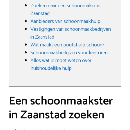
Zoeken naar een schoonmaker in
Zaanstad
Aanbieders van schoonmaakhulp
Vestigingen van schoonmaakbedrijven
in Zaanstad
Wat maakt een poetshulp schoon?
Schoonmaakbedrijven voor kantoren
Alles wat je moet weten over
huishoudelijke hulp
Een schoonmaakster
in Zaanstad zoeken