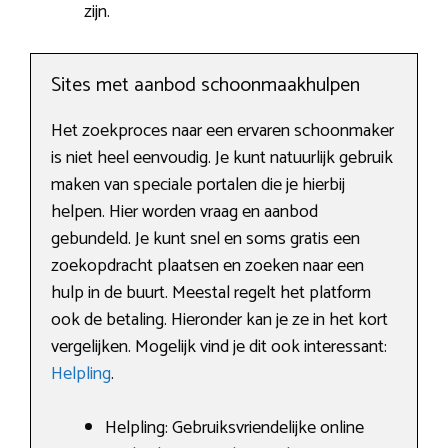
zijn.
Sites met aanbod schoonmaakhulpen
Het zoekproces naar een ervaren schoonmaker
is niet heel eenvoudig. Je kunt natuurlijk gebruik
maken van speciale portalen die je hierbij
helpen. Hier worden vraag en aanbod
gebundeld. Je kunt snel en soms gratis een
zoekopdracht plaatsen en zoeken naar een
hulp in de buurt. Meestal regelt het platform
ook de betaling. Hieronder kan je ze in het kort
vergelijken. Mogelijk vind je dit ook interessant:
Helpling
.
Helpling: Gebruiksvriendelijke online