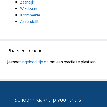
Zaandijk
Westzaan
Krommenie
Assendelft
Plaats een reactie
Je moet
ingelogd zijn op
om een reactie te plaatsen.
Schoonmaakhulp voor thuis