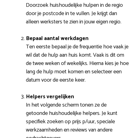
Doorzoek huishoudelijke hulpen in de regio
door je postcode in te vullen. Je krijgt dan
alleen werksters te zien in jouw eigen regio.
Bepaal aantal werkdagen
Ten eerste bepaal je de frequentie hoe vaak je
wil dat de hulp aan huis komt. Vaak is dit om
de twee weken of wekelijks. Hierna kies je hoe
lang de hulp moet komen en selecteer een
datum voor de eerste keer.
Helpers vergelijken
In het volgende scherm tonen ze de
getoonde huishoudelijke helpers. Je kunt
specifiek zoeken op prijs p/uur, speciale
werkzaamheden en reviews van andere