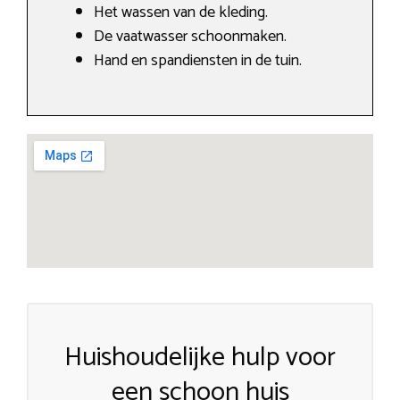
Het wassen van de kleding.
De vaatwasser schoonmaken.
Hand en spandiensten in de tuin.
Huishoudelijke hulp voor
een schoon huis