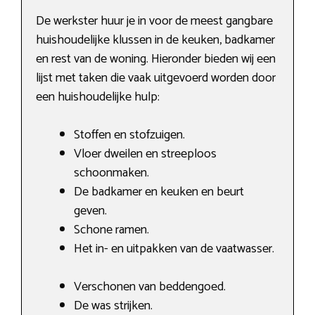
De werkster huur je in voor de meest gangbare
huishoudelijke klussen in de keuken, badkamer
en rest van de woning. Hieronder bieden wij een
lijst met taken die vaak uitgevoerd worden door
een huishoudelijke hulp:
Stoffen en stofzuigen.
Vloer dweilen en streeploos
schoonmaken.
De badkamer en keuken en beurt
geven.
Schone ramen.
Het in- en uitpakken van de vaatwasser.
Verschonen van beddengoed.
De was strijken.