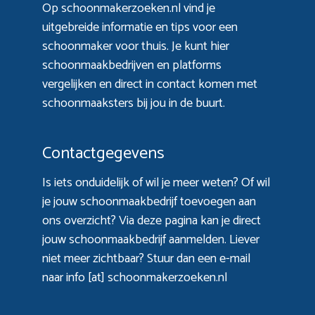
Op schoonmakerzoeken.nl vind je
uitgebreide informatie en tips voor een
schoonmaker voor thuis. Je kunt hier
schoonmaakbedrijven en platforms
vergelijken en direct in contact komen met
schoonmaaksters bij jou in de buurt.
Contactgegevens
Is iets onduidelijk of wil je meer weten? Of wil
je jouw schoonmaakbedrijf toevoegen aan
ons overzicht? Via
deze pagina
kan je direct
jouw schoonmaakbedrijf aanmelden. Liever
niet meer zichtbaar? Stuur dan een e-mail
naar info [at] schoonmakerzoeken.nl