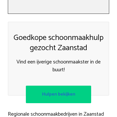
Goedkope schoonmaakhulp
gezocht Zaanstad
Vind een ijverige schoonmaakster in de
buurt!
Hulpen bekijken
Regionale schoonmaakbedrijven in Zaanstad