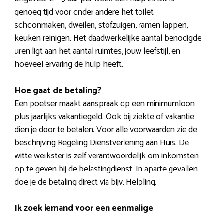
genoeg tijd voor onder andere het toilet
schoonmaken, dweilen, stofzuigen, ramen lappen,
keuken reinigen. Het daadwerkelijke aantal benodigde
uren ligt aan het aantal ruimtes, jouw leefstijl, en
hoeveel ervaring de hulp heeft.
Hoe gaat de betaling?
Een poetser maakt aanspraak op een minimumloon
plus jaarlijks vakantiegeld. Ook bij ziekte of vakantie
dien je door te betalen. Voor alle voorwaarden zie de
beschrijving Regeling Dienstverlening aan Huis. De
witte werkster is zelf verantwoordelijk om inkomsten
op te geven bij de belastingdienst. In aparte gevallen
doe je de betaling direct via bijv. Helpling.
Ik zoek iemand voor een eenmalige