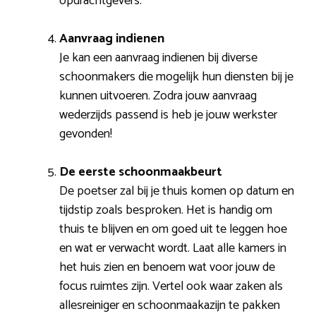
opdrachtgevers.
Aanvraag indienen
Je kan een aanvraag indienen bij diverse
schoonmakers die mogelijk hun diensten bij je
kunnen uitvoeren. Zodra jouw aanvraag
wederzijds passend is heb je jouw werkster
gevonden!
De eerste schoonmaakbeurt
De poetser zal bij je thuis komen op datum en
tijdstip zoals besproken. Het is handig om
thuis te blijven en om goed uit te leggen hoe
en wat er verwacht wordt. Laat alle kamers in
het huis zien en benoem wat voor jouw de
focus ruimtes zijn. Vertel ook waar zaken als
allesreiniger en schoonmaakazijn te pakken