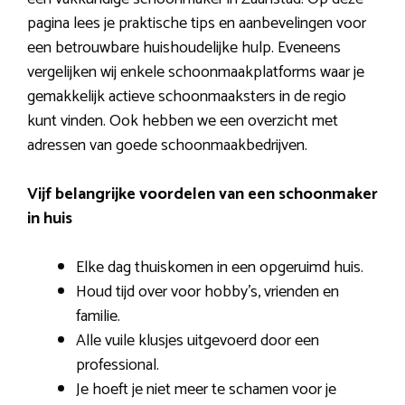
pagina lees je praktische tips en aanbevelingen voor
een betrouwbare huishoudelijke hulp. Eveneens
vergelijken wij enkele schoonmaakplatforms waar je
gemakkelijk actieve schoonmaaksters in de regio
kunt vinden. Ook hebben we een overzicht met
adressen van goede schoonmaakbedrijven.
Vijf belangrijke voordelen van een schoonmaker
in huis
Elke dag thuiskomen in een opgeruimd huis.
Houd tijd over voor hobby’s, vrienden en
familie.
Alle vuile klusjes uitgevoerd door een
professional.
Je hoeft je niet meer te schamen voor je