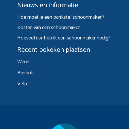
Nieuws en informatie
Hoe moet je een bankstel schoonmaken?
Kosten van een schoonmaker
Hoeveel uur heb ik een schoonmaker nodig?
Recent bekeken plaatsen
Weurt
Banholt
Velp