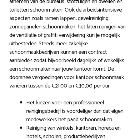
afnemen van de bureaus, stofzuigen en dweilen en
toiletten schoonmaken. Ook de arbeidsintensieve
aspecten zoals ramen lappen, gevelreiniging,
zonnepanelen schoonmaken, het laten reinigen van
de ventilatie of graffiti verwijdering kun je mogelijk
uitbesteden. Steeds meer zakelijke
schoonmaakbedrijven kunnen een contract
aanbieden zodat bijvoorbeeld dagelijks of wekelijks
een schoonmaker naar jouw kantoor komt. De
doorsnee vergoedingen voor kantoor schoonmaak
variëren tussen de €21,00 en €30,00 per uur.
Het kiezen voor een professioneel
reinigingsbedrijf is voordeliger dan dat eigen
medewerkers het pand schoonmaken.
Reiniging van winkels, kantoren, horeca en
hotels, scholen, productiebedrijven