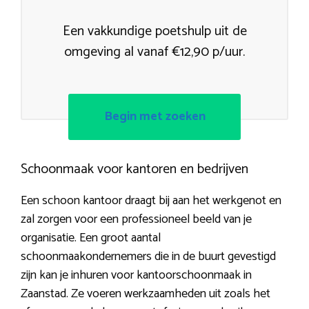
Een vakkundige poetshulp uit de
omgeving al vanaf €12,90 p/uur.
Begin met zoeken
Schoonmaak voor kantoren en bedrijven
Een schoon kantoor draagt bij aan het werkgenot en
zal zorgen voor een professioneel beeld van je
organisatie. Een groot aantal
schoonmaakondernemers die in de buurt gevestigd
zijn kan je inhuren voor kantoorschoonmaak in
Zaanstad. Ze voeren werkzaamheden uit zoals het