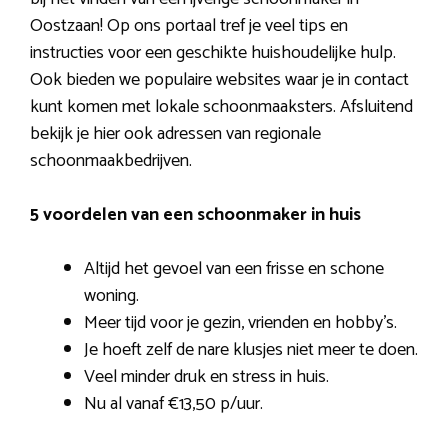
Oostzaan! Op ons portaal tref je veel tips en
instructies voor een geschikte huishoudelijke hulp.
Ook bieden we populaire websites waar je in contact
kunt komen met lokale schoonmaaksters. Afsluitend
bekijk je hier ook adressen van regionale
schoonmaakbedrijven.
5 voordelen van een schoonmaker in huis
Altijd het gevoel van een frisse en schone
woning.
Meer tijd voor je gezin, vrienden en hobby’s.
Je hoeft zelf de nare klusjes niet meer te doen.
Veel minder druk en stress in huis.
Nu al vanaf €13,50 p/uur.