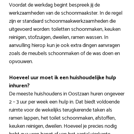
Voordat de werkdag begint bespreek jij de
werkzaamheden van de schoonmaakster. In de regel
zijn er standaard schoonmaakwerkzaamheden die
uitgevoerd worden: toiletten schoonmaken, keuken
reinigen, stofzuigen, dweilen, ramen wassen. In
aanvulling hierop kun je ook extra dingen aanvragen
zoals de meubels schoonmaken of de was doen en
opvouwen.
Hoeveel uur moet ik een huishoudelijke hulp
inhuren?
De meeste huishoudens in Oostzaan huren ongeveer
2 – 3 uur per week een hulp in. Dat biedt voldoende
ruimte voor de wekelijks terugkerende taken als
ramen lappen, het toilet schoonmaken, afstoffen,
keuken reinigen, dweilen. Hoeveel je precies nodig