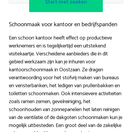
Start met zoeken
Schoonmaak voor kantoor en bedrijfspanden
Een schoon kantoor heeft effect op productieve
werknemers en is tegelijkertijd een uitstekend
visitekaartje. Verscheidene aanbieders die in dit
gebied werkzaam zijn kan je inhuren voor
kantoorschoonmaak in Oostzaan. Ze dragen
verantwoording voor het stofvrij maken van bureaus
en vensterbanken, het ledigen van prullenbakken en
toiletten schoonmaken. Ook intensievere activiteiten
zoals ramen zemen, gevelreiniging, het
schoonhouden van zonnepanelen het laten reinigen
van de ventilatie of de dakgoten schoonmaken kun je
mogelijk uitbesteden. Een groot deel van de zakelijke