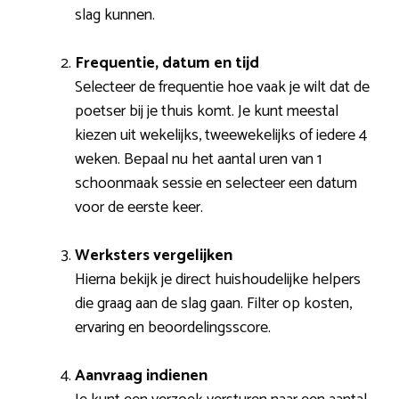
slag kunnen.
Frequentie, datum en tijd
Selecteer de frequentie hoe vaak je wilt dat de
poetser bij je thuis komt. Je kunt meestal
kiezen uit wekelijks, tweewekelijks of iedere 4
weken. Bepaal nu het aantal uren van 1
schoonmaak sessie en selecteer een datum
voor de eerste keer.
Werksters vergelijken
Hierna bekijk je direct huishoudelijke helpers
die graag aan de slag gaan. Filter op kosten,
ervaring en beoordelingsscore.
Aanvraag indienen