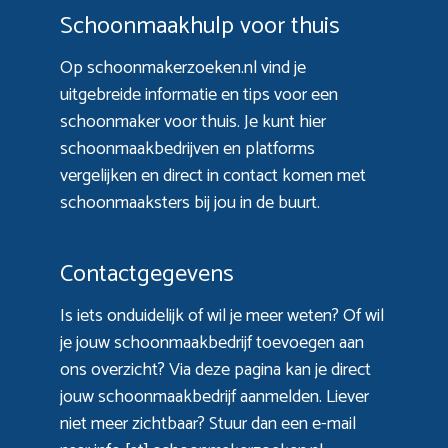
Schoonmaakhulp voor thuis
Op schoonmakerzoeken.nl vind je
uitgebreide informatie en tips voor een
schoonmaker voor thuis. Je kunt hier
schoonmaakbedrijven en platforms
vergelijken en direct in contact komen met
schoonmaaksters bij jou in de buurt.
Contactgegevens
Is iets onduidelijk of wil je meer weten? Of wil
je jouw schoonmaakbedrijf toevoegen aan
ons overzicht? Via
deze pagina
kan je direct
jouw schoonmaakbedrijf aanmelden. Liever
niet meer zichtbaar? Stuur dan een e-mail