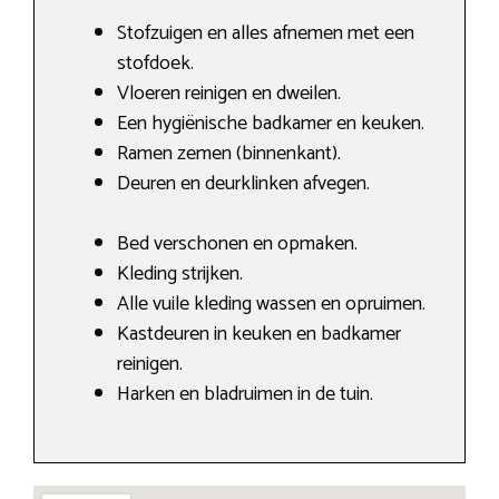
Stofzuigen en alles afnemen met een
stofdoek.
Vloeren reinigen en dweilen.
Een hygiënische badkamer en keuken.
Ramen zemen (binnenkant).
Deuren en deurklinken afvegen.
Bed verschonen en opmaken.
Kleding strijken.
Alle vuile kleding wassen en opruimen.
Kastdeuren in keuken en badkamer
reinigen.
Harken en bladruimen in de tuin.