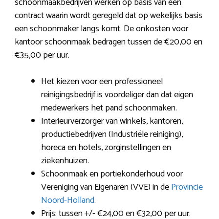
schoonmaakbedrijven werken op basis van een
contract waarin wordt geregeld dat op wekelijks basis
een schoonmaker langs komt. De onkosten voor
kantoor schoonmaak bedragen tussen de €20,00 en
€35,00 per uur.
Het kiezen voor een professioneel
reinigingsbedrijf is voordeliger dan dat eigen
medewerkers het pand schoonmaken.
Interieurverzorger van winkels, kantoren,
productiebedrijven (Industriële reiniging),
horeca en hotels, zorginstellingen en
ziekenhuizen.
Schoonmaak en portiekonderhoud voor
Vereniging van Eigenaren (VVE) in de
Provincie
Noord-Holland
.
Prijs: tussen +/- €24,00 en €32,00 per uur.