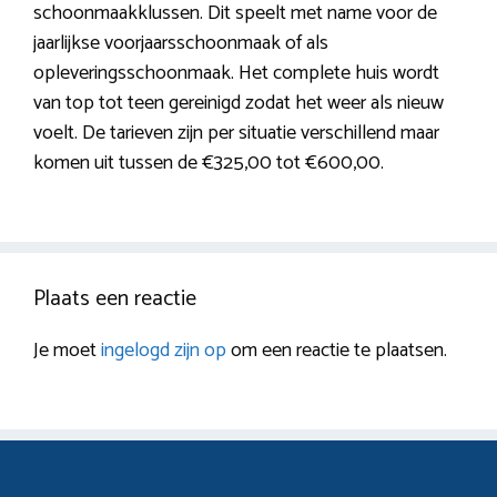
schoonmaakklussen. Dit speelt met name voor de
jaarlijkse voorjaarsschoonmaak of als
opleveringsschoonmaak. Het complete huis wordt
van top tot teen gereinigd zodat het weer als nieuw
voelt. De tarieven zijn per situatie verschillend maar
komen uit tussen de €325,00 tot €600,00.
Plaats een reactie
Je moet
ingelogd zijn op
om een reactie te plaatsen.