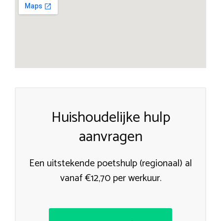
Huishoudelijke hulp
aanvragen
Een uitstekende poetshulp (regionaal) al
vanaf €12,70 per werkuur.