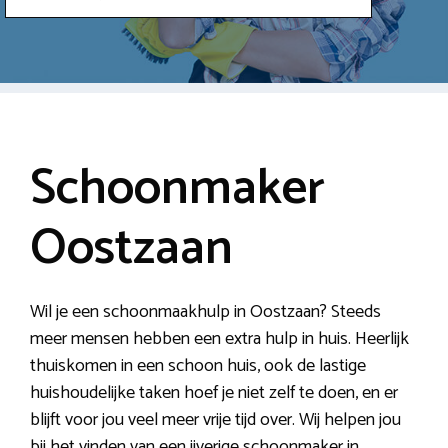
Schoonmaker
Oostzaan
Wil je een schoonmaakhulp in Oostzaan? Steeds
meer mensen hebben een extra hulp in huis. Heerlijk
thuiskomen in een schoon huis, ook de lastige
huishoudelijke taken hoef je niet zelf te doen, en er
blijft voor jou veel meer vrije tijd over. Wij helpen jou
bij het vinden van een ijverige schoonmaker in