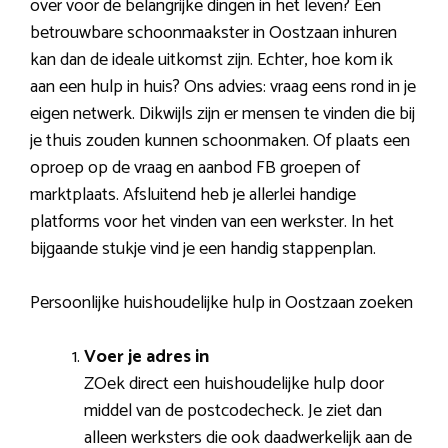
over voor de belangrijke dingen in het leven? Een
betrouwbare schoonmaakster in Oostzaan inhuren
kan dan de ideale uitkomst zijn. Echter, hoe kom ik
aan een hulp in huis? Ons advies: vraag eens rond in je
eigen netwerk. Dikwijls zijn er mensen te vinden die bij
je thuis zouden kunnen schoonmaken. Of plaats een
oproep op de vraag en aanbod FB groepen of
marktplaats. Afsluitend heb je allerlei handige
platforms voor het vinden van een werkster. In het
bijgaande stukje vind je een handig stappenplan.
Persoonlijke huishoudelijke hulp in Oostzaan zoeken
Voer je adres in
ZOek direct een huishoudelijke hulp door
middel van de postcodecheck. Je ziet dan
alleen werksters die ook daadwerkelijk aan de