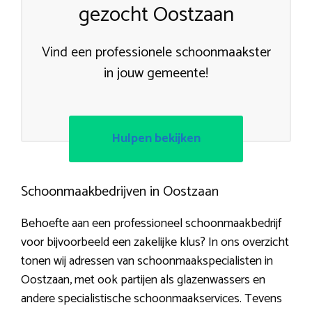
gezocht Oostzaan
Vind een professionele schoonmaakster
in jouw gemeente!
Hulpen bekijken
Schoonmaakbedrijven in Oostzaan
Behoefte aan een professioneel schoonmaakbedrijf
voor bijvoorbeeld een zakelijke klus? In ons overzicht
tonen wij adressen van schoonmaakspecialisten in
Oostzaan, met ook partijen als glazenwassers en
andere specialistische schoonmaakservices. Tevens