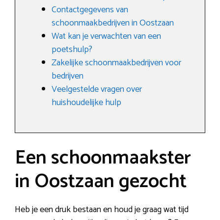
Contactgegevens van
schoonmaakbedrijven in Oostzaan
Wat kan je verwachten van een
poetshulp?
Zakelijke schoonmaakbedrijven voor
bedrijven
Veelgestelde vragen over
huishoudelijke hulp
Een schoonmaakster
in Oostzaan gezocht
Heb je een druk bestaan en houd je graag wat tijd