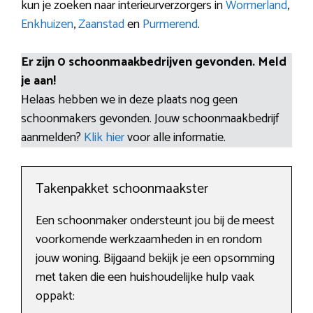
kun je zoeken naar interieurverzorgers in
Wormerland
,
Enkhuizen
,
Zaanstad
en
Purmerend
.
Er zijn 0 schoonmaakbedrijven gevonden. Meld
je aan!
Helaas hebben we in deze plaats nog geen
schoonmakers gevonden. Jouw schoonmaakbedrijf
aanmelden?
Klik hier
voor alle informatie.
Takenpakket schoonmaakster
Een schoonmaker ondersteunt jou bij de meest
voorkomende werkzaamheden in en rondom
jouw woning. Bijgaand bekijk je een opsomming
met taken die een huishoudelijke hulp vaak
oppakt: