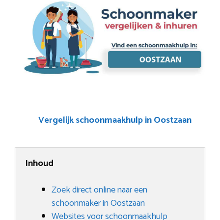
Vergelijk schoonmaakhulp in Oostzaan
Inhoud
Zoek direct online naar een
schoonmaker in Oostzaan
Websites voor schoonmaakhulp