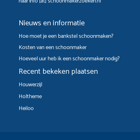
naar info [at] schoonmakerzoeken.nl
Nieuws en informatie
Hoe moet je een bankstel schoonmaken?
Kosten van een schoonmaker
Hoeveel uur heb ik een schoonmaker nodig?
Recent bekeken plaatsen
Houwerzijl
Holtheme
Heiloo