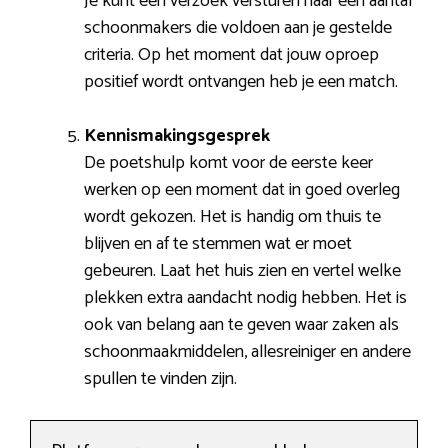
Je kunt een verzoek versturen naar een aantal
schoonmakers die voldoen aan je gestelde
criteria. Op het moment dat jouw oproep
positief wordt ontvangen heb je een match.
Kennismakingsgesprek
De poetshulp komt voor de eerste keer
werken op een moment dat in goed overleg
wordt gekozen. Het is handig om thuis te
blijven en af te stemmen wat er moet
gebeuren. Laat het huis zien en vertel welke
plekken extra aandacht nodig hebben. Het is
ook van belang aan te geven waar zaken als
schoonmaakmiddelen, allesreiniger en andere
spullen te vinden zijn.