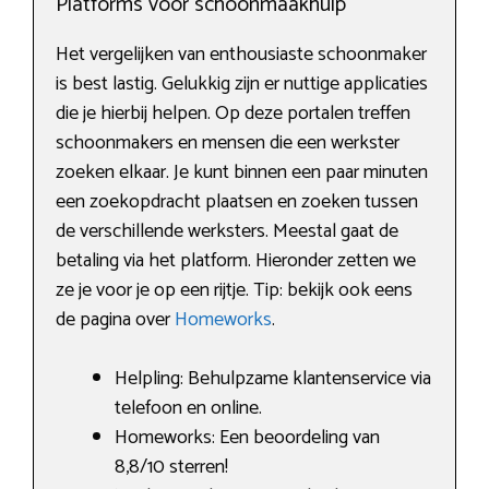
Platforms voor schoonmaakhulp
Het vergelijken van enthousiaste schoonmaker
is best lastig. Gelukkig zijn er nuttige applicaties
die je hierbij helpen. Op deze portalen treffen
schoonmakers en mensen die een werkster
zoeken elkaar. Je kunt binnen een paar minuten
een zoekopdracht plaatsen en zoeken tussen
de verschillende werksters. Meestal gaat de
betaling via het platform. Hieronder zetten we
ze je voor je op een rijtje. Tip: bekijk ook eens
de pagina over
Homeworks
.
Helpling: Behulpzame klantenservice via
telefoon en online.
Homeworks: Een beoordeling van
8,8/10 sterren!