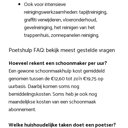
Ook voor intensieve
reinigingswerkzaamheden: tapijtreiniging,
graffiti verwijderen, vloeronderhoud,
gevelreiniging, het reinigen van het
trappenhuis, zonnepanelen reiniging.
Poetshulp FAQ: bekijk meest gestelde vragen
Hoeveel rekent een schoonmaker per uur?
Een gewone schoonmaakhulp kost gemiddeld
genomen tussen de €12,60 tot zo’n €19,75 op
uurbasis. Daarbij komen soms nog
bemiddelingskosten. Soms heb je ook nog
maandelijkse kosten van een schoonmaak
abonnement.
Welke huishoudelijke taken doet een poetser?