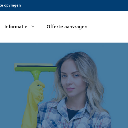
te opvragen
Informatie
Offerte aanvragen