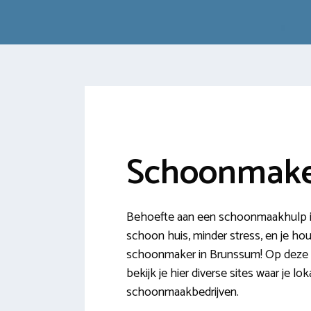
Schoonmake
Behoefte aan een schoonmaakhulp in
schoon huis, minder stress, en je hou
schoonmaker in Brunssum! Op deze we
bekijk je hier diverse sites waar je
schoonmaakbedrijven.