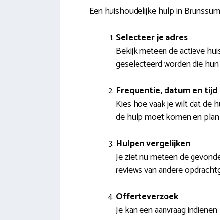
Een huishoudelijke hulp in Brunssu
Selecteer je adres
Bekijk meteen de actieve hui
geselecteerd worden die hun
Frequentie, datum en tijd
Kies hoe vaak je wilt dat de 
de hulp moet komen en plan d
Hulpen vergelijken
Je ziet nu meteen de gevonden 
reviews van andere opdrachtg
Offerteverzoek
Je kan een aanvraag indienen