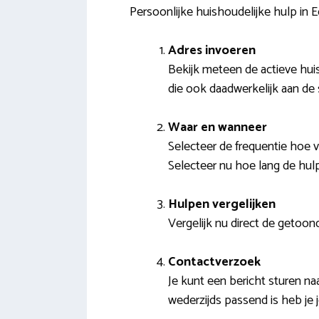
Persoonlijke huishoudelijke hulp in 
Adres invoeren
Bekijk meteen de actieve hui
die ook daadwerkelijk aan de
Waar en wanneer
Selecteer de frequentie hoe v
Selecteer nu hoe lang de hul
Hulpen vergelijken
Vergelijk nu direct de getoon
Contactverzoek
Je kunt een bericht sturen n
wederzijds passend is heb je