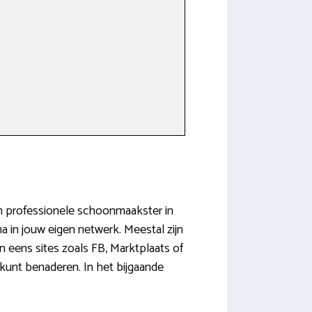
en professionele schoonmaakster in
a in jouw eigen netwerk. Meestal zijn
eens sites zoals FB, Marktplaats of
 kunt benaderen. In het bijgaande