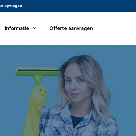
te opvragen
Informatie
Offerte aanvragen