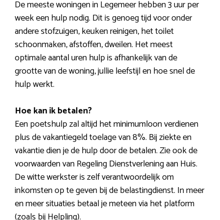
De meeste woningen in Legemeer hebben 3 uur per
week een hulp nodig. Dit is genoeg tijd voor onder
andere stofzuigen, keuken reinigen, het toilet
schoonmaken, afstoffen, dweilen. Het meest
optimale aantal uren hulp is afhankelijk van de
grootte van de woning, jullie leefstijl en hoe snel de
hulp werkt.
Hoe kan ik betalen?
Een poetshulp zal altijd het minimumloon verdienen
plus de vakantiegeld toelage van 8%. Bij ziekte en
vakantie dien je de hulp door de betalen. Zie ook de
voorwaarden van Regeling Dienstverlening aan Huis.
De witte werkster is zelf verantwoordelijk om
inkomsten op te geven bij de belastingdienst. In meer
en meer situaties betaal je meteen via het platform
(zoals bij Helpling).