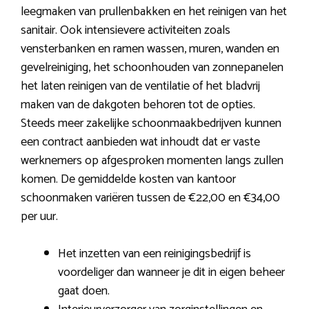
leegmaken van prullenbakken en het reinigen van het
sanitair. Ook intensievere activiteiten zoals
vensterbanken en ramen wassen, muren, wanden en
gevelreiniging, het schoonhouden van zonnepanelen
het laten reinigen van de ventilatie of het bladvrij
maken van de dakgoten behoren tot de opties.
Steeds meer zakelijke schoonmaakbedrijven kunnen
een contract aanbieden wat inhoudt dat er vaste
werknemers op afgesproken momenten langs zullen
komen. De gemiddelde kosten van kantoor
schoonmaken variëren tussen de €22,00 en €34,00
per uur.
Het inzetten van een reinigingsbedrijf is
voordeliger dan wanneer je dit in eigen beheer
gaat doen.