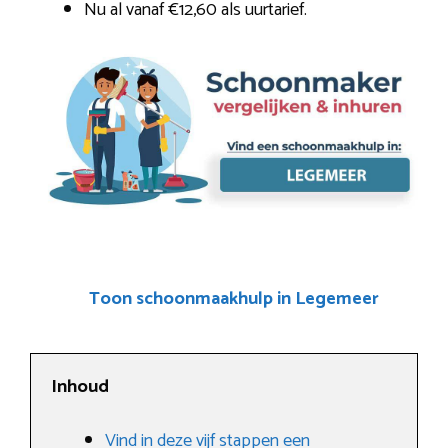
Nu al vanaf €12,60 als uurtarief.
Toon schoonmaakhulp in Legemeer
Inhoud
Vind in deze vijf stappen een