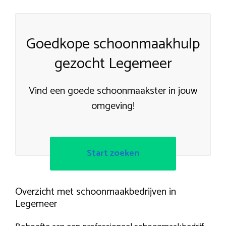
Goedkope schoonmaakhulp
gezocht Legemeer
Vind een goede schoonmaakster in jouw
omgeving!
Start zoeken
Overzicht met schoonmaakbedrijven in
Legemeer