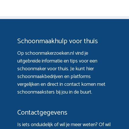
Schoonmaakhulp voor thuis
Op schoonmakerzoeken.nl vind je
uitgebreide informatie en tips voor een
schoonmaker voor thuis. Je kunt hier
schoonmaakbedrijven en platforms
vergelijken en direct in contact komen met
schoonmaaksters bij jou in de buurt.
Contactgegevens
Is iets onduidelijk of wil je meer weten? Of wil