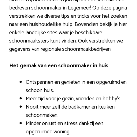
bedreven schoonmaker in Legemeer! Op deze pagina
verstrekken we diverse tips en tricks voor het zoeken
naar een huishoudelijke hulp. Bovendien bekijk je hier
enkele landelijke sites waar je beschikbare
schoonmaaksters kunt vinden. Ook verstrekken we
gegevens van regionale schoonmaakbedrijven.
Het gemak van een schoonmaker in huis
Ontspannen en genieten in een opgeruimd en
schoon huis.
Meer tijd voor je gezin, vrienden en hobby’s.
Nooit meer zelf de badkamer en keuken
schoonmaken.
Minder onrust en stress dankzij een
opgeruimde woning.