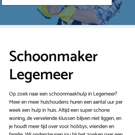
Schoonmaker
Legemeer
Op zoek naar een schoonmaakhulp in Legemeer?
Meer en meer huishoudens huren een aantal uur per
week een hulp in huis. Altijd een super schone
woning, de vervelende klussen blijven niet liggen, en
je houdt meer tijd over voor hobbys, vrienden en
familie. Wij ondersteunen jou bij het zoeken naar een