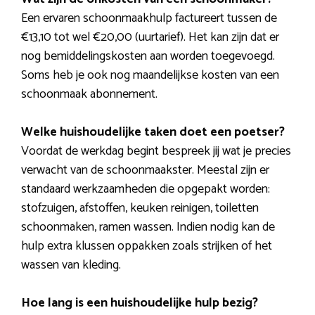
Een ervaren schoonmaakhulp factureert tussen de
€13,10 tot wel €20,00 (uurtarief). Het kan zijn dat er
nog bemiddelingskosten aan worden toegevoegd.
Soms heb je ook nog maandelijkse kosten van een
schoonmaak abonnement.
Welke huishoudelijke taken doet een poetser?
Voordat de werkdag begint bespreek jij wat je precies
verwacht van de schoonmaakster. Meestal zijn er
standaard werkzaamheden die opgepakt worden:
stofzuigen, afstoffen, keuken reinigen, toiletten
schoonmaken, ramen wassen. Indien nodig kan de
hulp extra klussen oppakken zoals strijken of het
wassen van kleding.
Hoe lang is een huishoudelijke hulp bezig?