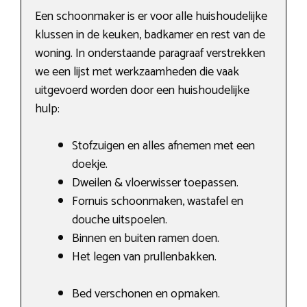
Een schoonmaker is er voor alle huishoudelijke
klussen in de keuken, badkamer en rest van de
woning. In onderstaande paragraaf verstrekken
we een lijst met werkzaamheden die vaak
uitgevoerd worden door een huishoudelijke
hulp:
Stofzuigen en alles afnemen met een
doekje.
Dweilen & vloerwisser toepassen.
Fornuis schoonmaken, wastafel en
douche uitspoelen.
Binnen en buiten ramen doen.
Het legen van prullenbakken.
Bed verschonen en opmaken.