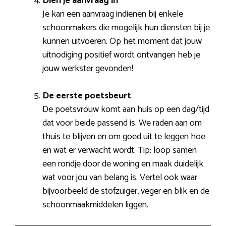
Dien je aanvraag in
Je kan een aanvraag indienen bij enkele
schoonmakers die mogelijk hun diensten bij je
kunnen uitvoeren. Op het moment dat jouw
uitnodiging positief wordt ontvangen heb je
jouw werkster gevonden!
De eerste poetsbeurt
De poetsvrouw komt aan huis op een dag/tijd
dat voor beide passend is. We raden aan om
thuis te blijven en om goed uit te leggen hoe
en wat er verwacht wordt. Tip: loop samen
een rondje door de woning en maak duidelijk
wat voor jou van belang is. Vertel ook waar
bijvoorbeeld de stofzuiger, veger en blik en de
schoonmaakmiddelen liggen.