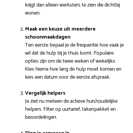
krijgt dan alleen werksters te zien die dichtbij
wonen.
Maak een keuze uit meerdere
schoonmaakdagen
Ten eerste bepaal je de frequentie hoe vaak je
wil dat de hulp bij je thuis komt. Populaire
opties zijn om de twee weken of wekelijks.
Kies hierna hoe lang de hulp moet komen en
kies een datum voor de eerste afspraak.
Vergelijk helpers
Je ziet nu meteen de actieve huishoudelijke
helpers. Filter op uurtarief, takenpakket en
beoordelingen.