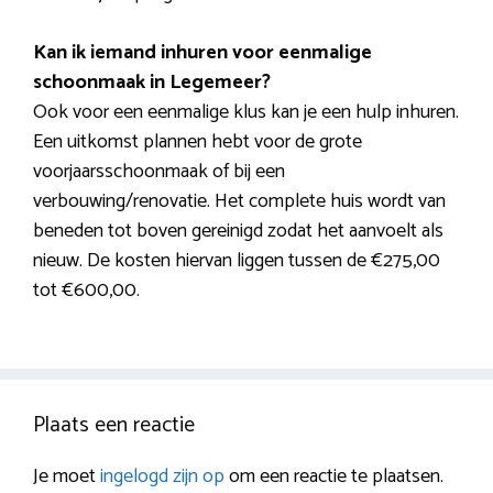
Kan ik iemand inhuren voor eenmalige
schoonmaak in Legemeer?
Ook voor een eenmalige klus kan je een hulp inhuren.
Een uitkomst plannen hebt voor de grote
voorjaarsschoonmaak of bij een
verbouwing/renovatie. Het complete huis wordt van
beneden tot boven gereinigd zodat het aanvoelt als
nieuw. De kosten hiervan liggen tussen de €275,00
tot €600,00.
Plaats een reactie
Je moet
ingelogd zijn op
om een reactie te plaatsen.