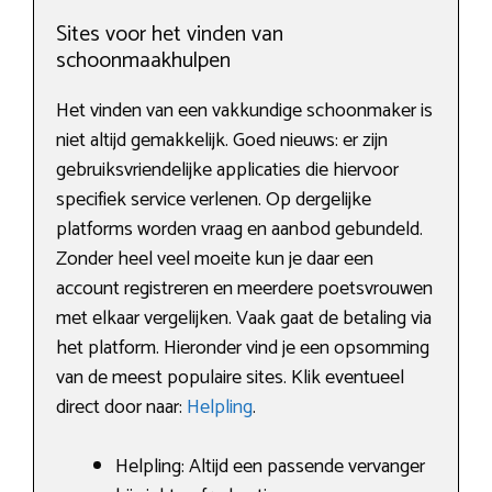
Sites voor het vinden van
schoonmaakhulpen
Het vinden van een vakkundige schoonmaker is
niet altijd gemakkelijk. Goed nieuws: er zijn
gebruiksvriendelijke applicaties die hiervoor
specifiek service verlenen. Op dergelijke
platforms worden vraag en aanbod gebundeld.
Zonder heel veel moeite kun je daar een
account registreren en meerdere poetsvrouwen
met elkaar vergelijken. Vaak gaat de betaling via
het platform. Hieronder vind je een opsomming
van de meest populaire sites. Klik eventueel
direct door naar:
Helpling
.
Helpling: Altijd een passende vervanger