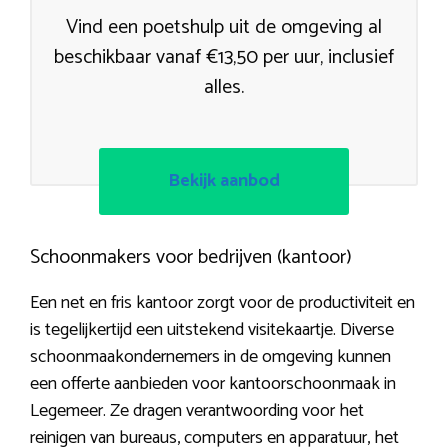
Vind een poetshulp uit de omgeving al
beschikbaar vanaf €13,50 per uur, inclusief
alles.
Bekijk aanbod
Schoonmakers voor bedrijven (kantoor)
Een net en fris kantoor zorgt voor de productiviteit en
is tegelijkertijd een uitstekend visitekaartje. Diverse
schoonmaakondernemers in de omgeving kunnen
een offerte aanbieden voor kantoorschoonmaak in
Legemeer. Ze dragen verantwoording voor het
reinigen van bureaus, computers en apparatuur, het