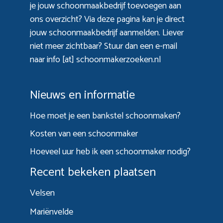
je jouw schoonmaakbedrijf toevoegen aan
ons overzicht? Via
deze pagina
kan je direct
jouw schoonmaakbedrijf aanmelden. Liever
niet meer zichtbaar? Stuur dan een e-mail
naar info [at] schoonmakerzoeken.nl
Nieuws en informatie
Hoe moet je een bankstel schoonmaken?
Kosten van een schoonmaker
Hoeveel uur heb ik een schoonmaker nodig?
Recent bekeken plaatsen
Velsen
Mariënvelde