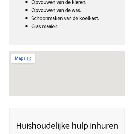
Opvouwen van de kleren.
Opvouwen van de was.
Schoonmaken van de koelkast.
Gras maaien.
Huishoudelijke hulp inhuren