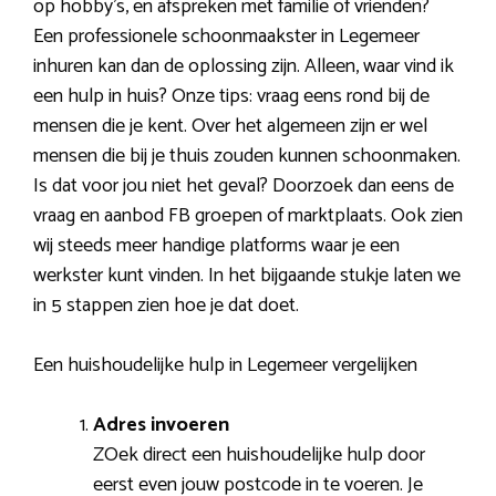
op hobby’s, en afspreken met familie of vrienden?
Een professionele schoonmaakster in Legemeer
inhuren kan dan de oplossing zijn. Alleen, waar vind ik
een hulp in huis? Onze tips: vraag eens rond bij de
mensen die je kent. Over het algemeen zijn er wel
mensen die bij je thuis zouden kunnen schoonmaken.
Is dat voor jou niet het geval? Doorzoek dan eens de
vraag en aanbod FB groepen of marktplaats. Ook zien
wij steeds meer handige platforms waar je een
werkster kunt vinden. In het bijgaande stukje laten we
in 5 stappen zien hoe je dat doet.
Een huishoudelijke hulp in Legemeer vergelijken
Adres invoeren
ZOek direct een huishoudelijke hulp door
eerst even jouw postcode in te voeren. Je