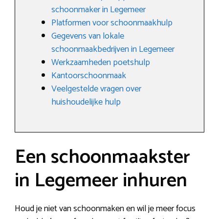
schoonmaker in Legemeer
Platformen voor schoonmaakhulp
Gegevens van lokale
schoonmaakbedrijven in Legemeer
Werkzaamheden poetshulp
Kantoorschoonmaak
Veelgestelde vragen over
huishoudelijke hulp
Een schoonmaakster
in Legemeer inhuren
Houd je niet van schoonmaken en wil je meer focus