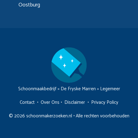
Oostburg
Schoonmaakbedrijf
»
De Fryske Marren
»
Legemeer
Contact
•
Over Ons
•
Disclaimer
•
Privacy Policy
© 2026 schoonmakerzoeken.nl • Alle rechten voorbehouden