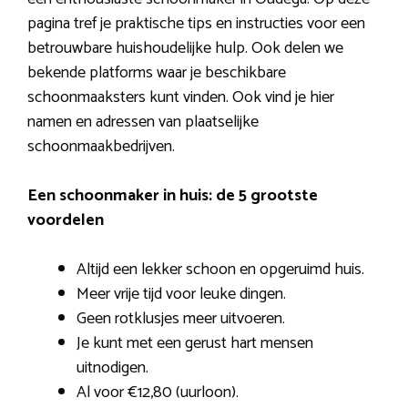
pagina tref je praktische tips en instructies voor een
betrouwbare huishoudelijke hulp. Ook delen we
bekende platforms waar je beschikbare
schoonmaaksters kunt vinden. Ook vind je hier
namen en adressen van plaatselijke
schoonmaakbedrijven.
Een schoonmaker in huis: de 5 grootste
voordelen
Altijd een lekker schoon en opgeruimd huis.
Meer vrije tijd voor leuke dingen.
Geen rotklusjes meer uitvoeren.
Je kunt met een gerust hart mensen
uitnodigen.
Al voor €12,80 (uurloon).