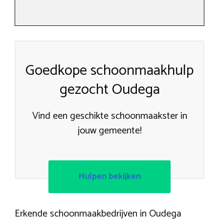
Goedkope schoonmaakhulp
gezocht Oudega
Vind een geschikte schoonmaakster in
jouw gemeente!
Hulpen bekijken
Erkende schoonmaakbedrijven in Oudega