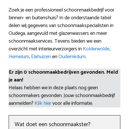
Zoek je een professioneel schoonmaakbedrijf voor
binnen- en buitenshuis? In de onderstaande tabel
delen wij gegevens van schoonmaakspecialisten in
Oudega, aangevuld met glazenwassers en meer
schoonmaakservices. Tevens bieden we een
overzicht met interieurverzorgers in
Kolderwolde
,
Hemelum
,
Elahuizen
en
Oudemirdum
.
Er zijn 0 schoonmaakbedrijven gevonden. Meld
je aan!
Helaas hebben we in deze plaats nog geen
schoonmakers gevonden. Jouw schoonmaakbedrijf
aanmelden?
Klik hier
voor alle informatie.
Wat doet een schoonmaakster?