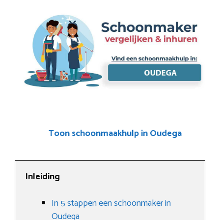
Toon schoonmaakhulp in Oudega
Inleiding
In 5 stappen een schoonmaker in
Oudega