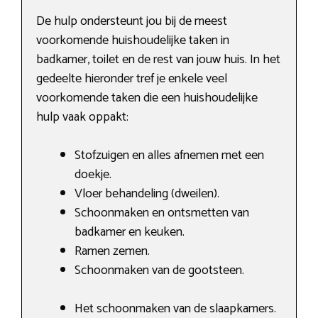
De hulp ondersteunt jou bij de meest
voorkomende huishoudelijke taken in
badkamer, toilet en de rest van jouw huis. In het
gedeelte hieronder tref je enkele veel
voorkomende taken die een huishoudelijke
hulp vaak oppakt:
Stofzuigen en alles afnemen met een
doekje.
Vloer behandeling (dweilen).
Schoonmaken en ontsmetten van
badkamer en keuken.
Ramen zemen.
Schoonmaken van de gootsteen.
Het schoonmaken van de slaapkamers.