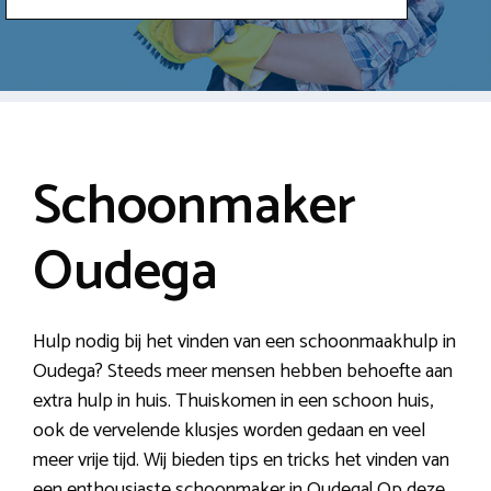
Schoonmaker
Oudega
Hulp nodig bij het vinden van een schoonmaakhulp in
Oudega? Steeds meer mensen hebben behoefte aan
extra hulp in huis. Thuiskomen in een schoon huis,
ook de vervelende klusjes worden gedaan en veel
meer vrije tijd. Wij bieden tips en tricks het vinden van
een enthousiaste schoonmaker in Oudega! Op deze