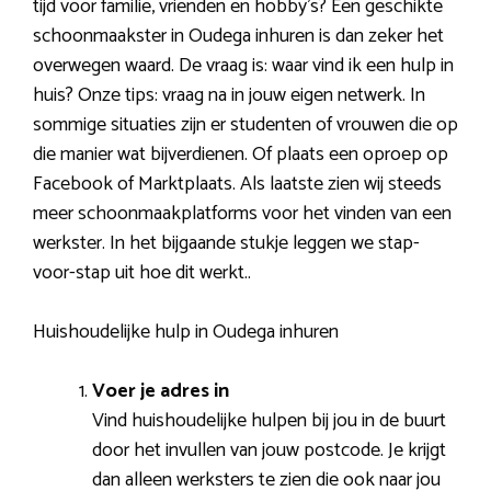
tijd voor familie, vrienden en hobby’s? Een geschikte
schoonmaakster in Oudega inhuren is dan zeker het
overwegen waard. De vraag is: waar vind ik een hulp in
huis? Onze tips: vraag na in jouw eigen netwerk. In
sommige situaties zijn er studenten of vrouwen die op
die manier wat bijverdienen. Of plaats een oproep op
Facebook of Marktplaats. Als laatste zien wij steeds
meer schoonmaakplatforms voor het vinden van een
werkster. In het bijgaande stukje leggen we stap-
voor-stap uit hoe dit werkt..
Huishoudelijke hulp in Oudega inhuren
Voer je adres in
Vind huishoudelijke hulpen bij jou in de buurt
door het invullen van jouw postcode. Je krijgt
dan alleen werksters te zien die ook naar jou