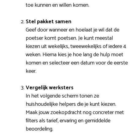
toe kunnen en willen komen.
Stel pakket samen
Geef door wanneer en hoelaat je wil dat de
poetser komt poetsen. Je kunt meestal
kiezen uit wekelijks, tweewekelijks of iedere 4
weken. Hierna kies je hoe lang de hulp moet
komen en selecteer een datum voor de eerste
keer.
Vergelijk werksters
In het volgende scherm tonen ze
huishoudelijke helpers die je kunt kiezen.
Maak jouw zoekopdracht nog concreter met
filters als tarief, ervaring en gemiddelde
beoordeling.