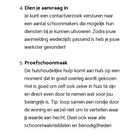
Dien je aanvraag in
Je kunt een contactverzoek versturen naar
een aantal schoonmakers die mogelijk hun
diensten bij je kunnen uitvoeren. Zodra jouw
aanmelding wederzijds passend is heb je jouw
werkster gevonden!
Proefschoonmaak
De huishoudelijke hulp komt aan huis op een
moment dat in goed overleg wordt gekozen.
Het is goed om zelf ook zeker in huis te zijn
en direct even door te nemen wat voor jou
belangrijk is. Tip: loop samen een rondje door
de woning en aarzel niet om te vertellen waar
jij waarde aan hecht. Deel ook waar alle
schoonmaakmiddelen en benodigdheden