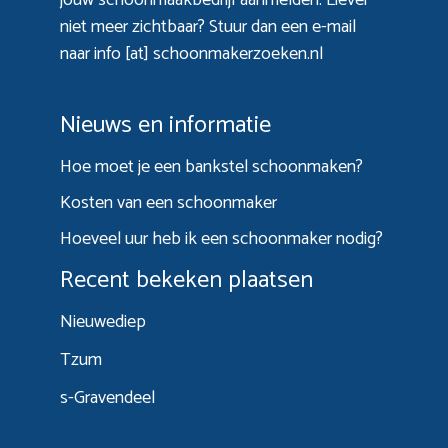
niet meer zichtbaar? Stuur dan een e-mail
naar info [at] schoonmakerzoeken.nl
Nieuws en informatie
Hoe moet je een bankstel schoonmaken?
Kosten van een schoonmaker
Hoeveel uur heb ik een schoonmaker nodig?
Recent bekeken plaatsen
Nieuwediep
Tzum
s-Gravendeel