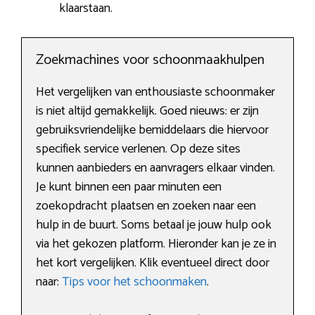
klaarstaan.
Zoekmachines voor schoonmaakhulpen
Het vergelijken van enthousiaste schoonmaker
is niet altijd gemakkelijk. Goed nieuws: er zijn
gebruiksvriendelijke bemiddelaars die hiervoor
specifiek service verlenen. Op deze sites
kunnen aanbieders en aanvragers elkaar vinden.
Je kunt binnen een paar minuten een
zoekopdracht plaatsen en zoeken naar een
hulp in de buurt. Soms betaal je jouw hulp ook
via het gekozen platform. Hieronder kan je ze in
het kort vergelijken. Klik eventueel direct door
naar:
Tips voor het schoonmaken
.