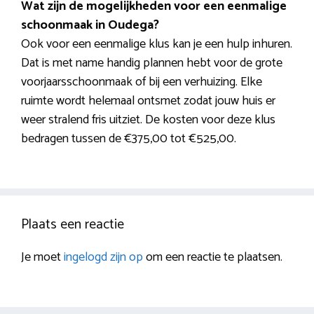
Wat zijn de mogelijkheden voor een eenmalige
schoonmaak in Oudega?
Ook voor een eenmalige klus kan je een hulp inhuren.
Dat is met name handig plannen hebt voor de grote
voorjaarsschoonmaak of bij een verhuizing. Elke
ruimte wordt helemaal ontsmet zodat jouw huis er
weer stralend fris uitziet. De kosten voor deze klus
bedragen tussen de €375,00 tot €525,00.
Plaats een reactie
Je moet
ingelogd zijn op
om een reactie te plaatsen.