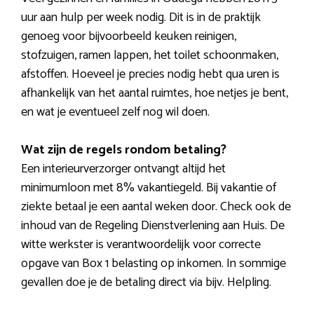
uur aan hulp per week nodig. Dit is in de praktijk
genoeg voor bijvoorbeeld keuken reinigen,
stofzuigen, ramen lappen, het toilet schoonmaken,
afstoffen. Hoeveel je precies nodig hebt qua uren is
afhankelijk van het aantal ruimtes, hoe netjes je bent,
en wat je eventueel zelf nog wil doen.
Wat zijn de regels rondom betaling?
Een interieurverzorger ontvangt altijd het
minimumloon met 8% vakantiegeld. Bij vakantie of
ziekte betaal je een aantal weken door. Check ook de
inhoud van de Regeling Dienstverlening aan Huis. De
witte werkster is verantwoordelijk voor correcte
opgave van Box 1 belasting op inkomen. In sommige
gevallen doe je de betaling direct via bijv. Helpling.