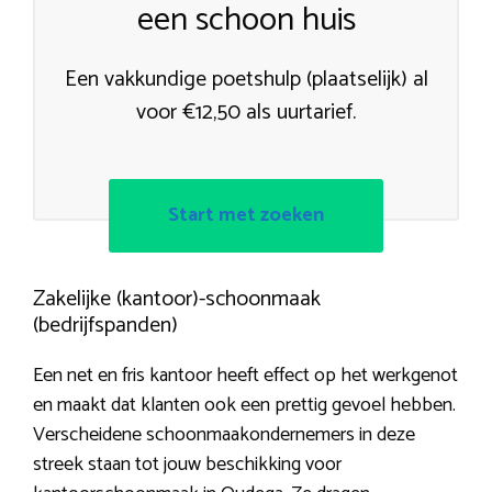
een schoon huis
Een vakkundige poetshulp (plaatselijk) al
voor €12,50 als uurtarief.
Start met zoeken
Zakelijke (kantoor)-schoonmaak
(bedrijfspanden)
Een net en fris kantoor heeft effect op het werkgenot
en maakt dat klanten ook een prettig gevoel hebben.
Verscheidene schoonmaakondernemers in deze
streek staan tot jouw beschikking voor