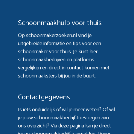
Schoonmaakhulp voor thuis
Op schoonmakerzoeken.nl vind je
uitgebreide informatie en tips voor een
schoonmaker voor thuis. Je kunt hier
schoonmaakbedrijven en platforms
vergelijken en direct in contact komen met
schoonmaaksters bij jou in de buurt.
Contactgegevens
Is iets onduidelijk of wil je meer weten? Of wil
je jouw schoonmaakbedrijf toevoegen aan
ons overzicht? Via
deze pagina
kan je direct
jouw schoonmaakbedrijf aanmelden. Liever