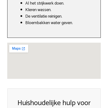
Al het strijkwerk doen.
Kleren wassen.
De ventilatie reinigen.
Bloembakken water geven.
Huishoudelijke hulp voor