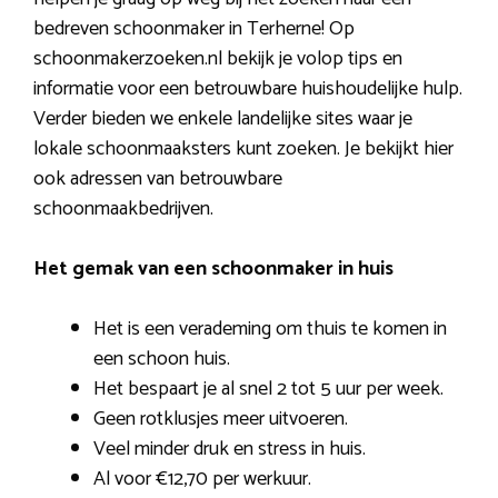
bedreven schoonmaker in Terherne! Op
schoonmakerzoeken.nl bekijk je volop tips en
informatie voor een betrouwbare huishoudelijke hulp.
Verder bieden we enkele landelijke sites waar je
lokale schoonmaaksters kunt zoeken. Je bekijkt hier
ook adressen van betrouwbare
schoonmaakbedrijven.
Het gemak van een schoonmaker in huis
Het is een verademing om thuis te komen in
een schoon huis.
Het bespaart je al snel 2 tot 5 uur per week.
Geen rotklusjes meer uitvoeren.
Veel minder druk en stress in huis.
Al voor €12,70 per werkuur.