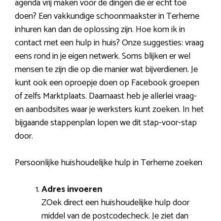
agenda vrij maken voor de dingen die er echt toe
doen? Een vakkundige schoonmaakster in Terherne
inhuren kan dan de oplossing zijn. Hoe kom ik in
contact met een hulp in huis? Onze suggesties: vraag
eens rond in je eigen netwerk. Soms blijken er wel
mensen te zijn die op die manier wat bijverdienen. Je
kunt ook een oproepje doen op Facebook groepen
of zelfs Marktplaats. Daarnaast heb je allerlei vraag-
en aanbodsites waar je werksters kunt zoeken. In het
bijgaande stappenplan lopen we dit stap-voor-stap
door.
Persoonlijke huishoudelijke hulp in Terherne zoeken
Adres invoeren
ZOek direct een huishoudelijke hulp door
middel van de postcodecheck. Je ziet dan