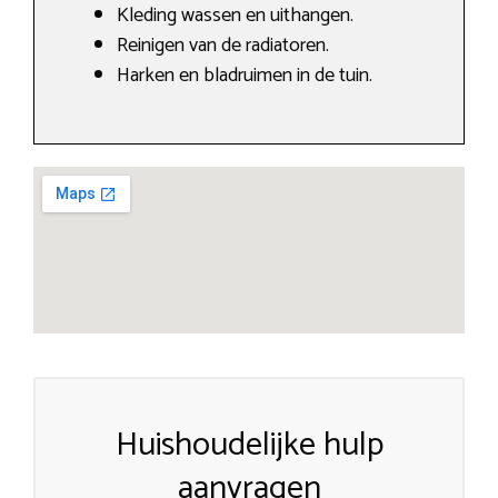
Kleding wassen en uithangen.
Reinigen van de radiatoren.
Harken en bladruimen in de tuin.
Huishoudelijke hulp
aanvragen