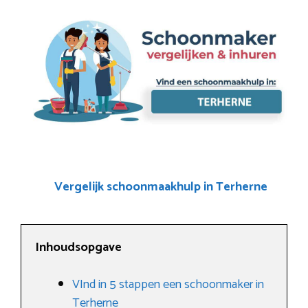
Vergelijk schoonmaakhulp in Terherne
Inhoudsopgave
VInd in 5 stappen een schoonmaker in
Terherne