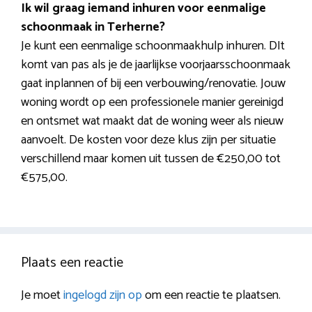
Ik wil graag iemand inhuren voor eenmalige
schoonmaak in Terherne?
Je kunt een eenmalige schoonmaakhulp inhuren. DIt
komt van pas als je de jaarlijkse voorjaarsschoonmaak
gaat inplannen of bij een verbouwing/renovatie. Jouw
woning wordt op een professionele manier gereinigd
en ontsmet wat maakt dat de woning weer als nieuw
aanvoelt. De kosten voor deze klus zijn per situatie
verschillend maar komen uit tussen de €250,00 tot
€575,00.
Plaats een reactie
Je moet
ingelogd zijn op
om een reactie te plaatsen.