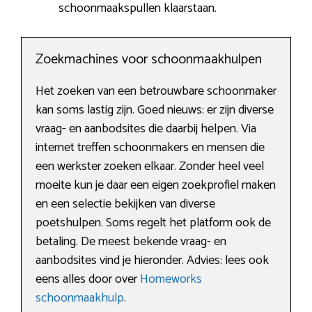
schoonmaakspullen klaarstaan.
Zoekmachines voor schoonmaakhulpen
Het zoeken van een betrouwbare schoonmaker
kan soms lastig zijn. Goed nieuws: er zijn diverse
vraag- en aanbodsites die daarbij helpen. Via
internet treffen schoonmakers en mensen die
een werkster zoeken elkaar. Zonder heel veel
moeite kun je daar een eigen zoekprofiel maken
en een selectie bekijken van diverse
poetshulpen. Soms regelt het platform ook de
betaling. De meest bekende vraag- en
aanbodsites vind je hieronder. Advies: lees ook
eens alles door over
Homeworks
schoonmaakhulp
.