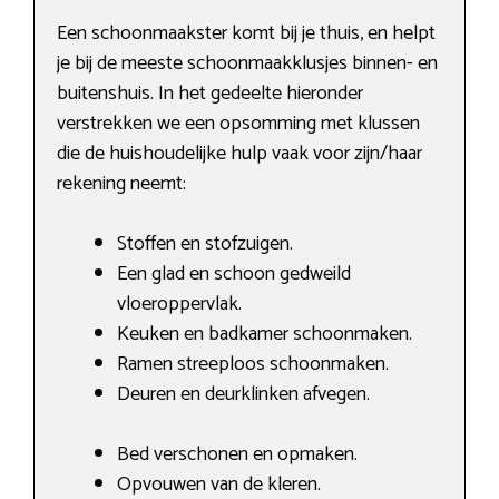
Een schoonmaakster komt bij je thuis, en helpt
je bij de meeste schoonmaakklusjes binnen- en
buitenshuis. In het gedeelte hieronder
verstrekken we een opsomming met klussen
die de huishoudelijke hulp vaak voor zijn/haar
rekening neemt:
Stoffen en stofzuigen.
Een glad en schoon gedweild
vloeroppervlak.
Keuken en badkamer schoonmaken.
Ramen streeploos schoonmaken.
Deuren en deurklinken afvegen.
Bed verschonen en opmaken.
Opvouwen van de kleren.