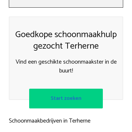
Goedkope schoonmaakhulp
gezocht Terherne
Vind een geschikte schoonmaakster in de
buurt!
Start zoeken
Schoonmaakbedrijven in Terherne