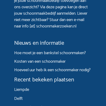
je jouw schoonmaakbedrijf toevoegen aan
ons overzicht? Via
deze pagina
kan je direct
jouw schoonmaakbedrijf aanmelden. Liever
niet meer zichtbaar? Stuur dan een e-mail
naar info [at] schoonmakerzoeken.nl
Nieuws en informatie
Hoe moet je een bankstel schoonmaken?
Kosten van een schoonmaker
Hoeveel uur heb ik een schoonmaker nodig?
Recent bekeken plaatsen
Liempde
Delft