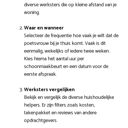
diverse werksters die op kleine afstand van je
woning.
Waar en wanneer
Selecteer de frequentie hoe vaak je wilt dat de
poetsvrouw bij je thuis komt. Vaak is dit
eenmalig, wekelijks of iedere twee weken.
Kies hierna het aantal uur per
schoonmaakbeurt en een datum voor de
eerste afspraak.
Werksters vergelijken
Bekijk en vergelijk de diverse huishoudelijke
helpers. Er zijn filters zoals kosten,
takenpakket en reviews van andere
opdrachtgevers.