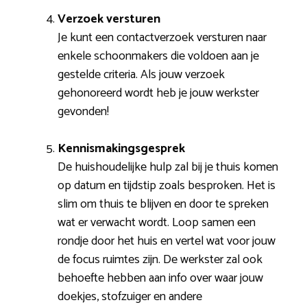
Verzoek versturen
Je kunt een contactverzoek versturen naar
enkele schoonmakers die voldoen aan je
gestelde criteria. Als jouw verzoek
gehonoreerd wordt heb je jouw werkster
gevonden!
Kennismakingsgesprek
De huishoudelijke hulp zal bij je thuis komen
op datum en tijdstip zoals besproken. Het is
slim om thuis te blijven en door te spreken
wat er verwacht wordt. Loop samen een
rondje door het huis en vertel wat voor jouw
de focus ruimtes zijn. De werkster zal ook
behoefte hebben aan info over waar jouw
doekjes, stofzuiger en andere