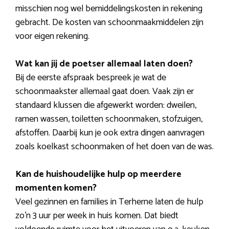
misschien nog wel bemiddelingskosten in rekening
gebracht. De kosten van schoonmaakmiddelen zijn
voor eigen rekening.
Wat kan jij de poetser allemaal laten doen?
Bij de eerste afspraak bespreek je wat de
schoonmaakster allemaal gaat doen. Vaak zijn er
standaard klussen die afgewerkt worden: dweilen,
ramen wassen, toiletten schoonmaken, stofzuigen,
afstoffen. Daarbij kun je ook extra dingen aanvragen
zoals koelkast schoonmaken of het doen van de was.
Kan de huishoudelijke hulp op meerdere
momenten komen?
Veel gezinnen en families in Terherne laten de hulp
zo’n 3 uur per week in huis komen. Dat biedt