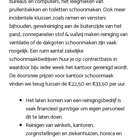
bureaus en computers, het leegmaken van
prullenbakken en toiletten schoonmaken. Ook meer
incidentele klussen zoals ramen en vensters
bijhouden, gevelreiniging aan de buitenzijde van het
pand, zonnepanelen stof & vuilvrij maken reiniging van
ventilatie of de dakgoten schoonmaken zijn vaak
mogelijk. Een ruim aantal zakelijke
schoonmaakbedrijven huur je op contractbasis in
waardoor bijv. ieder week het kantoor gereinigd wordt.
De doorsnee prijzen voor kantoor schoonmaak
vinden we terug tussen de €22,50 en €33,50 per uur.
Het laten komen van een reinigingsbedrijf is
vaak financieel gunstiger om eigen personeel
dit te laten doen.
Reinigen van winkels, kantoren,
zorginstellingen en ziekenhuizen, horeca en