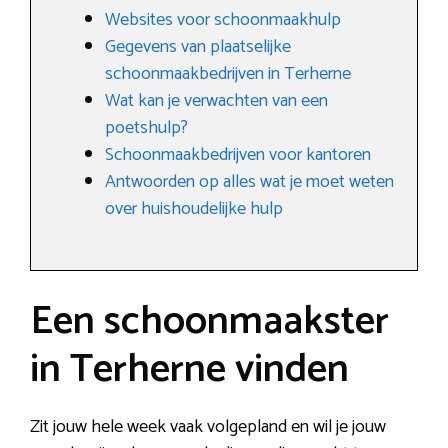
Websites voor schoonmaakhulp
Gegevens van plaatselijke
schoonmaakbedrijven in Terherne
Wat kan je verwachten van een
poetshulp?
Schoonmaakbedrijven voor kantoren
Antwoorden op alles wat je moet weten
over huishoudelijke hulp
Een schoonmaakster
in Terherne vinden
Zit jouw hele week vaak volgepland en wil je jouw