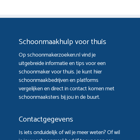
Schoonmaakhulp voor thuis
Op schoonmakerzoeken.nl vind je
uitgebreide informatie en tips voor een
schoonmaker voor thuis. Je kunt hier
schoonmaakbedrijven en platforms
vergelijken en direct in contact komen met
schoonmaaksters bij jou in de buurt.
Contactgegevens
Is iets onduidelijk of wil je meer weten? Of wil