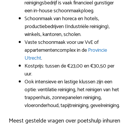
reinigingsbedrijf is vaak financieel gunstiger
een in-house schoonmaakploeg.
Schoonmaak van horeca en hotels,
productiebedrijven (Industriële reiniging),
winkels, kantoren, scholen.
Vaste schoonmaak voor uw VvE of
appartementencomplex in de
Provincie
Utrecht
.
Kostprijs: tussen de €23,00 en €30,50 per
uur.
Ook intensieve en lastige klussen zijn een
optie: ventilatie reiniging, het reinigen van het
trappenhuis, zonnepanelen reiniging,
vloeronderhoud, tapijtreiniging, gevelreiniging.
Meest gestelde vragen over poetshulp inhuren