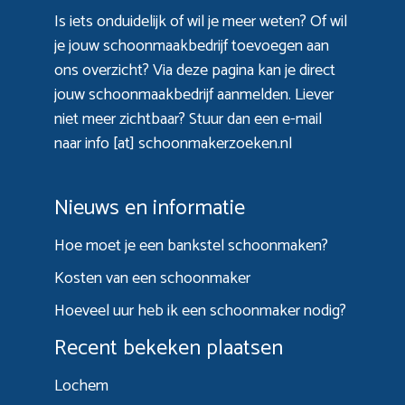
Is iets onduidelijk of wil je meer weten? Of wil
je jouw schoonmaakbedrijf toevoegen aan
ons overzicht? Via
deze pagina
kan je direct
jouw schoonmaakbedrijf aanmelden. Liever
niet meer zichtbaar? Stuur dan een e-mail
naar info [at] schoonmakerzoeken.nl
Nieuws en informatie
Hoe moet je een bankstel schoonmaken?
Kosten van een schoonmaker
Hoeveel uur heb ik een schoonmaker nodig?
Recent bekeken plaatsen
Lochem