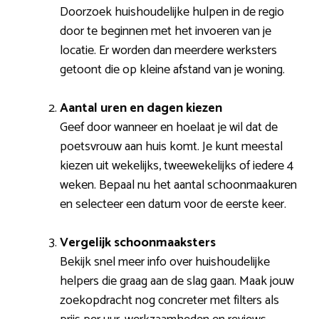
Doorzoek huishoudelijke hulpen in de regio
door te beginnen met het invoeren van je
locatie. Er worden dan meerdere werksters
getoont die op kleine afstand van je woning.
Aantal uren en dagen kiezen
Geef door wanneer en hoelaat je wil dat de
poetsvrouw aan huis komt. Je kunt meestal
kiezen uit wekelijks, tweewekelijks of iedere 4
weken. Bepaal nu het aantal schoonmaakuren
en selecteer een datum voor de eerste keer.
Vergelijk schoonmaaksters
Bekijk snel meer info over huishoudelijke
helpers die graag aan de slag gaan. Maak jouw
zoekopdracht nog concreter met filters als