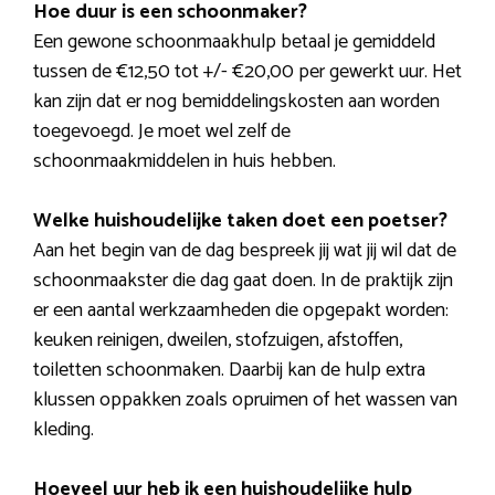
Hoe duur is een schoonmaker?
Een gewone schoonmaakhulp betaal je gemiddeld
tussen de €12,50 tot +/- €20,00 per gewerkt uur. Het
kan zijn dat er nog bemiddelingskosten aan worden
toegevoegd. Je moet wel zelf de
schoonmaakmiddelen in huis hebben.
Welke huishoudelijke taken doet een poetser?
Aan het begin van de dag bespreek jij wat jij wil dat de
schoonmaakster die dag gaat doen. In de praktijk zijn
er een aantal werkzaamheden die opgepakt worden:
keuken reinigen, dweilen, stofzuigen, afstoffen,
toiletten schoonmaken. Daarbij kan de hulp extra
klussen oppakken zoals opruimen of het wassen van
kleding.
Hoeveel uur heb ik een huishoudelijke hulp