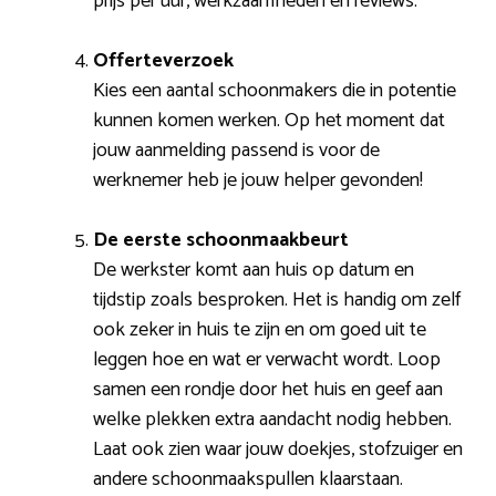
prijs per uur, werkzaamheden en reviews.
Offerteverzoek
Kies een aantal schoonmakers die in potentie
kunnen komen werken. Op het moment dat
jouw aanmelding passend is voor de
werknemer heb je jouw helper gevonden!
De eerste schoonmaakbeurt
De werkster komt aan huis op datum en
tijdstip zoals besproken. Het is handig om zelf
ook zeker in huis te zijn en om goed uit te
leggen hoe en wat er verwacht wordt. Loop
samen een rondje door het huis en geef aan
welke plekken extra aandacht nodig hebben.
Laat ook zien waar jouw doekjes, stofzuiger en
andere schoonmaakspullen klaarstaan.