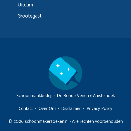
Uitdam
Grootegast
Schoonmaakbedrijf
»
De Ronde Venen
»
Amstelhoek
Contact
•
Over Ons
•
Disclaimer
•
Privacy Policy
© 2026 schoonmakerzoeken.nl • Alle rechten voorbehouden