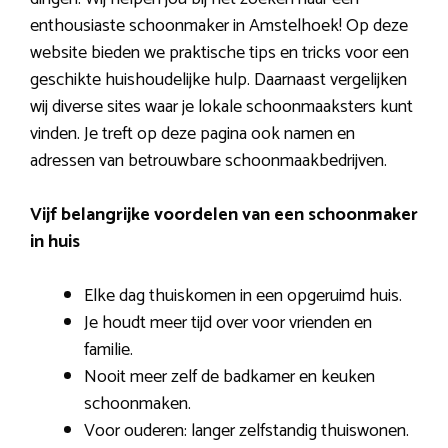
enthousiaste schoonmaker in Amstelhoek! Op deze
website bieden we praktische tips en tricks voor een
geschikte huishoudelijke hulp. Daarnaast vergelijken
wij diverse sites waar je lokale schoonmaaksters kunt
vinden. Je treft op deze pagina ook namen en
adressen van betrouwbare schoonmaakbedrijven.
Vijf belangrijke voordelen van een schoonmaker
in huis
Elke dag thuiskomen in een opgeruimd huis.
Je houdt meer tijd over voor vrienden en
familie.
Nooit meer zelf de badkamer en keuken
schoonmaken.
Voor ouderen: langer zelfstandig thuiswonen.