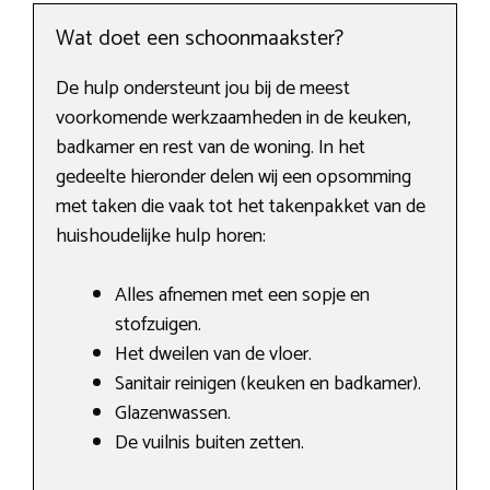
Wat doet een schoonmaakster?
De hulp ondersteunt jou bij de meest
voorkomende werkzaamheden in de keuken,
badkamer en rest van de woning. In het
gedeelte hieronder delen wij een opsomming
met taken die vaak tot het takenpakket van de
huishoudelijke hulp horen:
Alles afnemen met een sopje en
stofzuigen.
Het dweilen van de vloer.
Sanitair reinigen (keuken en badkamer).
Glazenwassen.
De vuilnis buiten zetten.