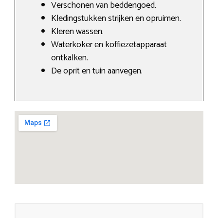
Verschonen van beddengoed.
Kledingstukken strijken en opruimen.
Kleren wassen.
Waterkoker en koffiezetapparaat
ontkalken.
De oprit en tuin aanvegen.