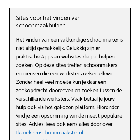
Sites voor het vinden van
schoonmaakhulpen
Het vinden van een vakkundige schoonmaker is
niet altijd gemakkelijk. Gelukkig zijn er
praktische Apps en websites die jou helpen
zoeken. Op deze sites treffen schoonmakers
en mensen die een werkster zoeken elkaar.
Zonder heel veel moeite kun je daar een
zoekopdracht doorgeven en zoeken tussen de
verschillende werksters. Vaak betaal je jouw
hulp ook via het gekozen platform. Hieronder
vind je een opsomming van de meest populaire
sites. Advies: lees ook eens alles door over
Ikzoekeenschoonmaakster.nl