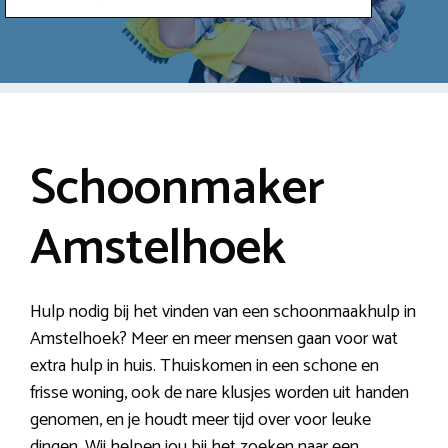
Schoonmaker
Amstelhoek
Hulp nodig bij het vinden van een schoonmaakhulp in
Amstelhoek? Meer en meer mensen gaan voor wat
extra hulp in huis. Thuiskomen in een schone en
frisse woning, ook de nare klusjes worden uit handen
genomen, en je houdt meer tijd over voor leuke
dingen. Wij helpen jou bij het zoeken naar een