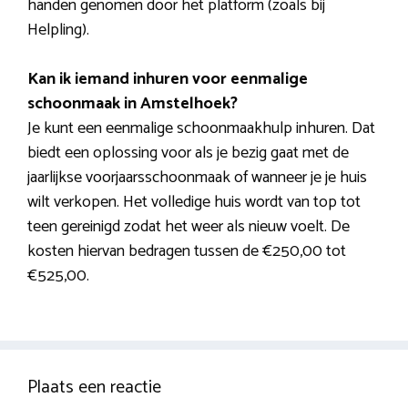
handen genomen door het platform (zoals bij
Helpling).
Kan ik iemand inhuren voor eenmalige
schoonmaak in Amstelhoek?
Je kunt een eenmalige schoonmaakhulp inhuren. Dat
biedt een oplossing voor als je bezig gaat met de
jaarlijkse voorjaarsschoonmaak of wanneer je je huis
wilt verkopen. Het volledige huis wordt van top tot
teen gereinigd zodat het weer als nieuw voelt. De
kosten hiervan bedragen tussen de €250,00 tot
€525,00.
Plaats een reactie