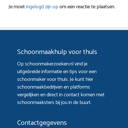
Je moet
ingelogd zijn op
om een reactie te plaatsen.
Schoonmaakhulp voor thuis
Op schoonmakerzoeken.nl vind je
uitgebreide informatie en tips voor een
schoonmaker voor thuis. Je kunt hier
schoonmaakbedrijven en platforms
vergelijken en direct in contact komen met
schoonmaaksters bij jou in de buurt.
Contactgegevens