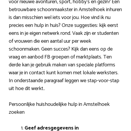
voor nieuwe avonturen, sport, hobby’s en gezin? Een
betrouwbare schoonmaakster in Amstelhoek inhuren
is dan misschien wel iets voor jou. Hoe vind ik nu
precies een hulp in huis? Onze suggesties: kijk eerst
eens in je eigen netwerk rond. Vaak zijn er studenten
of vrouwen die een aantal uur per week
schoonmaken. Geen succes? Kijk dan eens op de
vraag en aanbod FB groepen of marktplaats. Ten
derde kan je gebruik maken van speciale platforms
waar je in contact kunt komen met lokale werksters.
In onderstaande paragraaf leggen we stap-voor-stap
uit hoe dit werkt..
Persoonlijke huishoudelijke hulp in Amstelhoek
zoeken
Geef adresgegevens in