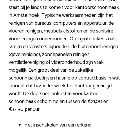
staat bij je langs te komen voor kantoorschoonmaak
in Amstelhoek. Typische werkzaamheden zijn het
reinigen van bureaus, computers en apparatuur, de
vloeren reinigen, meubels afstoffen en de sanitaire
voorzieningen onderhouden. Ook grote taken zoals
ramen en vensters bijhouden, de buitenboel reinigen
(gevelreiniging), zonnepanelen reinigen,
ventilatiereiniging of vloeronderhoud zijn vaak
mogelijk. Een groot deel van de zakelijke
schoonmaakbedrijven huur je op contractbasis in wat
inhoudt dat bijv. ieder week het kantoor gereinigd
wordt. De doorsnee onkosten voor kantoor
schoonmaak schommelen tussen de €21,00 en
€33,50 per uur.
Het inschakelen van een erkend