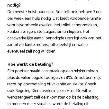
nodig?
De meeste huishoudens in Amstelhoek hebben 3 uur
per week een hulp nodig. Dat biedt voldoende ruimte
voor bijvoorbeeld dweilen, het toilet schoonmaken,
keuken reinigen, stofzuigen, ramen lappen. Het
daadwerkelijke aantal benodigde uren ligt ook aan het
aantal vierkante meters, jullie leefstijl en wat je
eventueel zelf nog wil doen.
Hoe werkt de betaling?
Een poetser maakt aanspraak op een minimumloon
plus de vakantiegeld toelage van 8%. Zij hebben altijd
recht op doorbetaling bij vakantie en ziekte. Check
ook Regeling Dienstverlening aan Huis. De witte
werkster geeft zelf de inkomsten op bij de belasting.
In meer en meer situaties wordt de betaling uit