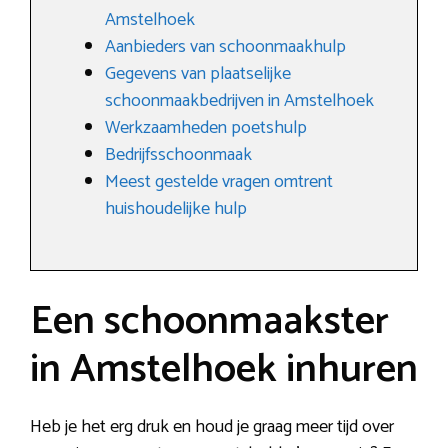
Amstelhoek
Aanbieders van schoonmaakhulp
Gegevens van plaatselijke
schoonmaakbedrijven in Amstelhoek
Werkzaamheden poetshulp
Bedrijfsschoonmaak
Meest gestelde vragen omtrent
huishoudelijke hulp
Een schoonmaakster
in Amstelhoek inhuren
Heb je het erg druk en houd je graag meer tijd over