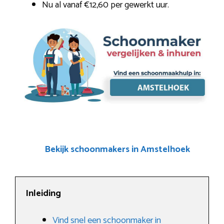
Nu al vanaf €12,60 per gewerkt uur.
Bekijk schoonmakers in Amstelhoek
Inleiding
Vind snel een schoonmaker in