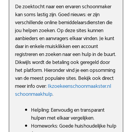
De zoektocht naar een ervaren schoonmaker
kan soms lastig zijn. Goed nieuws: er zijn
verschillende online bemiddelaarsdiensten die
jou helpen zoeken. Op deze sites kunnen
aanbieders en aanvragers elkaar vinden. Je kunt
daar in enkele muisklikken een account
registreren en zoeken naar een hulp in de buurt.
Dikwijls wordt de betaling ook geregeld door
het platform. Hieronder vind je een opsomming
van de meest populaire sites. Bekijk ook direct
meer info over:
Ikzoekeenschoonmaakster.nl
schoonmaakhulp
.
Helpling: Eenvoudig en transparant
hulpen met elkaar vergelijken.
Homeworks: Goede huishoudelijke hulp