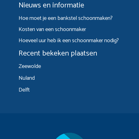
Nieuws en informatie
Hoe moet je een bankstel schoonmaken?
Kosten van een schoonmaker
Hoeveel uur heb ik een schoonmaker nodig?
Recent bekeken plaatsen
Zeewolde
Nuland
Delft