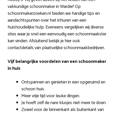
vakkundige schoonmaker in Warder! Op
schoonmakerzoeken.nl bieden we handige tips en
aandachtspunten over het inhuren van een
huishoudelijke hulp. Eveneens vergelijken wij diverse
sites waar je snel een eenvoudig een schoonmaakster
kan vinden. Afsluitend bekijk je hier ook
contactdetails van plaatselijke schoonmaakbedrijven.
Vijf belangrijke voordelen van een schoonmaker
in huis
Ontspannen en genieten in een opgeruimd en
schoon huis.
Meer vrije tijd voor leuke dingen.
Je hoeft zelf de nare klusjes niet meer te doen.
Zowel voor de binnenkant als buitenkant van