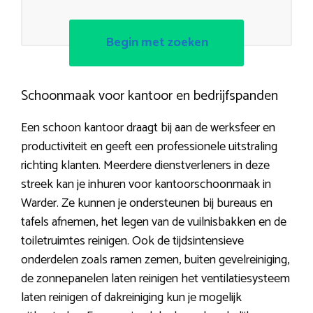
Begin met zoeken
Schoonmaak voor kantoor en bedrijfspanden
Een schoon kantoor draagt bij aan de werksfeer en
productiviteit en geeft een professionele uitstraling
richting klanten. Meerdere dienstverleners in deze
streek kan je inhuren voor kantoorschoonmaak in
Warder. Ze kunnen je ondersteunen bij bureaus en
tafels afnemen, het legen van de vuilnisbakken en de
toiletruimtes reinigen. Ook de tijdsintensieve
onderdelen zoals ramen zemen, buiten gevelreiniging,
de zonnepanelen laten reinigen het ventilatiesysteem
laten reinigen of dakreiniging kun je mogelijk