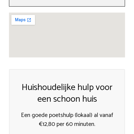
Huishoudelijke hulp voor
een schoon huis
Een goede poetshulp (lokaal) al vanaf
€12,80 per 60 minuten.