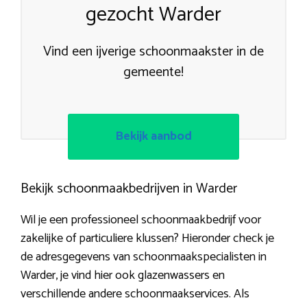
gezocht Warder
Vind een ijverige schoonmaakster in de
gemeente!
Bekijk aanbod
Bekijk schoonmaakbedrijven in Warder
Wil je een professioneel schoonmaakbedrijf voor
zakelijke of particuliere klussen? Hieronder check je
de adresgegevens van schoonmaakspecialisten in
Warder, je vind hier ook glazenwassers en
verschillende andere schoonmaakservices. Als