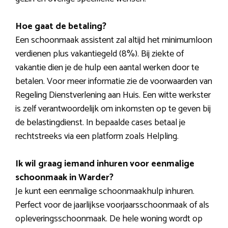
Hoe gaat de betaling?
Een schoonmaak assistent zal altijd het minimumloon
verdienen plus vakantiegeld (8%). Bij ziekte of
vakantie dien je de hulp een aantal werken door te
betalen. Voor meer informatie zie de voorwaarden van
Regeling Dienstverlening aan Huis. Een witte werkster
is zelf verantwoordelijk om inkomsten op te geven bij
de belastingdienst. In bepaalde cases betaal je
rechtstreeks via een platform zoals Helpling.
Ik wil graag iemand inhuren voor eenmalige
schoonmaak in Warder?
Je kunt een eenmalige schoonmaakhulp inhuren.
Perfect voor de jaarlijkse voorjaarsschoonmaak of als
opleveringsschoonmaak. De hele woning wordt op