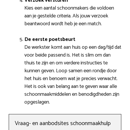
Verzoek versturen
Kies een aantal schoonmakers die voldoen
aan je gestelde criteria. Als jouw verzoek
beantwoord wordt heb je een match.
De eerste poetsbeurt
De werkster komt aan huis op een dag/tijd dat
voor beide passend is. Het is slim om dan
thuis te zijn en om verdere instructies te
kunnen geven. Loop samen een rondje door
het huis en benoem wat je precies verwacht.
Het is ook van belang aan te geven waar alle
schoonmaakmiddelen en benodigdheden zijn
opgeslagen.
Vraag- en aanbodsites schoonmaakhulp