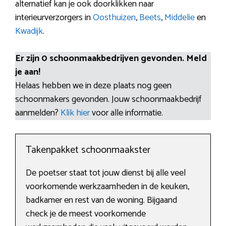
alternatief kan je ook doorklikken naar
interieurverzorgers in
Oosthuizen
,
Beets
,
Middelie
en
Kwadijk
.
Er zijn 0 schoonmaakbedrijven gevonden. Meld
je aan!
Helaas hebben we in deze plaats nog geen
schoonmakers gevonden. Jouw schoonmaakbedrijf
aanmelden?
Klik hier
voor alle informatie.
Takenpakket schoonmaakster
De poetser staat tot jouw dienst bij alle veel
voorkomende werkzaamheden in de keuken,
badkamer en rest van de woning. Bijgaand
check je de meest voorkomende