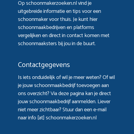
Op schoonmakerzoeken.nl vind je
uitgebreide informatie en tips voor een
schoonmaker voor thuis. Je kunt hier
schoonmaakbedrijven en platforms
vergelijken en direct in contact komen met
schoonmaaksters bij jou in de buurt.
Contactgegevens
Is iets onduidelijk of wil je meer weten? Of wil
je jouw schoonmaakbedrijf toevoegen aan
ons overzicht? Via
deze pagina
kan je direct
jouw schoonmaakbedrijf aanmelden. Liever
niet meer zichtbaar? Stuur dan een e-mail
naar info [at] schoonmakerzoeken.nl