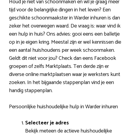
Houd je niet van schoonmaken en wil je graag meer
tijd voor de belangrijke dingen in het leven? Een
geschikte schoonmaakster in Warder inhuren is dan
zeker het overwegen waard. De vraag is: waar vind ik
een hulp in huis? Ons advies: gooi eens een balletje
op in je eigen kring. Meestal zijn er wel kennissen die
een aantal huishoudens per week schoonmaken.
Geldt dit niet voor jou? Check dan eens Facebook
groepen of zelfs Marktplaats. Ten derde zijn er
diverse online marktplaatsen waar je werksters kunt
zoeken. In het bijgaande stappenplan vind je een
handig stappenplan.
Persoonlijke huishoudelijke hulp in Warder inhuren
Selecteer je adres
Bekijk meteen de actieve huishoudelijke