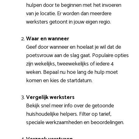
hulpen door te beginnen met het invoeren
van je locatie. Er worden dan meerdere
werksters getoont in jouw eigen regio.
Waar en wanneer
Geef door wanneer en hoelaat je wil dat de
poetsvrouw aan de slag gaat. Populaire opties
zijn wekelijks, tweewekelijks of iedere 4
weken. Bepaal nu hoe lang de hulp moet
komen en kies de startdatum.
Vergelijk werksters
Bekijk snel meer info over de getoonde
huishoudelijke helpers. Filter op tarief,
speciale werkzaamheden en beoordelingen.