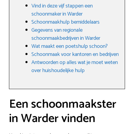
Vind in deze vijf stappen een
schoonmaker in Warder
Schoonmaakhulp bemiddelaars
Gegevens van regionale
schoonmaakbedrijven in Warder
Wat maakt een poetshulp schoon?
Schoonmaak voor kantoren en bedrijven
Antwoorden op alles wat je moet weten
over huishoudelijke hulp
Een schoonmaakster
in Warder vinden