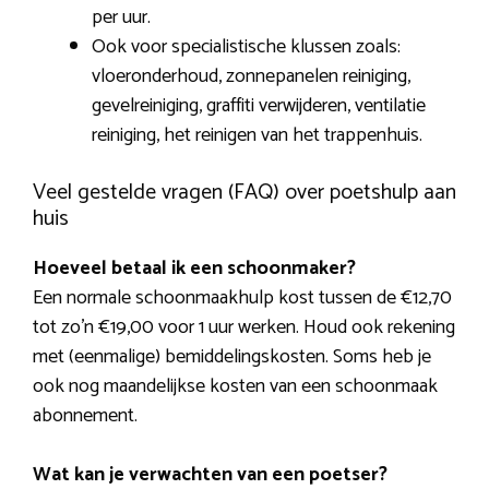
per uur.
Ook voor specialistische klussen zoals:
vloeronderhoud, zonnepanelen reiniging,
gevelreiniging, graffiti verwijderen, ventilatie
reiniging, het reinigen van het trappenhuis.
Veel gestelde vragen (FAQ) over poetshulp aan
huis
Hoeveel betaal ik een schoonmaker?
Een normale schoonmaakhulp kost tussen de €12,70
tot zo’n €19,00 voor 1 uur werken. Houd ook rekening
met (eenmalige) bemiddelingskosten. Soms heb je
ook nog maandelijkse kosten van een schoonmaak
abonnement.
Wat kan je verwachten van een poetser?