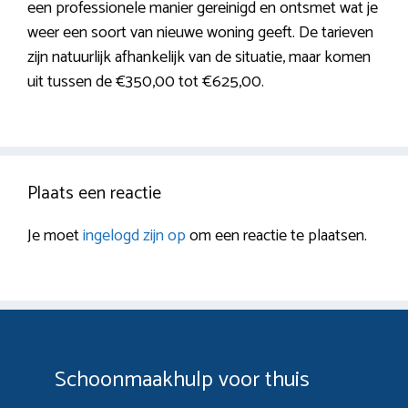
een professionele manier gereinigd en ontsmet wat je
weer een soort van nieuwe woning geeft. De tarieven
zijn natuurlijk afhankelijk van de situatie, maar komen
uit tussen de €350,00 tot €625,00.
Plaats een reactie
Je moet
ingelogd zijn op
om een reactie te plaatsen.
Schoonmaakhulp voor thuis