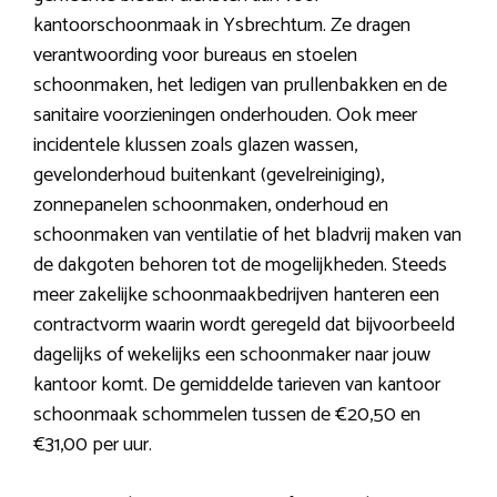
kantoorschoonmaak in Ysbrechtum. Ze dragen
verantwoording voor bureaus en stoelen
schoonmaken, het ledigen van prullenbakken en de
sanitaire voorzieningen onderhouden. Ook meer
incidentele klussen zoals glazen wassen,
gevelonderhoud buitenkant (gevelreiniging),
zonnepanelen schoonmaken, onderhoud en
schoonmaken van ventilatie of het bladvrij maken van
de dakgoten behoren tot de mogelijkheden. Steeds
meer zakelijke schoonmaakbedrijven hanteren een
contractvorm waarin wordt geregeld dat bijvoorbeeld
dagelijks of wekelijks een schoonmaker naar jouw
kantoor komt. De gemiddelde tarieven van kantoor
schoonmaak schommelen tussen de €20,50 en
€31,00 per uur.