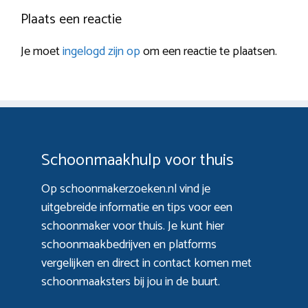
Plaats een reactie
Je moet
ingelogd zijn op
om een reactie te plaatsen.
Schoonmaakhulp voor thuis
Op schoonmakerzoeken.nl vind je
uitgebreide informatie en tips voor een
schoonmaker voor thuis. Je kunt hier
schoonmaakbedrijven en platforms
vergelijken en direct in contact komen met
schoonmaaksters bij jou in de buurt.