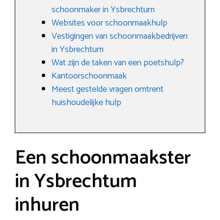
schoonmaker in Ysbrechtum
Websites voor schoonmaakhulp
Vestigingen van schoonmaakbedrijven
in Ysbrechtum
Wat zijn de taken van een poetshulp?
Kantoorschoonmaak
Meest gestelde vragen omtrent
huishoudelijke hulp
Een schoonmaakster
in Ysbrechtum
inhuren