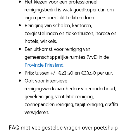
Het kiezen voor een professioneel
reinigingsbedrijf is vaak goedkoper dan om
eigen personeel dit te laten doen.
Reiniging van scholen, kantoren,
zorginstellingen en ziekenhuizen, horeca en
hotels, winkels.
Een uitkomst voor reiniging van
gemeenschappelijke ruimtes (VvE) in de
Provincie Friesland
.
Prijs: tussen +/- €23,50 en €33,50 per uur.
Ook voor intensieve
reinigingswerkzaamheden: vloeronderhoud,
gevelreiniging, ventilatie reiniging,
zonnepanelen reiniging, tapijtreiniging, graffiti
verwijderen.
FAQ met veelgestelde vragen over poetshulp