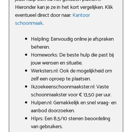
Hieronder kan je ze in het kort vergelijken. Klik
eventueel direct door naar:
Kantoor
schoonmaak
.
Helpling: Eenvoudig online je afspraken
beheren.
Homeworks: De beste hulp die past bij
jouw wensen en situatie.
Werksters.nl: Ook de mogelijkheid om
zelf een oproep te plaatsen.
Ikzoekeenschoonmaakster.nl: Vaste
schoonmaakster voor € 13,50 per uur.
Hulpen.nl: Gemakkelijk en snel vraag- en
aanbod doorzoeken.
Hlprs: Een 8,5/10 sterren beoordeling
van gebruikers.