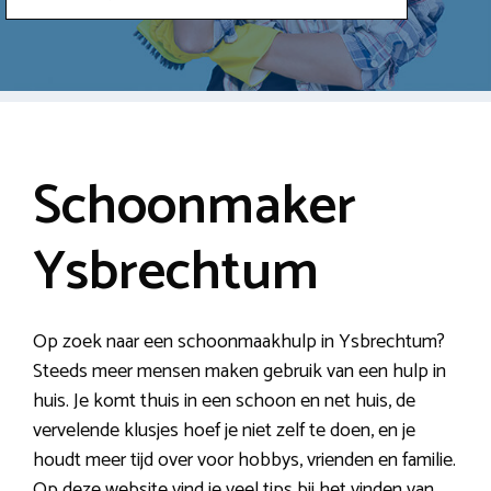
Schoonmaker
Ysbrechtum
Op zoek naar een schoonmaakhulp in Ysbrechtum?
Steeds meer mensen maken gebruik van een hulp in
huis. Je komt thuis in een schoon en net huis, de
vervelende klusjes hoef je niet zelf te doen, en je
houdt meer tijd over voor hobbys, vrienden en familie.
Op deze website vind je veel tips bij het vinden van