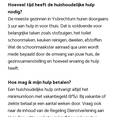
Hoeveel tijd heeft de huishoudelijke hulp
nodig?
De meeste gezinnen in Ysbrechtum huren doorgaans
3 uur aan hulp in voor thuis. Dat is voldoende voor
belangrijke taken zoals stofzuigen, het toilet
schoonmaken, keuken reinigen, dweilen, afstoffen.
Wat de schoonmaakster aanraad qua uren wordt
mede bepaald door de omvang van jouw huis, de
gezinssamenstelling en hoeveel ervaring de hulp
heeft.
Hoe mag ik mijn hulp betalen?
Een huishoudelijke hulp ontvangt altijd het
minimumloon met vakantiegeld (8%). Bij vakantie of
ziekte betaal je een aantal weken door. Vraag ook
naar de inhoud van de Regeling Dienstverlening aan