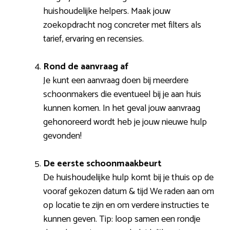
huishoudelijke helpers. Maak jouw
zoekopdracht nog concreter met filters als
tarief, ervaring en recensies.
Rond de aanvraag af
Je kunt een aanvraag doen bij meerdere
schoonmakers die eventueel bij je aan huis
kunnen komen. In het geval jouw aanvraag
gehonoreerd wordt heb je jouw nieuwe hulp
gevonden!
De eerste schoonmaakbeurt
De huishoudelijke hulp komt bij je thuis op de
vooraf gekozen datum & tijd We raden aan om
op locatie te zijn en om verdere instructies te
kunnen geven. Tip: loop samen een rondje