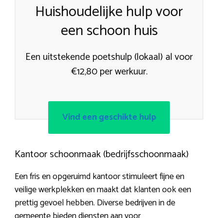
Huishoudelijke hulp voor
een schoon huis
Een uitstekende poetshulp (lokaal) al voor
€12,80 per werkuur.
Vind een geschikte hulp
Kantoor schoonmaak (bedrijfsschoonmaak)
Een fris en opgeruimd kantoor stimuleert fijne en
veilige werkplekken en maakt dat klanten ook een
prettig gevoel hebben. Diverse bedrijven in de
gemeente bieden diensten aan voor