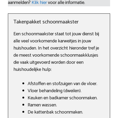
aanmelden?
Klik hier
voor alle informatie.
Takenpakket schoonmaakster
Een schoonmaakster staat tot jouw dienst bij
alle veel voorkomende karweitjes in jouw
huishouden. In het overzicht hieronder tref je
de meest voorkomende schoonmaakklusjes
die vaak uitgevoerd worden door een
huishoudelijke hulp:
Afstoffen en stofzuigen van de vloer.
Vloer behandeling (dweilen).
Keuken en badkamer schoonmaken.
Ramen wassen.
De kattenbak schoonmaken.