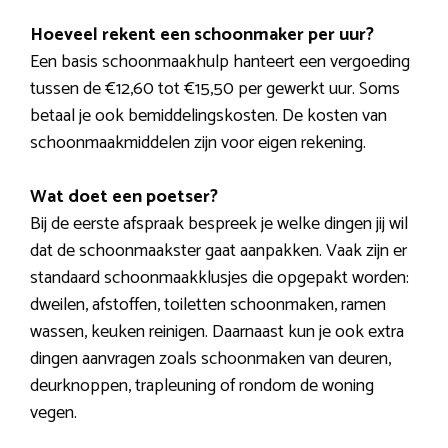
Hoeveel rekent een schoonmaker per uur?
Een basis schoonmaakhulp hanteert een vergoeding
tussen de €12,60 tot €15,50 per gewerkt uur. Soms
betaal je ook bemiddelingskosten. De kosten van
schoonmaakmiddelen zijn voor eigen rekening.
Wat doet een poetser?
Bij de eerste afspraak bespreek je welke dingen jij wil
dat de schoonmaakster gaat aanpakken. Vaak zijn er
standaard schoonmaakklusjes die opgepakt worden:
dweilen, afstoffen, toiletten schoonmaken, ramen
wassen, keuken reinigen. Daarnaast kun je ook extra
dingen aanvragen zoals schoonmaken van deuren,
deurknoppen, trapleuning of rondom de woning
vegen.