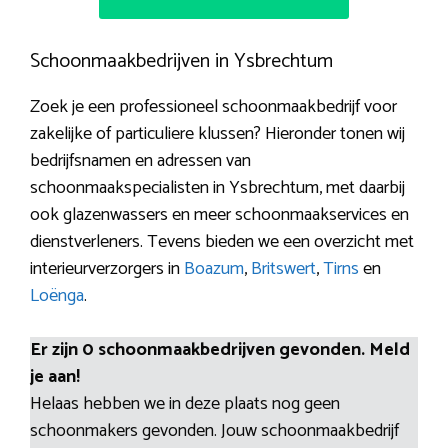
Schoonmaakbedrijven in Ysbrechtum
Zoek je een professioneel schoonmaakbedrijf voor
zakelijke of particuliere klussen? Hieronder tonen wij
bedrijfsnamen en adressen van
schoonmaakspecialisten in Ysbrechtum, met daarbij
ook glazenwassers en meer schoonmaakservices en
dienstverleners. Tevens bieden we een overzicht met
interieurverzorgers in
Boazum
,
Britswert
,
Tirns
en
Loënga
.
Er zijn 0 schoonmaakbedrijven gevonden. Meld
je aan!
Helaas hebben we in deze plaats nog geen
schoonmakers gevonden. Jouw schoonmaakbedrijf