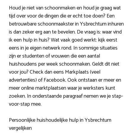
Houd je niet van schoonmaken en houd je graag wat
tijd over voor de dingen die er echt toe doen? Een
betrouwbare schoonmaakster in Ysbrechtum inhuren
is dan zeker erg aan te bevelen. De vraag is: waar vind
ik een hulp in huis? Wat vaak goed werkt: kijk eerst
eens in je eigen netwerk rond. In sommige situaties
zijn er studenten of vrouwen die een aantal
huishoudens per week schoonmaken. Geldt dit niet
voor jou? Check dan eens Markplaats (veel
advertenties) of Facebook. Ook ontstaan er meer en
meer online marktplaatsen waar je werksters kunt
zoeken. In onderstaande paragraaf nemen we je stap-
voor-stap mee.
Persoonlijke huishoudelijke hulp in Ysbrechtum
vergelijken