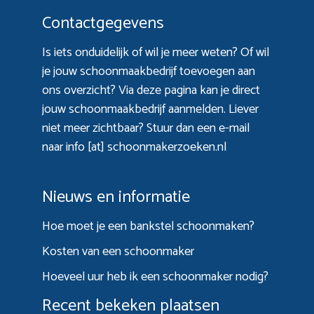
Contactgegevens
Is iets onduidelijk of wil je meer weten? Of wil
je jouw schoonmaakbedrijf toevoegen aan
ons overzicht? Via
deze pagina
kan je direct
jouw schoonmaakbedrijf aanmelden. Liever
niet meer zichtbaar? Stuur dan een e-mail
naar info [at] schoonmakerzoeken.nl
Nieuws en informatie
Hoe moet je een bankstel schoonmaken?
Kosten van een schoonmaker
Hoeveel uur heb ik een schoonmaker nodig?
Recent bekeken plaatsen