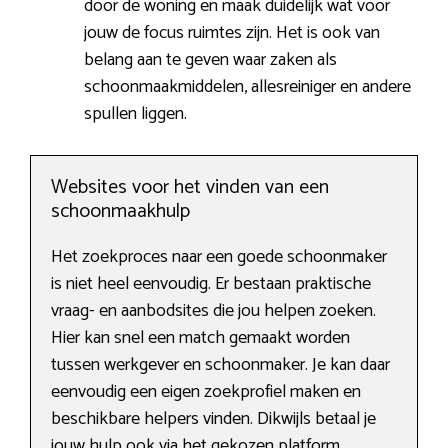
door de woning en maak duidelijk wat voor
jouw de focus ruimtes zijn. Het is ook van
belang aan te geven waar zaken als
schoonmaakmiddelen, allesreiniger en andere
spullen liggen.
Websites voor het vinden van een
schoonmaakhulp
Het zoekproces naar een goede schoonmaker
is niet heel eenvoudig. Er bestaan praktische
vraag- en aanbodsites die jou helpen zoeken.
Hier kan snel een match gemaakt worden
tussen werkgever en schoonmaker. Je kan daar
eenvoudig een eigen zoekprofiel maken en
beschikbare helpers vinden. Dikwijls betaal je
jouw hulp ook via het gekozen platform.