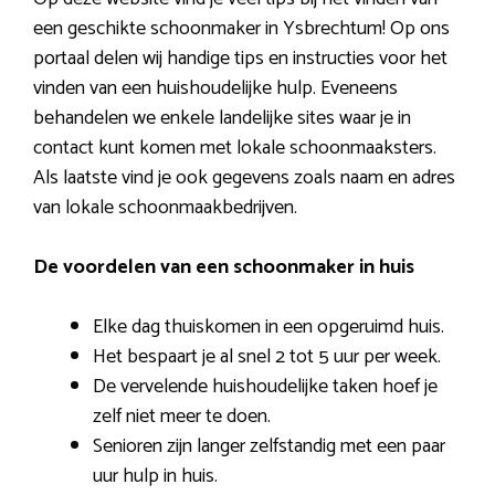
een geschikte schoonmaker in Ysbrechtum! Op ons
portaal delen wij handige tips en instructies voor het
vinden van een huishoudelijke hulp. Eveneens
behandelen we enkele landelijke sites waar je in
contact kunt komen met lokale schoonmaaksters.
Als laatste vind je ook gegevens zoals naam en adres
van lokale schoonmaakbedrijven.
De voordelen van een schoonmaker in huis
Elke dag thuiskomen in een opgeruimd huis.
Het bespaart je al snel 2 tot 5 uur per week.
De vervelende huishoudelijke taken hoef je
zelf niet meer te doen.
Senioren zijn langer zelfstandig met een paar
uur hulp in huis.