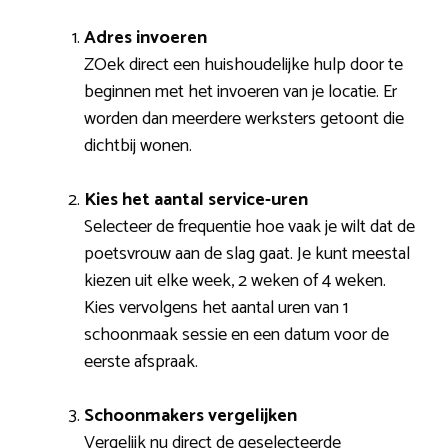
Adres invoeren
ZOek direct een huishoudelijke hulp door te
beginnen met het invoeren van je locatie. Er
worden dan meerdere werksters getoont die
dichtbij wonen.
Kies het aantal service-uren
Selecteer de frequentie hoe vaak je wilt dat de
poetsvrouw aan de slag gaat. Je kunt meestal
kiezen uit elke week, 2 weken of 4 weken.
Kies vervolgens het aantal uren van 1
schoonmaak sessie en een datum voor de
eerste afspraak.
Schoonmakers vergelijken
Vergelijk nu direct de geselecteerde