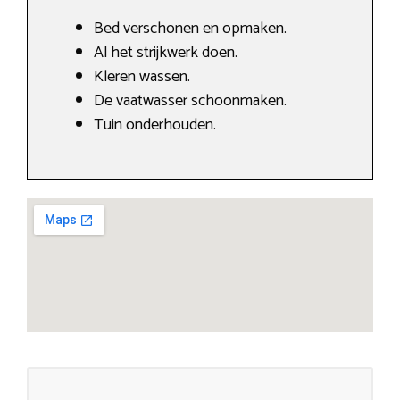
Bed verschonen en opmaken.
Al het strijkwerk doen.
Kleren wassen.
De vaatwasser schoonmaken.
Tuin onderhouden.