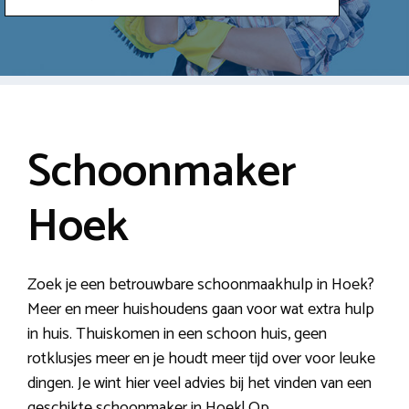
Schoonmaker
Hoek
Zoek je een betrouwbare schoonmaakhulp in Hoek?
Meer en meer huishoudens gaan voor wat extra hulp
in huis. Thuiskomen in een schoon huis, geen
rotklusjes meer en je houdt meer tijd over voor leuke
dingen. Je wint hier veel advies bij het vinden van een
geschikte schoonmaker in Hoek! Op