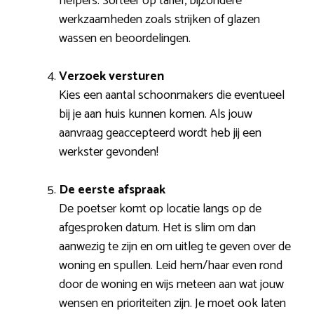
helpers. Sorteer op tarief, bijzondere
werkzaamheden zoals strijken of glazen
wassen en beoordelingen.
Verzoek versturen
Kies een aantal schoonmakers die eventueel
bij je aan huis kunnen komen. Als jouw
aanvraag geaccepteerd wordt heb jij een
werkster gevonden!
De eerste afspraak
De poetser komt op locatie langs op de
afgesproken datum. Het is slim om dan
aanwezig te zijn en om uitleg te geven over de
woning en spullen. Leid hem/haar even rond
door de woning en wijs meteen aan wat jouw
wensen en prioriteiten zijn. Je moet ook laten