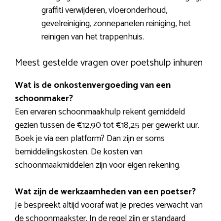
graffiti verwijderen, vloeronderhoud,
gevelreiniging, zonnepanelen reiniging, het
reinigen van het trappenhuis.
Meest gestelde vragen over poetshulp inhuren
Wat is de onkostenvergoeding van een
schoonmaker?
Een ervaren schoonmaakhulp rekent gemiddeld
gezien tussen de €12,90 tot €18,25 per gewerkt uur.
Boek je via een platform? Dan zijn er soms
bemiddelingskosten. De kosten van
schoonmaakmiddelen zijn voor eigen rekening.
Wat zijn de werkzaamheden van een poetser?
Je bespreekt altijd vooraf wat je precies verwacht van
de schoonmaakster. In de regel zijn er standaard