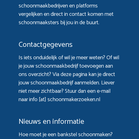
schoonmaakbedrijven en platforms
vergelijken en direct in contact komen met
schoonmaaksters bij jou in de buurt.
Contactgegevens
Is iets onduidelijk of wil je meer weten? Of wil
je jouw schoonmaakbedrijf toevoegen aan
ons overzicht? Via
deze pagina
kan je direct
jouw schoonmaakbedrijf aanmelden. Liever
niet meer zichtbaar? Stuur dan een e-mail
naar info [at] schoonmakerzoeken.nl
Nieuws en informatie
Hoe moet je een bankstel schoonmaken?