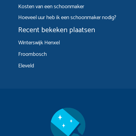
Kosten van een schoonmaker
Hoeveel uur heb ik een schoonmaker nodig?
Recent bekeken plaatsen
Winterswijk Henxel
Froombosch
Eleveld