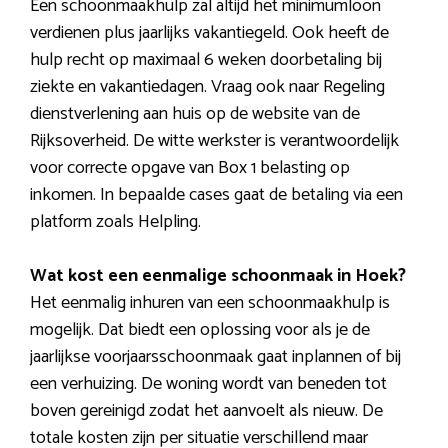
Een schoonmaakhulp zal altijd het minimumloon
verdienen plus jaarlijks vakantiegeld. Ook heeft de
hulp recht op maximaal 6 weken doorbetaling bij
ziekte en vakantiedagen. Vraag ook naar Regeling
dienstverlening aan huis op de website van de
Rijksoverheid. De witte werkster is verantwoordelijk
voor correcte opgave van Box 1 belasting op
inkomen. In bepaalde cases gaat de betaling via een
platform zoals Helpling.
Wat kost een eenmalige schoonmaak in Hoek?
Het eenmalig inhuren van een schoonmaakhulp is
mogelijk. Dat biedt een oplossing voor als je de
jaarlijkse voorjaarsschoonmaak gaat inplannen of bij
een verhuizing. De woning wordt van beneden tot
boven gereinigd zodat het aanvoelt als nieuw. De
totale kosten zijn per situatie verschillend maar