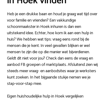
in Hoek vinden
Heb je een drukke baan en houd je graag wat tijd over
voor familie en vrienden? Een vakkundige
schoonmaakster in Hoek inhuren is dan een
uitstekend idee. Echter, hoe kom ik aan een hulp in
huis? We hebben wat tips: vraag eens rond bij de
mensen die je kent. In veel gevallen blijken er wel
mensen te zijn die op die manier wat bijverdienen.
Geldt dit niet voor jou? Check dan eens de vraag en
aanbod FB groepen of marktplaats. Afsluitend zien wij
steeds meer vraag- en aanbodsites waar je werksters
kunt zoeken. In het bijgaande stukje nemen we je
stap-voor-stap mee.
Eigen huishoudelijke hulp in Hoek vergelijken