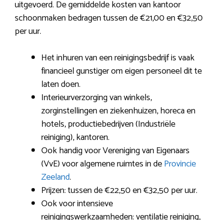
uitgevoerd. De gemiddelde kosten van kantoor
schoonmaken bedragen tussen de €21,00 en €32,50
per uur.
Het inhuren van een reinigingsbedrijf is vaak
financieel gunstiger om eigen personeel dit te
laten doen.
Interieurverzorging van winkels,
zorginstellingen en ziekenhuizen, horeca en
hotels, productiebedrijven (Industriële
reiniging), kantoren.
Ook handig voor Vereniging van Eigenaars
(VvE) voor algemene ruimtes in de
Provincie
Zeeland
.
Prijzen: tussen de €22,50 en €32,50 per uur.
Ook voor intensieve
reinigingswerkzaamheden: ventilatie reiniging,