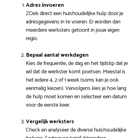
Adres invoeren
ZOek direct een huishoudelijke hulp door je
adresgegevens in te voeren. Er worden dan
meerdere werksters getoont in jouw eigen
regio.
Bepaal aantal werkdagen
Kies de frequentie, de dag en het tijdstip dat je
wil dat de werkster komt poetsen. Meestal is
het iedere 4, 2 of 1 week (soms kan je ook
eenmalig kiezen). Vervolgens kies je hoe lang
de hulp moet komen en selecteer een datum
voor de eerste keer.
Vergelijk werksters
Check en analyseer de diverse huishoudelijke