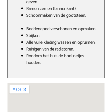
geven.
Ramen zemen (binnenkant).
Schoonmaken van de gootsteen.
Beddengoed verschonen en opmaken.
Strijken.
Alle vuile kleding wassen en opruimen.
Reinigen van de radiatoren.
Rondom het huis de boel netjes
houden.