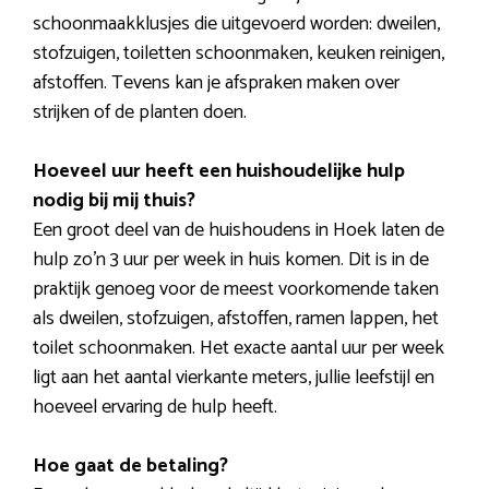
schoonmaakklusjes die uitgevoerd worden: dweilen,
stofzuigen, toiletten schoonmaken, keuken reinigen,
afstoffen. Tevens kan je afspraken maken over
strijken of de planten doen.
Hoeveel uur heeft een huishoudelijke hulp
nodig bij mij thuis?
Een groot deel van de huishoudens in Hoek laten de
hulp zo’n 3 uur per week in huis komen. Dit is in de
praktijk genoeg voor de meest voorkomende taken
als dweilen, stofzuigen, afstoffen, ramen lappen, het
toilet schoonmaken. Het exacte aantal uur per week
ligt aan het aantal vierkante meters, jullie leefstijl en
hoeveel ervaring de hulp heeft.
Hoe gaat de betaling?