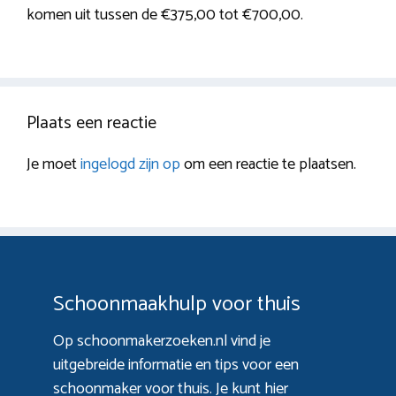
komen uit tussen de €375,00 tot €700,00.
Plaats een reactie
Je moet
ingelogd zijn op
om een reactie te plaatsen.
Schoonmaakhulp voor thuis
Op schoonmakerzoeken.nl vind je
uitgebreide informatie en tips voor een
schoonmaker voor thuis. Je kunt hier