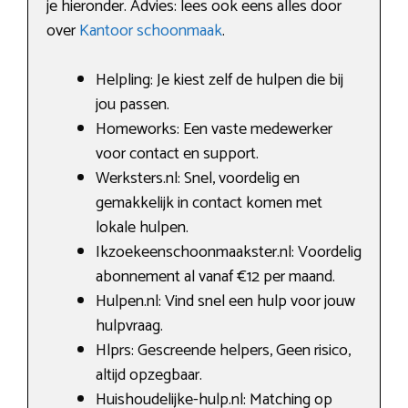
je hieronder. Advies: lees ook eens alles door
over
Kantoor schoonmaak
.
Helpling: Je kiest zelf de hulpen die bij
jou passen.
Homeworks: Een vaste medewerker
voor contact en support.
Werksters.nl: Snel, voordelig en
gemakkelijk in contact komen met
lokale hulpen.
Ikzoekeenschoonmaakster.nl: Voordelig
abonnement al vanaf €12 per maand.
Hulpen.nl: Vind snel een hulp voor jouw
hulpvraag.
Hlprs: Gescreende helpers, Geen risico,
altijd opzegbaar.
Huishoudelijke-hulp.nl: Matching op