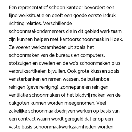
Een representatief schoon kantoor bevordert een
fijne werksituatie en geeft een goede eerste indruk
richting relaties. Verschillende
schoonmaakondernemers die in dit gebied werkzaam
zijn kunnen helpen met kantoorschoonmaak in Hoek.
Ze voeren werkzaamheden uit zoals het
schoonmaken van de bureaus en computers,
stofzuigen en dweilen en de wc’s schoonmaken plus
verbruiksartikelen bijvullen. Ook grote klussen zoals
vensterbanken en ramen wassen, de buitenboel
reinigen (gevelreiniging), zonnepanelen reinigen,
ventilatie schoonmaken of het bladvrij maken van de
dakgoten kunnen worden meegenomen. Veel
zakelijke schoonmaakbedrijven werken op basis van
een contract waarin wordt geregeld dat er op een
vaste basis schoonmaakwerkzaamheden worden