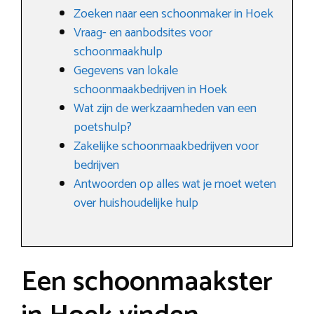
Zoeken naar een schoonmaker in Hoek
Vraag- en aanbodsites voor
schoonmaakhulp
Gegevens van lokale
schoonmaakbedrijven in Hoek
Wat zijn de werkzaamheden van een
poetshulp?
Zakelijke schoonmaakbedrijven voor
bedrijven
Antwoorden op alles wat je moet weten
over huishoudelijke hulp
Een schoonmaakster