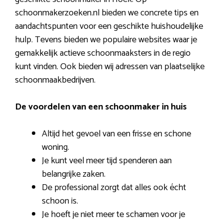
schoonmakerzoeken.nl bieden we concrete tips en
aandachtspunten voor een geschikte huishoudelijke
hulp. Tevens bieden we populaire websites waar je
gemakkelijk actieve schoonmaaksters in de regio
kunt vinden. Ook bieden wij adressen van plaatselijke
schoonmaakbedrijven.
De voordelen van een schoonmaker in huis
Altijd het gevoel van een frisse en schone
woning.
Je kunt veel meer tijd spenderen aan
belangrijke zaken.
De professional zorgt dat alles ook écht
schoon is.
Je hoeft je niet meer te schamen voor je