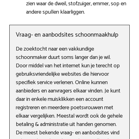
zien waar de dweil, stofzuiger, emmer, sop en
andere spullen klaarliggen.
Vraag- en aanbodsites schoonmaakhulp
De zoektocht naar een vakkundige
schoonmaker duurt soms langer dan je wil.
Door middel van het internet kun je terecht op
gebruiksvriendelijke websites die hiervoor
specifiek service verlenen. Online kunnen
aanbieders en aanvragers elkaar vinden. Je kunt
daar in enkele muisklikken een account
registreren en meerdere poetsvrouwen met
elkaar vergelijken. Meestal wordt ook de gehele
betaling & administratie uit handen genomen.
De meest bekende vraag- en aanbodsites vind