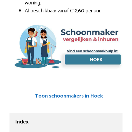
woning.
Al beschikbaar vanaf €12,60 per uur.
Toon schoonmakers in Hoek
Index