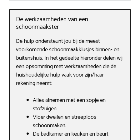
De werkzaamheden van een
schoonmaakster
De hulp ondersteunt jou bij de meest
voorkomende schoonmaakklusjes binnen- en
buitenshuis. In het gedeelte hieronder delen wij
een opsomming met werkzaamheden die de
huishoudelijke hulp vaak voor zijn/haar
rekening neemt:
Alles afnemen met een sopje en
stofzuigen.
Vloer dweilen en streeploos
schoonmaken.
De badkamer en keuken en beurt