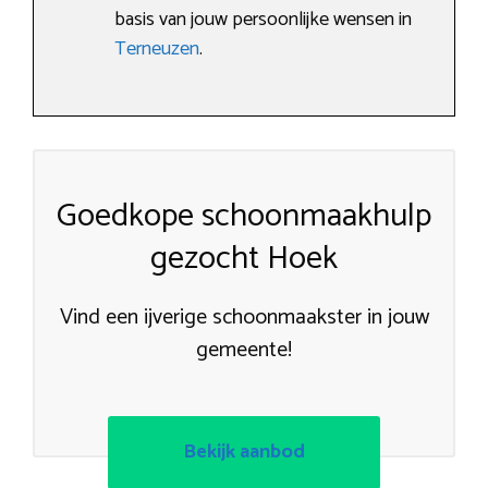
basis van jouw persoonlijke wensen in
Terneuzen
.
Goedkope schoonmaakhulp
gezocht Hoek
Vind een ijverige schoonmaakster in jouw
gemeente!
Bekijk aanbod