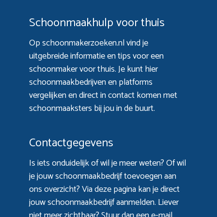
Schoonmaakhulp voor thuis
Op schoonmakerzoeken.nl vind je
uitgebreide informatie en tips voor een
schoonmaker voor thuis. Je kunt hier
schoonmaakbedrijven en platforms
vergelijken en direct in contact komen met
schoonmaaksters bij jou in de buurt.
Contactgegevens
Is iets onduidelijk of wil je meer weten? Of wil
je jouw schoonmaakbedrijf toevoegen aan
ons overzicht? Via
deze pagina
kan je direct
jouw schoonmaakbedrijf aanmelden. Liever
niet meer zichtbaar? Stuur dan een e-mail