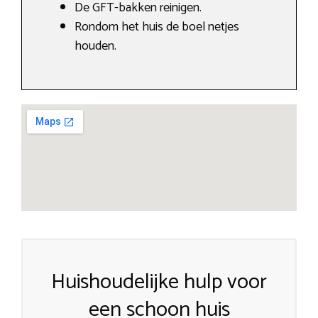
De GFT-bakken reinigen.
Rondom het huis de boel netjes
houden.
Huishoudelijke hulp voor
een schoon huis