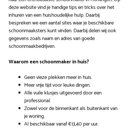
deze website vind je handige tips en tricks over het
inhuren van een huishoudelijke hulp. Daarbij
bespreken we een aantal sites waar je beschikbare
schoonmaaksters kunt vinden. Daarbij delen wij ook
gegevens zoals naam en adres van goede
schoonmaakbedrijven.
Waarom een schoonmaker in huis?
Geen vieze plekken meer in huis.
Meer vrije tijd voor leuke dingen.
Alle vuile klusjes uitgevoerd door een
professional.
Zowel voor de binnenkant als buitenkant van
je woning.
Al beschikbaar vanaf €13,40 per uur.