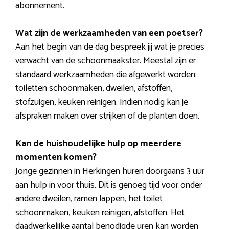
abonnement.
Wat zijn de werkzaamheden van een poetser?
Aan het begin van de dag bespreek jij wat je precies
verwacht van de schoonmaakster. Meestal zijn er
standaard werkzaamheden die afgewerkt worden:
toiletten schoonmaken, dweilen, afstoffen,
stofzuigen, keuken reinigen. Indien nodig kan je
afspraken maken over strijken of de planten doen.
Kan de huishoudelijke hulp op meerdere
momenten komen?
Jonge gezinnen in Herkingen huren doorgaans 3 uur
aan hulp in voor thuis. Dit is genoeg tijd voor onder
andere dweilen, ramen lappen, het toilet
schoonmaken, keuken reinigen, afstoffen. Het
daadwerkelijke aantal benodigde uren kan worden