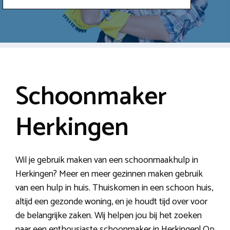
Schoonmaker
Herkingen
Wil je gebruik maken van een schoonmaakhulp in
Herkingen? Meer en meer gezinnen maken gebruik
van een hulp in huis. Thuiskomen in een schoon huis,
altijd een gezonde woning, en je houdt tijd over voor
de belangrijke zaken. Wij helpen jou bij het zoeken
naar een enthousiaste schoonmaker in Herkingen! Op