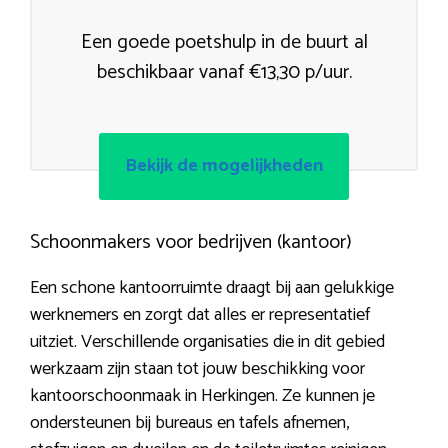
Een goede poetshulp in de buurt al
beschikbaar vanaf €13,30 p/uur.
Bekijk de mogelijkheden
Schoonmakers voor bedrijven (kantoor)
Een schone kantoorruimte draagt bij aan gelukkige
werknemers en zorgt dat alles er representatief
uitziet. Verschillende organisaties die in dit gebied
werkzaam zijn staan tot jouw beschikking voor
kantoorschoonmaak in Herkingen. Ze kunnen je
ondersteunen bij bureaus en tafels afnemen,