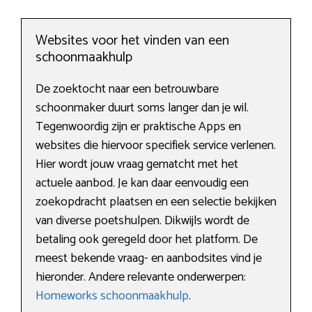
Websites voor het vinden van een
schoonmaakhulp
De zoektocht naar een betrouwbare
schoonmaker duurt soms langer dan je wil.
Tegenwoordig zijn er praktische Apps en
websites die hiervoor specifiek service verlenen.
Hier wordt jouw vraag gematcht met het
actuele aanbod. Je kan daar eenvoudig een
zoekopdracht plaatsen en een selectie bekijken
van diverse poetshulpen. Dikwijls wordt de
betaling ook geregeld door het platform. De
meest bekende vraag- en aanbodsites vind je
hieronder. Andere relevante onderwerpen:
Homeworks schoonmaakhulp
.