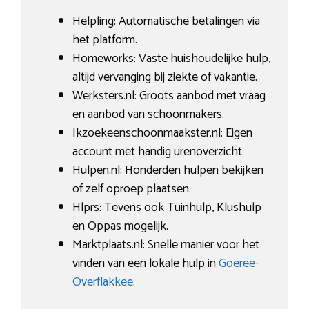
Helpling: Automatische betalingen via
het platform.
Homeworks: Vaste huishoudelijke hulp,
altijd vervanging bij ziekte of vakantie.
Werksters.nl: Groots aanbod met vraag
en aanbod van schoonmakers.
Ikzoekeenschoonmaakster.nl: Eigen
account met handig urenoverzicht.
Hulpen.nl: Honderden hulpen bekijken
of zelf oproep plaatsen.
Hlprs: Tevens ook Tuinhulp, Klushulp
en Oppas mogelijk.
Marktplaats.nl: Snelle manier voor het
vinden van een lokale hulp in
Goeree-
Overflakkee
.