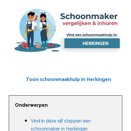
Toon schoonmaakhulp in Herkingen
Onderwerpen
Vind in deze vijf stappen een
schoonmaker in Herkingen