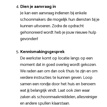
Dien je aanvraag in
Je kan een aanvraag indienen bij enkele
schoonmakers die mogelijk hun diensten bij je
kunnen uitvoeren. Zodra de opdracht
gehonoreerd wordt heb je jouw nieuwe hulp
gevonden!
Kennismakingsgesprek
De werkster komt op locatie langs op een
moment dat in goed overleg wordt gekozen.
We raden aan om dan ook thuis te zijn en om
verdere instructies te kunnen geven. Loop
samen een rondje door het huis en benoem
wat jij belangrijk vindt. Laat ook zien waar
zaken als schoonmaakmiddelen, allesreiniger
en andere spullen klaarstaan.