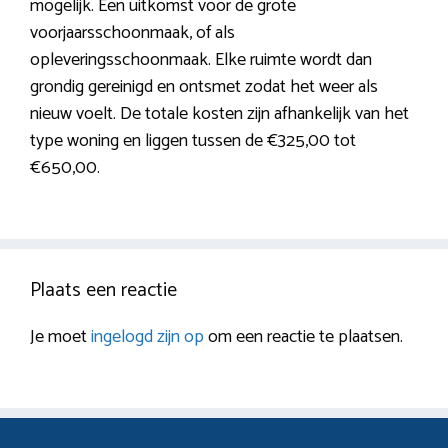
mogelijk. Een uitkomst voor de grote
voorjaarsschoonmaak, of als
opleveringsschoonmaak. Elke ruimte wordt dan
grondig gereinigd en ontsmet zodat het weer als
nieuw voelt. De totale kosten zijn afhankelijk van het
type woning en liggen tussen de €325,00 tot
€650,00.
Plaats een reactie
Je moet
ingelogd zijn op
om een reactie te plaatsen.