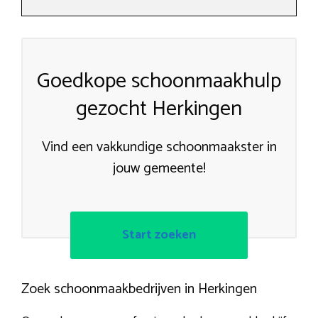
Goedkope schoonmaakhulp
gezocht Herkingen
Vind een vakkundige schoonmaakster in
jouw gemeente!
Start zoeken
Zoek schoonmaakbedrijven in Herkingen