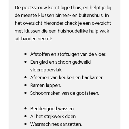
De poetsvrouw komt bij je thuis, en helpt je bij
de meeste klussen binnen- en buitenshuis. In
het overzicht hieronder check je een overzicht
met klussen die een huishoudelijke hulp vaak
uit handen neemt:
Afstoffen en stofzuigen van de vloer.
Een glad en schoon gedweild
vloeroppervlak.
Afnemen van keuken en badkamer.
Ramen lappen.
Schoonmaken van de gootsteen.
Beddengoed wassen.
Al het strijkwerk doen.
Wasmachines aanzetten.