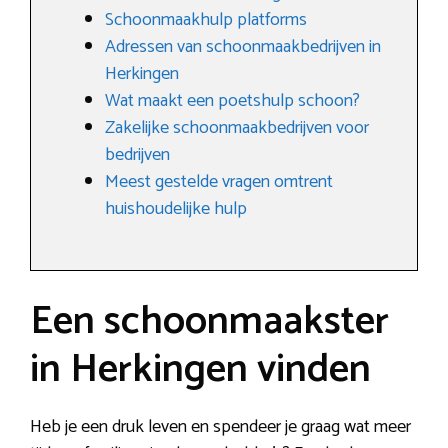
Schoonmaakhulp platforms
Adressen van schoonmaakbedrijven in
Herkingen
Wat maakt een poetshulp schoon?
Zakelijke schoonmaakbedrijven voor
bedrijven
Meest gestelde vragen omtrent
huishoudelijke hulp
Een schoonmaakster
in Herkingen vinden
Heb je een druk leven en spendeer je graag wat meer