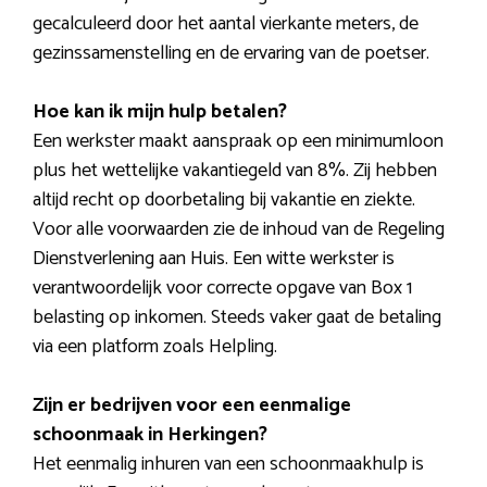
gecalculeerd door het aantal vierkante meters, de
gezinssamenstelling en de ervaring van de poetser.
Hoe kan ik mijn hulp betalen?
Een werkster maakt aanspraak op een minimumloon
plus het wettelijke vakantiegeld van 8%. Zij hebben
altijd recht op doorbetaling bij vakantie en ziekte.
Voor alle voorwaarden zie de inhoud van de Regeling
Dienstverlening aan Huis. Een witte werkster is
verantwoordelijk voor correcte opgave van Box 1
belasting op inkomen. Steeds vaker gaat de betaling
via een platform zoals Helpling.
Zijn er bedrijven voor een eenmalige
schoonmaak in Herkingen?
Het eenmalig inhuren van een schoonmaakhulp is