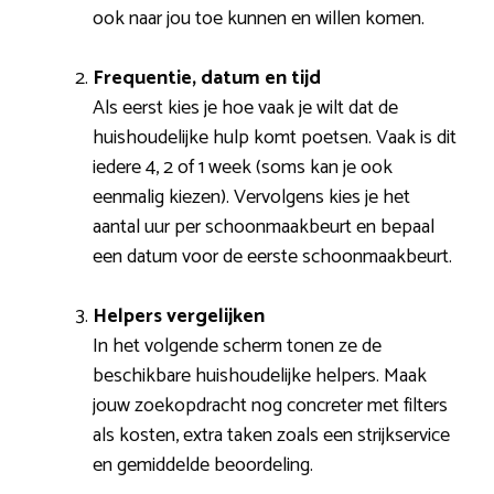
ook naar jou toe kunnen en willen komen.
Frequentie, datum en tijd
Als eerst kies je hoe vaak je wilt dat de
huishoudelijke hulp komt poetsen. Vaak is dit
iedere 4, 2 of 1 week (soms kan je ook
eenmalig kiezen). Vervolgens kies je het
aantal uur per schoonmaakbeurt en bepaal
een datum voor de eerste schoonmaakbeurt.
Helpers vergelijken
In het volgende scherm tonen ze de
beschikbare huishoudelijke helpers. Maak
jouw zoekopdracht nog concreter met filters
als kosten, extra taken zoals een strijkservice
en gemiddelde beoordeling.