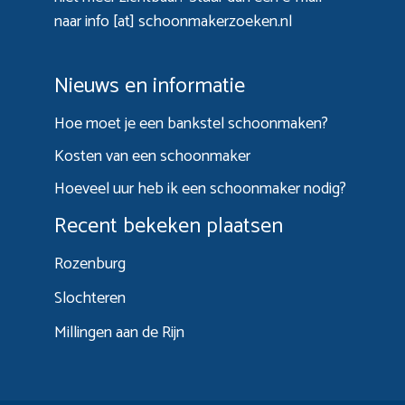
naar info [at] schoonmakerzoeken.nl
Nieuws en informatie
Hoe moet je een bankstel schoonmaken?
Kosten van een schoonmaker
Hoeveel uur heb ik een schoonmaker nodig?
Recent bekeken plaatsen
Rozenburg
Slochteren
Millingen aan de Rijn