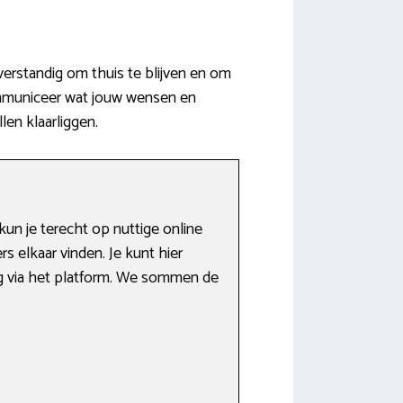
erstandig om thuis te blijven en om
ommuniceer wat jouw wensen en
len klaarliggen.
un je terecht op nuttige online
 elkaar vinden. Je kunt hier
ng via het platform. We sommen de