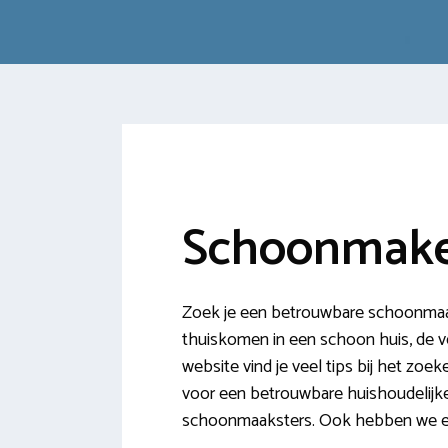
Schoonmake
Zoek je een betrouwbare schoonmaakh
thuiskomen in een schoon huis, de ver
website vind je veel tips bij het zo
voor een betrouwbare huishoudelijk
schoonmaaksters. Ook hebben we ee