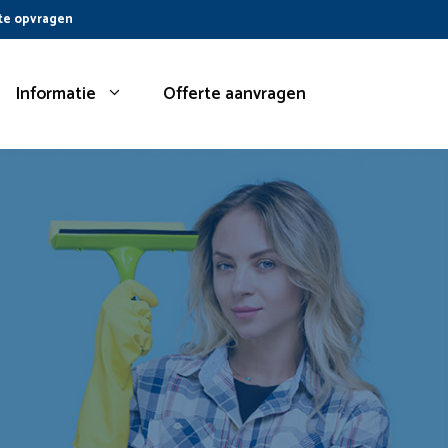
te opvragen
Informatie
Offerte aanvragen